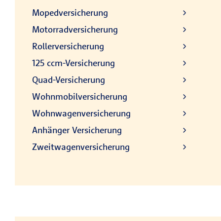
Mopedversicherung
Motorradversicherung
Rollerversicherung
125 ccm-Versicherung
Quad-Versicherung
Wohnmobilversicherung
Wohnwagenversicherung
Anhänger Versicherung
Zweitwagenversicherung