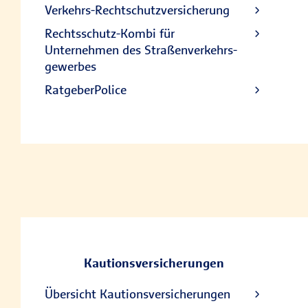
Verkehrs-Rechtschutzversicherung
Rechts­schutz-Kombi für
Unternehmen des Straßenverkehrs­
gewerbes
RatgeberPolice
Kautionsversicherungen
Übersicht Kautionsversicherungen