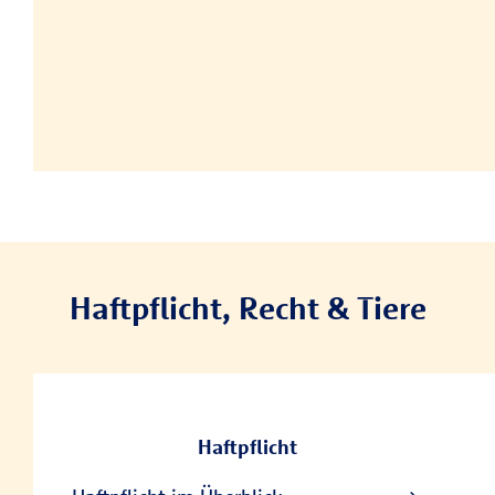
Haftpflicht, Recht & Tiere
Haftpflicht