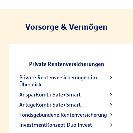
Vorsorge & Vermögen
Private Rentenversicherungen
Private Rentenversicherungen im
Überblick
AnsparKombi Safe+Smart
AnlageKombi Safe+Smart
Fondsgebundene Rentenversicherung
InvestmentKonzept Duo Invest