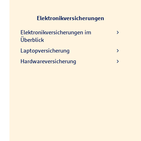
Elektronikversicherungen
Elektronikversicherungen im
Überblick
Laptopversicherung
Hardwareversicherung