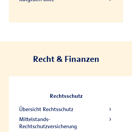
Recht & Finanzen
Rechtsschutz
Übersicht Rechtsschutz
Mittelstands-
Rechtschutzversicherung