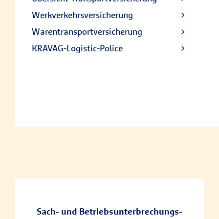
Werkverkehrsversicherung
Warentransportversicherung
KRAVAG-Logistic-Police
Sach- und Betriebs­unterbrechungs­