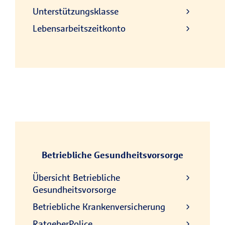
Unterstützungsklasse
Lebensarbeitszeitkonto
Betriebliche Gesundheitsvorsorge
Übersicht Betriebliche
Gesundheitsvorsorge
Betriebliche Krankenversicherung
RatgeberPolice