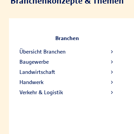
Branchenkonzepte & Themen
Branchen
Übersicht Branchen
Baugewerbe
Landwirtschaft
Handwerk
Verkehr & Logistik