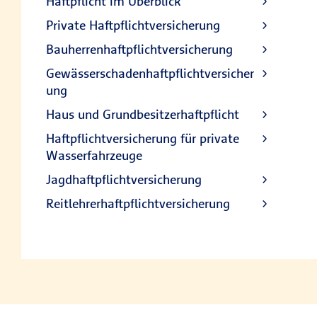
Haftpflicht im Überblick
Private Haftpflichtversicherung
Bauherrenhaftpflichtversicherung
Gewässerschadenhaftpflichtversicher
ung
Haus und Grundbesitzerhaftpflicht
Haftpflichtversicherung für private
Wasserfahrzeuge
Jagdhaftpflichtversicherung
Reitlehrerhaftpflichtversicherung