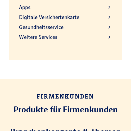
Apps
Digitale Versichertenkarte
Gesundheitsservice
Weitere Services
FIRMENKUNDEN
Produkte für Firmenkunden