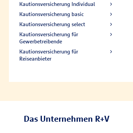
Kautionsversicherung Individual
Kautionsversicherung basic
Kautionsversicherung select
Kautionsversicherung für
Gewerbetreibende
Kautionsversicherung für
Reiseanbieter
Das Unternehmen R+V