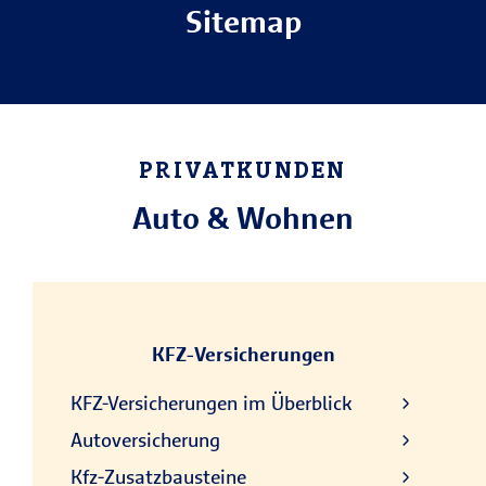
Sitemap
PRIVATKUNDEN
Auto & Wohnen
KFZ-Versicherungen
KFZ-Versicherungen im Überblick
Autoversicherung
Kfz-Zusatzbausteine