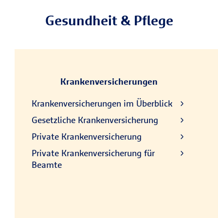
Gesundheit & Pflege
Krankenversicherungen
Krankenversicherungen im Überblick
Gesetzliche Krankenversicherung
Private Krankenversicherung
Private Krankenversicherung für
Beamte