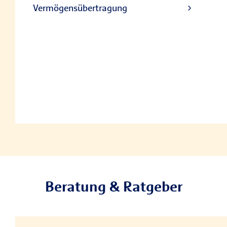
Vermögensübertragung
Beratung & Ratgeber