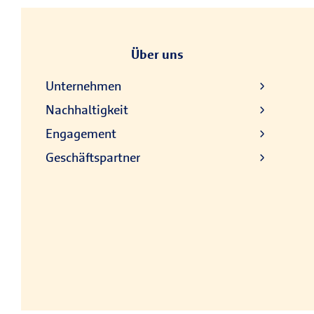
Über uns
Unternehmen
Nachhaltigkeit
Engagement
Geschäftspartner