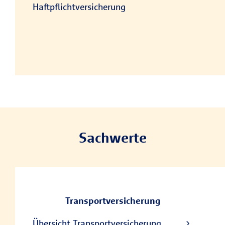
Haftpflichtversicherung
Sachwerte
Transportversicherung
Übersicht Transportversicherung