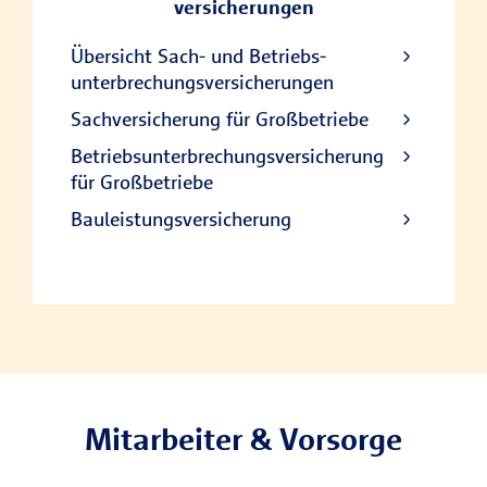
versicherungen
Übersicht Sach- und Betriebs­
unterbrechungs­versicherungen
Sachversicherung für Großbetriebe
Betriebsunterbrechungsversicherung
für Großbetriebe
Bauleistungsversicherung
Mitarbeiter & Vorsorge