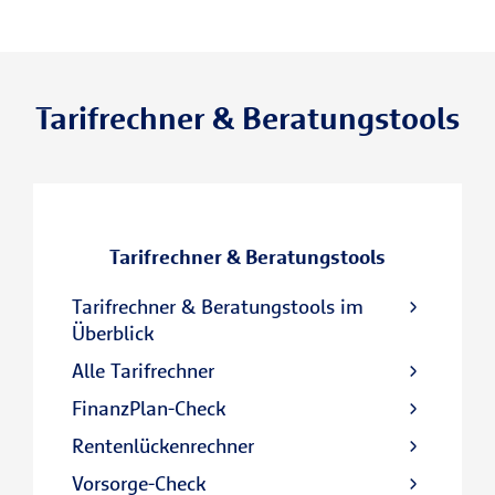
Tarifrechner & Beratungstools
Tarifrechner & Beratungstools
Tarifrechner & Beratungstools im
Überblick
Alle Tarifrechner
FinanzPlan-Check
Rentenlückenrechner
Vorsorge-Check