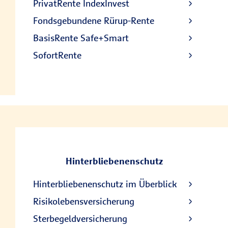
PrivatRente IndexInvest
Fondsgebundene Rürup-Rente
BasisRente Safe+Smart
SofortRente
Hinterbliebenenschutz
Hinterbliebenenschutz im Überblick
Risikolebensversicherung
Sterbegeldversicherung