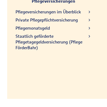
Pflegeversicherungen
Pflegeversicherungen im Überblick
Private Pflegepflichtversicherung
Pflegemonatsgeld
Staatlich geförderte
Pflegetagegeldversicherung (Pflege
FörderBahr)