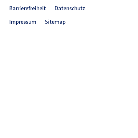
Barrierefreiheit
Datenschutz
Impressum
Sitemap