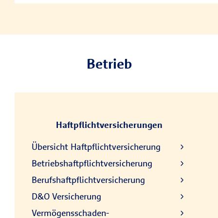
Betrieb
Haftpflichtversicherungen
Übersicht Haftpflichtversicherung
Betriebshaftpflichtversicherung
Berufshaftpflichtversicherung
D&O Versicherung
Vermögensschaden-