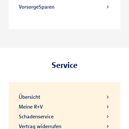
VorsorgeSparen
Service
Übersicht
Meine R+V
Schadenservice
Vertrag widerrufen