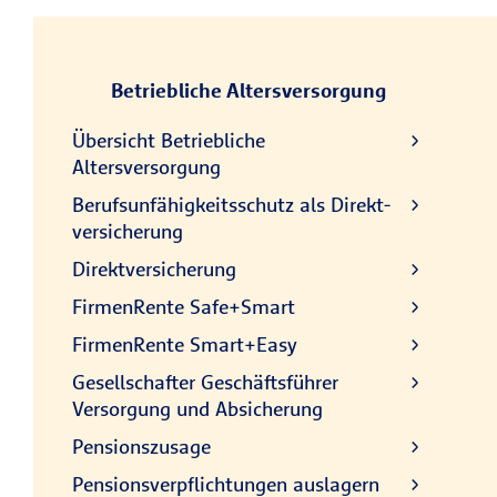
Betriebliche Altersversorgung
Übersicht Betriebliche
Altersversorgung
Berufsunfähig­keitsschutz als Direkt­
versicherung
Direktversicherung
FirmenRente Safe+Smart
FirmenRente Smart+Easy
Gesellschafter Geschäftsführer
Versorgung und Absicherung
Pensionszusage
Pensionsverpflichtungen auslagern