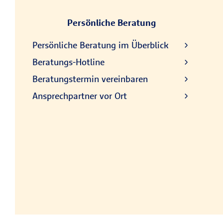
Persönliche Beratung
Persönliche Beratung im Überblick
Beratungs-Hotline
Beratungstermin vereinbaren
Ansprechpartner vor Ort