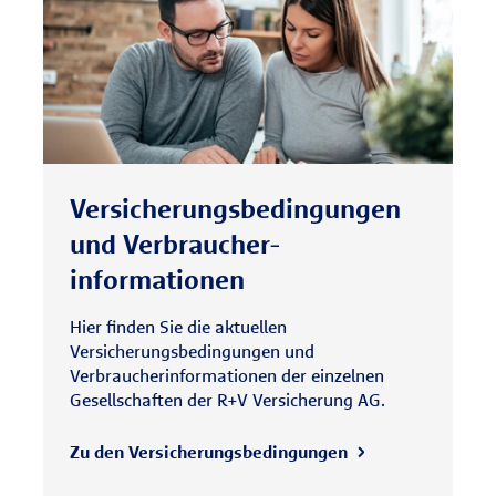
Versicherungs­bedingungen
und Verbraucher­
informationen
Hier finden Sie die aktuellen
Versicherungsbedingungen und
Verbraucherinformationen der einzelnen
Gesellschaften der R+V Versicherung AG.
Zu den Versicherungsbedingungen