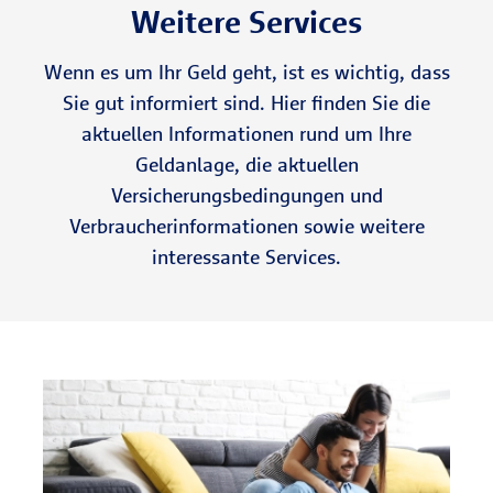
Weitere Services
Wenn es um Ihr Geld geht, ist es wichtig, dass
Sie gut informiert sind. Hier finden Sie die
aktuellen Informationen rund um Ihre
Geldanlage, die aktuellen
Versicherungsbedingungen und
Verbraucherinformationen sowie weitere
interessante Services.