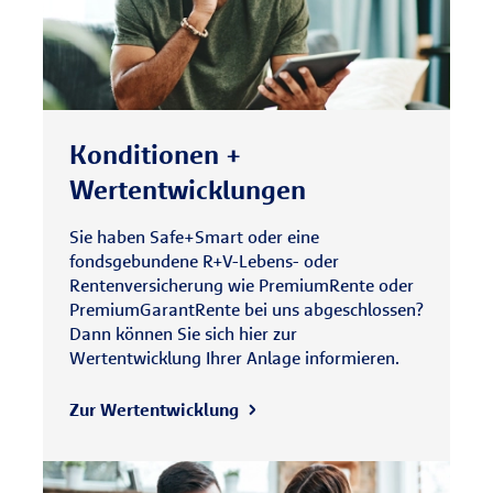
Konditionen +
Wertentwicklungen
Sie haben Safe+Smart oder eine
fondsgebundene R+V-Lebens- oder
Rentenversicherung wie PremiumRente oder
PremiumGarantRente bei uns abgeschlossen?
Dann können Sie sich hier zur
Wertentwicklung Ihrer Anlage informieren.
Zur Wertentwicklung