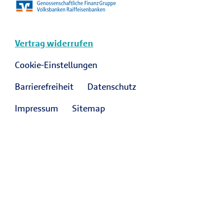
Vertrag widerrufen
Cookie-Einstellungen
Barrierefreiheit
Datenschutz
Impressum
Sitemap