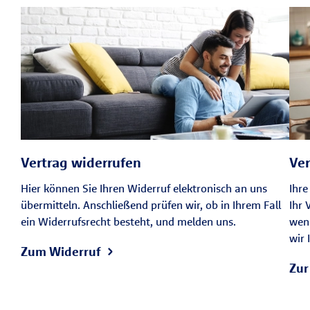
Vertrag widerrufen
Ve
Hier können Sie Ihren Widerruf elektronisch an uns
Ihre
übermitteln. Anschließend prüfen wir, ob in Ihrem Fall
Ihr 
ein Widerrufsrecht besteht, und melden uns.
wenn
wir 
Zum Widerruf
Zur