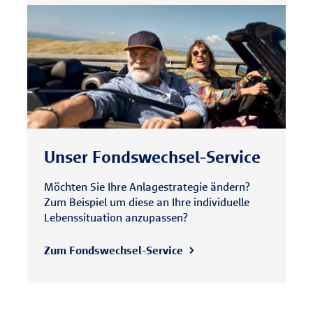
Unser Fondswechsel-Service
Möchten Sie Ihre Anlagestrategie ändern?
Zum Beispiel um diese an Ihre individuelle
Lebenssituation anzupassen?
Zum Fondswechsel-Service