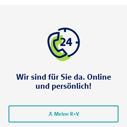
Wir sind für Sie da. Online
und persönlich!
Meine R+V