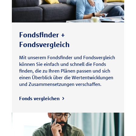
Fondsfinder +
Fondsvergleich
Mit unserem Fondsfinder und Fondsvergleich
können Sie einfach und schnell die Fonds
finden, die zu Ihren Plänen passen und sich
einen Überblick über die Wertentwicklungen
und Zusammensetzungen verschaffen.
Fonds vergleichen