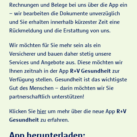
Rechnungen und Belege bei uns über die App ein
– wir bearbeiten die Dokumente unverzüglich
und Sie erhalten innerhalb kürzester Zeit eine
Rückmeldung und die Erstattung von uns.
Wir möchten für Sie mehr sein als ein
Versicherer und bauen daher stetig unsere
Services und Angebote aus. Diese möchten wir
Ihnen zeitnah in der App
R+V Gesundheit
zur
Verfügung stellen. Gesundheit ist das wichtigste
Gut des Menschen – darin möchten wir Sie
partnerschaftlich unterstützen!
Klicken Sie
hier
um mehr über die neue App
R+V
Gesundheit
zu erfahren.
App herunterladen: