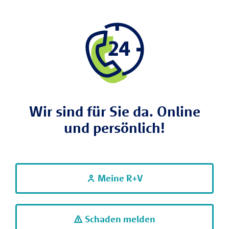
Wir sind für Sie da. Online
und persönlich!
Meine R+V
Schaden melden