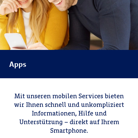
Apps
Mit unseren mobilen Services bieten
wir Ihnen schnell und unkompliziert
Informationen, Hilfe und
Unterstützung – direkt auf Ihrem
Smartphone.