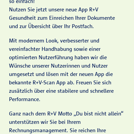
so einfach!
Nutzen Sie jetzt unsere neue App R+V
Gesundheit zum Einreichen Ihrer Dokumente
und zur Übersicht über Ihr Postfach.
Mit modernem Look, verbesserter und
vereinfachter Handhabung sowie einer
optimierten Nutzerführung haben wir die
Wünsche unserer Nutzerinnen und Nutzer
umgesetzt und lösen mit der neuen App die
bekannte R+V-Scan App ab. Freuen Sie sich
zusätzlich über eine stabilere und schnellere
Performance.
Ganz nach dem R+V Motto „Du bist nicht allein“
unterstützen wir Sie bei Ihrem
Rechnungsmanagement. Sie reichen Ihre