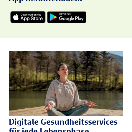
Digitale Gesundheitsservices
für jede Lebensphase