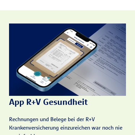
App R+V Gesundheit
Rechnungen und Belege bei der R+V
Krankenversicherung einzureichen war noch nie