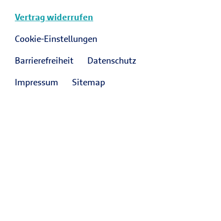
Vertrag widerrufen
Cookie-Einstellungen
Barrierefreiheit
Datenschutz
Impressum
Sitemap