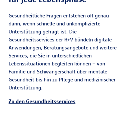
Gesundheitliche Fragen entstehen oft genau
dann, wenn schnelle und unkomplizierte
Unterstützung gefragt ist. Die
Gesundheitsservices der R+V bündeln digitale
Anwendungen, Beratungsangebote und weitere
Services, die Sie in unterschiedlichen
Lebenssituationen begleiten können – von
Familie und Schwangerschaft über mentale
Gesundheit bis hin zu Pflege und medizinischer
Unterstützung.
Zu den Gesundheitsservices