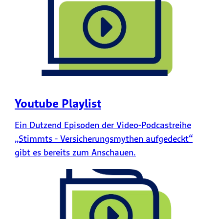
Youtube Playlist
Ein Dutzend Episoden der Video-Podcastreihe
„Stimmts - Versicherungsmythen aufgedeckt“
gibt es bereits zum Anschauen.