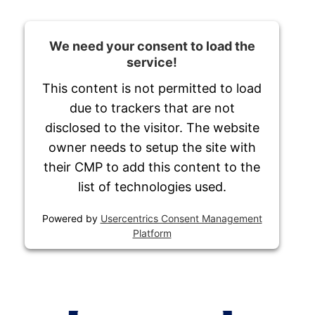
We need your consent to load the
service!
This content is not permitted to load
due to trackers that are not
disclosed to the visitor. The website
owner needs to setup the site with
their CMP to add this content to the
list of technologies used.
Powered by
Usercentrics Consent Management
Platform