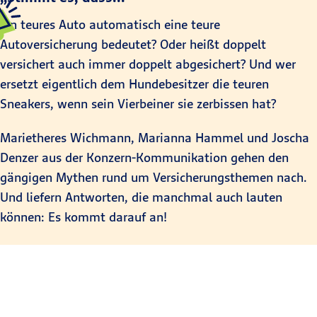
ein teures Auto automatisch eine teure
Autoversicherung bedeutet? Oder heißt doppelt
versichert auch immer doppelt abgesichert? Und wer
ersetzt eigentlich dem Hundebesitzer die teuren
Sneakers, wenn sein Vierbeiner sie zerbissen hat?
Marietheres Wichmann, Marianna Hammel und Joscha
Denzer aus der Konzern-Kommunikation gehen den
gängigen Mythen rund um Versicherungsthemen nach.
Und liefern Antworten, die manchmal auch lauten
können: Es kommt darauf an!