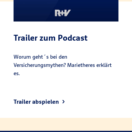
Trailer zum Podcast
Worum geht´s bei den
Versicherungsmythen? Marietheres erklärt
es.
Trailer abspielen