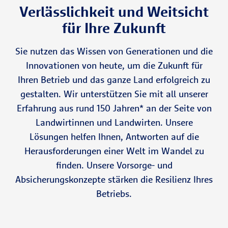
Verlässlichkeit und Weitsicht
für Ihre Zukunft
Sie nutzen das Wissen von Generationen und die
Innovationen von heute, um die Zukunft für
Ihren Betrieb und das ganze Land erfolgreich zu
gestalten. Wir unterstützen Sie mit all unserer
Erfahrung aus rund 150 Jahren* an der Seite von
Landwirtinnen und Landwirten. Unsere
Lösungen helfen Ihnen, Antworten auf die
Herausforderungen einer Welt im Wandel zu
finden. Unsere Vorsorge- und
Absicherungskonzepte stärken die Resilienz Ihres
Betriebs.