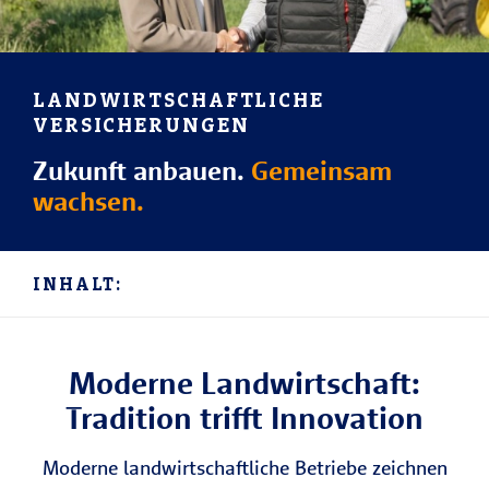
LANDWIRTSCHAFTLICHE
VERSICHERUNGEN
Zukunft anbauen.
Gemeinsam
wachsen.
INHALT:
Moderne Landwirtschaft:
Tradition trifft Innovation
Moderne landwirtschaftliche Betriebe zeichnen