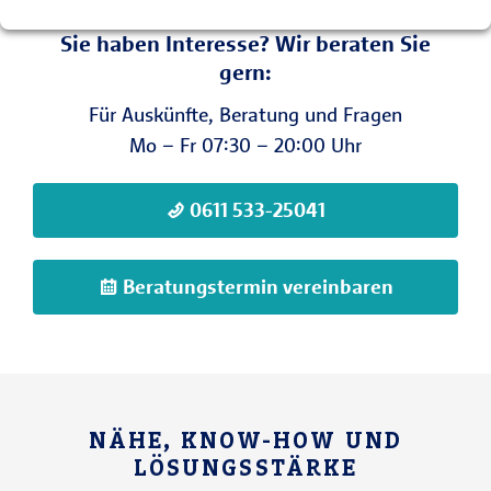
Sie haben Interesse? Wir beraten Sie
gern:
Für Auskünfte, Beratung und Fragen
Mo – Fr 07:30 – 20:00 Uhr
0611 533-25041
Beratungstermin vereinbaren
NÄHE, KNOW-HOW UND
LÖSUNGSSTÄRKE