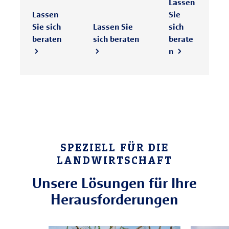
Lassen
Lassen
Sie
Sie sich
Lassen Sie
sich
beraten
sich beraten
berate
n
SPEZIELL FÜR DIE
LANDWIRTSCHAFT
Unsere Lösungen für Ihre
Herausforderungen