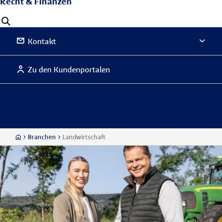
Recht & Finanzen
Kontakt
Zu den Kundenportalen
Branchen
Landwirtschaft