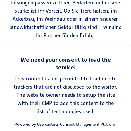
Lösungen passen zu Ihren Bedarfen und unsere
Stärke ist Ihr Vorteil. Ob Sie Tiere halten, im
Ackerbau, im Weinbau oder in einem anderen
landwirtschaftlichen Sektor tätig sind – wir sind
Ihr Partner für den Erfolg.
We need your consent to load the
service!
This content is not permitted to load due to
trackers that are not disclosed to the visitor.
The website owner needs to setup the site
with their CMP to add this content to the
list of technologies used.
Powered by
Usercentrics Consent Management Platform