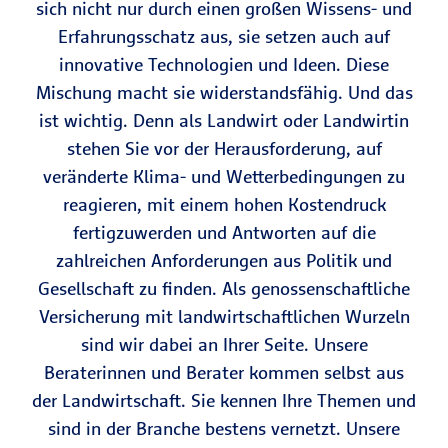
sich nicht nur durch einen großen Wissens- und
Erfahrungsschatz aus, sie setzen auch auf
innovative Technologien und Ideen. Diese
Mischung macht sie widerstandsfähig. Und das
ist wichtig. Denn als Landwirt oder Landwirtin
stehen Sie vor der Herausforderung, auf
veränderte Klima- und Wetterbedingungen zu
reagieren, mit einem hohen Kostendruck
fertigzuwerden und Antworten auf die
zahlreichen Anforderungen aus Politik und
Gesellschaft zu finden. Als genossenschaftliche
Versicherung mit landwirtschaftlichen Wurzeln
sind wir dabei an Ihrer Seite. Unsere
Beraterinnen und Berater kommen selbst aus
der Landwirtschaft. Sie kennen Ihre Themen und
sind in der Branche bestens vernetzt. Unsere