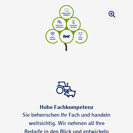
Hohe Fachkompetenz
Sie beherrschen Ihr Fach und handeln
weitsichtig. Wir nehmen all Ihre
Bedarfe in den Blick und entwickeln