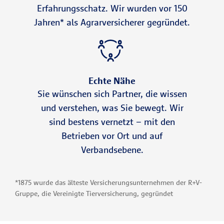
Erfahrungsschatz. Wir wurden vor 150
Jahren* als Agrarversicherer gegründet.
Echte Nähe
Sie wünschen sich Partner, die wissen
und verstehen, was Sie bewegt. Wir
sind bestens vernetzt – mit den
Betrieben vor Ort und auf
Verbandsebene.
*1875 wurde das älteste Versicherungsunternehmen der R+V-
Gruppe, die Vereinigte Tierversicherung, gegründet