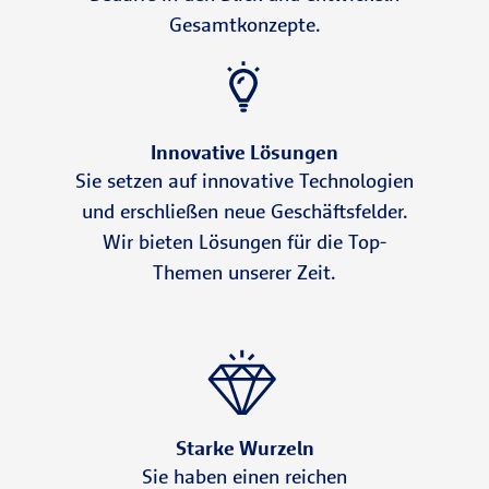
Gesamtkonzepte.
Innovative Lösungen
Sie setzen auf innovative Technologien
und erschließen neue Geschäftsfelder.
Wir bieten Lösungen für die Top-
Themen unserer Zeit.
Starke Wurzeln
Sie haben einen reichen