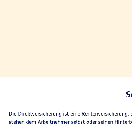
S
Die Direktversicherung ist eine Rentenversicherung,
stehen dem Arbeitnehmer selbst oder seinen Hinterb