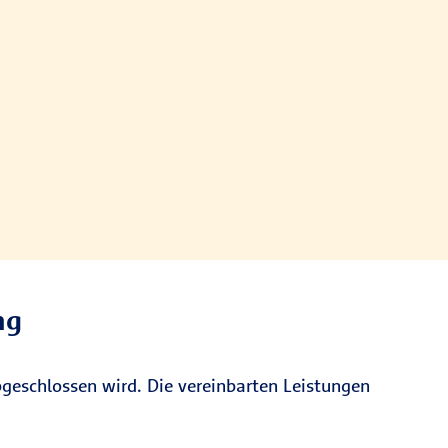
ng
bgeschlossen wird. Die vereinbarten Leistungen