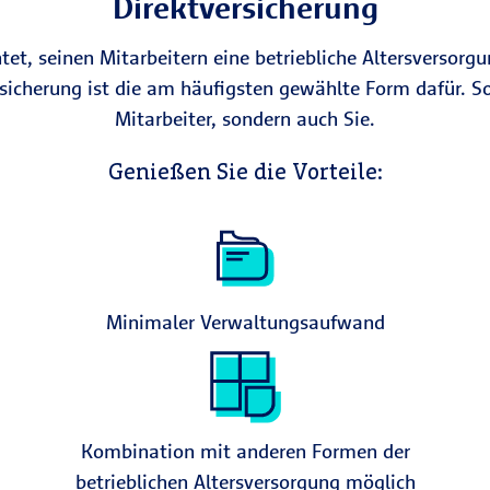
Direktversicherung
chtet, seinen Mitarbeitern eine betriebliche Altersvers
sicherung ist die am häufigsten gewählte Form dafür. So 
Mitarbeiter, sondern auch Sie.
Genießen Sie die Vorteile:
Minimaler Verwaltungsaufwand
Kombination mit anderen Formen der
betrieblichen Altersversorgung möglich