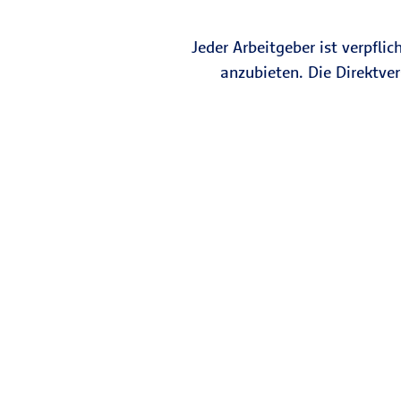
Jeder Arbeitgeber ist verpfli
anzubieten. Die Direktver