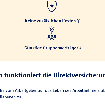
Keine zusätzlichen Kosten
Günstige Gruppenverträge
o funktioniert die Direktversicheru
 die vom Arbeitgeber auf das Leben des Arbeitnehmers a
liebenen zu.