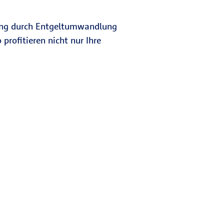
orgung durch Entgeltumwandlung
profitieren nicht nur Ihre