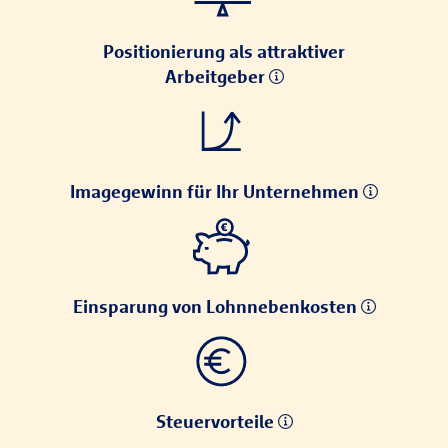
Positionierung als attraktiver
Arbeitgeber
Imagegewinn für Ihr Unternehmen
Einsparung von Lohnnebenkosten
Steuervorteile