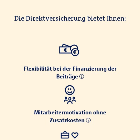
Die Direktversicherung bietet Ihnen:
Flexibilität bei der Finanzierung der
Beiträge
Mitarbeitermotivation ohne
Zusatzkosten