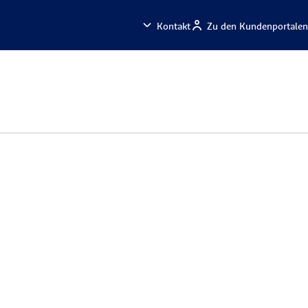
Kontakt
Zu den Kundenportalen