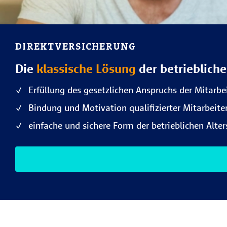
DIREKTVERSICHERUNG
Die
klassische Lösung
der betrieblich
Erfüllung des gesetzlichen Anspruchs der Mitarb
Bindung und Motivation qualifizierter Mitarbei
einfache und sichere Form der betrieblichen Alte