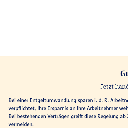
Gu
Jetzt han
Bei einer Entgeltumwandlung sparen i. d. R. Arbeitn
verpflichtet, Ihre Ersparnis an Ihre Arbeitnehmer w
Bei bestehenden Verträgen greift diese Regelung ab
vermeiden.