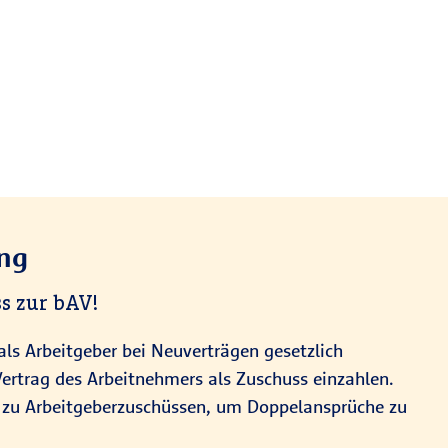
ung
s zur bAV!
ls Arbeitgeber bei Neuverträgen gesetzlich
Vertrag des Arbeitnehmers als Zuschuss einzahlen.
n zu Arbeitgeberzuschüssen, um Doppelansprüche zu