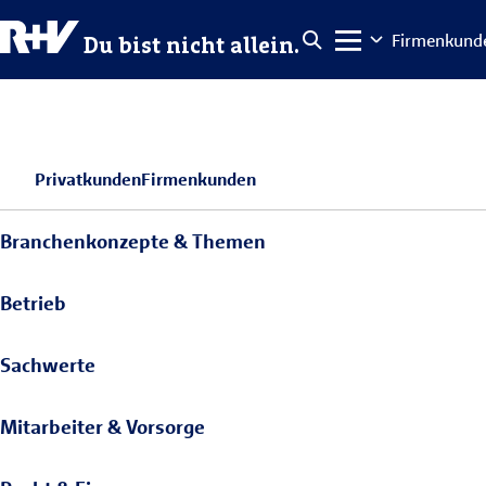
Firmenkund
Du bist nicht allein.
Privatkunden
Firmenkunden
Branchenkonzepte & Themen
Betrieb
Sachwerte
Mitarbeiter & Vorsorge