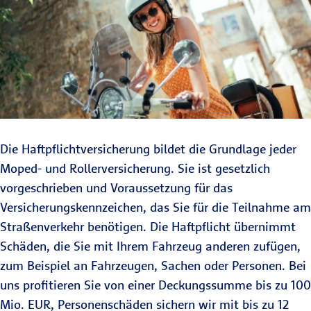
Die Haftpflichtversicherung bildet die Grundlage jeder
Moped- und Rollerversicherung. Sie ist gesetzlich
vorgeschrieben und Voraussetzung für das
Versicherungskennzeichen, das Sie für die Teilnahme am
Straßenverkehr benötigen. Die Haftpflicht übernimmt
Schäden, die Sie mit Ihrem Fahrzeug anderen zufügen,
zum Beispiel an Fahrzeugen, Sachen oder Personen. Bei
uns profitieren Sie von einer Deckungssumme bis zu 100
Mio. EUR, Personenschäden sichern wir mit bis zu 12