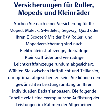
Versicherungen für Roller,
Mopeds und Kleinräder
Suchen Sie nach einer Versicherung für Ihr
Moped, Mokick, S-Pedelec, Segway, Quad oder
Ihren E-Scooter? Mit der R+V-Roller- und
Mopedversicherung sind auch
Elektrokleinstfahrzeuge, dreirädrige
Kleinkrafträder und vierrädrige
Leichtkraftfahrzeuge rundum abgesichert.
Wählen Sie zwischen Haftpflicht und Teilkasko,
um optimal abgesichert zu sein. Sie können den
gewünschten Leistungsumfang an Ihren
individuellen Bedarf anpassen. Die folgende
Tabelle zeigt eine exemplarische Auflistung der
Leistungen im Rahmen der Allgemeinen