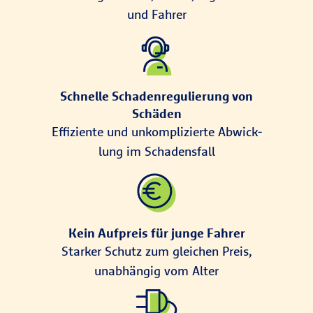
und Fahrer
Schnelle Schaden­regulierung von
Schäden
Effiziente und unkompli­zierte Abwick­
lung im Schadens­fall
Kein Aufpreis für junge Fahrer
Starker Schutz zum gleichen Preis,
unabhängig vom Alter