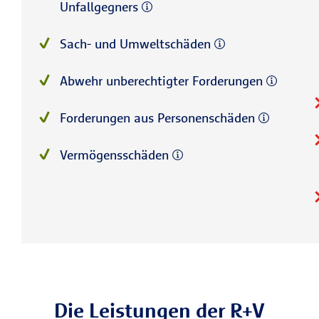
Unfallgegners
Sach- und Umweltschäden
Abwehr unberechtigter Forderungen
Forderungen aus Personenschäden
Vermögensschäden
Die Leistungen der R+V