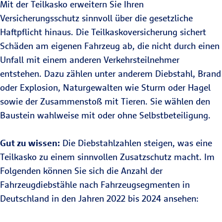
Mit der Teilkasko erweitern Sie Ihren
Versicherungsschutz sinnvoll über die gesetzliche
Haftpflicht hinaus. Die Teilkaskoversicherung sichert
Schäden am eigenen Fahrzeug ab, die nicht durch einen
Unfall mit einem anderen Verkehrsteilnehmer
entstehen. Dazu zählen unter anderem Diebstahl, Brand
oder Explosion, Naturgewalten wie Sturm oder Hagel
sowie der Zusammenstoß mit Tieren. Sie wählen den
Baustein wahlweise mit oder ohne Selbstbeteiligung.
Gut zu wissen:
Die Diebstahlzahlen steigen, was eine
Teilkasko zu einem sinnvollen Zusatzschutz macht. Im
Folgenden können Sie sich die Anzahl der
Fahrzeugdiebstähle nach Fahrzeugsegmenten in
Deutschland in den Jahren 2022 bis 2024 ansehen: