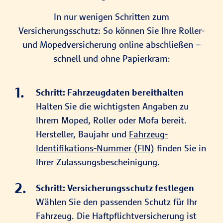
In nur wenigen Schritten zum
Versicherungsschutz: So können Sie Ihre Roller-
und Mopedversicherung online abschließen –
schnell und ohne Papierkram:
Schritt: Fahrzeugdaten bereithalten
Halten Sie die wichtigsten Angaben zu
Ihrem Moped, Roller oder Mofa bereit.
Hersteller, Baujahr und
Fahrzeug-
Identifikations-Nummer (FIN)
finden Sie in
Ihrer Zulassungsbescheinigung.
Schritt: Versicherungsschutz festlegen
Wählen Sie den passenden Schutz für Ihr
Fahrzeug. Die Haftpflichtversicherung ist