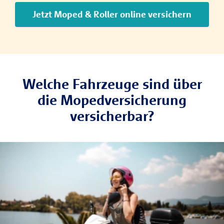
Jetzt Moped & Roller online versichern
Welche Fahrzeuge sind über
die Mopedversicherung
versicherbar?