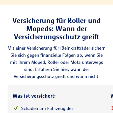
Versicherung für Roller und
Mopeds: Wann der
Versicherungsschutz greift
Mit einer Versicherung für Kleinkrafträder sichern
Sie sich gegen finanzielle Folgen ab, wenn Sie
mit Ihrem Moped, Roller oder Mofa unterwegs
sind. Erfahren Sie hier, wann der
Versicherungsschutz greift und wann nicht:
Was ist versichert:
W
Schäden am Fahrzeug des