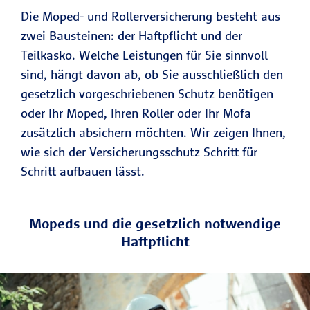
Die Moped- und Rollerversicherung besteht aus
zwei Bausteinen: der Haftpflicht und der
Teilkasko. Welche Leistungen für Sie sinnvoll
sind, hängt davon ab, ob Sie ausschließlich den
gesetzlich vorgeschriebenen Schutz benötigen
oder Ihr Moped, Ihren Roller oder Ihr Mofa
zusätzlich absichern möchten. Wir zeigen Ihnen,
wie sich der Versicherungsschutz Schritt für
Schritt aufbauen lässt.
Mopeds und die gesetzlich notwendige
Haftpflicht