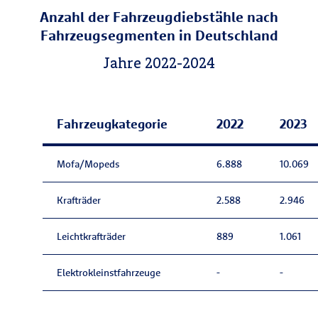
Anzahl der Fahrzeugdiebstähle nach
Fahrzeugsegmenten in Deutschland
Jahre 2022-2024
Fahrzeugkategorie
2022
2023
Mofa/Mopeds
6.888
10.069
Krafträder
2.588
2.946
Leichtkrafträder
889
1.061
Elektrokleinstfahrzeuge
-
-