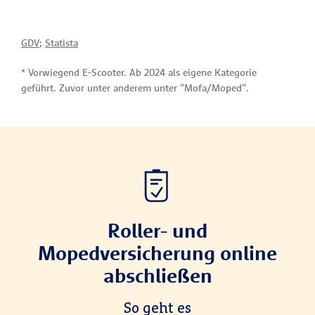
GDV
;
Statista
* Vorwiegend E-Scooter. Ab 2024 als eigene Kategorie
geführt. Zuvor unter anderem unter "Mofa/Moped".
Roller- und
Mopedversicherung online
abschließen
So geht es