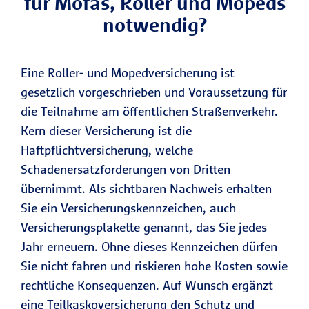
für Mofas, Roller und Mopeds
notwendig?
Eine Roller- und Mopedversicherung ist
gesetzlich vorgeschrieben und Voraussetzung für
die Teilnahme am öffentlichen Straßenverkehr.
Kern dieser Versicherung ist die
Haftpflichtversicherung, welche
Schadenersatzforderungen von Dritten
übernimmt. Als sichtbaren Nachweis erhalten
Sie ein Versicherungskennzeichen, auch
Versicherungsplakette genannt, das Sie jedes
Jahr erneuern. Ohne dieses Kennzeichen dürfen
Sie nicht fahren und riskieren hohe Kosten sowie
rechtliche Konsequenzen. Auf Wunsch ergänzt
eine Teilkaskoversicherung den Schutz und