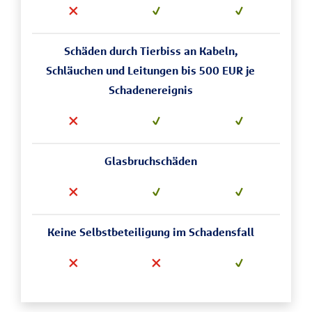
Schäden durch Tierbiss an Kabeln,
Schläuchen und Leitungen bis 500 EUR je
Schadenereignis
Glasbruchschäden
Keine Selbstbeteiligung im Schadensfall