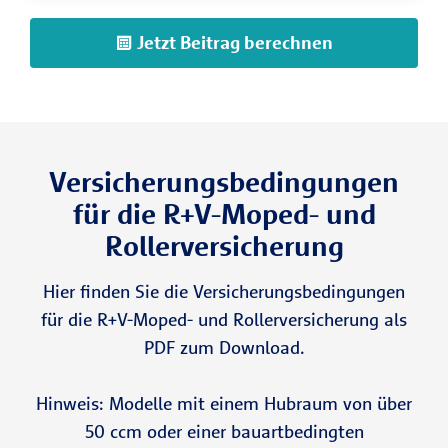
Jetzt Beitrag berechnen
Versicherungsbedingungen
für die R+V-Moped- und
Rollerversicherung
Hier finden Sie die Versicherungsbedingungen
für die R+V-Moped- und Rollerversicherung als
PDF zum Download.
Hinweis: Modelle mit einem Hubraum von über
50 ccm oder einer bauartbedingten