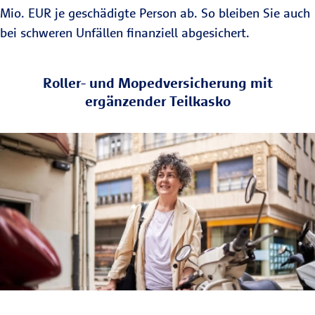
Mio. EUR je geschädigte Person ab. So bleiben Sie auch
bei schweren Unfällen finanziell abgesichert.
Roller- und Mopedversicherung mit
ergänzender Teilkasko