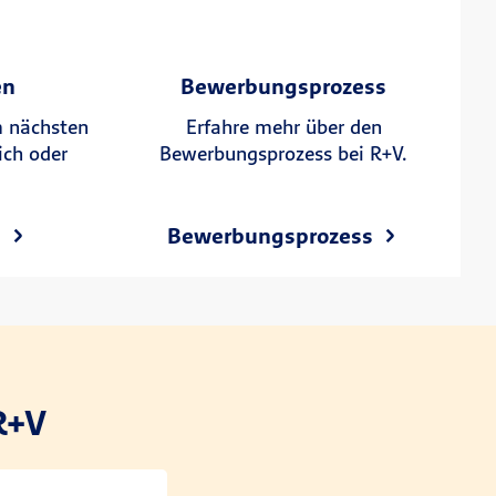
en
Bewerbungsprozess
m nächsten
Erfahre mehr über den
ich oder
Bewerbungsprozess bei R+V.
n
Bewerbungsprozess
R+V