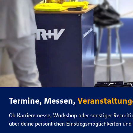
Termine, Messen,
Veranstaltun
Ob Karrieremesse, Workshop oder sonstiger Recruiti
über deine persönlichen Einstiegsmöglichkeiten und 