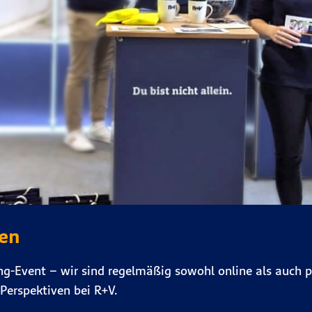
gen
ng-Event – wir sind regelmäßig sowohl online als auch p
Perspektiven bei R+V.