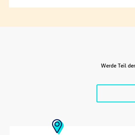
Werde Teil de