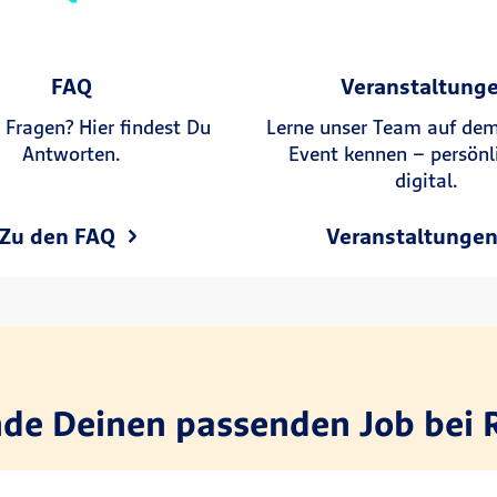
FAQ
Veranstaltung
 Fragen? Hier findest Du
Lerne unser Team auf de
Antworten.
Event kennen – persönl
digital.
Zu den FAQ
Veranstaltunge
nde Deinen passenden Job bei 