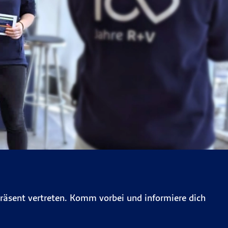
räsent vertreten. Komm vorbei und informiere dich