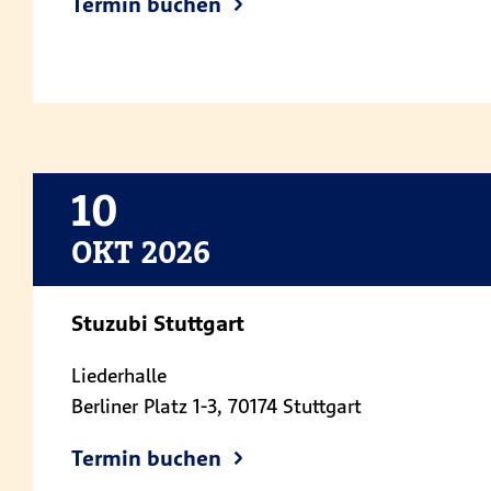
Termin buchen
10
OKT 2026
Stuzubi Stuttgart
Liederhalle
Berliner Platz 1-3, 70174 Stuttgart
Termin buchen