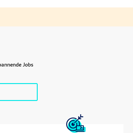
spannende Jobs