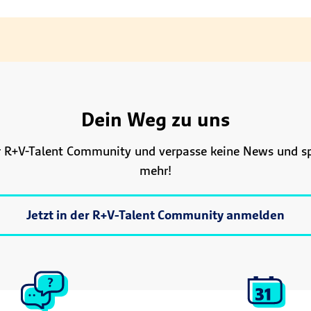
Dein Weg zu uns
r R+V-Talent Community und verpasse keine News und 
mehr!
Jetzt in der R+V-Talent Community anmelden