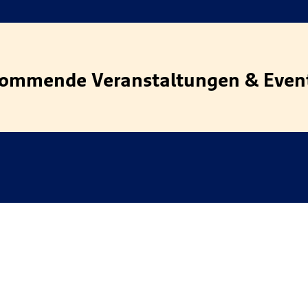
ommende Veranstaltungen & Even