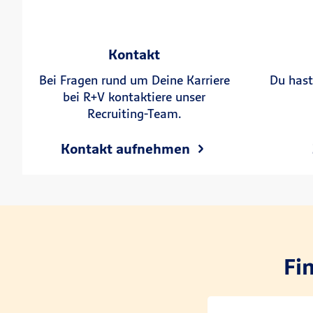
Kontakt
Bei Fragen rund um Deine Karriere
Du hast
bei R+V kontaktiere unser
Recruiting-Team.
Kontakt aufnehmen
Fi