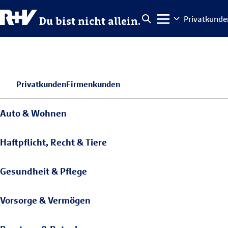
Privatkunde
Du bist nicht allein.
Privatkunden
Firmenkunden
Auto & Wohnen
Haftpflicht, Recht & Tiere
Gesundheit & Pflege
Vorsorge & Vermögen