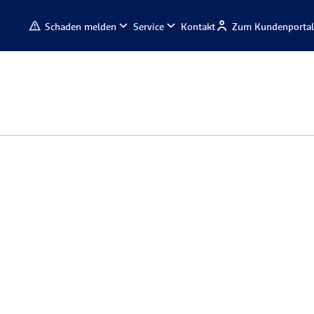
Schaden melden
Service
Kontakt
Zum Kundenportal