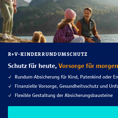
R+V-KINDERRUNDUMSCHUTZ
Schutz für heute,
Vorsorge für morgen
Rundum-Absicherung für Kind, Patenkind oder En
Finanzielle Vorsorge, Gesundheitsschutz und Unf
Flexible Gestaltung der Absicherungsbausteine