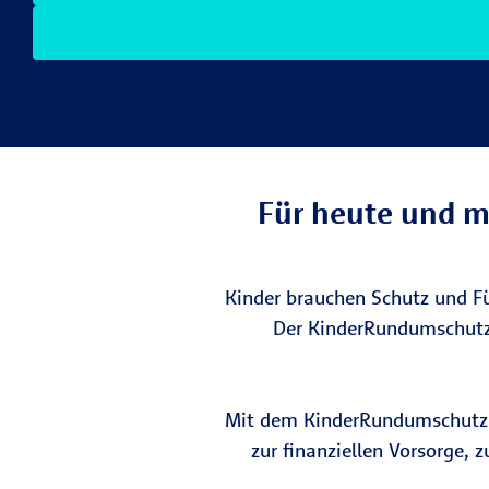
Für heute und m
Kinder brauchen Schutz und Fü
Der KinderRundumschutz 
Mit dem KinderRundumschutz st
zur finanziellen Vorsorge, 