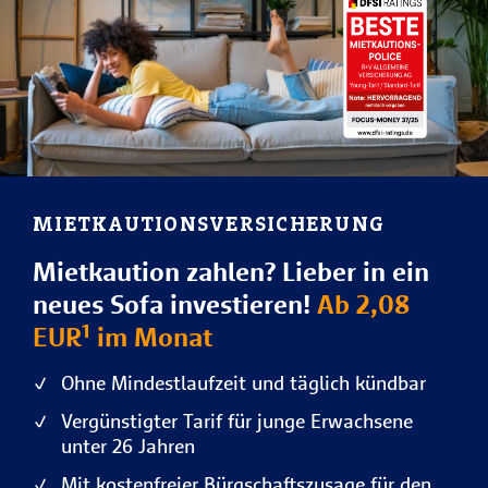
MIETKAUTIONSVERSICHERUNG
Mietkaution zahlen? Lieber in ein
neues Sofa investieren!
Ab 2,08
EUR¹ im Monat
Ohne Mindestlaufzeit und täglich kündbar
Vergünstigter Tarif für junge Erwachsene
unter 26 Jahren
Mit kostenfreier Bürgschaftszusage für den