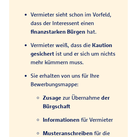
Vermieter sieht schon im Vorfeld,
dass der Interessent einen
finanzstarken Bürgen
hat.
Vermieter weiß, dass die
Kaution
gesichert
ist und er sich um nichts
mehr kümmern muss.
Sie erhalten von uns für Ihre
Bewerbungsmappe:
Zusage
zur Übernahme
der
Bürgschaft
Informationen
für Vermieter
Musteranschreiben
für die