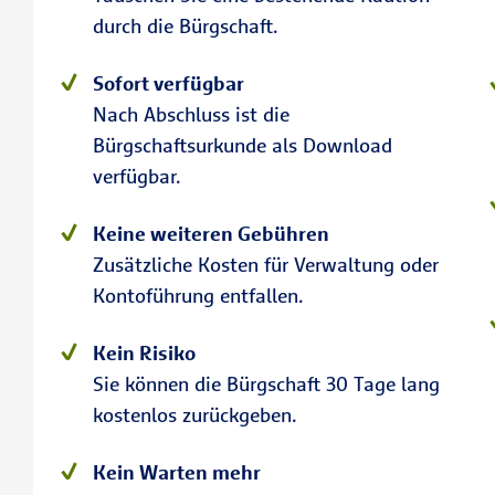
durch die Bürgschaft.
Sofort verfügbar
Nach Abschluss ist die
Bürgschaftsurkunde als Download
verfügbar.
Keine weiteren Gebühren
Zusätzliche Kosten für Verwaltung oder
Kontoführung entfallen.
Kein Risiko
Sie können die Bürgschaft 30 Tage lang
kostenlos zurückgeben.
Kein Warten mehr