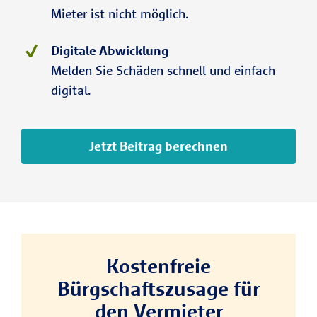
Mieter ist nicht möglich.
Digitale Abwicklung
Melden Sie Schäden schnell und einfach
digital.
Jetzt Beitrag berechnen
Kostenfreie
Bürgschaftszusage für
den Vermieter