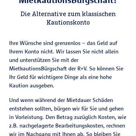
Die Alternative zum klassischen
Kautionskonto
Ihre Wünsche sind grenzenlos – das Geld auf
Ihrem Konto nicht. Wir lassen Sie nicht allein
und unterstützen Sie mit der
MietkautionsBürgschaft der R+V. So können Sie
Ihr Geld für wichtigere Dinge als eine hohe
Kaution ausgeben.
Und wenn während der Mietdauer Schäden
entstehen sollten, bürgen wir für Sie und gehen
in Vorleistung. Den Betrag zuzüglich Kosten, wie
z.B. nachgelagerte Bearbeitungskosten, rechnen
wir im Nachgang mit Ihnen ab. So bleiben Sie