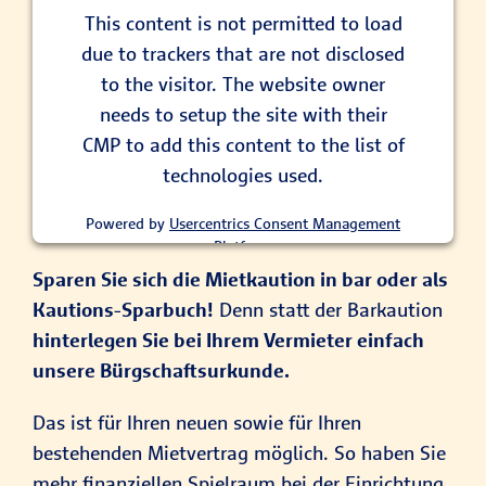
This content is not permitted to load
due to trackers that are not disclosed
to the visitor. The website owner
needs to setup the site with their
CMP to add this content to the list of
technologies used.
Powered by
Usercentrics Consent Management
Platform
Sparen Sie sich die Mietkaution in bar oder als
Kautions-Sparbuch!
Denn statt der Barkaution
hinterlegen Sie bei Ihrem Vermieter einfach
unsere Bürgschaftsurkunde.
Das ist für Ihren neuen sowie für Ihren
bestehenden Mietvertrag möglich. So haben Sie
mehr finanziellen Spielraum bei der Einrichtung