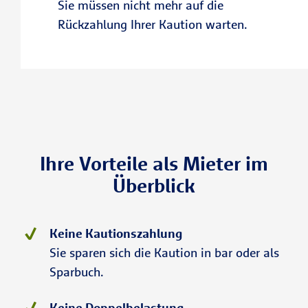
Sie müssen nicht mehr auf die
Rückzahlung Ihrer Kaution warten.
Ihre Vorteile als Mieter im
Überblick
Keine Kautionszahlung
Sie sparen sich die Kaution in bar oder als
Sparbuch.
Keine Doppelbelastung