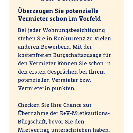
Überzeugen Sie potenzielle
Vermieter schon im Vorfeld
Bei jeder Wohnungsbesichtigung
stehen Sie in Konkurrenz zu vielen
anderen Bewerbern. Mit der
kostenfreien Bürgschaftszusage für
den Vermieter können Sie schon in
den ersten Gesprächen bei Ihrem
potenziellen Vermieter bzw.
Vermieterin punkten.
Checken Sie Ihre Chance zur
Übernahme der R+V-Miet­kautions­
Bürg­schaft, bevor Sie den
Mietvertrag unterschrieben haben.