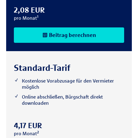
2,08 EUR
pro Monat¹
Beitrag berechnen
Standard-Tarif
Kostenlose Vorabzusage für den Vermieter
möglich
Online abschließen, Bürgschaft direkt
downloaden
4,17 EUR
pro Monat²