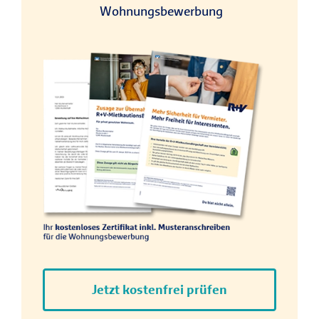
Wohnungsbewerbung
Jetzt kostenfrei prüfen