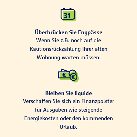
Überbrücken Sie Engpässe
Wenn Sie z.B. noch auf die
Kautionsrückzahlung Ihrer alten
Wohnung warten müssen.
Bleiben Sie liquide
Verschaffen Sie sich ein Finanzpolster
für Ausgaben wie steigende
Energiekosten oder den kommenden
Urlaub.