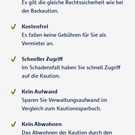
Es gilt die gleiche Rechtssicherheit wie bei
der Barkaution.
Kostenfrei
Es fallen keine Gebühren für Sie als
Vermieter an.
Schneller Zugriff
Im Schadensfall haben Sie schnell Zugriff
auf die Kaution.
Kein Aufwand
Sparen Sie Verwaltungsaufwand im
Vergleich zum Kautionssparbuch.
Kein Abwohnen
Das Abwohnen der Kaution durch den