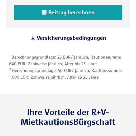
Beitrag berechnen
Versicherungsbedingungen
¹ Berechnungsgrundlage: 25 EUR/ jährlich, Kautionssumme
640 EUR, Zahlweise jährlich, Alter bis 25 Jahre
² Berechnungsgrundlage: 50 EUR/ jährlich, Kautionssumme
1.000 EUR, Zahlweise jährlich, Alter ab 26 Jahre
Ihre Vorteile der R+V-
MietkautionsBürgschaft