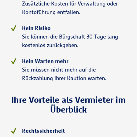
Zusätzliche Kosten für Verwaltung oder
Kontoführung entfallen.
Kein Risiko
Sie können die Bürgschaft 30 Tage lang
kostenlos zurückgeben.
Kein Warten mehr
Sie müssen nicht mehr auf die
Rückzahlung Ihrer Kaution warten.
Ihre Vorteile als Vermieter im
Überblick
Rechtssicherheit