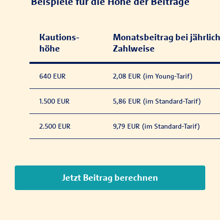
Beispiele für die Höhe der Beiträge
Kautions­
Monatsbeitrag bei jährlic
höhe
Zahlweise
640 EUR
2,08 EUR (im Young-Tarif)
1.500 EUR
5,86 EUR (im Standard-Tarif)
2.500 EUR
9,79 EUR (im Standard-Tarif)
Jetzt Beitrag berechnen