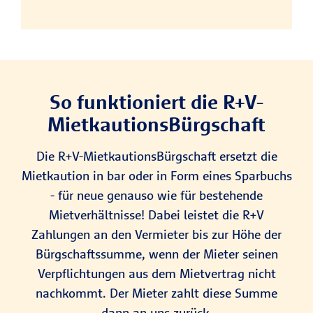
So funktioniert die R+V-
Mietkautions­Bürgschaft
Die R+V-MietkautionsBürgschaft ersetzt die
Mietkaution in bar oder in Form eines Sparbuchs
- für neue genauso wie für bestehende
Mietverhältnisse! Dabei leistet die R+V
Zahlungen an den Vermieter bis zur Höhe der
Bürgschaftssumme, wenn der Mieter seinen
Verpflichtungen aus dem Mietvertrag nicht
nachkommt. Der Mieter zahlt diese Summe
dann an uns zurück.