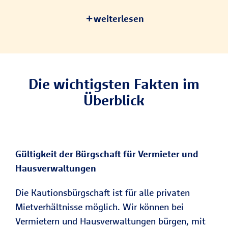
weiterlesen
Die wichtigsten Fakten im
Überblick
Gültigkeit der Bürgschaft für Vermieter und
Hausverwaltungen
Die Kautionsbürgschaft ist für alle privaten
Mietverhältnisse möglich. Wir können bei
Vermietern und Hausverwaltungen bürgen, mit