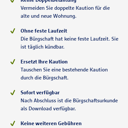
Vermeiden Sie doppelte Kaution für die
alte und neue Wohnung.
Ohne feste Laufzeit
Die Bürgschaft hat keine feste Laufzeit. Sie
ist täglich kündbar.
Ersetzt Ihre Kaution
Tauschen Sie eine bestehende Kaution
durch die Bürgschaft.
Sofort verfügbar
Nach Abschluss ist die Bürgschaftsurkunde
als Download verfügbar.
Keine weiteren Gebühren