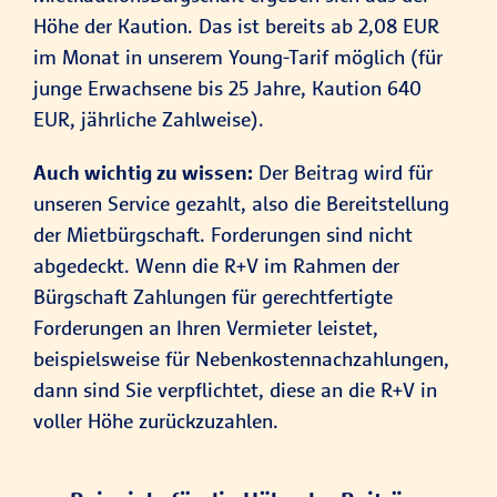
Höhe der Kaution. Das ist bereits ab 2,08 EUR
im Monat in unserem Young-Tarif möglich (für
junge Erwachsene bis 25 Jahre, Kaution 640
EUR, jährliche Zahlweise).
Auch wichtig zu wissen:
Der Beitrag wird für
unseren Service gezahlt, also die Bereitstellung
der Mietbürgschaft. Forderungen sind nicht
abgedeckt. Wenn die R+V im Rahmen der
Bürgschaft Zahlungen für gerechtfertigte
Forderungen an Ihren Vermieter leistet,
beispielsweise für Nebenkostennachzahlungen,
dann sind Sie verpflichtet, diese an die R+V in
voller Höhe zurückzuzahlen.