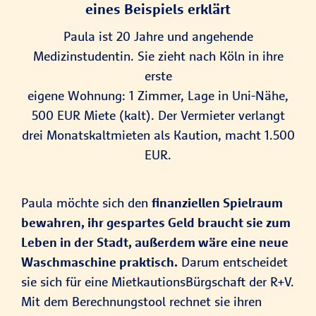
eines Beispiels erklärt
Paula ist 20 Jahre und angehende
Medizinstudentin. Sie zieht nach Köln in ihre
erste
eigene Wohnung: 1 Zimmer, Lage in Uni-Nähe,
500 EUR Miete (kalt). Der Vermieter verlangt
drei Monatskaltmieten als Kaution, macht 1.500
EUR.
Paula möchte sich den
finanziellen Spielraum
bewahren, ihr gespartes Geld braucht sie zum
Leben in der Stadt, außerdem wäre eine neue
Waschmaschine praktisch.
Darum entscheidet
sie sich für eine MietkautionsBürgschaft der R+V.
Mit dem Berechnungstool rechnet sie ihren