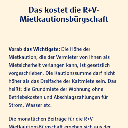
Das kostet die R+V-
Mietkautionsbürgschaft
Vorab das Wichtigste:
Die Höhe der
Mietkaution, die der Vermieter von Ihnen als
Mietsicherheit verlangen kann, ist gesetzlich
vorgeschrieben. Die Kautionssumme darf nicht
höher als das Dreifache der Kaltmiete sein. Das
heißt: die Grundmiete der Wohnung ohne
Betriebskosten und Abschlagszahlungen für
Strom, Wasser etc.
Die monatlichen Beiträge für die R+V-
MietkautionsBürgschaft ergeben sich aus der