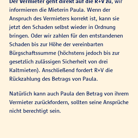
Der Vermieter geht direkt auf die R+V zu
, wir
informieren die Mieterin Paula. Wenn der
Anspruch des Vermieters korrekt ist, kann sie
jetzt den Schaden selbst wieder in Ordnung
bringen. Oder wir zahlen für den entstandenen
Schaden bis zur Höhe der vereinbarten
Bürgschaftssumme (höchstens jedoch bis zur
gesetzlich zulässigen Sicherheit von drei
Kaltmieten). Anschließend fordert R+V die
Rückzahlung des Betrags von Paula.
Natürlich kann auch Paula den Betrag von ihrem
Vermieter zurückfordern, sollten seine Ansprüche
nicht berechtigt sein.