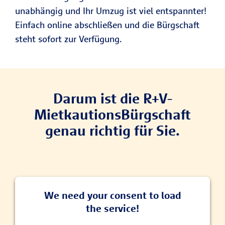
unabhängig und Ihr Umzug ist viel entspannter!
Einfach online abschließen und die Bürgschaft
steht sofort zur Verfügung.
Darum ist die R+V-
MietkautionsBürgschaft
genau richtig für Sie.
We need your consent to load
the service!