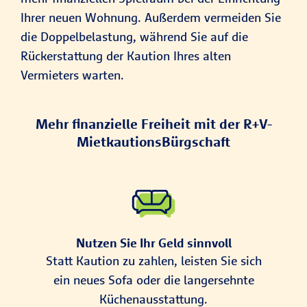
Ihrer neuen Wohnung. Außerdem vermeiden Sie
die Doppelbelastung, während Sie auf die
Rückerstattung der Kaution Ihres alten
Vermieters warten.
Mehr finanzielle Freiheit mit der R+V-
MietkautionsBürgschaft
Nutzen Sie Ihr Geld sinnvoll
Statt Kaution zu zahlen, leisten Sie sich
ein neues Sofa oder die langersehnte
Küchenausstattung.