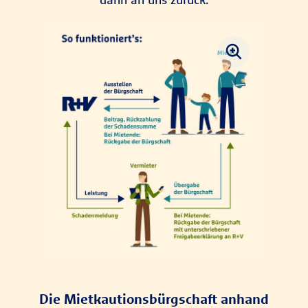
Die Mietkautionsbürgschaft anhand