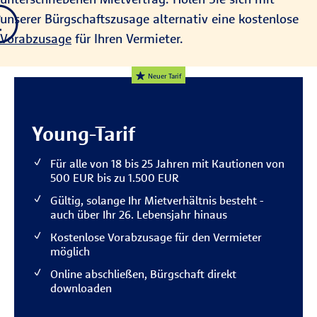
unserer Bürgschaftszusage alternativ eine kostenlose
Vorabzusage
für Ihren Vermieter.
Neuer Tarif
Young-Tarif
Für alle von 18 bis 25 Jahren mit Kautionen von
500 EUR bis zu 1.500 EUR
Gültig, solange Ihr Mietverhältnis besteht -
auch über Ihr 26. Lebensjahr hinaus
Kostenlose Vorabzusage für den Vermieter
möglich
Online abschließen, Bürgschaft direkt
downloaden