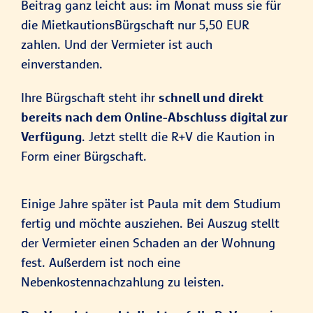
Beitrag ganz leicht aus: im Monat muss sie für
die MietkautionsBürgschaft nur 5,50 EUR
zahlen. Und der Vermieter ist auch
einverstanden.
Ihre Bürgschaft steht ihr
schnell und direkt
bereits nach dem Online-Abschluss digital zur
Verfügung
. Jetzt stellt die R+V die Kaution in
Form einer Bürgschaft.
Einige Jahre später ist Paula mit dem Studium
fertig und möchte ausziehen. Bei Auszug stellt
der Vermieter einen Schaden an der Wohnung
fest. Außerdem ist noch eine
Nebenkostennachzahlung zu leisten.