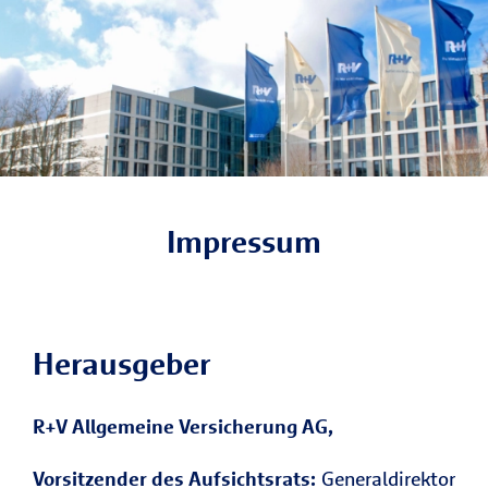
Impressum
Herausgeber
R+V Allgemeine Versicherung AG,
Vorsitzender des Aufsichtsrats:
Generaldirektor