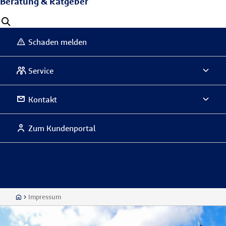
Beratung & Ratgeber
Schaden melden
Service
Kontakt
Zum Kundenportal
Impressum