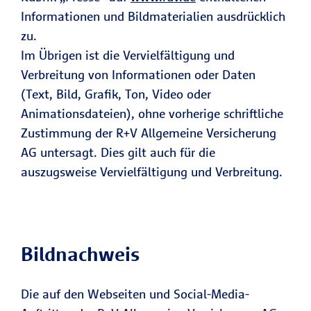
Informationen und Bildmaterialien ausdrücklich
zu.
Im Übrigen ist die Vervielfältigung und
Verbreitung von Informationen oder Daten
(Text, Bild, Grafik, Ton, Video oder
Animationsdateien), ohne vorherige schriftliche
Zustimmung der R+V Allgemeine Versicherung
AG untersagt. Dies gilt auch für die
auszugsweise Vervielfältigung und Verbreitung.
Bildnachweis
Die auf den Webseiten und Social-Media-