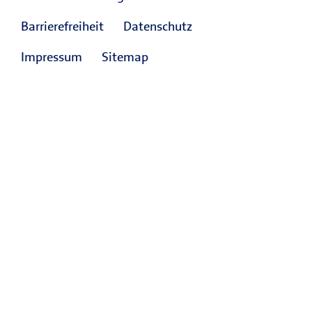
Barrierefreiheit
Datenschutz
Impressum
Sitemap