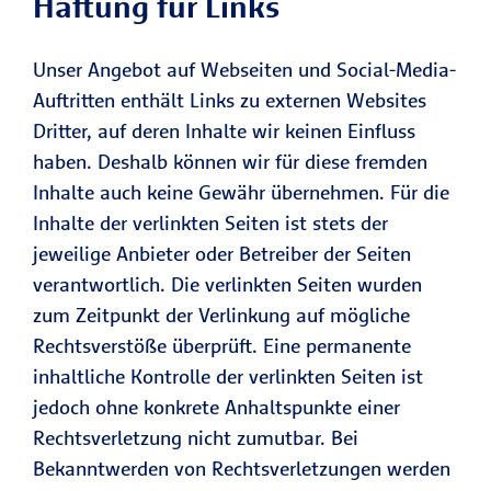
Haftung für Links
Unser Angebot auf Webseiten und Social-Media-
Auftritten enthält Links zu externen Websites
Dritter, auf deren Inhalte wir keinen Einfluss
haben. Deshalb können wir für diese fremden
Inhalte auch keine Gewähr übernehmen. Für die
Inhalte der verlinkten Seiten ist stets der
jeweilige Anbieter oder Betreiber der Seiten
verantwortlich. Die verlinkten Seiten wurden
zum Zeitpunkt der Verlinkung auf mögliche
Rechtsverstöße überprüft. Eine permanente
inhaltliche Kontrolle der verlinkten Seiten ist
jedoch ohne konkrete Anhaltspunkte einer
Rechtsverletzung nicht zumutbar. Bei
Bekanntwerden von Rechtsverletzungen werden