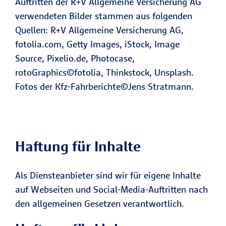
Auftritten der R+V Allgemeine Versicherung AG
verwendeten Bilder stammen aus folgenden
Quellen: R+V Allgemeine Versicherung AG,
fotolia.com, Getty Images, iStock, Image
Source, Pixelio.de, Photocase,
rotoGraphics©fotolia, Thinkstock, Unsplash.
Fotos der Kfz-Fahrberichte©Jens Stratmann.
Haftung für Inhalte
Als Diensteanbieter sind wir für eigene Inhalte
auf Webseiten und Social-Media-Auftritten nach
den allgemeinen Gesetzen verantwortlich.