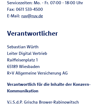
Servicezeiten: Mo. - Fr. 07:00 - 18:00 Uhr
Fax: 0611 533-4500
E-Mail:
ruv@ruv.de
Verantwortlicher
Sebastian Würth
Leiter Digital Vertrieb
Raiffeisenplatz 1
65189 Wiesbaden
R+V Allgemeine Versicherung AG
Verantwortlich für die Inhalte der Konzern-
Kommunikation
V.i.S.d.P. Grischa Brower-Rabinowitsch