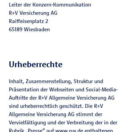
Leiter der Konzern-Kommunikation
R+V Versicherung AG
Raiffeisenplatz 2
65189 Wiesbaden
Urheberrechte
Inhalt, Zusammenstellung, Struktur und
Präsentation der Webseiten und Social-Media-
Auftritte der R+V Allgemeine Versicherung AG
sind urheberrechtlich geschützt. Die R+V
Allgemeine Versicherung AG stimmt der
Vervielfältigung und der Verbreitung der in der
Rubrik „Presse“ auf
www.ruv.de
enthaltenen