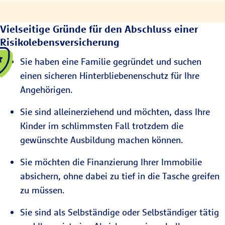
Vielseitige Gründe für den Abschluss einer
Risikolebensversicherung
Sie haben eine Familie gegründet und suchen
einen sicheren Hinterbliebenenschutz für Ihre
Angehörigen.
Sie sind alleinerziehend und möchten, dass Ihre
Kinder im schlimmsten Fall trotzdem die
gewünschte Ausbildung machen können.
Sie möchten die Finanzierung Ihrer Immobilie
absichern, ohne dabei zu tief in die Tasche greifen
zu müssen.
Sie sind als Selbständige oder Selbständiger tätig