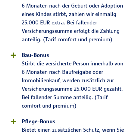
6 Monaten nach der Geburt oder Adoption
eines Kindes stirbt, zahlen wir einmalig
25.000 EUR extra. Bei fallender
Versicherungssumme erfolgt die Zahlung
anteilig. (Tarif comfort und premium)
Bau-Bonus
Stirbt die versicherte Person innerhalb von
6 Monaten nach Baufreigabe oder
Immobilienkauf, werden zusätzlich zur
Versicherungssumme 25.000 EUR gezahlt.
Bei fallender Summe anteilig. (Tarif
comfort und premium)
Pflege-Bonus
Bietet einen zusätzlichen Schutz, wenn Sie