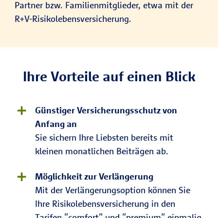
Partner bzw. Familienmitglieder, etwa mit der
R+V-Risikolebensversicherung.
Ihre Vorteile auf einen Blick
Günstiger Versicherungsschutz von
Anfang an
Sie sichern Ihre Liebsten bereits mit
kleinen monatlichen Beiträgen ab.
Möglichkeit zur Verlängerung
Mit der Verlängerungsoption können Sie
Ihre Risikolebensversicherung in den
Tarifen "comfort" und "premium" einmalig