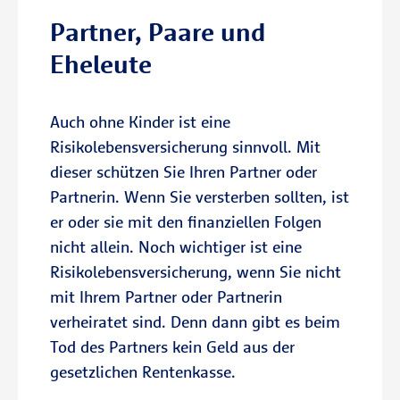
Partner, Paare und
Eheleute
Auch ohne Kinder ist eine
Risikolebensversicherung sinnvoll. Mit
dieser schützen Sie Ihren Partner oder
Partnerin. Wenn Sie versterben sollten, ist
er oder sie mit den finanziellen Folgen
nicht allein. Noch wichtiger ist eine
Risikolebensversicherung, wenn Sie nicht
mit Ihrem Partner oder Partnerin
verheiratet sind. Denn dann gibt es beim
Tod des Partners kein Geld aus der
gesetzlichen Rentenkasse.