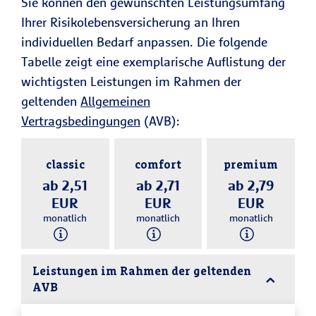
Sie können den gewünschten Leistungsumfang
Ihrer Risikolebensversicherung an Ihren
individuellen Bedarf anpassen. Die folgende
Tabelle zeigt eine exemplarische Auflistung der
wichtigsten Leistungen im Rahmen der
geltenden
Allgemeinen
Vertragsbedingungen
(AVB):
classic
comfort
premium
ab 2,51
ab 2,71
ab 2,79
EUR
EUR
EUR
monatlich
monatlich
monatlich
Leistungen im Rahmen der geltenden
AVB