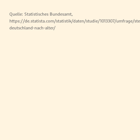
Quelle: Statistisches Bundesamt,
https://de.statista.com/statistik/daten/studie/1013307/umfrage/ste
deutschland-nach-alter/