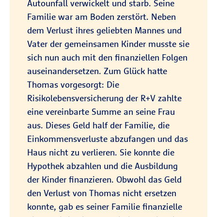
Autounfall verwickelt und starb. Seine
Familie war am Boden zerstört. Neben
dem Verlust ihres geliebten Mannes und
Vater der gemeinsamen Kinder musste sie
sich nun auch mit den finanziellen Folgen
auseinandersetzen. Zum Glück hatte
Thomas vorgesorgt: Die
Risikolebensversicherung der R+V zahlte
eine vereinbarte Summe an seine Frau
aus. Dieses Geld half der Familie, die
Einkommensverluste abzufangen und das
Haus nicht zu verlieren. Sie konnte die
Hypothek abzahlen und die Ausbildung
der Kinder finanzieren. Obwohl das Geld
den Verlust von Thomas nicht ersetzen
konnte, gab es seiner Familie finanzielle