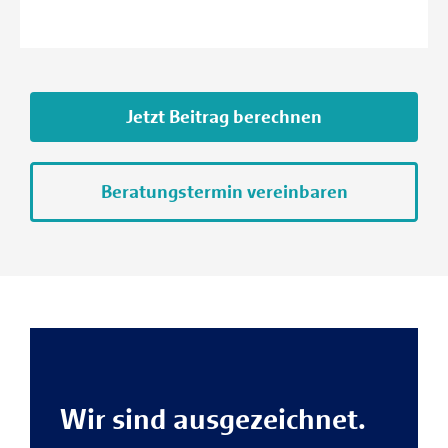
Jetzt Beitrag berechnen
Beratungstermin vereinbaren
Wir sind ausgezeichnet.