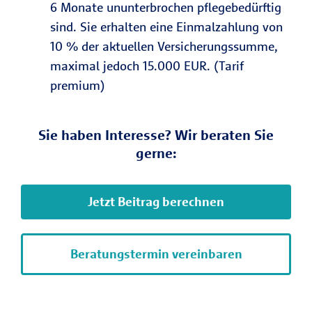
6 Monate ununterbrochen pflegebedürftig
sind. Sie erhalten eine Einmalzahlung von
10 % der aktuellen Versicherungssumme,
maximal jedoch 15.000 EUR. (Tarif
premium)
Sie haben Interesse? Wir beraten Sie
gerne:
Jetzt Beitrag berechnen
Beratungstermin vereinbaren