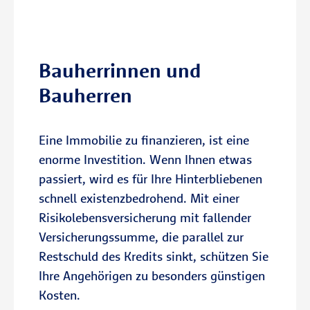
Bauherrinnen und
Bauherren
Eine Immobilie zu finanzieren, ist eine
enorme Investition. Wenn Ihnen etwas
passiert, wird es für Ihre Hinterbliebenen
schnell existenzbedrohend. Mit einer
Risikolebensversicherung mit fallender
Versicherungssumme, die parallel zur
Restschuld des Kredits sinkt, schützen Sie
Ihre Angehörigen zu besonders günstigen
Kosten.