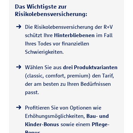
Das Wichtigste zur
Risikolebensversicherung:
Die Risikolebensversicherung der R+V
schützt Ihre
Hinterbliebenen
im Fall
Ihres Todes vor finanziellen
Schwierigkeiten.
Wählen Sie aus
drei Produktvarianten
(classic, comfort, premium) den Tarif,
der am besten zu Ihren Bedürfnissen
passt.
Profitieren Sie von Optionen wie
Erhöhungsmöglichkeiten,
Bau- und
Kinder-Bonus
sowie einem
Pflege-
Bonus
.