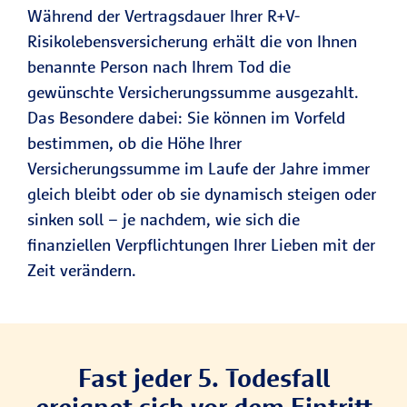
Während der Vertragsdauer Ihrer R+V-
Risikolebensversicherung erhält die von Ihnen
benannte Person nach Ihrem Tod die
gewünschte Versicherungssumme ausgezahlt.
Das Besondere dabei: Sie können im Vorfeld
bestimmen, ob die Höhe Ihrer
Versicherungssumme im Laufe der Jahre immer
gleich bleibt oder ob sie dynamisch steigen oder
sinken soll – je nachdem, wie sich die
finanziellen Verpflichtungen Ihrer Lieben mit der
Zeit verändern.
Fast jeder 5. Todesfall
ereignet sich vor dem Eintritt