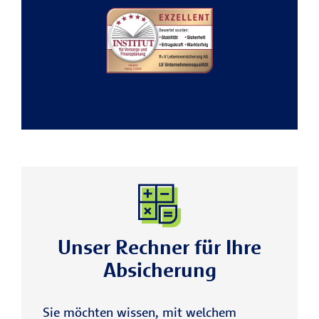
Unser Rechner für Ihre
Absicherung
Sie möchten wissen, mit welchem