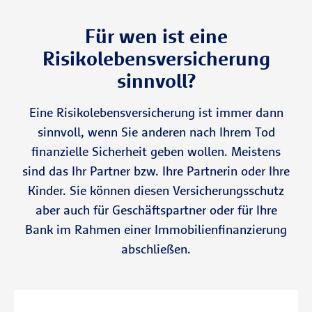
Für wen ist eine
Risikolebensversicherung
sinnvoll?
Eine Risikolebensversicherung ist immer dann
sinnvoll, wenn Sie anderen nach Ihrem Tod
finanzielle Sicherheit geben wollen. Meistens
sind das Ihr Partner bzw. Ihre Partnerin oder Ihre
Kinder. Sie können diesen Versicherungsschutz
aber auch für Geschäftspartner oder für Ihre
Bank im Rahmen einer Immobilienfinanzierung
abschließen.