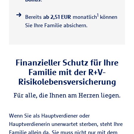
1
Bereits
ab 2,51 EUR
monatlich
können
Sie Ihre Familie absichern.
Finanzieller Schutz für Ihre
Familie mit der R+V-
Risikolebensversicherung
Für alle, die Ihnen am Herzen liegen.
Wenn Sie als Hauptverdiener oder
Hauptverdienerin unerwartet sterben, steht Ihre
Familie allein da. Sie muss nicht nur mit dem