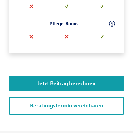
Pflege-Bonus
Jetzt Beitrag berechnen
Beratungstermin vereinbaren