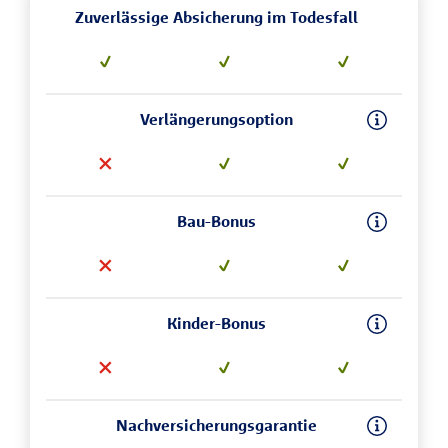
Zuverlässige Absicherung im Todesfall
Verlängerungsoption
Bau-Bonus
Kinder-Bonus
Nachversicherungsgarantie