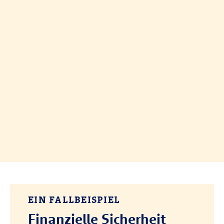
EIN FALLBEISPIEL
Finanzielle Sicherheit