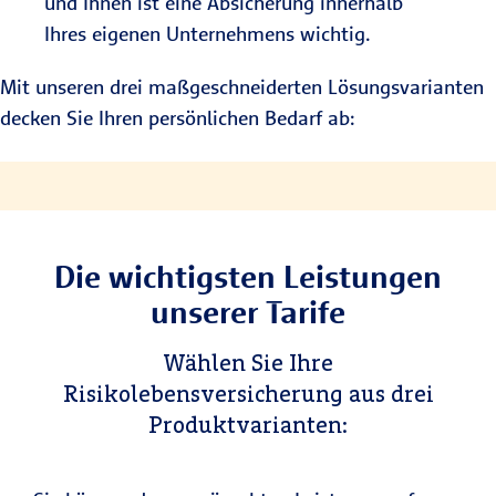
und Ihnen ist eine Absicherung innerhalb
Ihres eigenen Unternehmens wichtig.
Mit unseren drei maßgeschneiderten Lösungsvarianten
decken Sie Ihren persönlichen Bedarf ab:
Die wichtigsten Leistungen
unserer Tarife
Wählen Sie Ihre
Risikolebensversicherung aus drei
Produktvarianten: