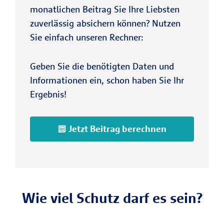
monatlichen Beitrag Sie Ihre Liebsten
zuverlässig absichern können? Nutzen
Sie einfach unseren Rechner:
Geben Sie die benötigten Daten und
Informationen ein, schon haben Sie Ihr
Ergebnis!
Jetzt Beitrag berechnen
Wie viel Schutz darf es sein?