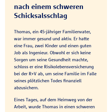
nach einem schweren
Schicksalsschlag
Thomas, ein 45-jähriger Familienvater,
war immer gesund und aktiv. Er hatte
eine Frau, zwei Kinder und einen guten
Job als Ingenieur. Obwohl er sich keine
Sorgen um seine Gesundheit machte,
schloss er eine Risikolebensversicherung
bei der R+V ab, um seine Familie im Falle
seines plötzlichen Todes finanziell
abzusichern.
Eines Tages, auf dem Heimweg von der
Arbeit, wurde Thomas in einen schweren