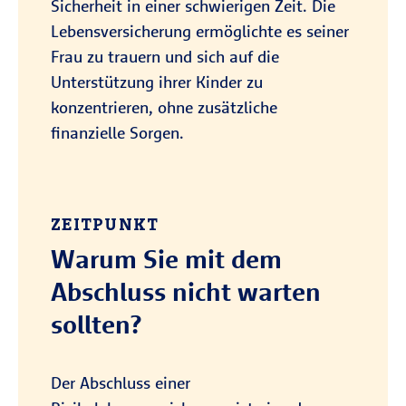
Sicherheit in einer schwierigen Zeit. Die
Lebensversicherung ermöglichte es seiner
Frau zu trauern und sich auf die
Unterstützung ihrer Kinder zu
konzentrieren, ohne zusätzliche
finanzielle Sorgen.
ZEITPUNKT
Warum Sie mit dem
Abschluss nicht warten
sollten?
Der Abschluss einer