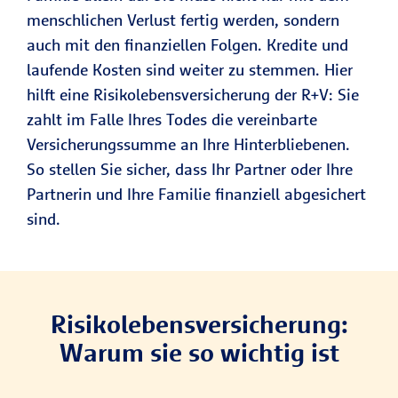
menschlichen Verlust fertig werden, sondern
auch mit den finanziellen Folgen. Kredite und
laufende Kosten sind weiter zu stemmen. Hier
hilft eine Risikolebensversicherung der R+V: Sie
zahlt im Falle Ihres Todes die vereinbarte
Versicherungssumme an Ihre Hinterbliebenen.
So stellen Sie sicher, dass Ihr Partner oder Ihre
Partnerin und Ihre Familie finanziell abgesichert
sind.
Risikolebensversicherung:
Warum sie so wichtig ist