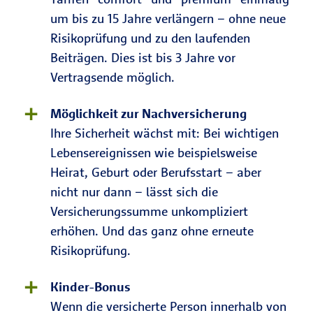
um bis zu 15 Jahre verlängern – ohne neue
Risikoprüfung und zu den laufenden
Beiträgen. Dies ist bis 3 Jahre vor
Vertragsende möglich.
Möglichkeit zur Nachversicherung
Ihre Sicherheit wächst mit: Bei wichtigen
Lebensereignissen wie beispielsweise
Heirat, Geburt oder Berufsstart – aber
nicht nur dann – lässt sich die
Versicherungssumme unkompliziert
erhöhen. Und das ganz ohne erneute
Risikoprüfung.
Kinder-Bonus
Wenn die versicherte Person innerhalb von