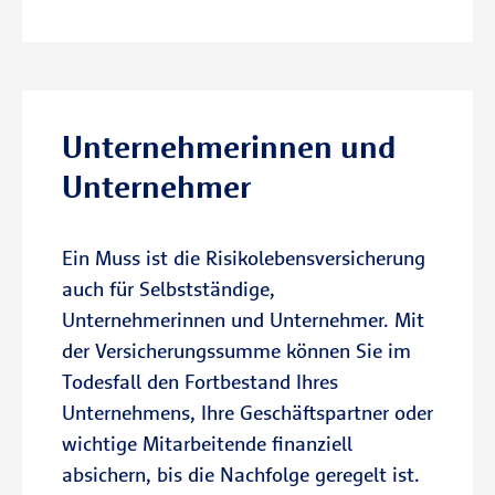
Unternehmerinnen und
Unternehmer
Ein Muss ist die Risikolebensversicherung
auch für Selbstständige,
Unternehmerinnen und Unternehmer. Mit
der Versicherungssumme können Sie im
Todesfall den Fortbestand Ihres
Unternehmens, Ihre Geschäftspartner oder
wichtige Mitarbeitende finanziell
absichern, bis die Nachfolge geregelt ist.