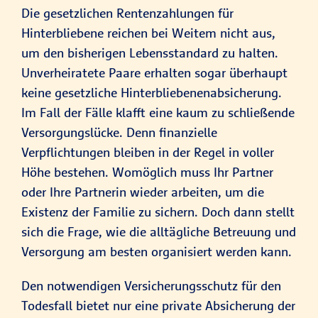
Die gesetzlichen Rentenzahlungen für
Hinterbliebene reichen bei Weitem nicht aus,
um den bisherigen Lebensstandard zu halten.
Unverheiratete Paare erhalten sogar überhaupt
keine gesetzliche Hinterbliebenenabsicherung.
Im Fall der Fälle klafft eine kaum zu schließende
Versorgungslücke. Denn finanzielle
Verpflichtungen bleiben in der Regel in voller
Höhe bestehen. Womöglich muss Ihr Partner
oder Ihre Partnerin wieder arbeiten, um die
Existenz der Familie zu sichern. Doch dann stellt
sich die Frage, wie die alltägliche Betreuung und
Versorgung am besten organisiert werden kann.
Den notwendigen Versicherungsschutz für den
Todesfall bietet nur eine private Absicherung der