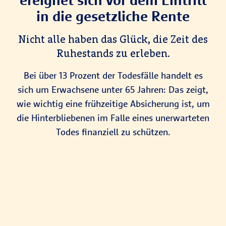
in die gesetzliche Rente
Nicht alle haben das Glück, die Zeit des
Ruhestands zu erleben.
Bei über 13 Prozent der Todesfälle handelt es
sich um Erwachsene unter 65 Jahren: Das zeigt,
wie wichtig eine frühzeitige Absicherung ist, um
die Hinterbliebenen im Falle eines unerwarteten
Todes finanziell zu schützen.