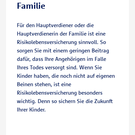
Familie
Für den Hauptverdiener oder die
Hauptverdienerin der Familie ist eine
Risikolebensversicherung sinnvoll. So
sorgen Sie mit einem geringen Beitrag
dafür, dass Ihre Angehörigen im Falle
Ihres Todes versorgt sind. Wenn Sie
Kinder haben, die noch nicht auf eigenen
Beinen stehen, ist eine
Risikolebensversicherung besonders
wichtig. Denn so sichern Sie die Zukunft
Ihrer Kinder.