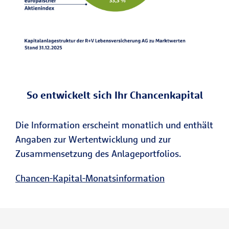
So entwickelt sich Ihr Chancenkapital
Die Information erscheint monatlich und enthält
Angaben zur Wertentwicklung und zur
Zusammensetzung des Anlageportfolios.
Chancen-Kapital-Monatsinformation