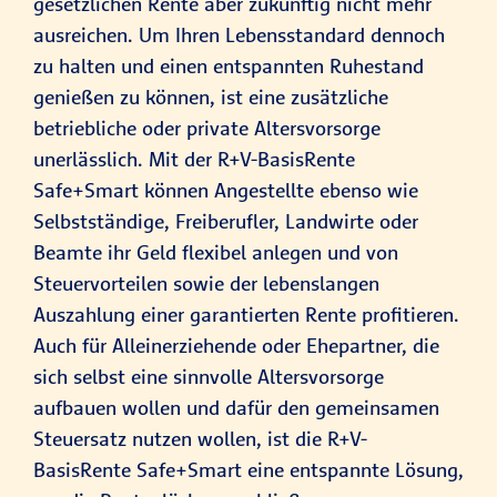
gesetzlichen Rente aber zukünftig nicht mehr
ausreichen. Um Ihren Lebensstandard dennoch
zu halten und einen entspannten Ruhestand
genießen zu können, ist eine zusätzliche
betriebliche oder private Altersvorsorge
unerlässlich. Mit der R+V-BasisRente
Safe+Smart können Angestellte ebenso wie
Selbstständige, Freiberufler, Landwirte oder
Beamte ihr Geld flexibel anlegen und von
Steuervorteilen sowie der lebenslangen
Auszahlung einer garantierten Rente profitieren.
Auch für Alleinerziehende oder Ehepartner, die
sich selbst eine sinnvolle Altersvorsorge
aufbauen wollen und dafür den gemeinsamen
Steuersatz nutzen wollen, ist die R+V-
BasisRente Safe+Smart eine entspannte Lösung,