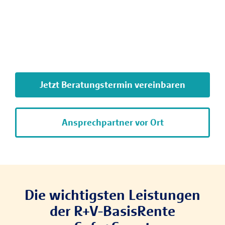
Jetzt Beratungstermin vereinbaren
Ansprechpartner vor Ort
Die wichtigsten Leistungen
der R+V-BasisRente