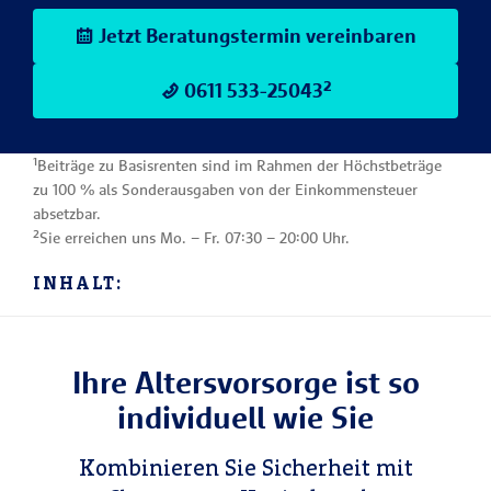
Jetzt Beratungstermin vereinbaren
0611 533-25043²
¹Beiträge zu Basisrenten sind im Rahmen der Höchstbeträge
zu 100 % als Sonderausgaben von der Einkommensteuer
absetzbar.
²Sie erreichen uns Mo. – Fr. 07:30 – 20:00 Uhr.
INHALT:
Ihre Altersvorsorge ist so
individuell wie Sie
Kombinieren Sie Sicherheit mit