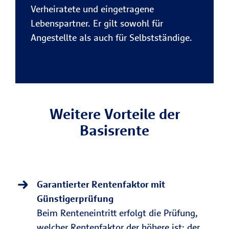
Verheiratete und eingetragene
Lebenspartner. Er gilt sowohl für
Angestellte als auch für Selbstständige.
Weitere Vorteile der
Basisrente
Garantierter Rentenfaktor mit
Günstigerprüfung
Beim Renteneintritt erfolgt die Prüfung,
welcher Rentenfaktor der höhere ist: der