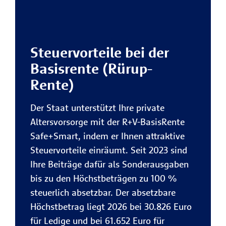
Steuervorteile bei der
Basisrente (Rürup-
Rente)
Der Staat unterstützt Ihre private
Altersvorsorge mit der R+V-BasisRente
Safe+Smart, indem er Ihnen attraktive
Steuervorteile einräumt. Seit 2023 sind
Ihre Beiträge dafür als Sonderausgaben
bis zu den Höchstbeträgen zu 100 %
steuerlich absetzbar. Der absetzbare
Höchstbetrag liegt 2026 bei 30.826 Euro
für Ledige und bei 61.652 Euro für