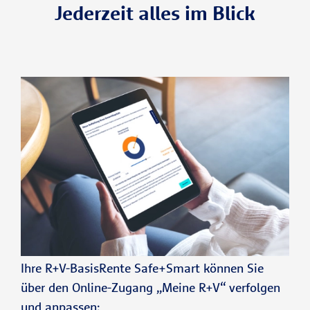
Jederzeit alles im Blick
Ihre R+V-BasisRente Safe+Smart können Sie
über den Online-Zugang „Meine R+V“ verfolgen
und anpassen: