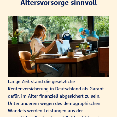
Altersvorsorge sinnvoll
Lange Zeit stand die gesetzliche
Rentenversicherung in Deutschland als Garant
dafür, im Alter finanziell abgesichert zu sein.
Unter anderem wegen des demographischen
Wandels werden Leistungen aus der