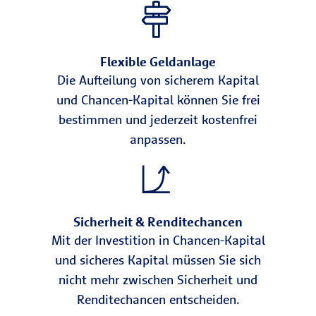
Flexible Geldanlage
Die Aufteilung von sicherem Kapital
und Chancen-Kapital können Sie frei
bestimmen und jederzeit kostenfrei
anpassen.
Sicherheit & Renditechancen
Mit der Investition in Chancen-Kapital
und sicheres Kapital müssen Sie sich
nicht mehr zwischen Sicherheit und
Renditechancen entscheiden.