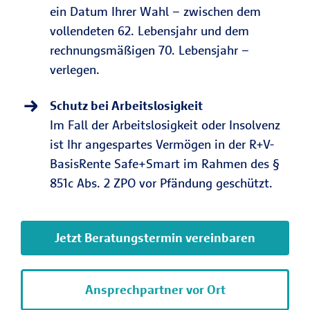
ein Datum Ihrer Wahl – zwischen dem
vollendeten 62. Lebensjahr und dem
rechnungsmäßigen 70. Lebensjahr –
verlegen.
Schutz bei Arbeitslosigkeit
Im Fall der Arbeitslosigkeit oder Insolvenz
ist Ihr angespartes Vermögen in der R+V-
BasisRente Safe+Smart im Rahmen des §
851c Abs. 2 ZPO vor Pfändung geschützt.
Jetzt Beratungstermin vereinbaren
Ansprechpartner vor Ort