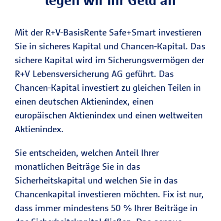
Mit der R+V-BasisRente Safe+Smart investieren
Sie in sicheres Kapital und Chancen-Kapital. Das
sichere Kapital wird im Sicherungsvermögen der
R+V Lebensversicherung AG geführt. Das
Chancen-Kapital investiert zu gleichen Teilen in
einen deutschen Aktienindex, einen
europäischen Aktienindex und einen weltweiten
Aktienindex.
Sie entscheiden, welchen Anteil Ihrer
monatlichen Beiträge Sie in das
Sicherheitskapital und welchen Sie in das
Chancenkapital investieren möchten. Fix ist nur,
dass immer mindestens 50 % Ihrer Beiträge in