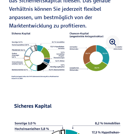
das Sicherheitskapital fließen. Das genaue
Verhältnis können Sie jederzeit flexibel
anpassen, um bestmöglich von der
Marktentwicklung zu profitieren.