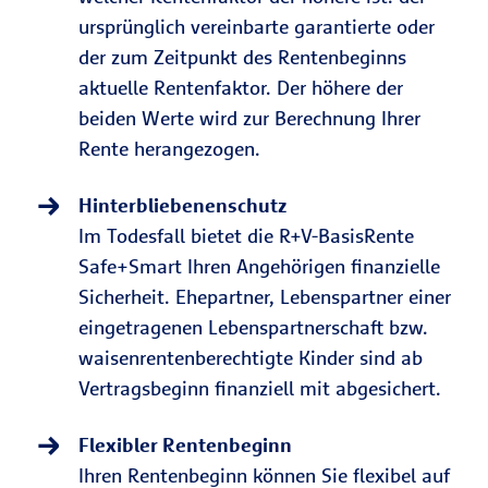
ursprünglich vereinbarte garantierte oder
der zum Zeitpunkt des Rentenbeginns
aktuelle Rentenfaktor. Der höhere der
beiden Werte wird zur Berechnung Ihrer
Rente herangezogen.
Hinterbliebenenschutz
Im Todesfall bietet die R+V-BasisRente
Safe+Smart Ihren Angehörigen finanzielle
Sicherheit. Ehepartner, Lebenspartner einer
eingetragenen Lebenspartnerschaft bzw.
waisenrentenberechtigte Kinder sind ab
Vertragsbeginn finanziell mit abgesichert.
Flexibler Rentenbeginn
Ihren Rentenbeginn können Sie flexibel auf