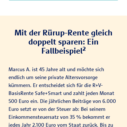
Mit der Rürup-Rente gleich
doppelt sparen: Ein
Fallbeispiel²
Marcus A. ist 45 Jahre alt und möchte sich
endlich um seine private Altersvorsorge
kümmern. Er entscheidet sich für die R+V-
BasisRente Safe+Smart und zahlt jeden Monat
500 Euro ein. Die jährlichen Beiträge von 6.000
Euro setzt er von der Steuer ab: Bei seinem
Einkommensteuersatz von 35 % bekommt er
jedes Jahr 2.100 Euro vom Staat zurück. Bis zu