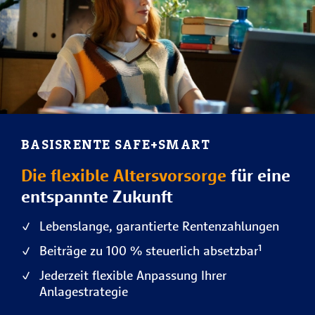
BASISRENTE SAFE+SMART
Die flexible Altersvorsorge
für eine
entspannte Zukunft
Lebenslange, garantierte Rentenzahlungen
Beiträge zu 100 % steuerlich absetzbar¹
Jederzeit flexible Anpassung Ihrer
Anlagestrategie