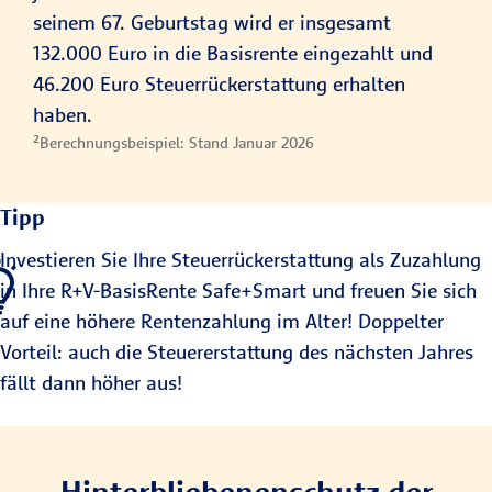
seinem 67. Geburtstag wird er insgesamt
132.000 Euro in die Basisrente eingezahlt und
46.200 Euro Steuerrückerstattung erhalten
haben.
²Berechnungsbeispiel: Stand Januar 2026
Tipp
Investieren Sie Ihre Steuerrückerstattung als Zuzahlung
in Ihre R+V-BasisRente Safe+Smart und freuen Sie sich
auf eine höhere Rentenzahlung im Alter! Doppelter
Vorteil: auch die Steuererstattung des nächsten Jahres
fällt dann höher aus!
Hinterbliebenenschutz der