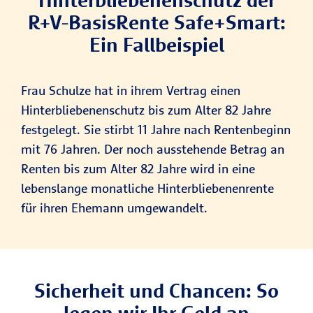
R+V-BasisRente Safe+Smart:
Ein Fallbeispiel
Frau Schulze hat in ihrem Vertrag einen
Hinterbliebenenschutz bis zum Alter 82 Jahre
festgelegt. Sie stirbt 11 Jahre nach Rentenbeginn
mit 76 Jahren. Der noch ausstehende Betrag an
Renten bis zum Alter 82 Jahre wird in eine
lebenslange monatliche Hinterbliebenenrente
für ihren Ehemann umgewandelt.
Sicherheit und Chancen: So
legen wir Ihr Geld an