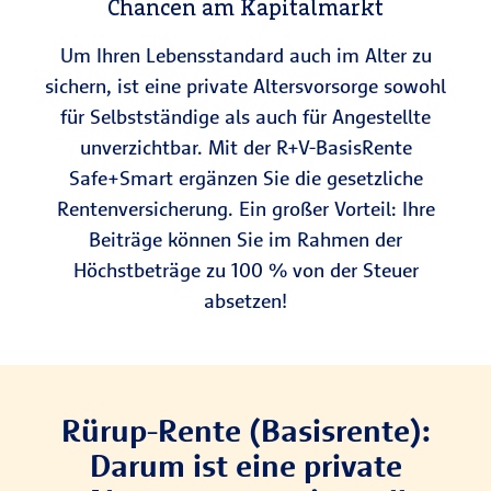
Chancen am Kapitalmarkt
Um Ihren Lebensstandard auch im Alter zu
sichern, ist eine private Altersvorsorge sowohl
für Selbstständige als auch für Angestellte
unverzichtbar. Mit der R+V-BasisRente
Safe+Smart ergänzen Sie die gesetzliche
Rentenversicherung. Ein großer Vorteil: Ihre
Beiträge können Sie im Rahmen der
Höchstbeträge zu 100 % von der Steuer
absetzen!
Rürup-Rente (Basisrente):
Darum ist eine private