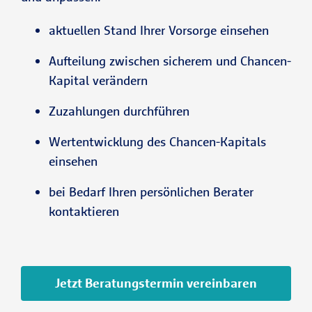
aktuellen Stand Ihrer Vorsorge einsehen
Aufteilung zwischen sicherem und Chancen-
Kapital verändern
Zuzahlungen durchführen
Wertentwicklung des Chancen-Kapitals
einsehen
bei Bedarf Ihren persönlichen Berater
kontaktieren
Jetzt Beratungstermin vereinbaren