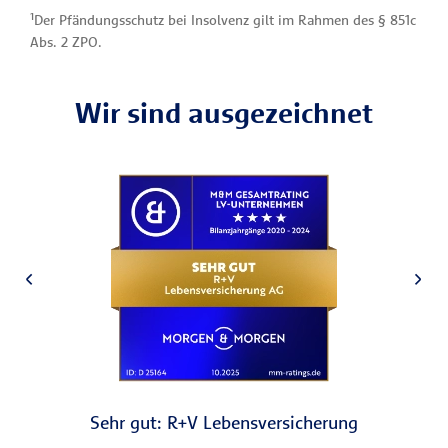
¹Der Pfändungsschutz bei Insolvenz gilt im Rahmen des § 851c
Abs. 2 ZPO.
Wir sind ausgezeichnet
Sehr gut: R+V Lebensversicherung