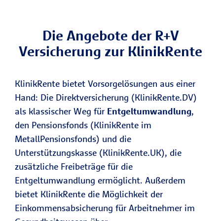
Die Angebote der R+V
Versicherung zur KlinikRente
KlinikRente bietet Vorsorgelösungen aus einer
Hand: Die Direktversicherung (KlinikRente.DV)
als klassischer Weg für
Entgeltumwandlung
,
den Pensionsfonds (KlinikRente im
MetallPensionsfonds) und die
Unterstützungskasse (KlinikRente.UK), die
zusätzliche Freibeträge für die
Entgeltumwandlung ermöglicht. Außerdem
bietet KlinikRente die Möglichkeit der
Einkommensabsicherung für Arbeitnehmer im