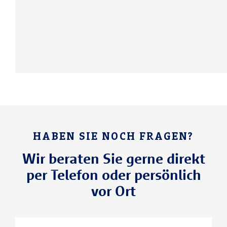
HABEN SIE NOCH FRAGEN?
Wir beraten Sie gerne direkt
per Telefon oder persönlich
vor Ort