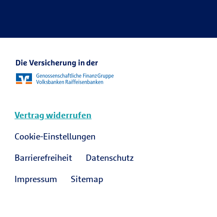
Ansprechpartner Karriere
R+V Karriere Blog
Vertrag widerrufen
Cookie-Einstellungen
Barrierefreiheit
Datenschutz
Impressum
Sitemap