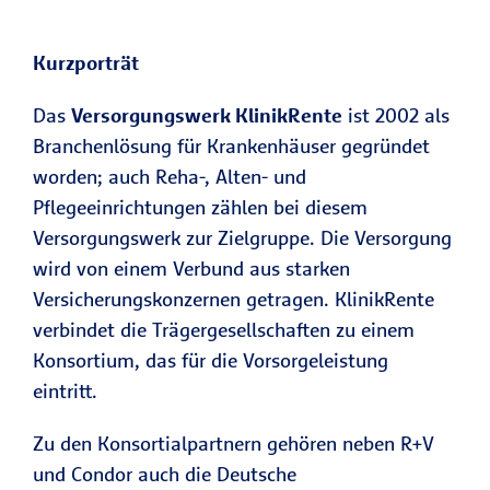
Kurzporträt
Das
Versorgungswerk KlinikRente
ist 2002 als
Branchenlösung für Krankenhäuser gegründet
worden; auch Reha-, Alten- und
Pflegeeinrichtungen zählen bei diesem
Versorgungswerk zur Zielgruppe. Die Versorgung
wird von einem Verbund aus starken
Versicherungskonzernen getragen. KlinikRente
verbindet die Trägergesellschaften zu einem
Konsortium, das für die Vorsorgeleistung
eintritt.
Zu den Konsortialpartnern gehören neben R+V
und Condor auch die Deutsche