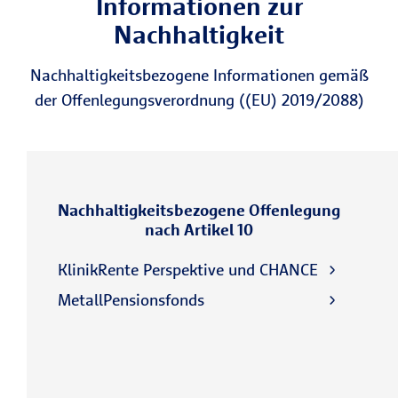
Informationen zur
Nachhaltigkeit
Nachhaltigkeitsbezogene Informationen gemäß
der Offenlegungsverordnung ((EU) 2019/2088)
Nachhaltigkeitsbezogene Offenlegung
nach Artikel 10
KlinikRente Perspektive und CHANCE
MetallPensionsfonds