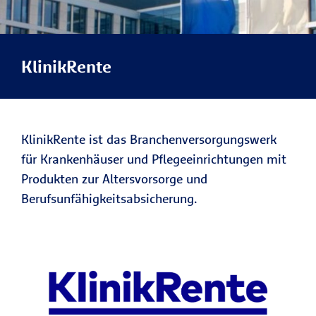
KlinikRente
KlinikRente ist das Branchenversorgungswerk
für Krankenhäuser und Pflegeeinrichtungen mit
Produkten zur Altersvorsorge und
Berufsunfähigkeitsabsicherung.