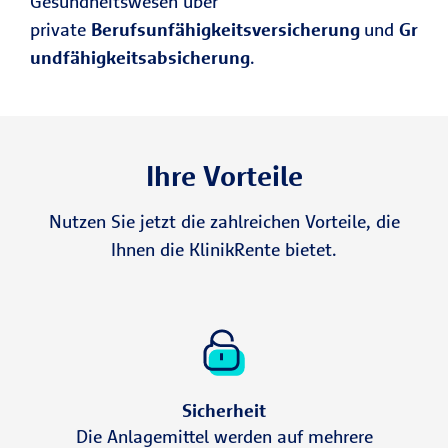
Gesundheitswesen über
private
Berufsunfähigkeitsversicherung
und
Gr
undfähigkeitsabsicherung
.
Ihre Vorteile
Nutzen Sie jetzt die zahlreichen Vorteile, die
Ihnen die KlinikRente bietet.
Sicherheit
Die Anlagemittel werden auf mehrere