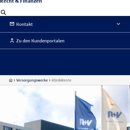
Recht & Finanzen
Kontakt
Zu den Kundenportalen
Versorgungswerke
KlinikRente