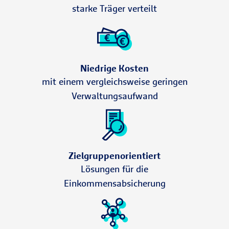
starke Träger verteilt
Niedrige Kosten
mit einem vergleichsweise geringen
Verwaltungsaufwand
Zielgruppenorientiert
Lösungen für die
Einkommensabsicherung