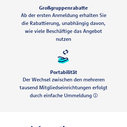
Großgruppenrabatte
Ab der ersten Anmeldung erhalten Sie
die Rabattierung, unabhängig davon,
wie viele Beschäftige das Angebot
nutzen
Portabilität
Der Wechsel zwischen den mehreren
tausend Mitgliedseinrichtungen erfolgt
durch einfache Ummeldung