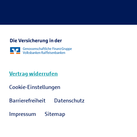
Ansprechpartner Karriere
R+V Karriere Blog
Vertrag widerrufen
Cookie-Einstellungen
Barrierefreiheit
Datenschutz
Impressum
Sitemap