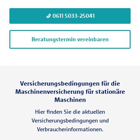
0611 5033-25041
Beratungstermin vereinbaren
Versicherungsbedingungen für die
Maschinenversicherung für stationäre
Maschinen
Hier finden Sie die aktuellen
Versicherungsbedingungen und
Verbraucherinformationen.