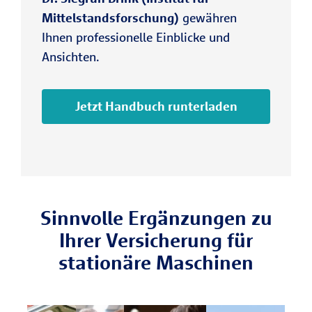
Mittelstandsforschung)
gewähren
Ihnen professionelle Einblicke und
Ansichten.
Jetzt Handbuch runterladen
Sinnvolle Ergänzungen zu
Ihrer Versicherung für
stationäre Maschinen