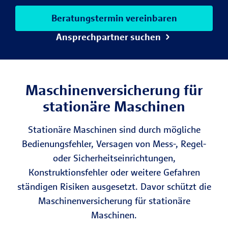
Beratungstermin vereinbaren
Ansprechpartner suchen
Maschinen­versicherung für
stationäre Maschinen
Stationäre Maschinen sind durch mögliche
Bedienungsfehler, Versagen von Mess-, Regel-
oder Sicherheitseinrichtungen,
Konstruktionsfehler oder weitere Gefahren
ständigen Risiken ausgesetzt. Davor schützt die
Maschinenversicherung für stationäre
Maschinen.