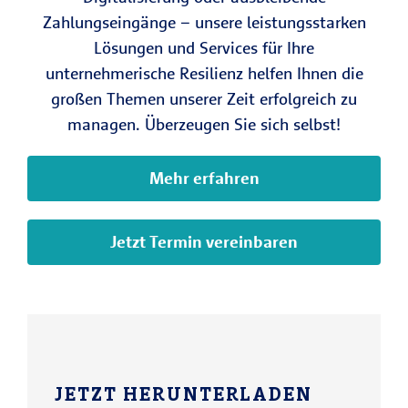
Zahlungseingänge – unsere leistungsstarken
Lösungen und Services für Ihre
unternehmerische Resilienz helfen Ihnen die
großen Themen unserer Zeit erfolgreich zu
managen. Überzeugen Sie sich selbst!
Mehr erfahren
Jetzt Termin vereinbaren
JETZT HERUNTERLADEN