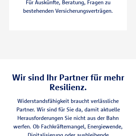
Für Auskünfte, Beratung, Fragen zu
bestehenden Versicherungsverträgen.
Wir sind Ihr Partner für mehr
Resilienz.
Widerstandsfähigkeit braucht verlässliche
Partner. Wir sind für Sie da, damit aktuelle
Herausforderungen Sie nicht aus der Bahn
werfen. Ob Fachkräftemangel, Energiewende,
Digitalisierung oder ausbleibende