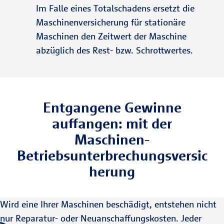
Im Falle eines Totalschadens ersetzt die
Maschinenversicherung für stationäre
Maschinen den Zeitwert der Maschine
abzüglich des Rest- bzw. Schrottwertes.
Entgangene Gewinne
auffangen: mit der
Maschinen-
Betriebsunterbrechungsversic
herung
Wird eine Ihrer Maschinen beschädigt, entstehen nicht
nur Reparatur- oder Neuanschaffungskosten. Jeder