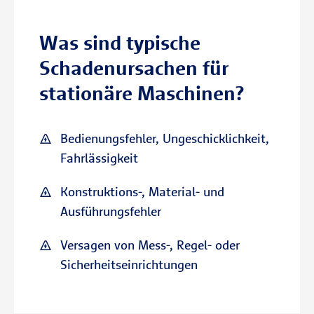
Was sind typische
Schadenursachen für
stationäre Maschinen?
Bedienungsfehler, Ungeschicklichkeit,
Fahrlässigkeit
Konstruktions-, Material- und
Ausführungsfehler
Versagen von Mess-, Regel- oder
Sicherheitseinrichtungen