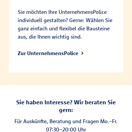
Sie möchten Ihre UnternehmensPolice
individuell gestalten? Gerne: Wählen Sie
ganz einfach und flexibel die Bausteine
aus, die Ihnen wichtig sind.
Zur UnternehmensPolice
Sie haben Interesse? Wir beraten Sie
gern:
Für Auskünfte, Beratung und Fragen Mo.–Fr.
07:30–20:00 Uhr