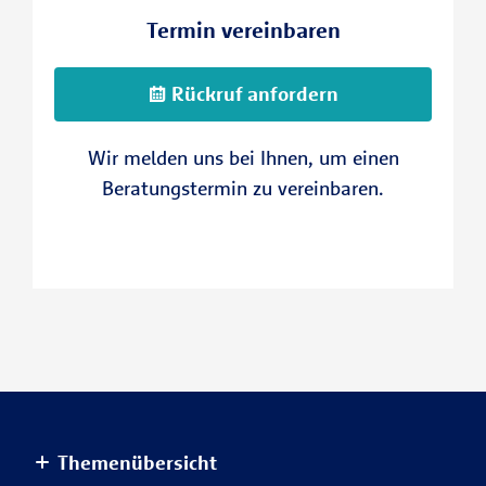
Termin vereinbaren
Rückruf anfordern
Wir melden uns bei Ihnen, um einen
Beratungstermin zu vereinbaren.
Themenübersicht