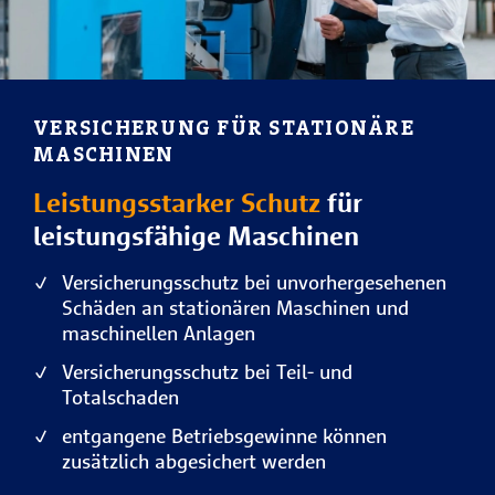
VERSICHERUNG FÜR STATIONÄRE
MASCHINEN
Leistungsstarker Schutz
für
leistungsfähige Maschinen
Versicherungsschutz bei unvorhergesehenen
Schäden an stationären Maschinen und
maschinellen Anlagen
Versicherungsschutz bei Teil- und
Totalschaden
entgangene Betriebsgewinne können
zusätzlich abgesichert werden