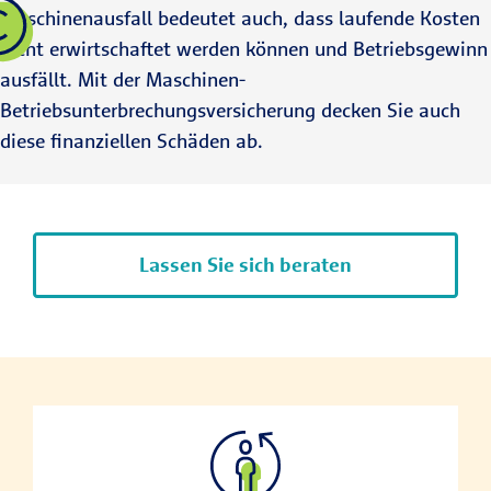
Maschinenausfall bedeutet auch, dass laufende Kosten
nicht erwirtschaftet werden können und Betriebsgewinn
ausfällt. Mit der Maschinen-
Betriebsunterbrechungsversicherung decken Sie auch
diese finanziellen Schäden ab.
Lassen Sie sich beraten