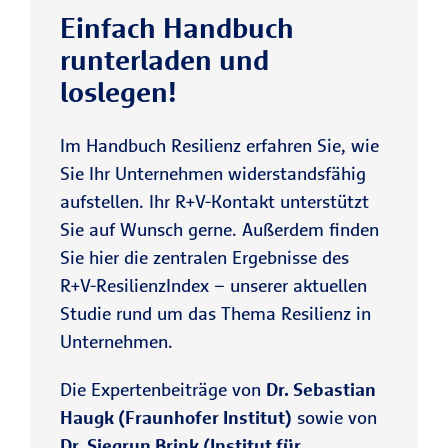
Einfach Handbuch
runterladen und
loslegen!
Im Handbuch Resilienz erfahren Sie, wie
Sie Ihr Unternehmen widerstandsfähig
aufstellen. Ihr R+V-Kontakt unterstützt
Sie auf Wunsch gerne. Außerdem finden
Sie hier die zentralen Ergebnisse des
R+V-ResilienzIndex – unserer aktuellen
Studie rund um das Thema Resilienz in
Unternehmen.
Die Expertenbeiträge von
Dr. Sebastian
Haugk (Fraunhofer Institut)
sowie von
Dr. Siegrun Brink (Institut für