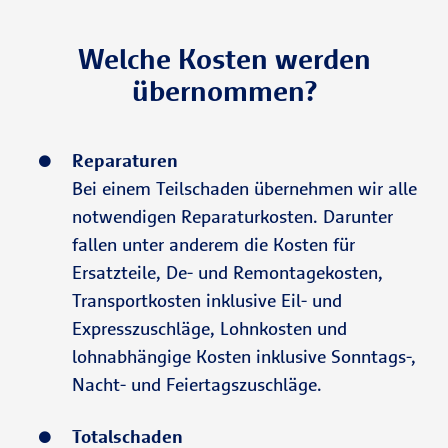
Welche Kosten werden
übernommen?
Reparaturen
Bei einem Teilschaden übernehmen wir alle
notwendigen Reparaturkosten. Darunter
fallen unter anderem die Kosten für
Ersatzteile, De- und Remontagekosten,
Transportkosten inklusive Eil- und
Expresszuschläge, Lohnkosten und
lohnabhängige Kosten inklusive Sonntags-,
Nacht- und Feiertagszuschläge.
Totalschaden