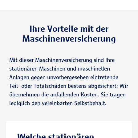
Ihre Vorteile mit der
Maschinenversicherung
Mit dieser Maschinenversicherung sind Ihre
stationären Maschinen und maschinellen
Anlagen gegen unvorhergesehen eintretende
Teil- oder Totalschäden bestens abgesichert: Wir
übernehmen die anfallenden Kosten. Sie tragen
lediglich den vereinbarten Selbstbehalt.
Welche stationären