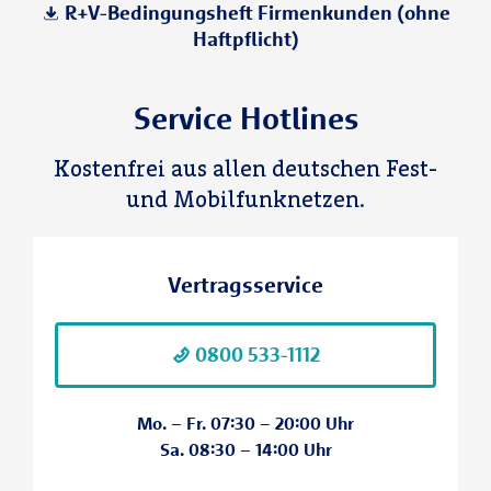
R+V-Bedingungsheft Firmenkunden (ohne
Haftpflicht)
Service Hotlines
Kostenfrei aus allen deutschen Fest-
und Mobilfunknetzen.
Vertragsservice
0800 533-1112
Mo. – Fr. 07:30 – 20:00 Uhr
Sa. 08:30 – 14:00 Uhr
I