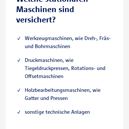
Maschinen sind
versichert?
Werkzeugmaschinen, wie Dreh-, Fräs-
und Bohrmaschinen
Druckmaschinen, wie
Tiegeldruckpressen, Rotations- und
Offsetmaschinen
Holzbearbeitungsmaschinen, wie
Gatter und Pressen
sonstige technische Anlagen