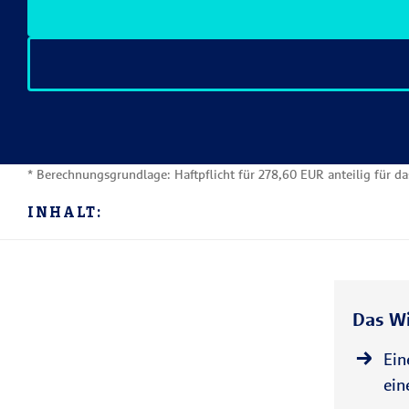
* Berechnungsgrundlage: Haftpflicht für 278,60 EUR anteilig für da
INHALT:
Das Wi
Ein
ein