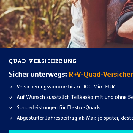
QUAD-VERSICHERUNG
Sicher unterwegs:
R+V-Quad-Versicher
Versicherungssumme bis zu 100 Mio. EUR
Auf Wunsch zusätzlich Teilkasko mit und ohne Se
Sonderleistungen für Elektro-Quads
Abgestufter Jahresbeitrag ab Mai: je später, dest