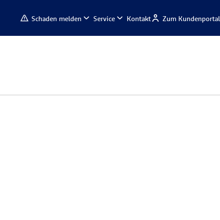
Schaden melden
Service
Kontakt
Zum Kundenportal