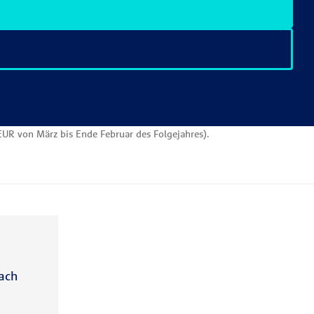
 EUR von März bis Ende Februar des Folgejahres).
ach