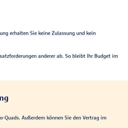
rung erhalten Sie keine Zulassung und kein
satzforderungen anderer ab. So bleibt Ihr Budget im
ung
ktro-Quads. Außerdem können Sie den Vertrag im