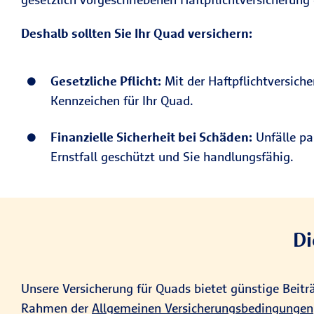
Deshalb sollten Sie Ihr Quad versichern:
Gesetzliche Pflicht:
Mit der Haftpflichtversiche
Kennzeichen für Ihr Quad.
Finanzielle Sicherheit bei Schäden:
Unfälle pa
Ernstfall geschützt und Sie handlungsfähig.
Di
Unsere Versicherung für Quads bietet günstige Beit
Rahmen der
Allgemeinen Versicherungsbedingungen