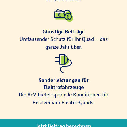
Günstige Beiträge
Umfassender Schutz für Ihr Quad – das
ganze Jahr über.
Sonderleistungen für
Elektrofahrzeuge
Die R+V bietet spezielle Konditionen für
Besitzer von Elektro-Quads.
Jetzt Beitrag berechnen