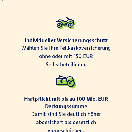
Individueller Versicherungsschutz
Wählen Sie Ihre Teilkaskoversicherung
ohne oder mit 150 EUR
Selbstbeteiligung
Haftpflicht mit bis zu 100 Mio. EUR
Deckungssumme
Damit sind Sie deutlich höher
abgesichert als gesetzlich
vorgeschrieben.