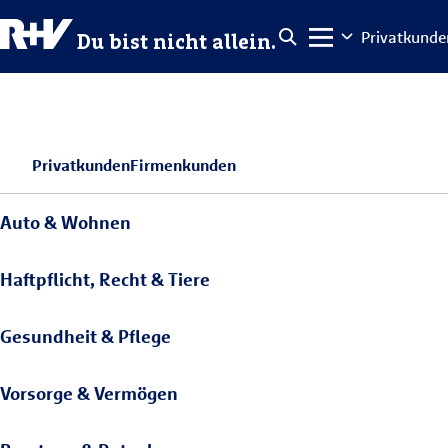
Privatkunde
Du bist nicht allein.
Privatkunden
Firmenkunden
Auto & Wohnen
Haftpflicht, Recht & Tiere
Gesundheit & Pflege
Vorsorge & Vermögen