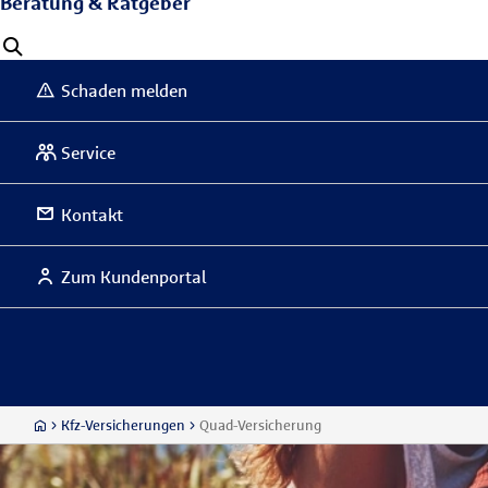
Beratung & Ratgeber
Schaden melden
Service
Kontakt
Zum Kundenportal
Kfz-Versicherungen
Quad-Versicherung