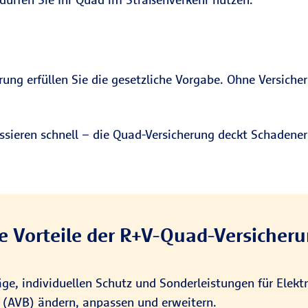
rung erfüllen Sie die gesetzliche Vorgabe. Ohne Versiche
ssieren schnell – die Quad-Versicherung deckt Schadener
e Vorteile der R+V-Quad-Versicher
räge, individuellen Schutz und Sonderleistungen für Ele
(AVB) ändern, anpassen und erweitern.