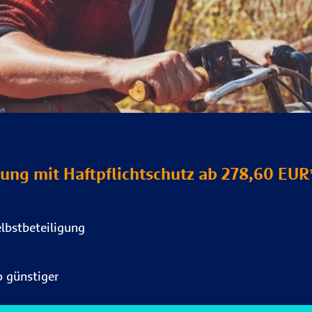
ung mit Haftpflichtschutz ab 278,60 EUR
lbstbeteiligung
o günstiger