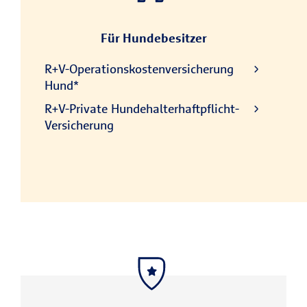
Für Hundebesitzer
R+V-Operationskostenversicherung
Hund*
R+V-Private Hundehalterhaftpflicht-
Versicherung