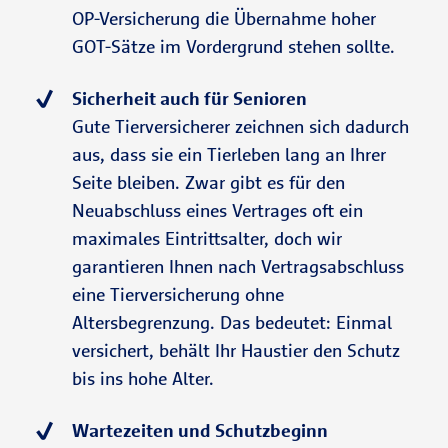
OP-Versicherung die Übernahme hoher
GOT-Sätze im Vordergrund stehen sollte.
Sicherheit auch für Senioren
Gute Tierversicherer zeichnen sich dadurch
aus, dass sie ein Tierleben lang an Ihrer
Seite bleiben. Zwar gibt es für den
Neuabschluss eines Vertrages oft ein
maximales Eintrittsalter, doch wir
garantieren Ihnen nach Vertragsabschluss
eine Tierversicherung ohne
Altersbegrenzung. Das bedeutet: Einmal
versichert, behält Ihr Haustier den Schutz
bis ins hohe Alter.
Wartezeiten und Schutzbeginn