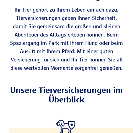
Ihr Tier gehört zu Ihrem Leben einfach dazu.
Tierversicherungen geben Ihnen Sicherheit,
damit Sie gemeinsam die großen und kleinen
Abenteuer des Alltags erleben können. Beim
Spaziergang im Park mit Ihrem Hund oder beim
Ausritt mit Ihrem Pferd: Mit einer guten
Versicherung für sich und Ihr Tier können Sie all
diese wertvollen Momente sorgenfrei genießen.
Unsere Tierversicherungen im
Überblick