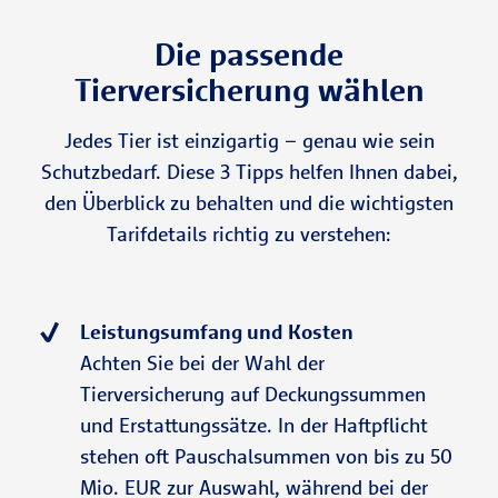
Die passende
Tierversicherung wählen
Jedes Tier ist einzigartig – genau wie sein
Schutzbedarf. Diese 3 Tipps helfen Ihnen dabei,
den Überblick zu behalten und die wichtigsten
Tarifdetails richtig zu verstehen:
Leistungsumfang und Kosten
Achten Sie bei der Wahl der
Tierversicherung auf Deckungssummen
und Erstattungssätze. In der Haftpflicht
stehen oft Pauschalsummen von bis zu 50
Mio. EUR zur Auswahl, während bei der