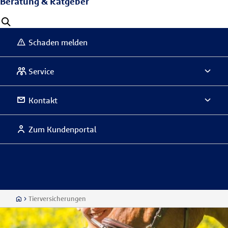
Beratung & Ratgeber
Schaden melden
Service
Kontakt
Zum Kundenportal
Tierversicherungen