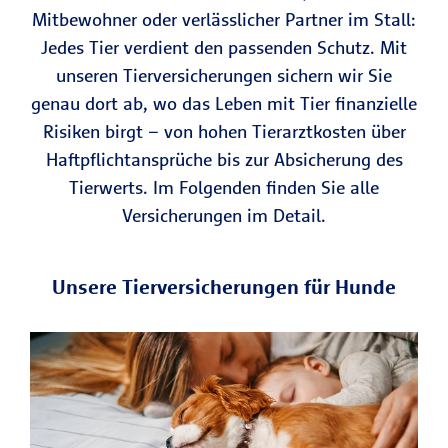
Mitbewohner oder verlässlicher Partner im Stall:
Jedes Tier verdient den passenden Schutz. Mit
unseren Tierversicherungen sichern wir Sie
genau dort ab, wo das Leben mit Tier finanzielle
Risiken birgt – von hohen Tierarztkosten über
Haftpflichtansprüche bis zur Absicherung des
Tierwerts. Im Folgenden finden Sie alle
Versicherungen im Detail.
Unsere Tierversicherungen für Hunde