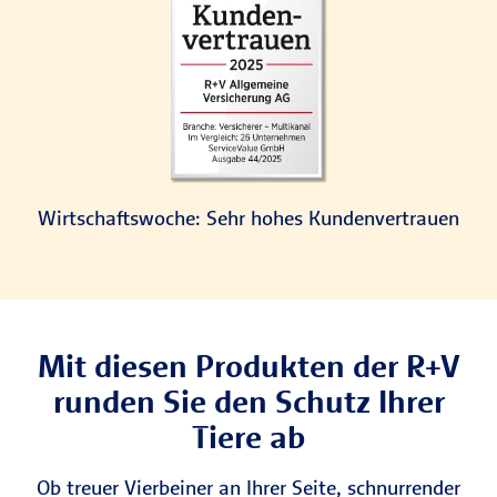
Wirtschaftswoche: Sehr hohes Kundenvertrauen
Mit diesen Produkten der R+V
runden Sie den Schutz Ihrer
Tiere ab
Ob treuer Vierbeiner an Ihrer Seite, schnurrender