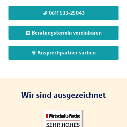
0611 533-25043
Beratungstermin vereinbaren
Ansprechpartner suchen
Wir sind ausgezeichnet