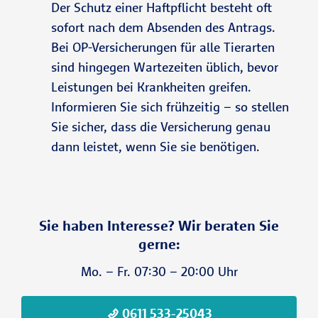
Der Schutz einer Haftpflicht besteht oft
sofort nach dem Absenden des Antrags.
Bei OP-Versicherungen für alle Tierarten
sind hingegen Wartezeiten üblich, bevor
Leistungen bei Krankheiten greifen.
Informieren Sie sich frühzeitig – so stellen
Sie sicher, dass die Versicherung genau
dann leistet, wenn Sie sie benötigen.
Sie haben Interesse? Wir beraten Sie
gerne:
Mo. – Fr. 07:30 – 20:00 Uhr
0611 533-25043