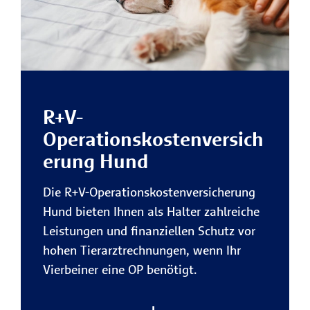
R+V-
Operationskostenversich
erung Hund
Die R+V-Operationskostenversicherung
Hund bieten Ihnen als Halter zahlreiche
Leistungen und finanziellen Schutz vor
hohen Tierarztrechnungen, wenn Ihr
Vierbeiner eine OP benötigt.