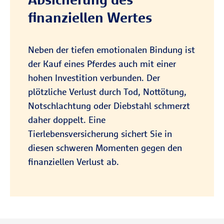
finanziellen Wertes
Zur R+V-Betriebshaftpflicht-
Versicherung
Neben der tiefen emotionalen Bindung ist
der Kauf eines Pferdes auch mit einer
hohen Investition verbunden. Der
Beratungstermin vereinbaren
plötzliche Verlust durch Tod, Nottötung,
Notschlachtung oder Diebstahl schmerzt
daher doppelt. Eine
Tierlebensversicherung sichert Sie in
diesen schweren Momenten gegen den
finanziellen Verlust ab.