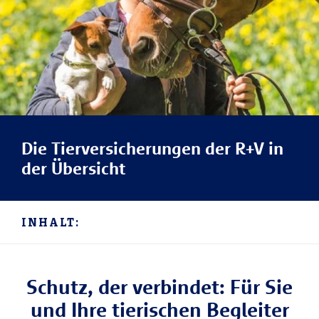
Die Tierversicherungen der R+V in
der Übersicht
INHALT:
Schutz, der verbindet: Für Sie
und Ihre tierischen Begleiter