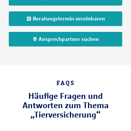
Beratungstermin vereinbaren
Ansprechpartner suchen
FAQS
Häufige Fragen und
Antworten zum Thema
„Tierversicherung“