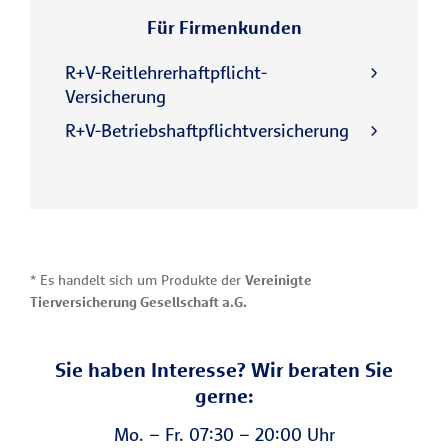
Für Firmenkunden
R+V-Reitlehrerhaftpflicht-
Versicherung
R+V-Betriebshaftpflichtversicherung
* Es handelt sich um Produkte der
Vereinigte
Tierversicherung Gesellschaft a.G.
Sie haben Interesse? Wir beraten Sie
gerne:
Mo. – Fr. 07:30 – 20:00 Uhr