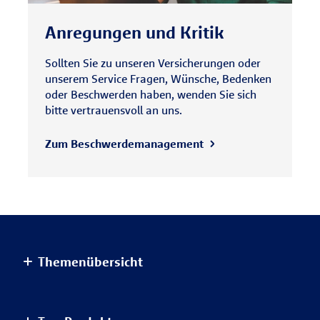
Anregungen und Kritik
Sollten Sie zu unseren Versicherungen oder
unserem Service Fragen, Wünsche, Bedenken
oder Beschwerden haben, wenden Sie sich
bitte vertrauensvoll an uns.
Zum Beschwerdemanagement
Themenübersicht
Altersvorsorge