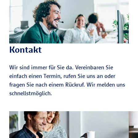
Kontakt
Wir sind immer für Sie da. Vereinbaren Sie
einfach einen Termin, rufen Sie uns an oder
fragen Sie nach einem Rückruf. Wir melden uns
schnellstmöglich.