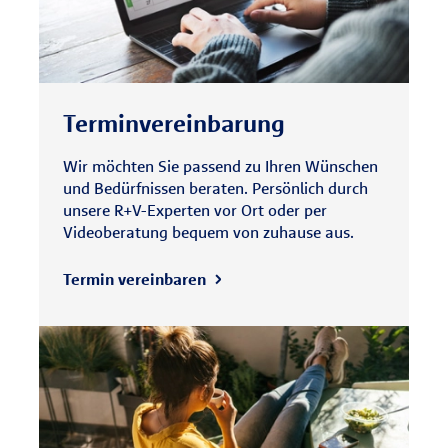
Terminvereinbarung
Wir möchten Sie passend zu Ihren Wünschen
und Bedürfnissen beraten. Persönlich durch
unsere R+V-Experten vor Ort oder per
Videoberatung bequem von zuhause aus.
Termin vereinbaren