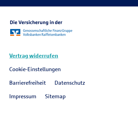
Vertrag widerrufen
Cookie-Einstellungen
Barrierefreiheit
Datenschutz
Impressum
Sitemap