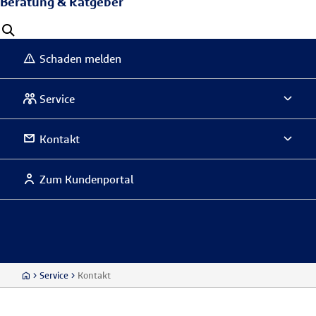
Beratung & Ratgeber
Schaden melden
Service
Kontakt
Zum Kundenportal
Service
Kontakt