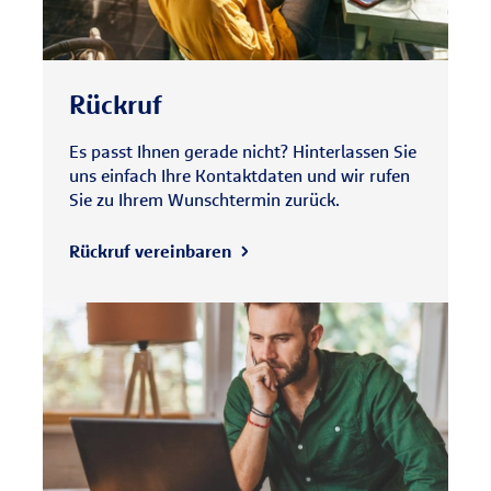
Rückruf
Es passt Ihnen gerade nicht? Hinterlassen Sie
uns einfach Ihre Kontaktdaten und wir rufen
Sie zu Ihrem Wunschtermin zurück.
Rückruf vereinbaren