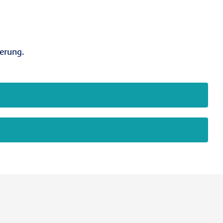
erung.