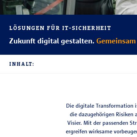
LÖSUNGEN FÜR IT-SICHERHEIT
Zukunft digital gestalten.
Gemeinsam 
INHALT:
Die digitale Transformation i
die dazugehörigen Risiken 
Visier. Mit der passenden Str
ergreifen wirksame vorbeug