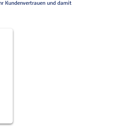
mehr Kundenvertrauen und damit