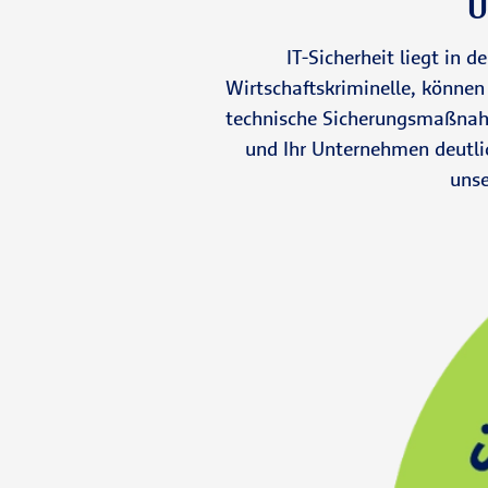
U
IT-Sicherheit liegt in
Wirtschaftskriminelle, können
technische Sicherungsmaßnahme
und Ihr Unternehmen deutlic
unse