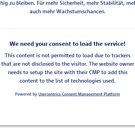
hig zu bleiben. Für mehr Sicherheit, mehr Stabilität, 
auch mehr Wachstumschancen.
We need your consent to load the service!
This content is not permitted to load due to trackers
that are not disclosed to the visitor. The website owner
needs to setup the site with their CMP to add this
content to the list of technologies used.
Powered by
Usercentrics Consent Management Platform