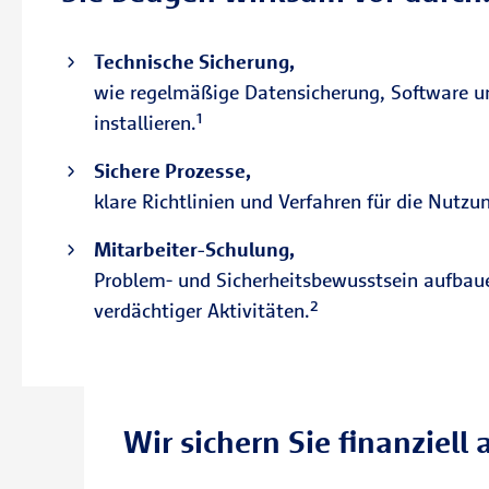
Technische Sicherung,
wie regelmäßige Datensicherung, Software un
installieren.¹
Sichere Prozesse,
klare Richtlinien und Verfahren für die Nutz
Mitarbeiter-Schulung,
Problem- und Sicherheitsbewusstsein aufbau
verdächtiger Aktivitäten.²
Wir sichern Sie finanziell 