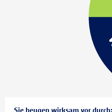
Sie beugen wirksam vor durch