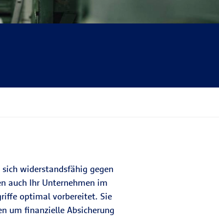
, sich widerstandsfähig gegen
ben auch Ihr Unternehmen im
riffe optimal vorbereitet. Sie
 um finanzielle Absicherung