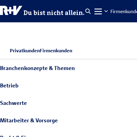
Firmenkund
Du bist nicht allein.
Privatkunden
Firmenkunden
Branchenkonzepte & Themen
Betrieb
Sachwerte
Mitarbeiter & Vorsorge