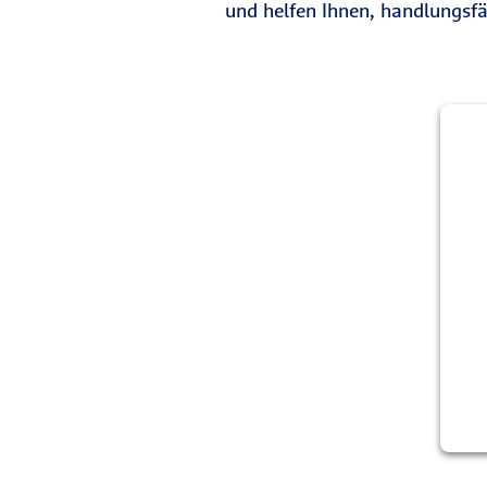
und helfen Ihnen, handlungsfä