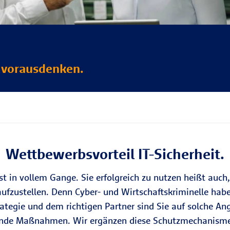
vorausdenken.
Wettbewerbsvorteil IT-Sicherheit.
st in vollem Gange. Sie erfolgreich zu nutzen heißt auch
aufzustellen. Denn Cyber- und Wirtschaftskriminelle ha
ategie und dem richtigen Partner sind Sie auf solche Ang
ende Maßnahmen. Wir ergänzen diese Schutzmechanismen