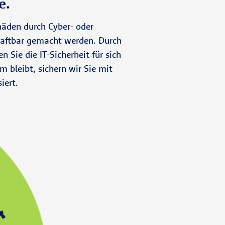
e.
häden durch Cyber- oder
 haftbar gemacht werden. Durch
Sie die IT-Sicherheit für sich
 bleibt, sichern wir Sie mit
iert.