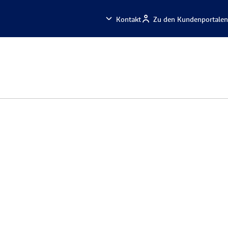
Kontakt
Zu den Kundenportalen