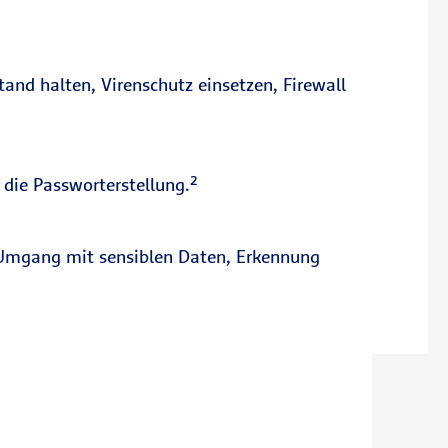
nd halten, Virenschutz einsetzen, Firewall
 die Passworterstellung.²
 Umgang mit sensiblen Daten, Erkennung