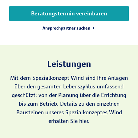
Beratungstermin vereinbaren
Ansprechpartner suchen
Leistungen
Mit dem Spezialkonzept Wind sind Ihre Anlagen
über den gesamten Lebenszyklus umfassend
geschützt; von der Planung über die Errichtung
bis zum Betrieb. Details zu den einzelnen
Bausteinen unseres Spezialkonzeptes Wind
erhalten Sie hier.