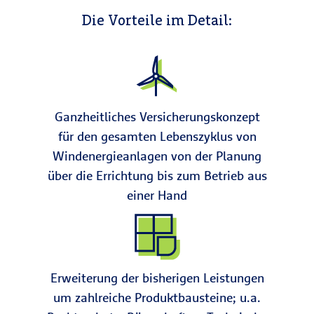
Die Vorteile im Detail:
Ganzheitliches Versicherungs­konzept
für den gesamten Lebenszyklus von
Windenergie­anlagen von der Planung
über die Errichtung bis zum Betrieb aus
einer Hand
Erweiterung der bisherigen Leistungen
um zahlreiche Produktbausteine; u.a.