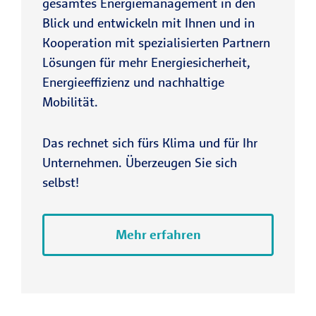
gesamtes Energiemanagement in den
Blick und entwickeln mit Ihnen und in
Kooperation mit spezialisierten Partnern
Lösungen für mehr Energiesicherheit,
Energieeffizienz und nachhaltige
Mobilität.
Das rechnet sich fürs Klima und für Ihr
Unternehmen. Überzeugen Sie sich
selbst!
Mehr erfahren