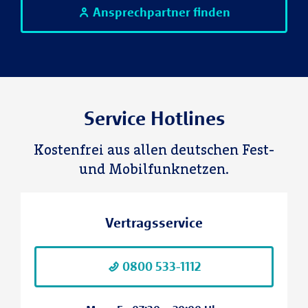
Ansprechpartner finden
Service Hotlines
Kostenfrei aus allen deutschen Fest-
und Mobilfunknetzen.
Vertragsservice
0800 533-1112