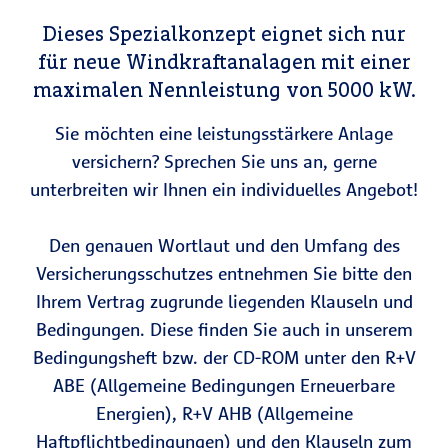
Dieses Spezialkonzept eignet sich nur
für neue Windkraftanalagen mit einer
maximalen Nennleistung von 5000 kW.
Sie möchten eine leistungsstärkere Anlage
versichern? Sprechen Sie uns an, gerne
unterbreiten wir Ihnen ein individuelles Angebot!
Den genauen Wortlaut und den Umfang des
Versicherungsschutzes entnehmen Sie bitte den
Ihrem Vertrag zugrunde liegenden Klauseln und
Bedingungen. Diese finden Sie auch in unserem
Bedingungsheft bzw. der CD-ROM unter den R+V
ABE (Allgemeine Bedingungen Erneuerbare
Energien), R+V AHB (Allgemeine
Haftpflichtbedingungen) und den Klauseln zum