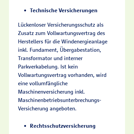
Technische Versicherungen
Lückenloser Versicherungsschutz als
Zusatz zum Vollwartungsvertrag des
Herstellers für die Windenergieanlage
inkl. Fundament, Übergabestation,
Transformator und interner
Parkverkabelung. Ist kein
Vollwartungsvertrag vorhanden, wird
eine vollumfängliche
Maschinenversicherung inkl.
Maschinenbetriebsunterbrechungs-
Versicherung angeboten.
Rechtsschutzversicherung