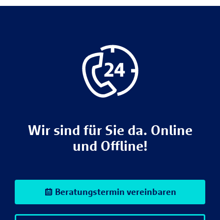
Wir sind für Sie da. Online
und Offline!
Beratungstermin vereinbaren