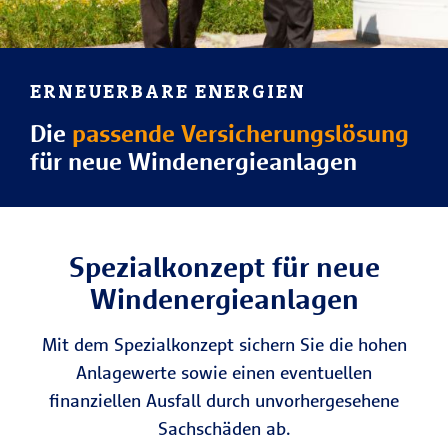
ERNEUERBARE ENERGIEN
Die
passende Versicherungslösung
für neue Windenergieanlagen
Spezial­konzept für neue
Wind­energieanlagen
Mit dem Spezialkonzept sichern Sie die hohen
Anlagewerte sowie einen eventuellen
finanziellen Ausfall durch unvorhergesehene
Sachschäden ab.