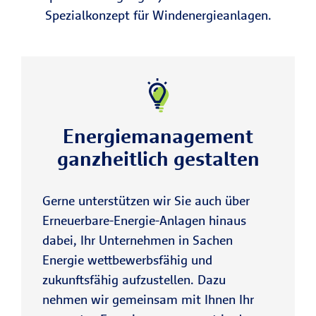
Spezialkonzept für Windenergieanlagen.
Energiemanagement
ganzheitlich gestalten
Gerne unterstützen wir Sie auch über
Erneuerbare-Energie-Anlagen hinaus
dabei, Ihr Unternehmen in Sachen
Energie wettbewerbsfähig und
zukunftsfähig aufzustellen. Dazu
nehmen wir gemeinsam mit Ihnen Ihr