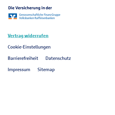
Vertrag widerrufen
Cookie-Einstellungen
Barrierefreiheit
Datenschutz
Impressum
Sitemap