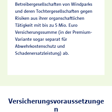
Betreibergesellschaften von Windparks
und deren Tochtergesellschaften gegen
Risiken aus ihrer organschaftlichen
Tätigkeit mit bis zu 5 Mio. Euro
Versicherungssumme (in der Premium-
Variante sogar separat für
Abwehrkostenschutz und
Schadenersatzleistung) ab.
Versicherungsvoraussetzunge
n