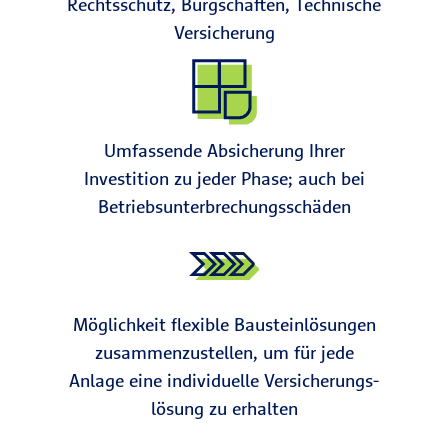
Rechtsschutz, Bürgschaften, Technische
Versicherung
Umfassende Absicherung Ihrer
Investition zu jeder Phase; auch bei
Betriebs­unterbrechungs­schäden
Möglichkeit flexible Bausteinlösungen
zusammen­zustellen, um für jede
Anlage eine individuelle Versicherungs­
lösung zu erhalten