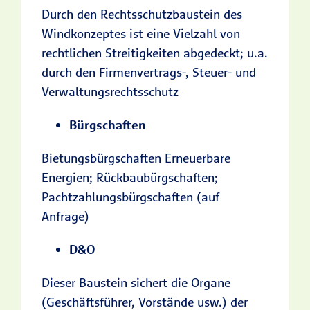
Durch den Rechtsschutzbaustein des
Windkonzeptes ist eine Vielzahl von
rechtlichen Streitigkeiten abgedeckt; u.a.
durch den Firmenvertrags-, Steuer- und
Verwaltungsrechtsschutz
Bürgschaften
Bietungsbürgschaften Erneuerbare
Energien; Rückbaubürgschaften;
Pachtzahlungsbürgschaften (auf
Anfrage)
D&O
Dieser Baustein sichert die Organe
(Geschäftsführer, Vorstände usw.) der