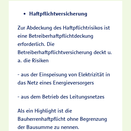
Haftpflichtversicherung
Zur Abdeckung des Haftpflichtrisikos ist
eine Betreiberhaftpflichtdeckung
erforderlich. Die
Betreiberhaftpflichtversicherung deckt u.
a. die Risiken
- aus der Einspeisung von Elektrizität in
das Netz eines Energieversorgers
- aus dem Betrieb des Leitungsnetzes
Als ein Highlight ist die
Bauherrenhaftpflicht ohne Begrenzung
der Bausumme zu nennen.