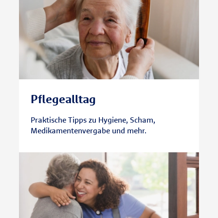
Pflegealltag
Praktische Tipps zu Hygiene, Scham,
Medikamentenvergabe und mehr.