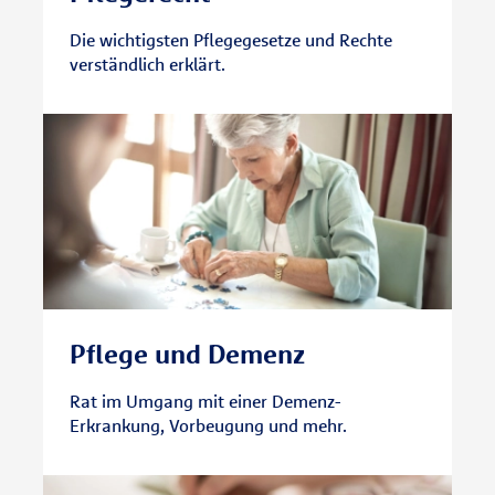
Die wichtigsten Pflegegesetze und Rechte
verständlich erklärt.
Pflege und Demenz
Rat im Umgang mit einer Demenz-
Erkrankung, Vorbeugung und mehr.