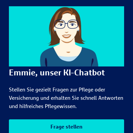
Emmie, unser KI-Chatbot
Stellen Sie gezielt Fragen zur Pflege oder
Versicherung und erhalten Sie schnell Antworten
und hilfreiches Pflegewissen.
Frage stellen