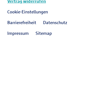
Vertrag widerrufen
Cookie-Einstellungen
Barrierefreiheit
Datenschutz
Impressum
Sitemap