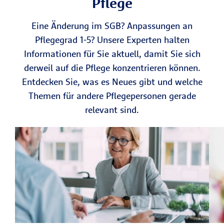
Pflege
Eine Änderung im SGB? Anpassungen an
Pflegegrad 1-5? Unsere Experten halten
Informationen für Sie aktuell, damit Sie sich
derweil auf die Pflege konzentrieren können.
Entdecken Sie, was es Neues gibt und welche
Themen für andere Pflegepersonen gerade
relevant sind.