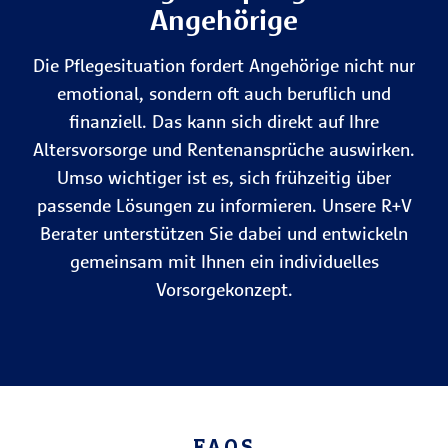
Angehörige
Die Pflegesituation fordert Angehörige nicht nur
emotional, sondern oft auch beruflich und
finanziell. Das kann sich direkt auf Ihre
Altersvorsorge und Rentenansprüche auswirken.
Umso wichtiger ist es, sich frühzeitig über
passende Lösungen zu informieren. Unsere R+V
Berater unterstützen Sie dabei und entwickeln
gemeinsam mit Ihnen ein individuelles
Vorsorgekonzept.
FAQS