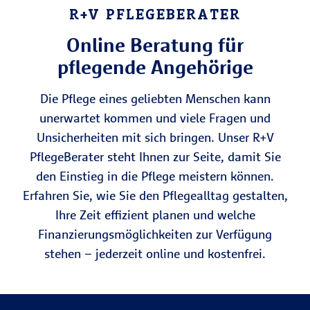
R+V PFLEGEBERATER
Online Beratung für
pflegende Angehörige
Die Pflege eines geliebten Menschen kann
unerwartet kommen und viele Fragen und
Unsicherheiten mit sich bringen. Unser R+V
PflegeBerater steht Ihnen zur Seite, damit Sie
den Einstieg in die Pflege meistern können.
Erfahren Sie, wie Sie den Pflegealltag gestalten,
Ihre Zeit effizient planen und welche
Finanzierungsmöglichkeiten zur Verfügung
stehen – jederzeit online und kostenfrei.