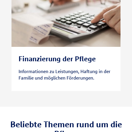
Finanzierung der Pflege
Informationen zu Leistungen, Haftung in der
Familie und möglichen Förderungen.
Beliebte Themen rund um die