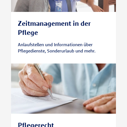
Zeitmanagement in der
Pflege
Anlaufstellen und Informationen über
Pflegedienste, Sonderurlaub und mehr.
Pflegerecht