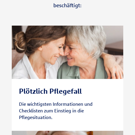
beschäftigt:
Plötzlich Pflegefall
Die wichtigsten Informationen und
Checklisten zum Einstieg in die
Pflegesituation.