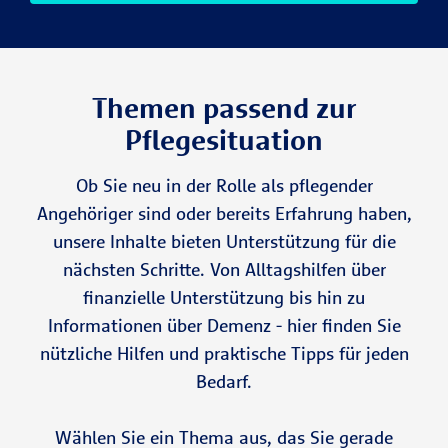
Themen passend zur
Pflegesituation
Ob Sie neu in der Rolle als pflegender
Angehöriger sind oder bereits Erfahrung haben,
unsere Inhalte bieten Unterstützung für die
nächsten Schritte. Von Alltagshilfen über
finanzielle Unterstützung bis hin zu
Informationen über Demenz - hier finden Sie
nützliche Hilfen und praktische Tipps für jeden
Bedarf.
Wählen Sie ein Thema aus, das Sie gerade