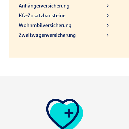
Anhängerversicherung
Kfz-Zusatzbausteine
Wohnmbilversicherung
Zweitwagenversicherung