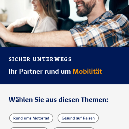
SICHER UNTERWEGS
Ihr Partner rund um
Mobilität
Wählen Sie aus diesen Themen:
Rund ums Motorrad
Gesund auf Reisen