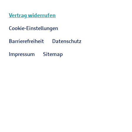
Vertrag widerrufen
Cookie-Einstellungen
Barrierefreiheit
Datenschutz
Impressum
Sitemap