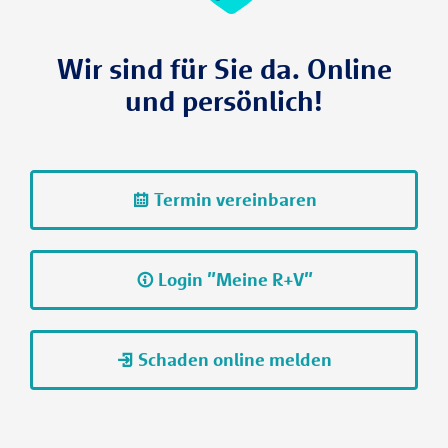
Wir sind für Sie da. Online
und persönlich!
Termin vereinbaren
Login "Meine R+V"
Schaden online melden