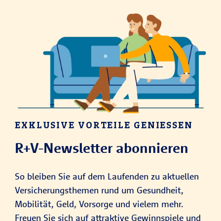
EXKLUSIVE VORTEILE GENIESSEN
R+V-Newsletter abonnieren
So bleiben Sie auf dem Laufenden zu aktuellen
Versicherungsthemen rund um Gesundheit,
Mobilität, Geld, Vorsorge und vielem mehr.
Freuen Sie sich auf attraktive Gewinnspiele und