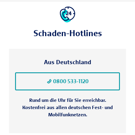
Schaden-Hotlines
Aus Deutschland
0800 533-1120
Rund um die Uhr für Sie erreichbar.
Kostenfrei aus allen deutschen Fest- und
Mobilfunknetzen.