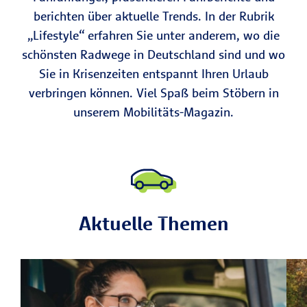
berichten über aktuelle Trends. In der Rubrik
„Lifestyle“ erfahren Sie unter anderem, wo die
schönsten Radwege in Deutschland sind und wo
Sie in Krisenzeiten entspannt Ihren Urlaub
verbringen können. Viel Spaß beim Stöbern in
unserem Mobilitäts-Magazin.
Aktuelle Themen