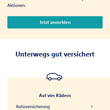
Aktionen.
Jetzt anmelden
Unterwegs gut versichert
Auf vier Rädern
Autoversicherung