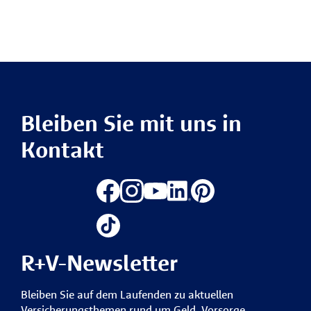
Bleiben Sie mit uns in
Kontakt
R+V-Newsletter
Bleiben Sie auf dem Laufenden zu aktuellen
Versicherungsthemen rund um Geld, Vorsorge,