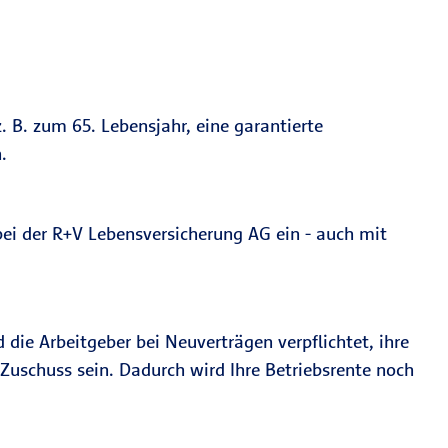
 B. zum 65. Lebensjahr, eine garantierte
.
 bei der R+V Lebensversicherung AG ein - auch mit
die Arbeitgeber bei Neuverträgen verpflichtet, ihre
Zuschuss sein. Dadurch wird Ihre Betriebsrente noch