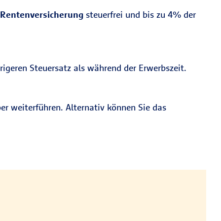
 Rentenversicherung
steuerfrei und bis zu 4% der
rigeren Steuersatz als während der Erwerbszeit.
er weiterführen. Alternativ können Sie das