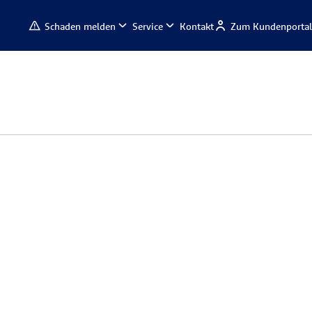
Schaden melden
Service
Kontakt
Zum Kundenportal