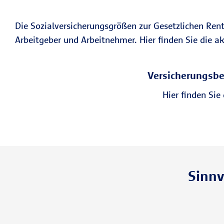
Die Sozialversicherungsgrößen zur Gesetzlichen Ren
Arbeitgeber und Arbeitnehmer. Hier finden Sie die a
Versicherungsbe
Hier finden Si
Sinnv