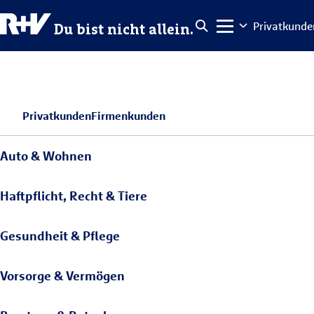
Privatkunde
Du bist nicht allein.
Privatkunden
Firmenkunden
Auto & Wohnen
Haftpflicht, Recht & Tiere
Gesundheit & Pflege
Vorsorge & Vermögen