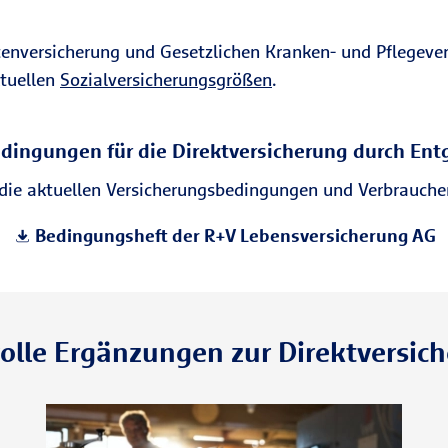
tenversicherung und Gesetzlichen Kranken- und Pflegever
ktuellen
Sozialversicherungsgrößen
.
dingungen für die Direktversicherung durch E
e die aktuellen Versicherungsbedingungen und Verbrauche
Bedingungsheft der R+V Lebensversicherung AG
olle Ergänzungen zur Direktversic