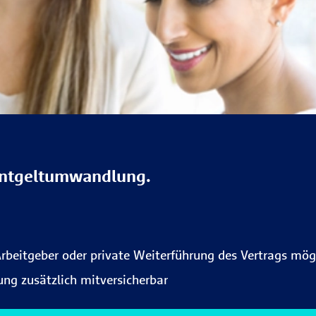
ntgeltumwandlung.
rbeitgeber oder private Weiterführung des Vertrags mög
ung zusätzlich mitversicherbar