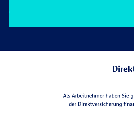
Direk
Als Arbeitnehmer haben Sie g
der Direktversicherung fin