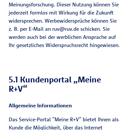
Meinungsforschung. Dieser Nutzung können Sie
jederzeit formlos mit Wirkung für die Zukunft
widersprechen. Werbewidersprüche können Sie
z. B. per E-Mail an ruv@ruv.de schicken. Sie
werden auch bei der werblichen Ansprache auf
Ihr gesetzliches Widerspruchsrecht hingewiesen.
5.1 Kundenportal „Meine
R+V“
Allgemeine Informationen
Das Service-Portal "Meine R+V" bietet Ihnen als
Kunde die Möglichkeit, über das Internet