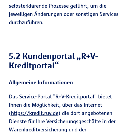
selbsterklärende Prozesse geführt, um die
jeweiligen Änderungen oder sonstigen Services
durchzuführen.
5.2 Kundenportal „R+V-
Kreditportal“
Allgemeine Informationen
Das Service-Portal "R+V-Kreditportal" bietet
Ihnen die Möglichkeit, über das Internet
(
https://kredit.ruv.de
) die dort angebotenen
Dienste für Ihre Versicherungsgeschäfte in der
Warenkreditversicherung und der