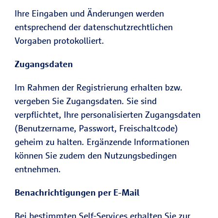
Ihre Eingaben und Änderungen werden
entsprechend der datenschutzrechtlichen
Vorgaben protokolliert.
Zugangsdaten
Im Rahmen der Registrierung erhalten bzw.
vergeben Sie Zugangsdaten. Sie sind
verpflichtet, Ihre personalisierten Zugangsdaten
(Benutzername, Passwort, Freischaltcode)
geheim zu halten. Ergänzende Informationen
können Sie zudem den Nutzungsbedingen
entnehmen.
Benachrichtigungen per E-Mail
Bei bestimmten Self-Services erhalten Sie zur