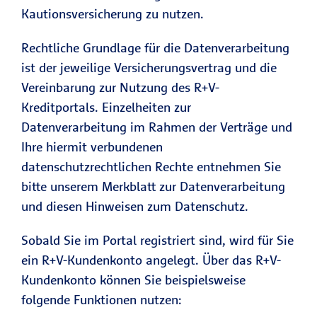
Kautionsversicherung zu nutzen.
Rechtliche Grundlage für die Datenverarbeitung
ist der jeweilige Versicherungsvertrag und die
Vereinbarung zur Nutzung des R+V-
Kreditportals. Einzelheiten zur
Datenverarbeitung im Rahmen der Verträge und
Ihre hiermit verbundenen
datenschutzrechtlichen Rechte entnehmen Sie
bitte unserem Merkblatt zur Datenverarbeitung
und diesen Hinweisen zum Datenschutz.
Sobald Sie im Portal registriert sind, wird für Sie
ein R+V-Kundenkonto angelegt. Über das R+V-
Kundenkonto können Sie beispielsweise
folgende Funktionen nutzen: