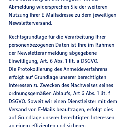
Abmeldung widersprechen Sie der weiteren
Nutzung Ihrer E-Mailadresse zu dem jeweiligen
Newsletterversand.
Rechtsgrundlage für die Verarbeitung Ihrer
personenbezogenen Daten ist Ihre im Rahmen
der Newsletteranmeldung abgegebene
Einwilligung, Art. 6 Abs. 1 lit. a DSGVO.
Die Protokollierung des Anmeldeverfahrens
erfolgt auf Grundlage unserer berechtigten
Interessen zu Zwecken des Nachweises seines
ordnungsgemäßen Ablaufs, Art 6 Abs. 1 lit. f
DSGVO. Soweit wir einen Dienstleister mit dem
Versand von E-Mails beauftragen, erfolgt dies
auf Grundlage unserer berechtigten Interessen
an einem effizienten und sicheren