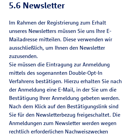
5.6 Newsletter
Im Rahmen der Registrierung zum Erhalt
unseres Newsletters müssen Sie uns Ihre E-
Mailadresse mitteilen. Diese verwenden wir
ausschließlich, um Ihnen den Newsletter
zuzusenden.
Sie müssen die Eintragung zur Anmeldung
mittels des sogenannten Double-Opt-In
Verfahrens bestätigen. Hierzu erhalten Sie nach
der Anmeldung eine E-Mail, in der Sie um die
Bestätigung Ihrer Anmeldung gebeten werden.
Nach dem Klick auf den Bestätigungslink sind
Sie für den Newsletterbezug freigeschaltet. Die
Anmeldungen zum Newsletter werden wegen
rechtlich erforderlichen Nachweiszwecken