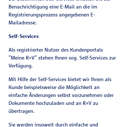
Benachrichtigung eine E-Mail an die im
Registrierungsprozess angegebenen E-
Mailadresse.
Self-Services
Als registrierter Nutzer des Kundenportals
"Meine R+V" stehen Ihnen sog. Self-Services zur
Verfügung.
Mit Hilfe der Self-Services bietet wir Ihnen als
Kunde beispielsweise die Möglichkeit an
einfache Änderungen selbst vorzunehmen oder
Dokumente hochzuladen und an R+V zu
übertragen.
Sie werden insoweit durch einfache und