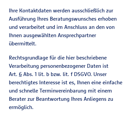
Ihre Kontaktdaten werden ausschließlich zur
Ausführung Ihres Beratungswunsches erhoben
und verarbeitet und im Anschluss an den von
Ihnen ausgewählten Ansprechpartner
übermittelt.
Rechtsgrundlage für die hier beschriebene
Verarbeitung personenbezogener Daten ist
Art.
6
Abs. 1 lit. b bzw. lit. f DSGVO. Unser
berechtigtes Interesse ist es, Ihnen eine einfache
und schnelle Terminvereinbarung mit einem
Berater zur Beantwortung Ihres Anliegens zu
ermöglich.