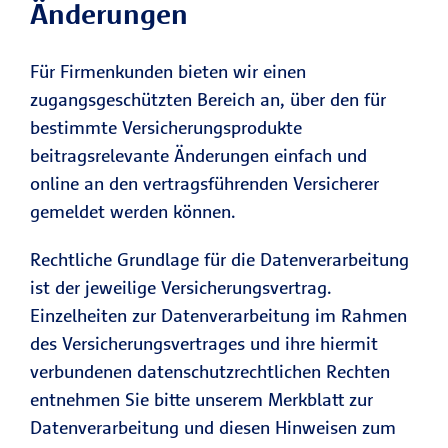
Änderungen
Für Firmenkunden bieten wir einen
zugangsgeschützten Bereich an, über den für
bestimmte Versicherungsprodukte
beitragsrelevante Änderungen einfach und
online an den vertragsführenden Versicherer
gemeldet werden können.
Rechtliche Grundlage für die Datenverarbeitung
ist der jeweilige Versicherungsvertrag.
Einzelheiten zur Datenverarbeitung im Rahmen
des Versicherungsvertrages und ihre hiermit
verbundenen datenschutzrechtlichen Rechten
entnehmen Sie bitte unserem Merkblatt zur
Datenverarbeitung und diesen Hinweisen zum