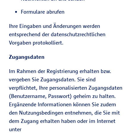
Formulare abrufen
Ihre Eingaben und Änderungen werden
entsprechend der datenschutzrechtlichen
Vorgaben protokolliert.
Zugangsdaten
Im Rahmen der Registrierung erhalten bzw.
vergeben Sie Zugangsdaten. Sie sind
verpflichtet, Ihre personalisierten Zugangsdaten
(Benutzername, Passwort) geheim zu halten.
Ergänzende Informationen können Sie zudem
den Nutzungsbedingen entnehmen, die Sie mit
dem Zugang erhalten haben oder im Internet
unter