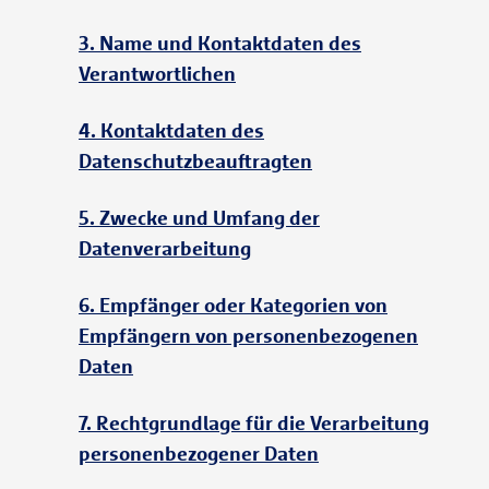
3. Name und Kontaktdaten des
Verantwortlichen
4. Kontaktdaten des
Datenschutzbeauftragten
5. Zwecke und Umfang der
Datenverarbeitung
6. Empfänger oder Kategorien von
Empfängern von personenbezogenen
Daten
7. Rechtgrundlage für die Verarbeitung
personenbezogener Daten