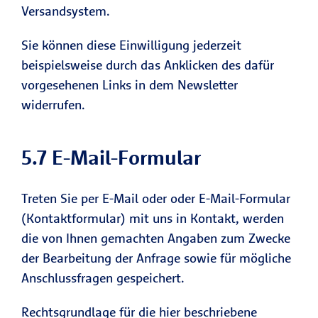
Versandsystem.
Sie können diese Einwilligung jederzeit
beispielsweise durch das Anklicken des dafür
vorgesehenen Links in dem Newsletter
widerrufen.
5.7 E-Mail-Formular
Treten Sie per E-Mail oder oder E-Mail-Formular
(Kontaktformular) mit uns in Kontakt, werden
die von Ihnen gemachten Angaben zum Zwecke
der Bearbeitung der Anfrage sowie für mögliche
Anschlussfragen gespeichert.
Rechtsgrundlage für die hier beschriebene