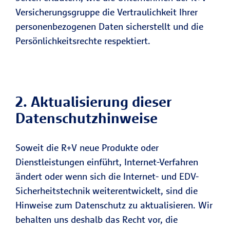
Versicherungsgruppe die Vertraulichkeit Ihrer
personenbezogenen Daten sicherstellt und die
Persönlichkeitsrechte respektiert.
2. Aktualisierung dieser
Datenschutzhinweise
Soweit die R+V neue Produkte oder
Dienstleistungen einführt, Internet-Verfahren
ändert oder wenn sich die Internet- und EDV-
Sicherheitstechnik weiterentwickelt, sind die
Hinweise zum Datenschutz zu aktualisieren. Wir
behalten uns deshalb das Recht vor, die