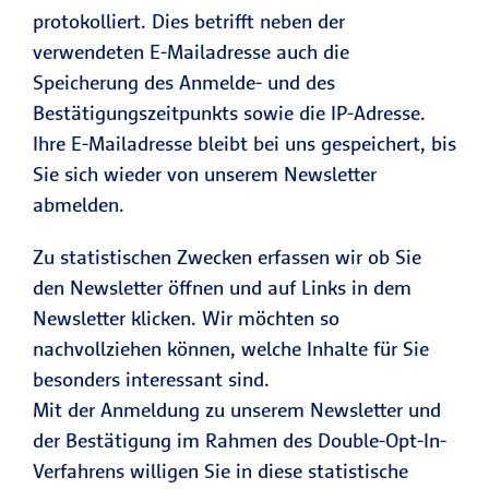
protokolliert. Dies betrifft neben der
verwendeten E-Mailadresse auch die
Speicherung des Anmelde- und des
Bestätigungszeitpunkts sowie die IP-Adresse.
Ihre E-Mailadresse bleibt bei uns gespeichert, bis
Sie sich wieder von unserem Newsletter
abmelden.
Zu statistischen Zwecken erfassen wir ob Sie
den Newsletter öffnen und auf Links in dem
Newsletter klicken. Wir möchten so
nachvollziehen können, welche Inhalte für Sie
besonders interessant sind.
Mit der Anmeldung zu unserem Newsletter und
der Bestätigung im Rahmen des Double-Opt-In-
Verfahrens willigen Sie in diese statistische