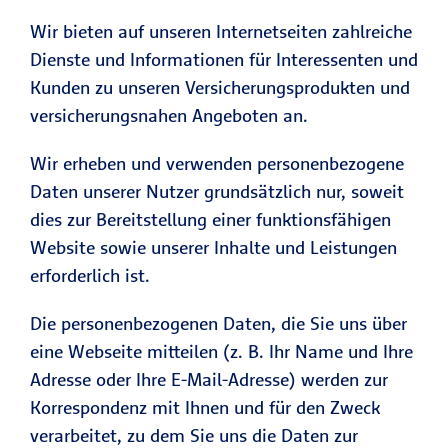
Wir bieten auf unseren Internetseiten zahlreiche
Dienste und Informationen für Interessenten und
Kunden zu unseren Versicherungsprodukten und
versicherungsnahen Angeboten an.
Wir erheben und verwenden personenbezogene
Daten unserer Nutzer grundsätzlich nur, soweit
dies zur Bereitstellung einer funktionsfähigen
Website sowie unserer Inhalte und Leistungen
erforderlich ist.
Die personenbezogenen Daten, die Sie uns über
eine Webseite mitteilen (z. B. Ihr Name und Ihre
Adresse oder Ihre E-Mail-Adresse) werden zur
Korrespondenz mit Ihnen und für den Zweck
verarbeitet, zu dem Sie uns die Daten zur