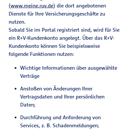
(
www.meine.ruv.de
) die dort angebotenen
Dienste für Ihre Versicherungsgeschäfte zu
nutzen.
Sobald Sie im Portal registriert sind, wird für Sie
ein R+V-Kundenkonto angelegt. Über das R+V-
Kundenkonto können Sie beispielsweise
folgende Funktionen nutzen:
Wichtige Informationen über ausgewählte
Verträge
Anstoßen von Änderungen Ihrer
Vertragsdaten und Ihrer persönlichen
Daten;
Durchführung und Anforderung von
Services, z. B. Schadenmeldungen;