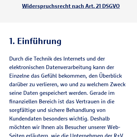
Widerspruchsrecht nach Art. 21 DSGVO
1. Einführung
Durch die Technik des Internets und der
elektronischen Datenverarbeitung kann der
Einzelne das Gefühl bekommen, den Überblick
darüber zu verlieren, wo und zu welchem Zweck
seine Daten gespeichert werden. Gerade im
finanziellen Bereich ist das Vertrauen in die
sorgfältige und sichere Behandlung von
Kundendaten besonders wichtig. Deshalb
möchten wir Ihnen als Besucher unserer Web-
Seiten erläutern, wie die Unternehmen der R+V