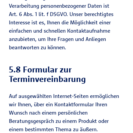
Verarbeitung personenbezogener Daten ist
Art. 6 Abs. 1 lit. f DSGVO. Unser berechtigtes
Interesse ist es, Ihnen die Möglichkeit einer
einfachen und schnellen Kontaktaufnahme
anzubieten, um Ihre Fragen und Anliegen
beantworten zu können.
5.8 Formular zur
Terminvereinbarung
Auf ausgewählten Internet-Seiten ermöglichen
wir Ihnen, über ein Kontaktformular Ihren
Wunsch nach einem persönlichen
Beratungsgespräch zu einem Produkt oder
einem bestimmten Thema zu äußern.