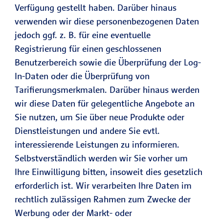
Verfügung gestellt haben. Darüber hinaus
verwenden wir diese personenbezogenen Daten
jedoch ggf. z. B. für eine eventuelle
Registrierung für einen geschlossenen
Benutzerbereich sowie die Überprüfung der Log-
In-Daten oder die Überprüfung von
Tarifierungsmerkmalen. Darüber hinaus werden
wir diese Daten für gelegentliche Angebote an
Sie nutzen, um Sie über neue Produkte oder
Dienstleistungen und andere Sie evtl.
interessierende Leistungen zu informieren.
Selbstverständlich werden wir Sie vorher um
Ihre Einwilligung bitten, insoweit dies gesetzlich
erforderlich ist. Wir verarbeiten Ihre Daten im
rechtlich zulässigen Rahmen zum Zwecke der
Werbung oder der Markt- oder