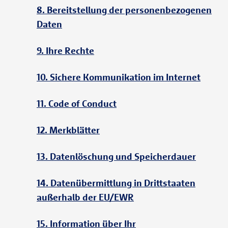
8. Bereitstellung der personenbezogenen
Daten
9. Ihre Rechte
10. Sichere Kommunikation im Internet
11. Code of Conduct
12. Merkblätter
13. Datenlöschung und Speicherdauer
14. Datenübermittlung in Drittstaaten
außerhalb der EU/EWR
15. Information über Ihr