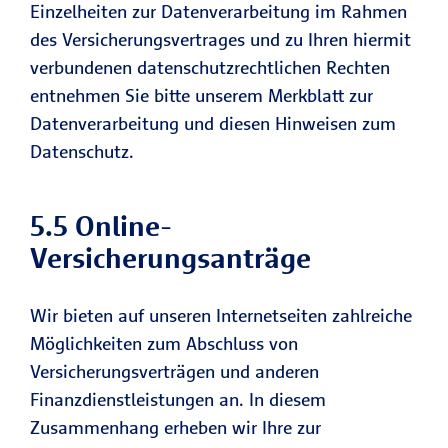
Einzelheiten zur Datenverarbeitung im Rahmen
des Versicherungsvertrages und zu Ihren hiermit
verbundenen datenschutzrechtlichen Rechten
entnehmen Sie bitte unserem Merkblatt zur
Datenverarbeitung und diesen Hinweisen zum
Datenschutz.
5.5 Online-
Versicherungsanträge
Wir bieten auf unseren Internetseiten zahlreiche
Möglichkeiten zum Abschluss von
Versicherungsverträgen und anderen
Finanzdienstleistungen an. In diesem
Zusammenhang erheben wir Ihre zur