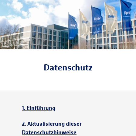
Datenschutz
1. Einführung
2. Aktualisierung dieser
Datenschutzhinweise