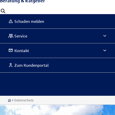
Beratung & Ratgeber
Schaden melden
Service
Kontakt
Zum Kundenportal
Datenschutz