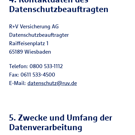
Datenschutzbeauftragten
R+V Versicherung AG
Datenschutzbeauftragter
Raiffeisenplatz 1
65189 Wiesbaden
Telefon: 0800 533-1112
Fax: 0611 533-4500
E-Mail:
datenschutz@ruv.de
5. Zwecke und Umfang der
Datenverarbeitung