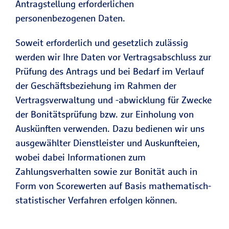
Antragstellung erforderlichen
personenbezogenen Daten.
Soweit erforderlich und gesetzlich zulässig
werden wir Ihre Daten vor Vertragsabschluss zur
Prüfung des Antrags und bei Bedarf im Verlauf
der Geschäftsbeziehung im Rahmen der
Vertragsverwaltung und -abwicklung für Zwecke
der Bonitätsprüfung bzw. zur Einholung von
Auskünften verwenden. Dazu bedienen wir uns
ausgewählter Dienstleister und Auskunfteien,
wobei dabei Informationen zum
Zahlungsverhalten sowie zur Bonität auch in
Form von Scorewerten auf Basis mathematisch-
statistischer Verfahren erfolgen können.