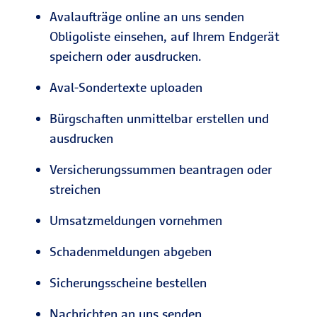
Avalaufträge online an uns senden
Obligoliste einsehen, auf Ihrem Endgerät
speichern oder ausdrucken.
Aval-Sondertexte uploaden
Bürgschaften unmittelbar erstellen und
ausdrucken
Versicherungssummen beantragen oder
streichen
Umsatzmeldungen vornehmen
Schadenmeldungen abgeben
Sicherungsscheine bestellen
Nachrichten an uns senden