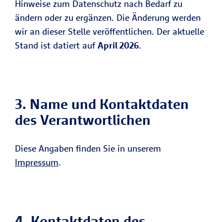
Hinweise zum Datenschutz nach Bedarf zu
ändern oder zu ergänzen. Die Änderung werden
wir an dieser Stelle veröffentlichen. Der aktuelle
Stand ist datiert auf
April 2026
.
3. Name und Kontaktdaten
des Verantwortlichen
Diese Angaben finden Sie in unserem
Impressum
.
4. Kontaktdaten des