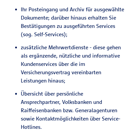
Ihr Posteingang und Archiv für ausgewählte
Dokumente; darüber hinaus erhalten Sie
Bestätigungen zu ausgeführten Services
(sog. Self-Services);
zusätzliche Mehrwertdienste - diese gehen
als ergänzende, nützliche und informative
Kundenservices über die im
Versicherungsvertrag vereinbarten
Leistungen hinaus;
Übersicht über persönliche
Ansprechpartner, Volksbanken und
Raiffeisenbanken bzw. Generalagenturen
sowie Kontaktmöglichkeiten über Service-
Hotlines.