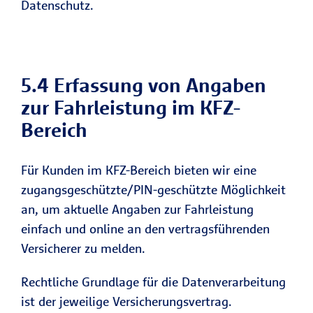
Datenschutz.
5.4 Erfassung von Angaben
zur Fahrleistung im KFZ-
Bereich
Für Kunden im KFZ-Bereich bieten wir eine
zugangsgeschützte/PIN-geschützte Möglichkeit
an, um aktuelle Angaben zur Fahrleistung
einfach und online an den vertragsführenden
Versicherer zu melden.
Rechtliche Grundlage für die Datenverarbeitung
ist der jeweilige Versicherungsvertrag.