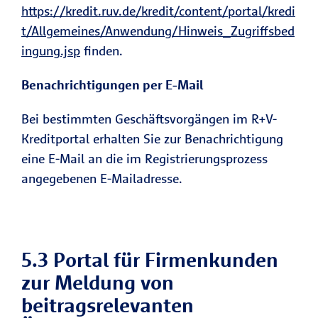
https://kredit.ruv.de/kredit/content/portal/kredi
t/Allgemeines/Anwendung/Hinweis_Zugriffsbed
ingung.jsp
finden.
Benachrichtigungen per E-Mail
Bei bestimmten Geschäftsvorgängen im R+V-
Kreditportal erhalten Sie zur Benachrichtigung
eine E-Mail an die im Registrierungsprozess
angegebenen E-Mailadresse.
5.3 Portal für Firmenkunden
zur Meldung von
beitragsrelevanten