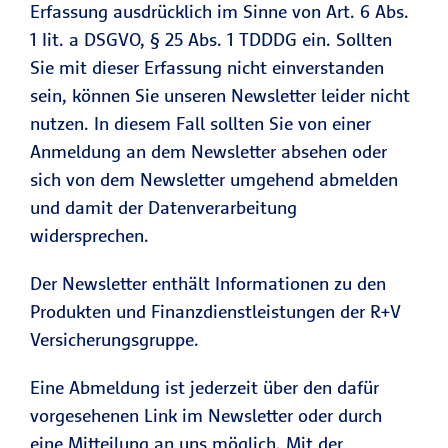
Erfassung ausdrücklich im Sinne von Art. 6 Abs.
1 Iit. a DSGVO, § 25 Abs. 1 TDDDG ein. Sollten
Sie mit dieser Erfassung nicht einverstanden
sein, können Sie unseren Newsletter leider nicht
nutzen. In diesem Fall sollten Sie von einer
Anmeldung an dem Newsletter absehen oder
sich von dem Newsletter umgehend abmelden
und damit der Datenverarbeitung
widersprechen.
Der Newsletter enthält Informationen zu den
Produkten und Finanzdienstleistungen der R+V
Versicherungsgruppe.
Eine Abmeldung ist jederzeit über den dafür
vorgesehenen Link im Newsletter oder durch
eine Mitteilung an uns möglich. Mit der