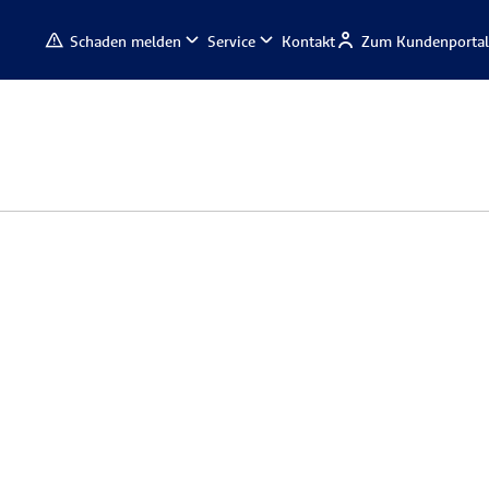
Schaden melden
Service
Kontakt
Zum Kundenportal