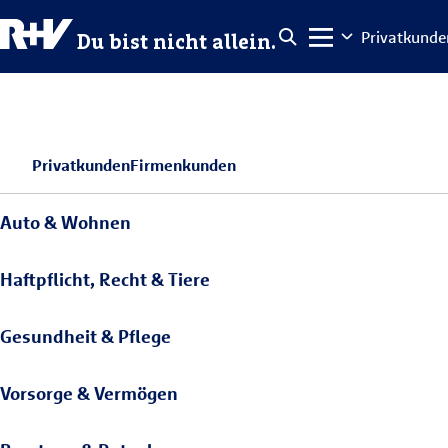
Privatkunde
Du bist nicht allein.
Privatkunden
Firmenkunden
Auto & Wohnen
Haftpflicht, Recht & Tiere
Gesundheit & Pflege
Vorsorge & Vermögen