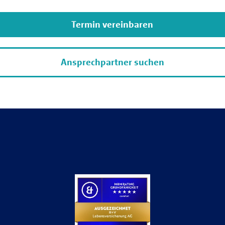
Termin vereinbaren
Ansprechpartner suchen