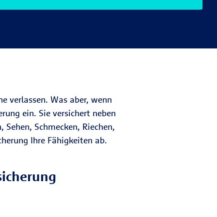
nne verlassen. Was aber, wenn
rung ein. Sie versichert neben
n, Sehen, Schmecken, Riechen,
cherung Ihre Fähigkeiten ab.
sicherung