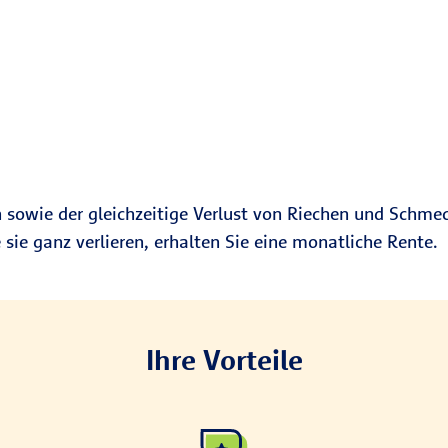
 sowie der gleichzeitige Verlust von Riechen und Schme
 sie ganz verlieren, erhalten Sie eine monatliche Rente.
Ihre Vorteile