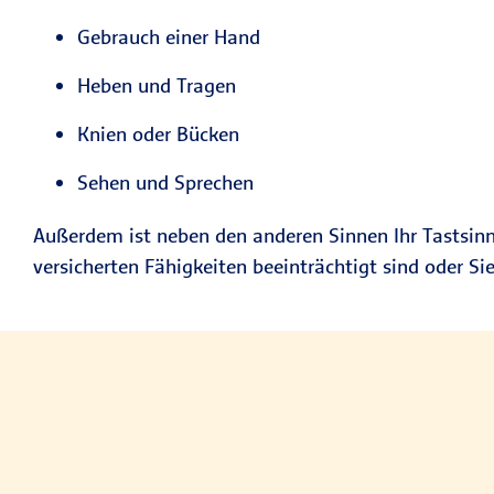
Gebrauch einer Hand
Heben und Tragen
Knien oder Bücken
Sehen und Sprechen
Außerdem ist neben den anderen Sinnen Ihr Tastsinn
versicherten Fähigkeiten beeinträchtigt sind oder Sie