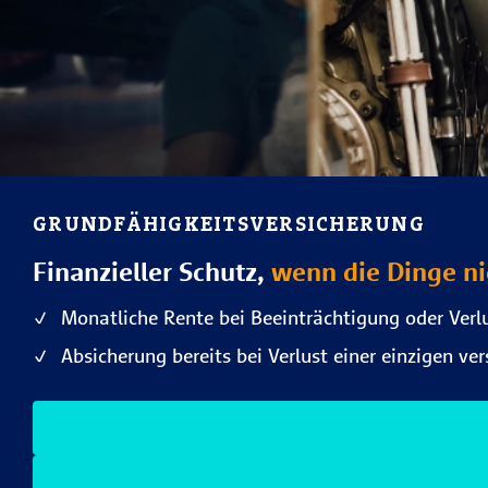
GRUNDFÄHIGKEITSVERSICHERUNG
Finanzieller Schutz,
wenn die Dinge ni
Monatliche Rente bei Beeinträchtigung oder Ver
Absicherung bereits bei Verlust einer einzigen ve