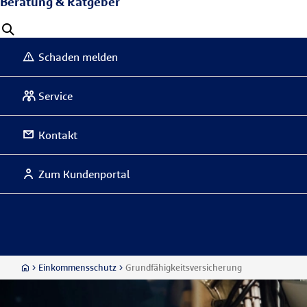
Beratung & Ratgeber
Schaden melden
Service
Kontakt
Zum Kundenportal
Einkommensschutz
Grundfähigkeitsversicherung