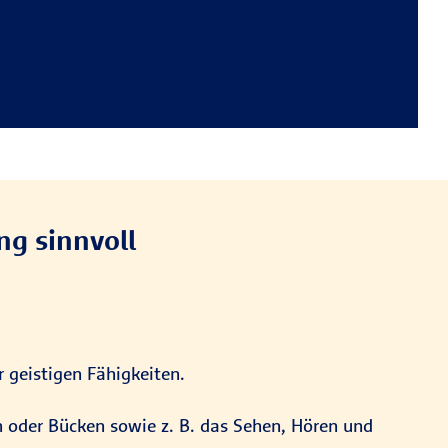
ng sinnvoll
 geistigen Fähigkeiten.
n oder Bücken sowie z. B. das Sehen, Hören und