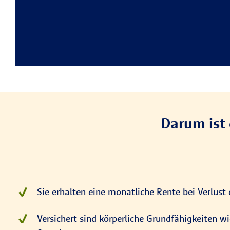
Darum ist 
Sie erhalten eine monatliche Rente bei Verlust
Versichert sind körperliche Grundfähigkeiten 