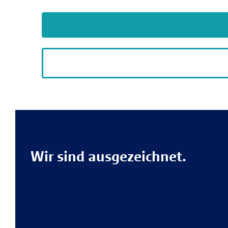
Wir sind ausgezeichnet.