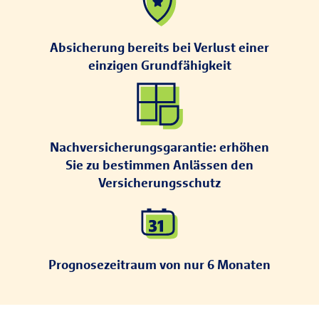
Absicherung bereits bei Verlust einer
einzigen Grundfähigkeit
Nachversicherungsgarantie: erhöhen
Sie zu bestimmen Anlässen den
Versicherungsschutz
Prognosezeitraum von nur 6 Monaten