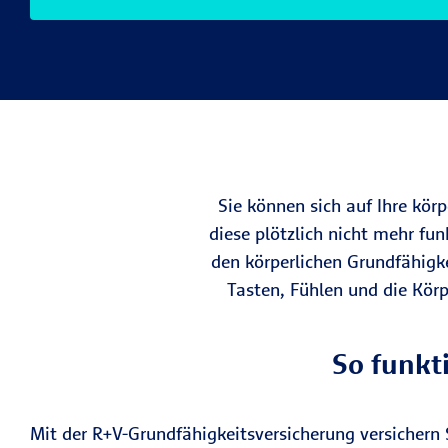
Sie können sich auf Ihre kör
diese plötzlich nicht mehr fu
den körperlichen Grundfähigk
Tasten, Fühlen und die Körp
So funkt
Mit der R+V-Grundfähigkeitsversicherung versichern S