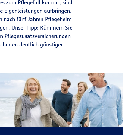
 es zum Pflegefall kommt, sind
he Eigenleistungen aufbringen.
 nach fünf Jahren Pflegeheim
ögen. Unser Tipp: Kümmern Sie
en Pflegezusatzversicherungen
 Jahren deutlich günstiger.