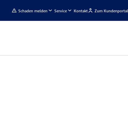
Schaden melden
Service
Kontakt
Zum Kundenportal