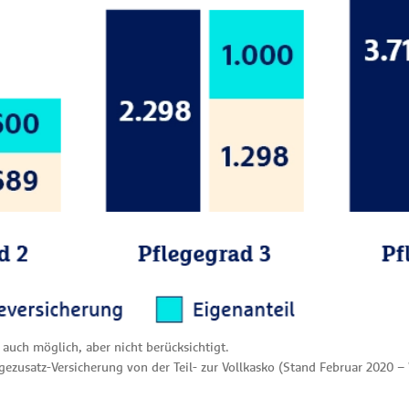
 auch möglich, aber nicht berücksichtigt.
egezusatz-Versicherung von der Teil- zur Vollkasko (Stand Februar 2020 