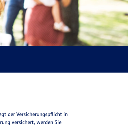
egt der Versicherungspflicht in
erung versichert, werden Sie