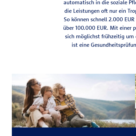
automatisch in die soziale Pf
die Leistungen oft nur ein Tr
So können schnell 2.000 EUR
über 100.000 EUR. Mit einer 
sich möglichst frühzeitig um
ist eine Gesundheitsprüfun