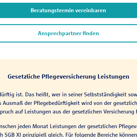
Beratungstermin vereinbaren
Ansprechpartner finden
Gesetzliche Pflegeversicherung Leistungen
ürftig ist. Das heißt, wer in seiner Selbstständigkeit so
s Ausmaß der Pflegebedürftigkeit wird von der gesetzlich
pruch auf Leistungen aus der gesetzlichen Versicherung
schen jeden Monat Leistungen der gesetzlichen Pflegeve
h SGB XI prinzipiell gleich. Für folgende Bereiche könne