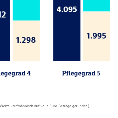
– Werte kaufmännisch auf volle Euro-Beträge gerundet.)