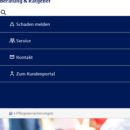
Beratung & Ratgeber
Schaden melden
Service
Kontakt
Zum Kundenportal
Pflegeversicherungen