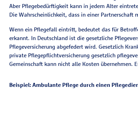
Aber Pflegebedürftigkeit kann in jedem Alter eintret
Die Wahrscheinlichkeit, dass in einer Partnerschaft 
Wenn ein Pflegefall eintritt, bedeutet das für Betro
erkannt. In Deutschland ist die gesetzliche Pflegever
Pflegeversicherung abgefedert wird. Gesetzlich Krank
private Pflegepflichtversicherung gesetzlich pflegev
Gemeinschaft kann nicht alle Kosten übernehmen. Es 
Beispiel: Ambulante Pflege durch einen Pflegedi