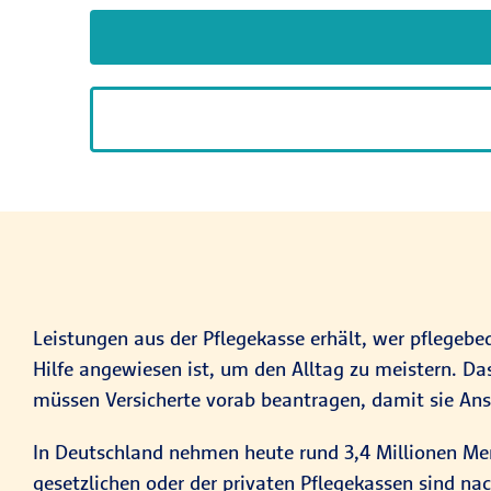
Leistungen aus der Pflegekasse erhält, wer pflegebed
Hilfe angewiesen ist, um den Alltag zu meistern. Da
müssen Versicherte vorab beantragen, damit sie Ans
In Deutschland nehmen heute rund 3,4 Millionen Men
gesetzlichen oder der privaten Pflegekassen sind nac