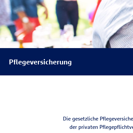
Pflegeversicherung
Die gesetzliche Pflegeversiche
der privaten Pflegepflichtv