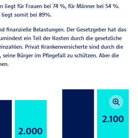
n liegt für Frauen bei 74 %, für Männer bei 54 %.
, liegt somit bei 89%.
und finanzielle Belastungen. Der Gesetzgeber hat das
zumindest ein Teil der Kosten durch die gesetzliche
inzahlen. Privat Krankenversicherte sind durch die
 seine Bürger im Pflegefall zu schützen. Aber die
nen.