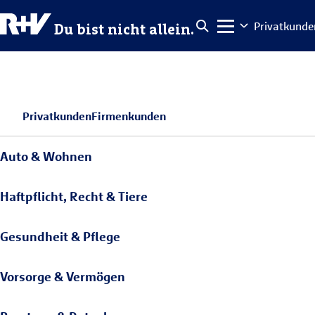
Privatkunde
Du bist nicht allein.
Privatkunden
Firmenkunden
Auto & Wohnen
Haftpflicht, Recht & Tiere
Gesundheit & Pflege
Vorsorge & Vermögen