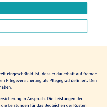
weit eingeschränkt ist, dass er dauerhaft auf fremde
en Pflegeversicherung als Pflegegrad definiert. Den
 haben.
rsicherung in Anspruch. Die Leistungen der
n die Leistungen für das Begleichen der Kosten