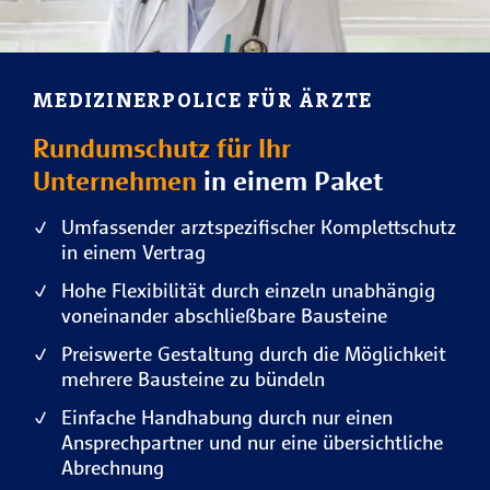
MEDIZINERPOLICE FÜR ÄRZTE
Rundumschutz für Ihr
Unternehmen
in einem Paket
Umfassender arztspezifischer Komplettschutz
in einem Vertrag
Hohe Flexibilität durch einzeln unabhängig
voneinander abschließbare Bausteine
Preiswerte Gestaltung durch die Möglichkeit
mehrere Bausteine zu bündeln
Einfache Handhabung durch nur einen
Ansprechpartner und nur eine übersichtliche
Abrechnung