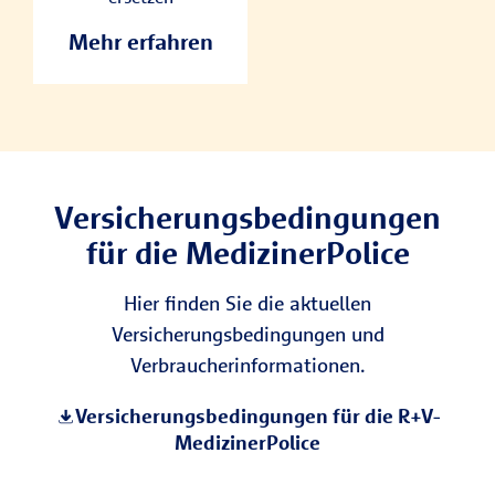
Kommunikationstec
Mehr erfahren
hnik.
Versicherungsbedingungen
für die MedizinerPolice
Hier finden Sie die aktuellen
Versicherungsbedingungen und
Verbraucherinformationen.
​Versicherungsbedingungen für die R+V-
MedizinerPolice