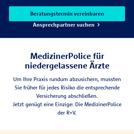
Beratungstermin vereinbaren
Ansprechpartner suchen
MedizinerPolice für
niedergelassene Ärzte
Um Ihre Praxis rundum abzusichern, mussten
Sie früher für jedes Risiko die entsprechende
Versicherung abschließen.
Jetzt genügt eine Einzige: Die MedizinerPolice
der R+V.