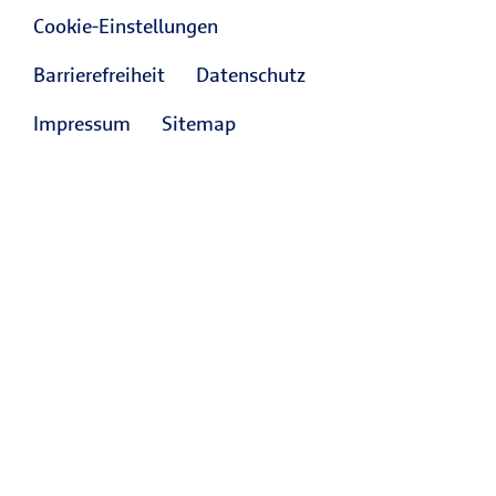
Cookie-Einstellungen
Barrierefreiheit
Datenschutz
Impressum
Sitemap