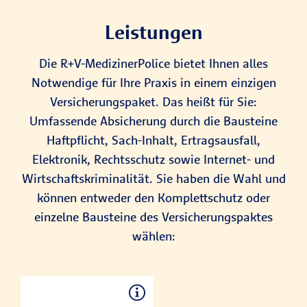
Leistungen
Die R+V-MedizinerPolice bietet Ihnen alles
Notwendige für Ihre Praxis in einem einzigen
Versicherungspaket. Das heißt für Sie:
Umfassende Absicherung durch die Bausteine
Haftpflicht, Sach-Inhalt, Ertragsausfall,
Elektronik, Rechtsschutz sowie Internet- und
Wirtschaftskriminalität. Sie haben die Wahl und
können entweder den Komplettschutz oder
einzelne Bausteine des Versicherungspaktes
wählen: