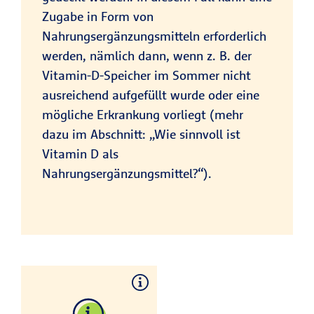
Zugabe in Form von
Nahrungsergänzungsmitteln erforderlich
werden, nämlich dann, wenn z. B. der
Vitamin-D-Speicher im Sommer nicht
ausreichend aufgefüllt wurde oder eine
mögliche Erkrankung vorliegt (mehr
dazu im Abschnitt: „Wie sinnvoll ist
Vitamin D als
Nahrungsergänzungsmittel?“).
Wie wirkt