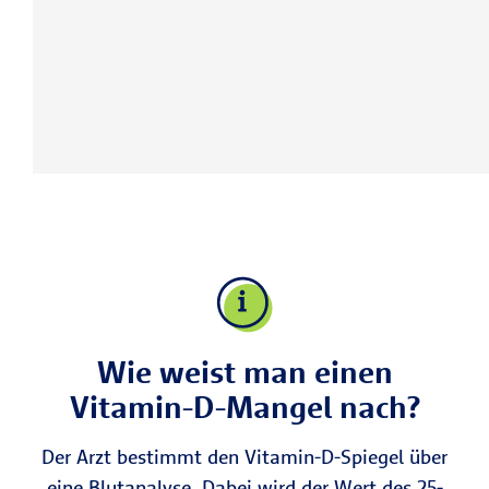
Wie weist man einen
Vitamin-D-Mangel nach?
Der Arzt bestimmt den Vitamin-D-Spiegel über
eine Blutanalyse. Dabei wird der Wert des 25-