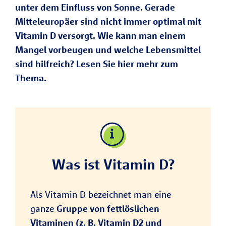
unter dem Einfluss von Sonne. Gerade
Mitteleuropäer sind nicht immer optimal mit
Vitamin D versorgt. Wie kann man einem
Mangel vorbeugen und welche Lebensmittel
sind hilfreich? Lesen Sie hier mehr zum
Thema.
Was ist Vitamin D?
Als Vitamin D bezeichnet man eine
ganze
Gruppe von fettlöslichen
Vitaminen (z. B. Vitamin D2 und