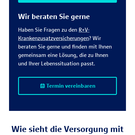
Wir beraten Sie gerne
Haben Sie Fragen zu den
R+V-
Krankenzusatzversicherungen
? Wir
beraten Sie gerne und finden mit Ihnen
gemeinsam eine Lösung, die zu Ihnen
und Ihrer Lebenssituation passt.
Termin vereinbaren
Wie sieht die Versorgung mit