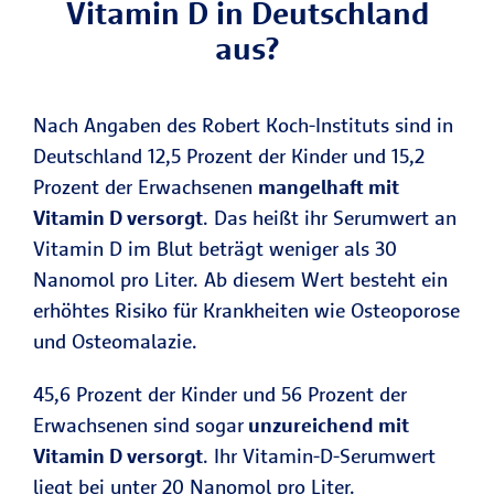
Vitamin D in Deutschland
aus?
Nach Angaben des Robert Koch-Instituts sind in
Deutschland 12,5 Prozent der Kinder und 15,2
Prozent der Erwachsenen
mangelhaft mit
Vitamin D versorgt
. Das heißt ihr Serumwert an
Vitamin D im Blut beträgt weniger als 30
Nanomol pro Liter. Ab diesem Wert besteht ein
erhöhtes Risiko für Krankheiten wie Osteoporose
und Osteomalazie.
45,6 Prozent der Kinder und 56 Prozent der
Erwachsenen sind sogar
unzureichend mit
Vitamin D versorgt
. Ihr Vitamin-D-Serumwert
liegt bei unter 20 Nanomol pro Liter.