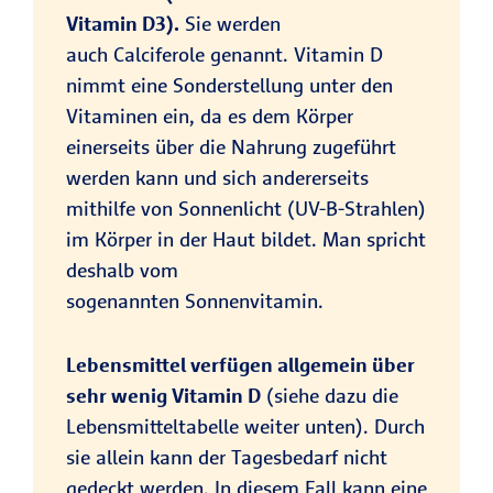
Vitamin D3).
Sie werden
auch Calciferole genannt. Vitamin D
nimmt eine Sonderstellung unter den
Vitaminen ein, da es dem Körper
einerseits über die Nahrung zugeführt
werden kann und sich andererseits
mithilfe von Sonnenlicht (UV-B-Strahlen)
im Körper in der Haut bildet. Man spricht
deshalb vom
sogenannten Sonnenvitamin.
Lebensmittel verfügen allgemein über
sehr wenig Vitamin D
(siehe dazu die
Lebensmitteltabelle weiter unten). Durch
sie allein kann der Tagesbedarf nicht
gedeckt werden. In diesem Fall kann eine