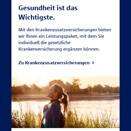
Gesundheit ist das
Wichtigste.
Mit den Krankenzusatzversicherungen bieten
wir Ihnen ein Leistungspaket, mit dem Sie
individuell die gesetzliche
Krankenversicherung ergänzen können.
Zu Krankenzusatz­versicherungen