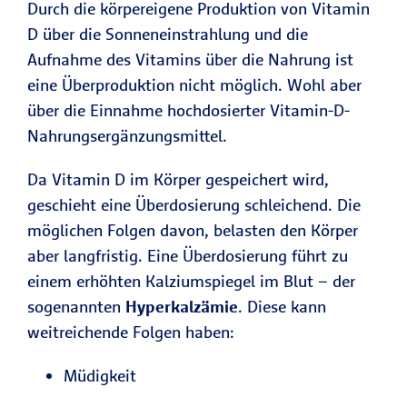
Durch die körpereigene Produktion von Vitamin
D über die Sonneneinstrahlung und die
Aufnahme des Vitamins über die Nahrung ist
eine Überproduktion nicht möglich. Wohl aber
über die Einnahme hochdosierter Vitamin-D-
Nahrungsergänzungsmittel.
Da Vitamin D im Körper gespeichert wird,
geschieht eine Überdosierung schleichend. Die
möglichen Folgen davon, belasten den Körper
aber langfristig. Eine Überdosierung führt zu
einem erhöhten Kalziumspiegel im Blut – der
sogenannten
Hyperkalzämie
. Diese kann
weitreichende Folgen haben:
Müdigkeit