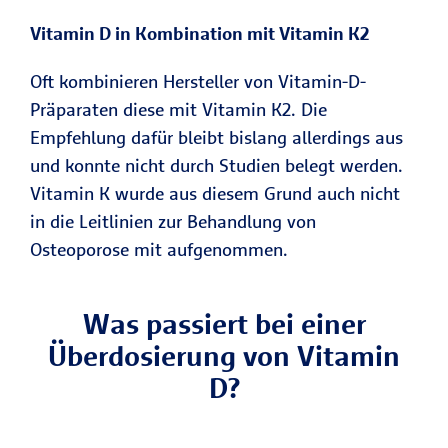
Vitamin D in Kombination mit Vitamin K2
Oft kombinieren Hersteller von Vitamin-D-
Präparaten diese mit Vitamin K2. Die
Empfehlung dafür bleibt bislang allerdings aus
und konnte nicht durch Studien belegt werden.
Vitamin K wurde aus diesem Grund auch nicht
in die Leitlinien zur Behandlung von
Osteoporose mit aufgenommen.
Was passiert bei einer
Überdosierung von Vitamin
D?