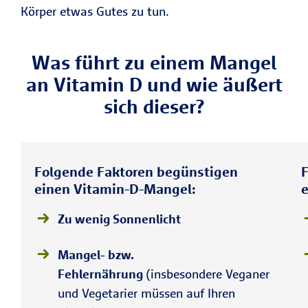
Körper etwas Gutes zu tun.
Was führt zu einem Mangel
an Vitamin D und wie äußert
sich dieser?
Folgende Faktoren begünstigen
einen Vitamin-D-Mangel:
Zu wenig Sonnenlicht
Mangel- bzw.
Fehlernährung
(insbesondere Veganer
und Vegetarier müssen auf Ihren