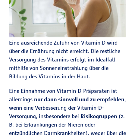
Eine ausreichende Zufuhr von Vitamin D wird
über die Ernährung nicht erreicht. Die restliche
Versorgung des Vitamins erfolgt im Idealfall
mithilfe von Sonneneinstrahlung über die
Bildung des Vitamins in der Haut.
Eine Einnahme von Vitamin-D-Präparaten ist
allerdings
nur dann sinnvoll und zu empfehlen
,
wenn eine Verbesserung der Vitamin-D-
Versorgung, insbesondere bei
Risikogruppen
(z.
B. bei Erkrankungen der Nieren oder
entzündlichen Darmkrankheiten), weder über die