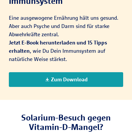
Immunsystem
Eine ausgewogene Ernährung hält uns gesund.
Aber auch Psyche und Darm sind für starke
Abwehrkräfte zentral.
Jetzt E-Book herunterladen und 15 Tipps
erhalten
, wie Du Dein Immunsystem auf
natürliche Weise stärkst.
Zum Download
Solarium-Besuch gegen
Vitamin-D-Mangel?