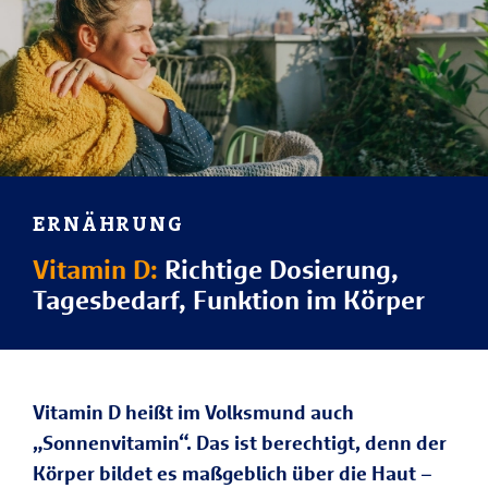
ERNÄHRUNG
Vitamin D:
Richtige Dosierung,
Tagesbedarf, Funktion im Körper
Vitamin D heißt im Volksmund auch
„Sonnenvitamin“. Das ist berechtigt, denn der
Körper bildet es maßgeblich über die Haut –