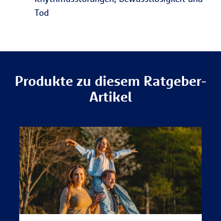
Tod
Produkte zu diesem Ratgeber-
Artikel