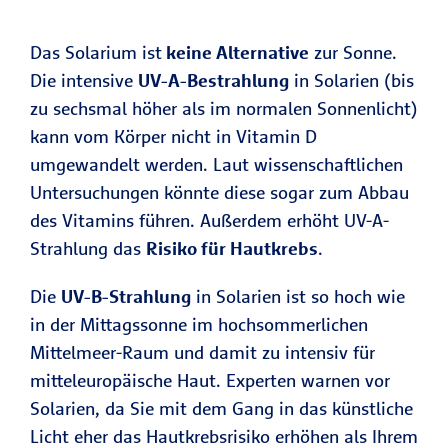
Das Solarium ist
keine Alternative
zur Sonne.
Die intensive
UV-A-Bestrahlung
in Solarien (bis
zu sechsmal höher als im normalen Sonnenlicht)
kann vom Körper nicht in Vitamin D
umgewandelt werden. Laut wissenschaftlichen
Untersuchungen könnte diese sogar zum Abbau
des Vitamins führen. Außerdem erhöht UV-A-
Strahlung das
Risiko für Hautkrebs
.
Die
UV-B-Strahlung
in Solarien ist so hoch wie
in der Mittagssonne im hochsommerlichen
Mittelmeer-Raum und damit zu intensiv für
mitteleuropäische Haut. Experten warnen vor
Solarien, da Sie mit dem Gang in das künstliche
Licht eher das Hautkrebsrisiko erhöhen als Ihrem