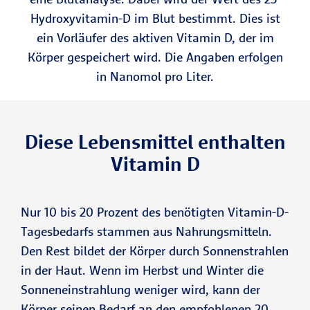
Hydroxyvitamin-D im Blut bestimmt. Dies ist
ein Vorläufer des aktiven Vitamin D, der im
Körper gespeichert wird. Die Angaben erfolgen
in Nanomol pro Liter.
Diese Lebensmittel enthalten
Vitamin D
Nur 10 bis 20 Prozent des benötigten Vitamin-D-
Tagesbedarfs stammen aus Nahrungsmitteln.
Den Rest bildet der Körper durch Sonnenstrahlen
in der Haut. Wenn im Herbst und Winter die
Sonneneinstrahlung weniger wird, kann der
Körper seinen Bedarf an den empfohlenen 20