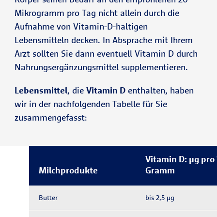
Mikrogramm pro Tag nicht allein durch die
Aufnahme von Vitamin-D-haltigen
Lebensmitteln decken. In Absprache mit Ihrem
Arzt sollten Sie dann eventuell Vitamin D durch
Nahrungsergänzungsmittel supplementieren.
Lebensmittel
, die
Vitamin D
enthalten, haben
wir in der nachfolgenden Tabelle für Sie
zusammengefasst:
Vitamin D: μg pro
Milchprodukte
Gramm
Butter
bis 2,5 μg