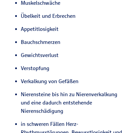
Muskelschwäche
Übelkeit und Erbrechen
Appetitlosigkeit
Bauchschmerzen
Gewichtsverlust
Verstopfung
Verkalkung von Gefäßen
Nierensteine bis hin zu Nierenverkalkung
und eine dadurch entstehende
Nierenschädigung
in schweren Fällen Herz-
Rhythmusstörungen, Bewusstlosigkeit und