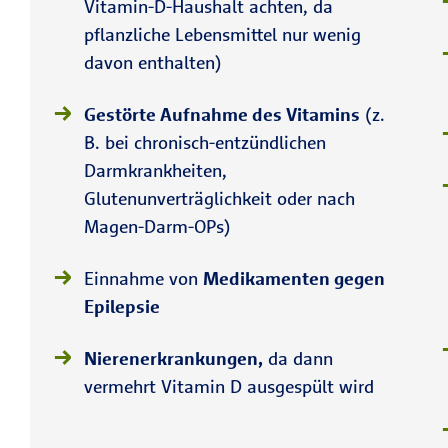
Vitamin-D-Haushalt achten, da
pflanzliche Lebensmittel nur wenig
davon enthalten)
Gestörte Aufnahme des Vitamins
(z.
B. bei chronisch-entzündlichen
Darmkrankheiten,
Glutenunverträglichkeit oder nach
Magen-Darm-OPs)
Einnahme von
Medikamenten gegen
Epilepsie
Nierenerkrankungen,
da dann
vermehrt Vitamin D ausgespült wird