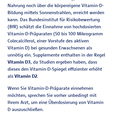
Nahrung noch über die körpereigene Vitamin-D-
Bildung mittels Sonnenstrahlen, erreicht werden
kann. Das Bundesinstitut für Risikobewertung
(BfR) schätzt die Einnahme von hochdosierten
Vitamin-D-Präparaten (50 bis 100 Mikrogramm
Colecalciferol, einer Vorstufe des aktiven
Vitamin D) bei gesunden Erwachsenen als
unnötig ein. Supplemente enthalten in der Regel
Vitamin D3
, da Studien ergeben haben, dass
dieses den Vitamin-D-Spiegel effizienter erhöht
als
Vitamin D2
.
Wenn Sie Vitamin-D-Präparate einnehmen
möchten, sprechen Sie vorher unbedingt mit
Ihrem Arzt, um eine Überdosierung von Vitamin
D auszuschließen.