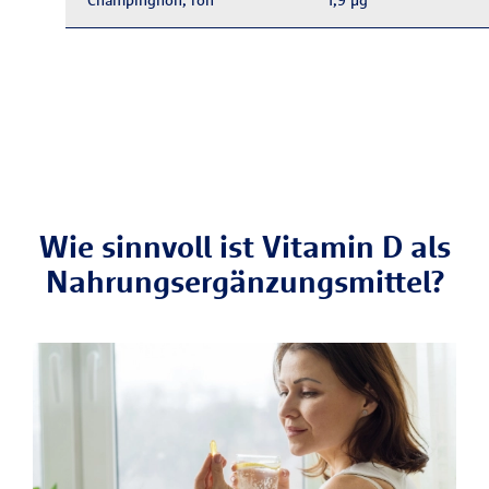
Wie sinnvoll ist Vitamin D als
Nahrungsergänzungsmittel?