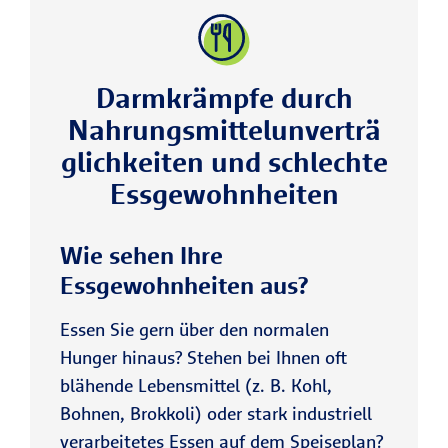
Darmkrämpfe durch
Nahrungsmittelunverträ
glichkeiten und schlechte
Essgewohnheiten
Wie sehen Ihre
Essgewohnheiten aus?
Essen Sie gern über den normalen
Hunger hinaus? Stehen bei Ihnen oft
blähende Lebensmittel (z. B. Kohl,
Bohnen, Brokkoli) oder stark industriell
verarbeitetes Essen auf dem Speiseplan?