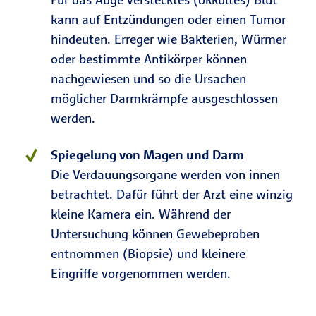
kann auf Entzündungen oder einen Tumor
hindeuten. Erreger wie Bakterien, Würmer
oder bestimmte Antikörper können
nachgewiesen und so die Ursachen
möglicher Darmkrämpfe ausgeschlossen
werden.
Spiegelung von Magen und Darm
Die Verdauungsorgane werden von innen
betrachtet. Dafür führt der Arzt eine winzig
kleine Kamera ein. Während der
Untersuchung können Gewebeproben
entnommen (Biopsie) und kleinere
Eingriffe vorgenommen werden.