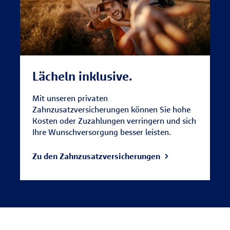
Lächeln inklusive.
Mit unseren privaten
Zahnzusatzversicherungen können Sie hohe
Kosten oder Zuzahlungen verringern und sich
Ihre Wunschversorgung besser leisten.
Zu den Zahnzusatzversicherungen