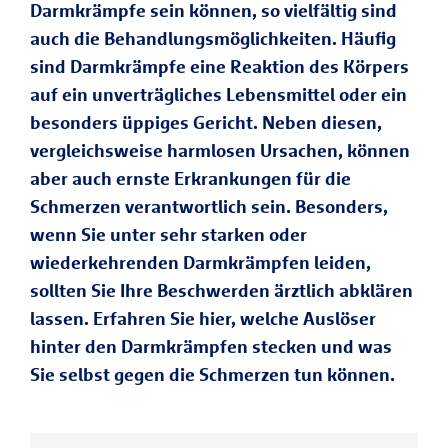
Darmkrämpfe sein können, so vielfältig sind
auch die Behandlungsmöglichkeiten. Häufig
sind Darmkrämpfe eine Reaktion des Körpers
auf ein unverträgliches Lebensmittel oder ein
besonders üppiges Gericht. Neben diesen,
vergleichsweise harmlosen Ursachen, können
aber auch ernste Erkrankungen für die
Schmerzen verantwortlich sein. Besonders,
wenn Sie unter sehr starken oder
wiederkehrenden Darmkrämpfen leiden,
sollten Sie Ihre Beschwerden ärztlich abklären
lassen. Erfahren Sie hier, welche Auslöser
hinter den Darmkrämpfen stecken und was
Sie selbst gegen die Schmerzen tun können.