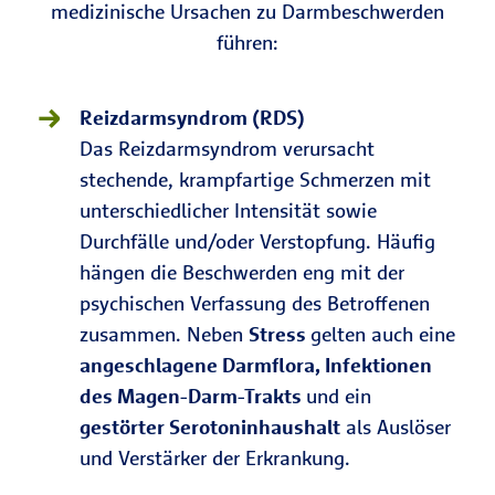
medizinische Ursachen zu Darmbeschwerden
führen:
Reizdarmsyndrom (RDS)
Das Reizdarmsyndrom verursacht
stechende, krampfartige Schmerzen mit
unterschiedlicher Intensität sowie
Durchfälle und/oder Verstopfung. Häufig
hängen die Beschwerden eng mit der
psychischen Verfassung des Betroffenen
zusammen. Neben
Stress
gelten auch eine
angeschlagene Darmflora, Infektionen
des Magen-Darm-Trakts
und ein
gestörter Serotoninhaushalt
als Auslöser
und Verstärker der Erkrankung.