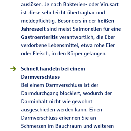
auslösen. Je nach Bakterien- oder Virusart
ist diese sehr leicht übertragbar und
meldepflichtig. Besonders in der
heißen
Jahreszeit
sind meist Salmonellen für eine
Gastroenteritis
verantwortlich, die über
verdorbene Lebensmittel, etwa rohe Eier
oder Fleisch, in den Körper gelangen.
Schnell handeln bei einem
Darmverschluss
Bei einem Darmverschluss ist der
Darmdurchgang blockiert, wodurch der
Darminhalt nicht wie gewohnt
ausgeschieden werden kann. Einen
Darmverschluss erkennen Sie an
Schmerzen im Bauchraum und weiteren