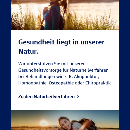
Gesundheit liegt in unserer
Natur.
Wir unterstützen Sie mit unserer
Gesundheitsvorsorge für Naturheilverfahren
bei Behandlungen wie z. B. Akupunktur,
Homöopathie, Osteopathie oder Chiropraktik.
Zu den Naturheilverfahren