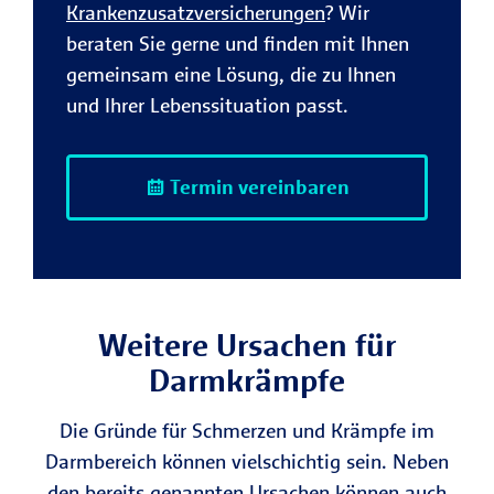
Krankenzusatzversicherungen
? Wir
beraten Sie gerne und finden mit Ihnen
gemeinsam eine Lösung, die zu Ihnen
und Ihrer Lebenssituation passt.
Termin vereinbaren
Weitere Ursachen für
Darmkrämpfe
Die Gründe für Schmerzen und Krämpfe im
Darmbereich können vielschichtig sein. Neben
den bereits genannten Ursachen können auch