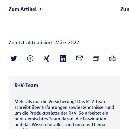
Zum Artikel
Zum
Zuletzt aktualisiert: März 2022
R+V-Team
Mehr als nur die Versicherung! Das R+V-Team
schreibt über Erfahrungen sowie Kenntnisse rund
um die Produktpalette der R+V. So arbeitet ein
bunt gemischtes Team daran, die Faszination
und das Wissen für alles rund um das Thema