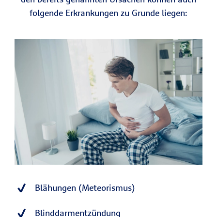
folgende Erkrankungen zu Grunde liegen:
Blähungen (Meteorismus)
Blinddarmentzündung