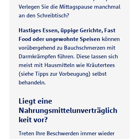
Verlegen Sie die Mittagspause manchmal
an den Schreibtisch?
Hastiges Essen, üppige Gerichte, Fast
Food oder ungewohnte Speisen
können
vorübergehend zu Bauchschmerzen mit
Darmkrämpfen führen. Diese lassen sich
meist mit Hausmitteln wie Kräutertees
(siehe Tipps zur Vorbeugung) selbst
behandeln.
Liegt eine
Nahrungsmittelunverträglich
keit vor?
Treten Ihre Beschwerden immer wieder