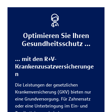
Optimieren Sie Ihren
Gesundheitsschutz ...
... mit den R+V-
Krankenzusatzversicherunge
n
Die Leistungen der gesetzlichen
Krankenversicherung (GKV) bieten nur
eine Grundversorgung. Für Zahnersatz
oder eine Unterbringung im Ein- und