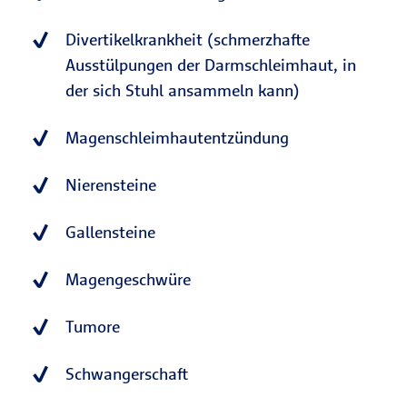
Divertikelkrankheit (schmerzhafte
Ausstülpungen der Darmschleimhaut, in
der sich Stuhl ansammeln kann)
Magenschleimhautentzündung
Nierensteine
Gallensteine
Magengeschwüre
Tumore
Schwangerschaft