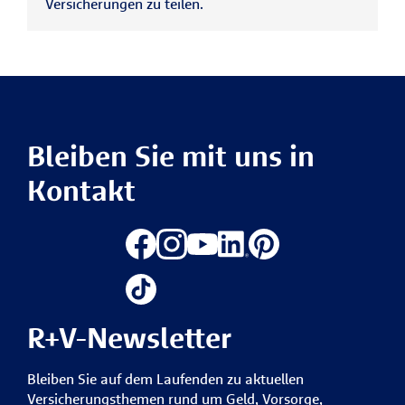
Versicherungen zu teilen.
Bleiben Sie mit uns in
Kontakt
R+V-Newsletter
Bleiben Sie auf dem Laufenden zu aktuellen
Versicherungsthemen rund um Geld, Vorsorge,