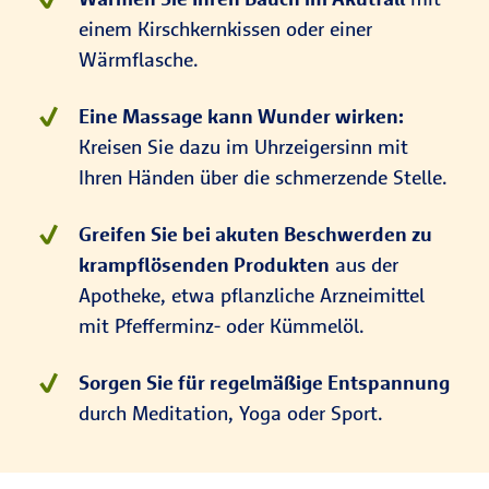
einem Kirschkernkissen oder einer
Wärmflasche.
Eine Massage kann Wunder wirken:
Kreisen Sie dazu im Uhrzeigersinn mit
Ihren Händen über die schmerzende Stelle.
Greifen Sie bei akuten Beschwerden zu
krampflösenden Produkten
aus der
Apotheke, etwa pflanzliche Arzneimittel
mit Pfefferminz- oder Kümmelöl.
Sorgen Sie für regelmäßige Entspannung
durch Meditation, Yoga oder Sport.