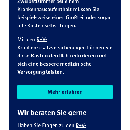
Zweibettzimmer bei einem
Krankenhausaufenthalt müssen Sie
beispielsweise einen Großteil oder sogar
alle Kosten selbst tragen.
Mit den
R+V-
Krankenzusatzversicherungen
können Sie
diese
Kosten deutlich reduzieren und
sich eine bessere medizinische
Versorgung leisten.
Mehr erfahren
Wir beraten Sie gerne
Haben Sie Fragen zu den
R+V-