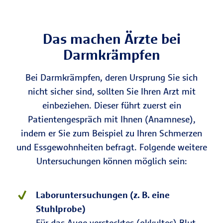
Das machen Ärzte bei
Darmkrämpfen
Bei Darmkrämpfen, deren Ursprung Sie sich
nicht sicher sind, sollten Sie Ihren Arzt mit
einbeziehen. Dieser führt zuerst ein
Patientengespräch mit Ihnen (Anamnese),
indem er Sie zum Beispiel zu Ihren Schmerzen
und Essgewohnheiten befragt. Folgende weitere
Untersuchungen können möglich sein:
Laboruntersuchungen (z. B. eine
Stuhlprobe)
Für das Auge verstecktes (okkultes) Blut