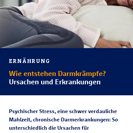
ERNÄHRUNG
Wie entstehen Darmkrämpfe?
Ursachen und Erkrankungen
Psychischer Stress, eine schwer verdauliche
Mahlzeit, chronische Darmerkrankungen: So
unterschiedlich die Ursachen für