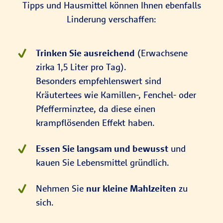
Tipps und Hausmittel können Ihnen ebenfalls
Linderung verschaffen:
Trinken Sie ausreichend
(Erwachsene
zirka 1,5 Liter pro Tag).
Besonders empfehlenswert sind
Kräutertees wie Kamillen-, Fenchel- oder
Pfefferminztee, da diese einen
krampflösenden Effekt haben.
Essen Sie langsam und bewusst
und
kauen Sie Lebensmittel gründlich.
Nehmen Sie
nur kleine Mahlzeiten
zu
sich.