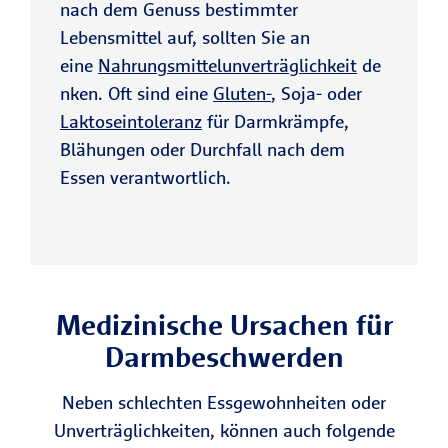
nach dem Genuss bestimmter
Lebensmittel auf, sollten Sie an
eine
Nahrungsmittelunverträglichkeit
de
nken. Oft sind eine
Gluten-
, Soja- oder
Laktoseintoleranz
für Darmkrämpfe,
Blähungen oder Durchfall nach dem
Essen verantwortlich.
Medizinische Ursachen für
Darmbeschwerden
Neben schlechten Essgewohnheiten oder
Unverträglichkeiten, können auch folgende