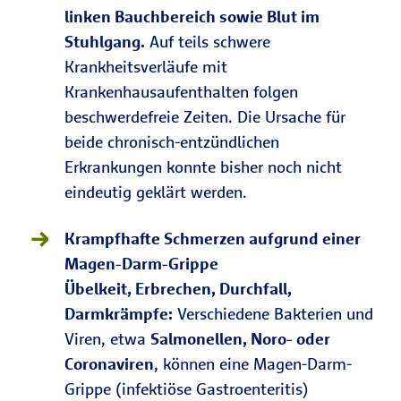
linken Bauchbereich sowie Blut im
Stuhlgang.
Auf teils schwere
Krankheitsverläufe mit
Krankenhausaufenthalten folgen
beschwerdefreie Zeiten. Die Ursache für
beide chronisch-entzündlichen
Erkrankungen konnte bisher noch nicht
eindeutig geklärt werden.
Krampfhafte Schmerzen aufgrund einer
Magen-Darm-Grippe
Übelkeit, Erbrechen, Durchfall,
Darmkrämpfe:
Verschiedene Bakterien und
Viren, etwa
Salmonellen, Noro- oder
Coronaviren
, können eine Magen-Darm-
Grippe (infektiöse Gastroenteritis)