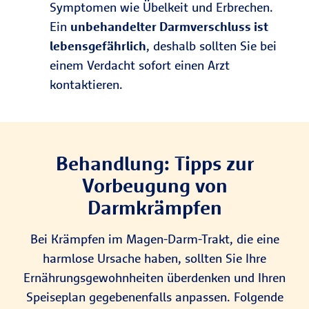
Symptomen wie Übelkeit und Erbrechen.
Ein
unbehandelter Darmverschluss ist
lebensgefährlich
, deshalb sollten Sie bei
einem Verdacht sofort einen Arzt
kontaktieren.
Behandlung: Tipps zur
Vorbeugung von
Darmkrämpfen
Bei Krämpfen im Magen-Darm-Trakt, die eine
harmlose Ursache haben, sollten Sie Ihre
Ernährungsgewohnheiten überdenken und Ihren
Speiseplan gegebenenfalls anpassen. Folgende