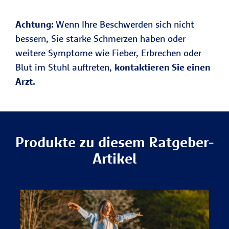
Achtung:
Wenn Ihre Beschwerden sich nicht
bessern, Sie starke Schmerzen haben oder
weitere Symptome wie Fieber, Erbrechen oder
Blut im Stuhl auftreten,
kontaktieren Sie einen
Arzt.
Produkte zu diesem Ratgeber-
Artikel