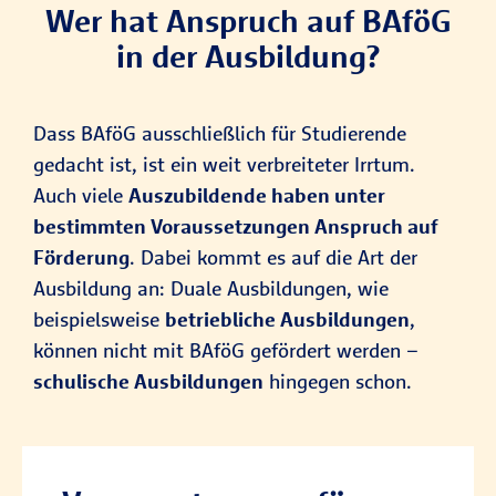
Wer hat Anspruch auf BAföG
in der Ausbildung?
Dass BAföG ausschließlich für Studierende
gedacht ist, ist ein weit verbreiteter Irrtum.
Auch viele
Auszubildende haben unter
bestimmten Voraussetzungen Anspruch auf
Förderung
. Dabei kommt es auf die Art der
Ausbildung an: Duale Ausbildungen, wie
beispielsweise
betriebliche Ausbildungen
,
können nicht mit BAföG gefördert werden –
schulische Ausbildungen
hingegen schon.