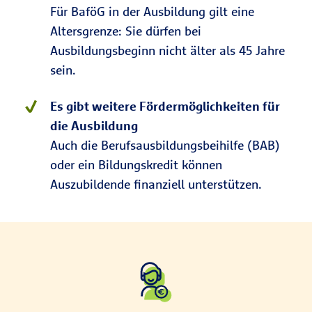
Für BaföG in der Ausbildung gilt eine
Altersgrenze: Sie dürfen bei
Ausbildungsbeginn nicht älter als 45 Jahre
sein.
Es gibt weitere Fördermöglichkeiten für
die Ausbildung
Auch die Berufsausbildungsbeihilfe (BAB)
oder ein Bildungskredit können
Auszubildende finanziell unterstützen.