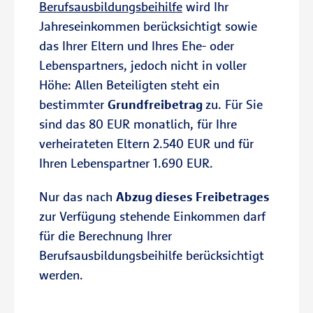
Berufsausbildungsbeihilfe
wird Ihr
Jahreseinkommen berücksichtigt sowie
das Ihrer Eltern und Ihres Ehe- oder
Lebenspartners, jedoch nicht in voller
Höhe: Allen Beteiligten steht ein
bestimmter
Grundfreibetrag
zu. Für Sie
sind das 80 EUR monatlich, für Ihre
verheirateten Eltern 2.540 EUR und für
Ihren Lebenspartner 1.690 EUR.
Nur das nach
Abzug dieses Freibetrages
zur Verfügung stehende Einkommen darf
für die Berechnung Ihrer
Berufsausbildungsbeihilfe berücksichtigt
werden.