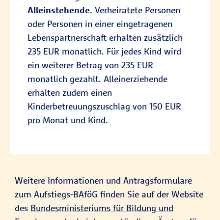
Alleinstehende
. Verheiratete Personen
oder Personen in einer eingetragenen
Lebenspartnerschaft erhalten zusätzlich
235 EUR monatlich. Für jedes Kind wird
ein weiterer Betrag von 235 EUR
monatlich gezahlt. Alleinerziehende
erhalten zudem einen
Kinderbetreuungszuschlag von 150 EUR
pro Monat und Kind.
Weitere Informationen und Antragsformulare
zum Aufstiegs-BAföG finden Sie auf der Website
des
Bundesministeriums für Bildung und