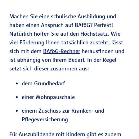
Machen Sie eine schulische Ausbildung und
haben einen Anspruch auf BAföG? Perfekt!
Natürlich hoffen Sie auf den Höchstsatz. Wie
viel Förderung Ihnen tatsächlich zusteht, lässt
sich mit dem
BAföG-Rechner
herausfinden und
ist abhängig von Ihrem Bedarf. In der Regel
setzt sich dieser zusammen aus:
dem Grundbedarf
einer Wohnpauschale
einem Zuschuss zur Kranken- und
Pflegeversicherung
Für Auszubildende mit Kindern gibt es zudem