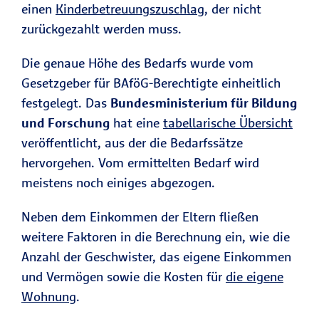
einen
Kinderbetreuungszuschlag
, der nicht
zurückgezahlt werden muss.
Die genaue Höhe des Bedarfs wurde vom
Gesetzgeber für BAföG-Berechtigte einheitlich
festgelegt. Das
Bundesministerium für Bildung
und Forschung
hat eine
tabellarische Übersicht
veröffentlicht, aus der die Bedarfssätze
hervorgehen. Vom ermittelten Bedarf wird
meistens noch einiges abgezogen.
Neben dem Einkommen der Eltern fließen
weitere Faktoren in die Berechnung ein, wie die
Anzahl der Geschwister, das eigene Einkommen
und Vermögen sowie die Kosten für
die eigene
Wohnung
.