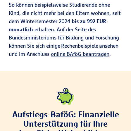
So können beispielsweise Studierende ohne
Kind, die nicht mehr bei den Eltern wohnen, seit
dem Wintersemester 2024
bis zu 992 EUR
monatlich
erhalten. Auf der Seite des
Bundesministeriums für Bildung und Forschung
können Sie sich einige Rechenbeispiele ansehen
und im Anschluss
online BAföG beantragen
.
Aufstiegs-BaföG: Finanzielle
Unterstützung für Ihre