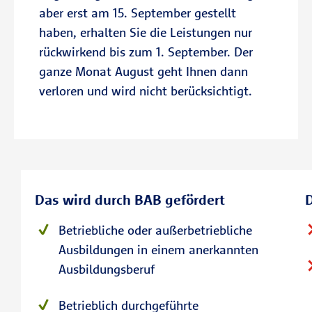
aber erst am 15. September gestellt
haben, erhalten Sie die Leistungen nur
rückwirkend bis zum 1. September. Der
ganze Monat August geht Ihnen dann
verloren und wird nicht berücksichtigt.
Das wird durch BAB gefördert
D
Betriebliche oder außerbetriebliche
Ausbildungen in einem anerkannten
Ausbildungsberuf
Betrieblich durchgeführte