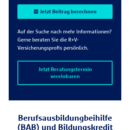
Jetzt Beitrag berechnen
Auf der Suche nach mehr Informationen?
Gerne beraten Sie die R+V-
Versicherungsprofis persönlich.
Jetzt Beratungstermin
vereinbaren
Berufsausbildungbeihilfe
(BAB) und Bildungskredit