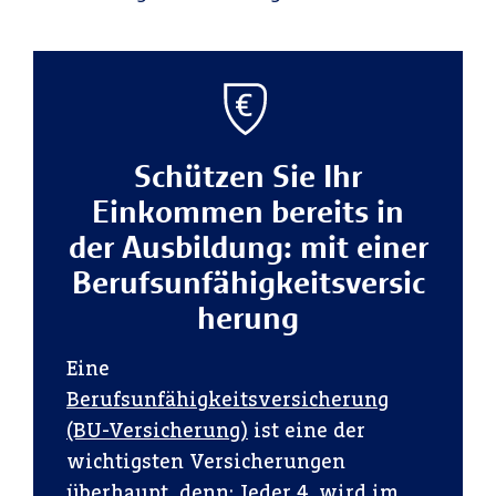
Schützen Sie Ihr
Einkommen bereits in
der Ausbildung: mit einer
Berufsunfähigkeitsversic
herung
Eine
Berufsunfähigkeitsversicherung
(BU-Versicherung)
ist eine der
wichtigsten Versicherungen
überhaupt, denn: Jeder 4. wird im