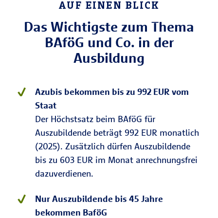
AUF EINEN BLICK
Das Wichtigste zum Thema
BAföG und Co. in der
Ausbildung
Azubis bekommen bis zu 992 EUR vom
Staat
Der Höchstsatz beim BAföG für
Auszubildende beträgt 992 EUR monatlich
(2025). Zusätzlich dürfen Auszubildende
bis zu 603 EUR im Monat anrechnungsfrei
dazuverdienen.
Nur Auszubildende bis 45 Jahre
bekommen BaföG