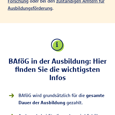
Forschung
oder bei den
zuständigen Ämtern für
Ausbildungsförderung
.
BAföG in der Ausbildung: Hier
finden Sie die wichtigsten
Infos
BAföG wird grundsätzlich für die
gesamte
Dauer der Ausbildung
gezahlt.