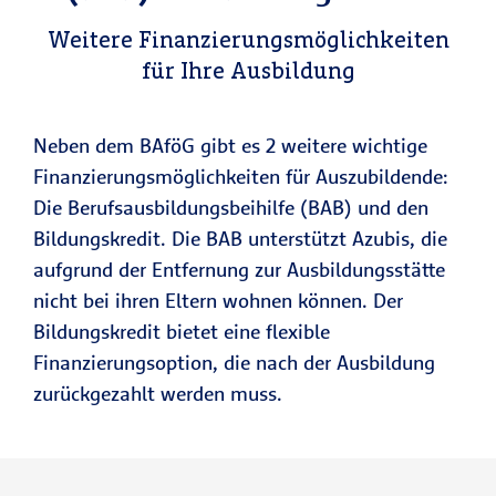
Weitere Finanzierungsmöglichkeiten
für Ihre Ausbildung
Neben dem BAföG gibt es 2 weitere wichtige
Finanzierungsmöglichkeiten für Auszubildende:
Die Berufsausbildungsbeihilfe (BAB) und den
Bildungskredit. Die BAB unterstützt Azubis, die
aufgrund der Entfernung zur Ausbildungsstätte
nicht bei ihren Eltern wohnen können. Der
Bildungskredit bietet eine flexible
Finanzierungsoption, die nach der Ausbildung
zurückgezahlt werden muss.