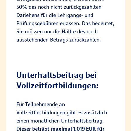
50% des noch nicht zurückgezahlten
Darlehens für die Lehrgangs- und
Prüfungsgebühren erlassen. Das bedeutet,
Sie müssen nur die Hälfte des noch
ausstehenden Betrags zurückzahlen.
Unterhaltsbeitrag bei
Vollzeitfortbildungen:
Für Teilnehmende an
Vollzeitfortbildungen gibt es zusätzlich
einen monatlichen Unterhaltsbeitrag.
Dieser beträgt
maximal 1.019 EUR für