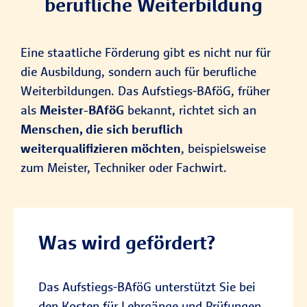
berufliche Weiterbildung
Eine staatliche Förderung gibt es nicht nur für
die Ausbildung, sondern auch für berufliche
Weiterbildungen. Das Aufstiegs-BAföG, früher
als
Meister-BAföG
bekannt, richtet sich an
Menschen, die sich beruflich
weiterqualifizieren möchten
, beispielsweise
zum Meister, Techniker oder Fachwirt.
Was wird gefördert?
Das Aufstiegs-BAföG unterstützt Sie bei
den Kosten für Lehrgänge und Prüfungen.