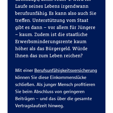
Laufe seines Lebens irgendwann
berufsunfähig. Es kann also auch Sie
treffen. Unterstützung vom Staat
gibt es dann – vor allem für Jüngere
– kaum. Zudem ist die staatliche
Erwerbsminderungsrente kaum
höher als das Bürgergeld. Würde
Ihnen das zum Leben reichen?
Mit einer
Berufsunfähigkeitsversicherung
können Sie diese Einkommenslücke
schließen. Als junger Mensch profitieren
Sie beim Abschluss von geringeren
Beiträgen – und das über die gesamte
Vertragslaufzeit hinweg.