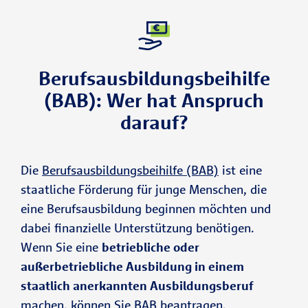
Berufsausbildungsbeihilfe
(BAB): Wer hat Anspruch
darauf?
Die
Berufsausbildungsbeihilfe (BAB)
ist eine
staatliche Förderung für junge Menschen, die
eine Berufsausbildung beginnen möchten und
dabei finanzielle Unterstützung benötigen.
Wenn Sie eine
betriebliche oder
außerbetriebliche Ausbildung in einem
staatlich anerkannten Ausbildungsberuf
machen, können Sie BAB beantragen.