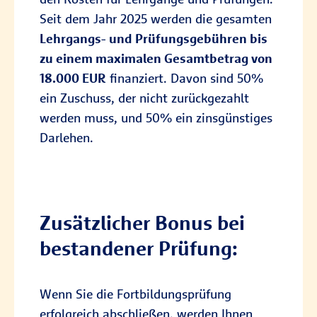
Seit dem Jahr 2025 werden die gesamten
Lehrgangs- und Prüfungsgebühren bis
zu einem maximalen Gesamtbetrag von
18.000 EUR
finanziert. Davon sind 50%
ein Zuschuss, der nicht zurückgezahlt
werden muss, und 50% ein zinsgünstiges
Darlehen.
Zusätzlicher Bonus bei
bestandener Prüfung:
Wenn Sie die Fortbildungsprüfung
erfolgreich abschließen, werden Ihnen