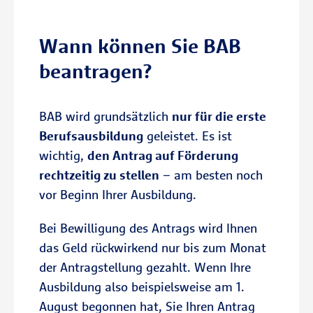
Wann können Sie BAB
beantragen?
BAB wird grundsätzlich
nur für die erste
Berufsausbildung
geleistet. Es ist
wichtig,
den Antrag auf Förderung
rechtzeitig zu stellen
– am besten noch
vor Beginn Ihrer Ausbildung.
Bei Bewilligung des Antrags wird Ihnen
das Geld rückwirkend nur bis zum Monat
der Antragstellung gezahlt. Wenn Ihre
Ausbildung also beispielsweise am 1.
August begonnen hat, Sie Ihren Antrag