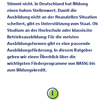
Stimmt nicht. In Deutschland hat Bildung
einen hohen Stellenwert. Damit die
Ausbildung nicht an der finanziellen Situation
scheitert, gibt es Unterstützung vom Staat. Ob
Studium an der Hochschule oder klassische
Betriebsausbildung: Für die meisten
Ausbildungsformen gibt es eine passende
Ausbildungsförderung. In diesem Ratgeber
geben wir einen Überblick über die
wichtigsten Förderprogramme von BAföG bis
zum Bildungskredit.