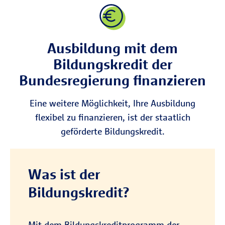
Ausbildung mit dem
Bildungskredit der
Bundesregierung finanzieren
Eine weitere Möglichkeit, Ihre Ausbildung
flexibel zu finanzieren, ist der staatlich
geförderte Bildungskredit.
Was ist der
Bildungskredit?
Mit dem Bildungskreditprogramm der