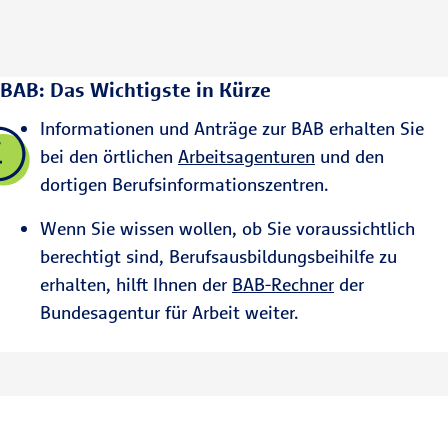
BAB: Das Wichtigste in Kürze
Informationen und Anträge zur BAB erhalten Sie
bei den örtlichen
Arbeitsagenturen
und den
dortigen Berufsinformationszentren.
Wenn Sie wissen wollen, ob Sie voraussichtlich
berechtigt sind, Berufsausbildungsbeihilfe zu
erhalten, hilft Ihnen der
BAB-Rechner
der
Bundesagentur für Arbeit weiter.