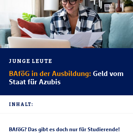
JUNGE LEUTE
BAföG in der Ausbildung:
Geld vom
Staat für Azubis
INHALT:
BAföG? Das gibt es doch nur für Studierende!