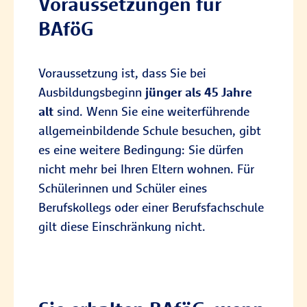
Voraussetzungen für
BAföG
Voraussetzung ist, dass Sie bei
Ausbildungsbeginn
jünger als 45 Jahre
alt
sind. Wenn Sie eine weiterführende
allgemeinbildende Schule besuchen, gibt
es eine weitere Bedingung: Sie dürfen
nicht mehr bei Ihren Eltern wohnen. Für
Schülerinnen und Schüler eines
Berufskollegs oder einer Berufsfachschule
gilt diese Einschränkung nicht.