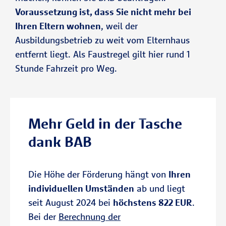
Voraussetzung ist, dass Sie nicht mehr bei
Ihren Eltern wohnen
, weil der
Ausbildungsbetrieb zu weit vom Elternhaus
entfernt liegt. Als Faustregel gilt hier rund 1
Stunde Fahrzeit pro Weg.
Mehr Geld in der Tasche
dank BAB
Die Höhe der Förderung hängt von
Ihren
individuellen Umständen
ab und liegt
seit August 2024 bei
höchstens 822 EUR
.
Bei der
Berechnung der