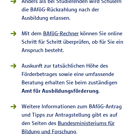
Anders als bei Studierenden wird Schülern
die BAföG-Rückzahlung nach der
Ausbildung erlassen.
Mit dem
BAföG-Rechner
können Sie online
Schritt für Schritt überprüfen, ob für Sie ein
Anspruch besteht.
Auskunft zur tatsächlichen Höhe des
Förderbetrages sowie eine umfassende
Beratung erhalten Sie beim zuständigen
Amt für Ausbildungsförderung
.
Weitere Informationen zum BAföG-Antrag
und Tipps zur Antragstellung gibt es auf
den Seiten des
Bundesministeriums für
Bildung und Forschung
.