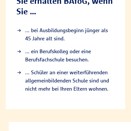
Sie erhalten BAföG, wenn
Sie …
... bei Ausbildungsbeginn jünger als
45 Jahre alt sind.
... ein Berufskolleg oder eine
Berufsfachschule besuchen.
... Schüler an einer weiterführenden
allgemeinbildenden Schule sind und
nicht mehr bei Ihren Eltern wohnen.