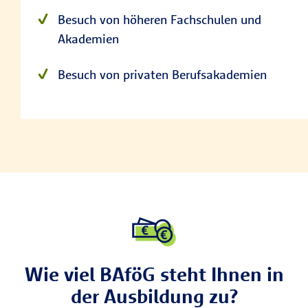
Besuch von höheren Fachschulen und
Akademien
Besuch von privaten Berufsakademien
Wie viel BAföG steht Ihnen in
der Ausbildung zu?