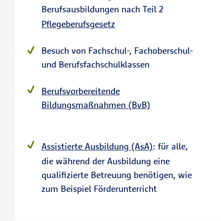
Berufsausbildungen nach Teil 2
Pflegeberufsgesetz
Besuch von Fachschul-, Fachoberschul-
und Berufsfachschulklassen
Berufsvorbereitende
Bildungsmaßnahmen (BvB)
Assistierte Ausbildung (AsA)
: für alle,
die während der Ausbildung eine
qualifizierte Betreuung benötigen, wie
zum Beispiel Förderunterricht