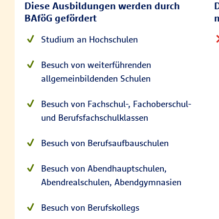
Diese Ausbildungen werden durch
BAföG gefördert
m
Studium an Hochschulen
Besuch von weiterführenden
allgemeinbildenden Schulen
Besuch von Fachschul-, Fachoberschul-
und Berufsfachschulklassen
Besuch von Berufsaufbauschulen
Besuch von Abendhauptschulen,
Abendrealschulen, Abendgymnasien
Besuch von Berufskollegs