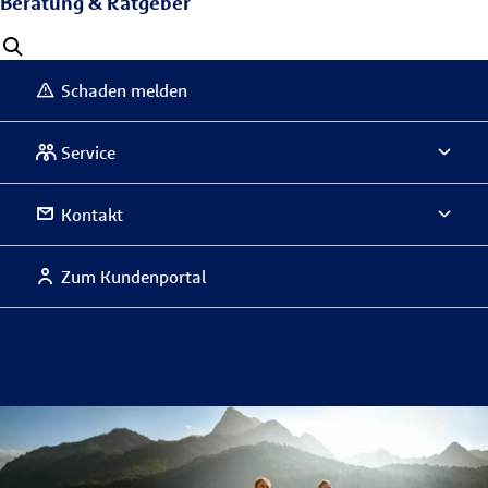
Beratung & Ratgeber
Schaden melden
Service
Kontakt
Zum Kundenportal