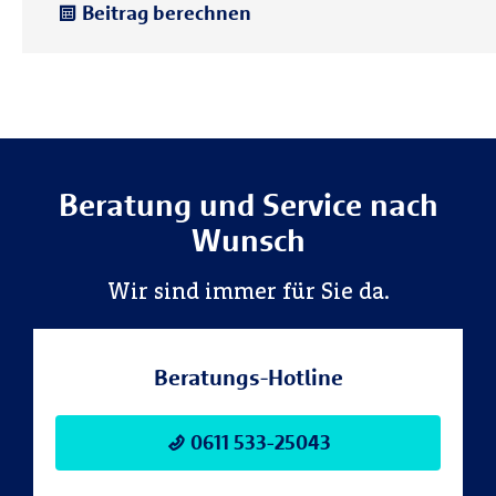
Beitrag berechnen
Beratung und Service nach
Wunsch
Wir sind immer für Sie da.
Beratungs-Hotline
0611 533-25043