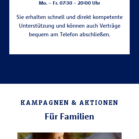
Mo. – Fr. 07:30 – 20:00 Uhr
Sie erhalten schnell und direkt kompetente
Unterstützung und können auch Verträge
bequem am Telefon abschließen.
KAMPAGNEN & AKTIONEN
Für Familien