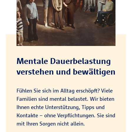
Mentale Dauerbelastung
verstehen und bewältigen
Fühlen Sie sich im Alltag erschöpft? Viele
Familien sind mental belastet. Wir bieten
Ihnen echte Unterstützung, Tipps und
Kontakte – ohne Verpflichtungen. Sie sind
mit Ihren Sorgen nicht allein.