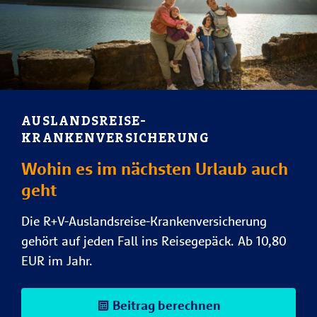
AUSLANDSREISE-
KRANKENVERSICHERUNG
Wohin es im nächsten Urlaub auch
geht
Die R+V-Auslandsreise-Krankenversicherung
gehört auf jeden Fall ins Reisegepäck. Ab 10,80
EUR im Jahr.
Beitrag berechnen