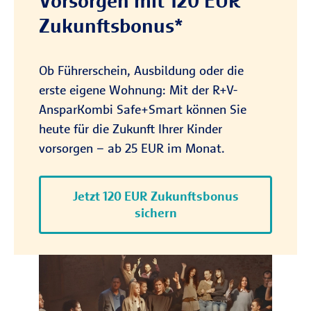
Vorsorgen mit 120 EUR
Zukunftsbonus*
Ob Führerschein, Ausbildung oder die
erste eigene Wohnung: Mit der R+V-
AnsparKombi Safe+Smart können Sie
heute für die Zukunft Ihrer Kinder
vorsorgen – ab 25 EUR im Monat.
Jetzt 120 EUR Zukunftsbonus
sichern