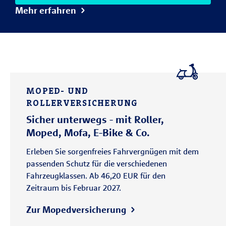
Mehr erfahren
MOPED- UND
ROLLERVERSICHERUNG
Sicher unterwegs - mit Roller,
Moped, Mofa, E-Bike & Co.
Erleben Sie sorgenfreies Fahrvergnügen mit dem
passenden Schutz für die verschiedenen
Fahrzeugklassen. Ab 46,20 EUR für den
Zeitraum bis Februar 2027.
Zur Mopedversicherung