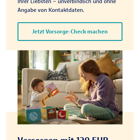
Ihrer Liebsten – unverbindlich und ohne
Angabe von Kontaktdaten.
Jetzt Vorsorge-Check machen