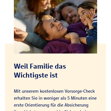
Weil Familie das
Wichtigste ist
Mit unserem kostenlosen Vorsorge-Check
erhalten Sie in weniger als 5 Minuten eine
erste Orientierung für die Absicherung