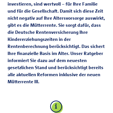
investieren, sind wertvoll – für Ihre Familie
und für die Gesellschaft. Damit sich diese Zeit
nicht negativ auf Ihre Altersvorsorge auswirkt,
gibt es die Mütterrente. Sie sorgt dafür, dass
die Deutsche Rentenversicherung Ihre
Kindererziehungszeiten in der
Rentenberechnung berücksichtigt. Das sichert
Ihre finanzielle Basis im Alter. Unser Ratgeber
informiert Sie dazu auf dem neuesten
gesetzlichen Stand und berücksichtigt bereits
alle aktuellen Reformen inklusive der neuen
Mütterrente III.