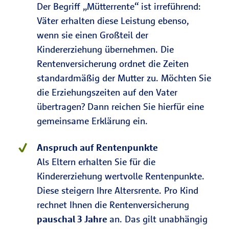
Der Begriff „Mütterrente“ ist irreführend:
Väter erhalten diese Leistung ebenso,
wenn sie einen Großteil der
Kindererziehung übernehmen. Die
Rentenversicherung ordnet die Zeiten
standardmäßig der Mutter zu. Möchten Sie
die Erziehungszeiten auf den Vater
übertragen? Dann reichen Sie hierfür eine
gemeinsame Erklärung ein.
Anspruch auf Rentenpunkte
Als Eltern erhalten Sie für die
Kindererziehung wertvolle Rentenpunkte.
Diese steigern Ihre Altersrente. Pro Kind
rechnet Ihnen die Rentenversicherung
pauschal 3 Jahre
an. Das gilt unabhängig