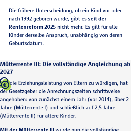
Die frühere Unterscheidung, ob ein Kind vor oder
nach 1992 geboren wurde, gibt es
seit der
Rentenreform 2025
nicht mehr. Es gilt für alle
Kinder derselbe Anspruch, unabhängig von deren
Geburtsdatum.
Mütterrente III: Die vollständige Angleichung ab
2027
Um die Erziehungsleistung von Eltern zu würdigen, hat
der Gesetzgeber die Anrechnungszeiten schrittweise
angehoben: von zunächst einem Jahr (vor 2014), über 2
Jahre (Mütterrente I) und schließlich auf 2,5 Jahre
(Mütterrente II) für ältere Kinder.
Mit der Mütterrente III
wurde nun die vollständige