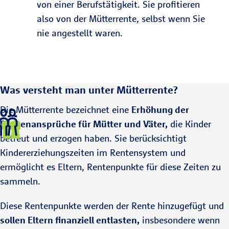
von einer Berufstätigkeit. Sie profitieren
also von der Mütterrente, selbst wenn Sie
nie angestellt waren.
Was versteht man unter Mütterrente?
Die Mütterrente bezeichnet eine
Erhöhung der
Rentenansprüche für Mütter und Väter,
die Kinder
betreut und erzogen haben. Sie berücksichtigt
Kindererziehungszeiten im Rentensystem und
ermöglicht es Eltern, Rentenpunkte für diese Zeiten zu
sammeln.
Diese Rentenpunkte werden der Rente hinzugefügt und
sollen Eltern finanziell entlasten,
insbesondere wenn