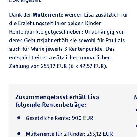
Dank der
Mütterrente
werden Lisa zusätzlich für
die Erziehungszeit ihrer beiden Kinder
Rentenpunkte gutgeschrieben: Unabhängig von
deren Geburtsjahr erhält sie sowohl für Paul als
auch für Marie jeweils 3 Rentenpunkte. Das
entspricht einer zusätzlichen monatlichen
Zahlung von 255,12 EUR (6 x 42,52 EUR).
Zusammengefasst erhält Lisa
M
folgende Rentenbeträge:
Gesetzliche Rente: 900 EUR
Mütterrente für 2 Kinder: 255,12 EUR