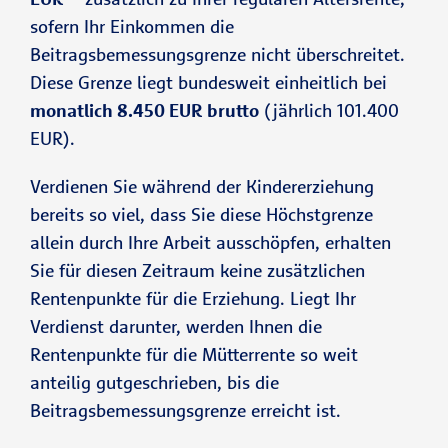
sofern Ihr Einkommen die
Beitragsbemessungsgrenze nicht überschreitet.
Diese Grenze liegt bundesweit einheitlich bei
monatlich 8.450 EUR brutto
(jährlich 101.400
EUR).
Verdienen Sie während der Kindererziehung
bereits so viel, dass Sie diese Höchstgrenze
allein durch Ihre Arbeit ausschöpfen, erhalten
Sie für diesen Zeitraum keine zusätzlichen
Rentenpunkte für die Erziehung. Liegt Ihr
Verdienst darunter, werden Ihnen die
Rentenpunkte für die Mütterrente so weit
anteilig gutgeschrieben, bis die
Beitragsbemessungsgrenze erreicht ist.