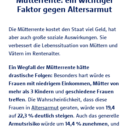
Faktor gegen Altersarmut
Die Mütterrente kostet den Staat viel Geld, hat
aber auch große soziale Auswirkungen. Sie
verbessert die Lebenssituation von Müttern und
Vätern im Rentenalter.
Ein Wegfall der Mütterrente hätte
drastische Folgen:
Besonders hart würde es
Frauen mit niedrigem Einkommen, Mütter von
mehr als 3 Kindern
und
geschiedene Frauen
treffen
. Die Wahrscheinlichkeit, dass diese
Frauen in
Altersarmut
geraten, würde von
19,4
auf
22,3 % deutlich steigen
. Auch das generelle
Armutsrisiko
würde um
14,4 % zunehmen
, und