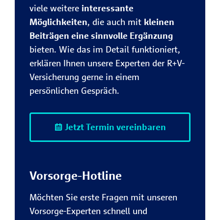
viele weitere
interessante
Möglichkeiten
, die auch mit
kleinen
Beiträgen eine sinnvolle Ergänzung
bieten. Wie das im Detail funktioniert,
erklären Ihnen unsere Experten der R+V-
Versicherung gerne in einem
persönlichen Gespräch.
Jetzt Termin vereinbaren
Vorsorge-Hotline
Möchten Sie erste Fragen mit unseren
Vorsorge-Experten schnell und