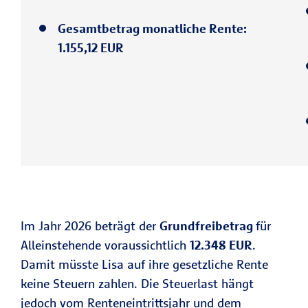
Gesamtbetrag monatliche Rente:
1.155,12 EUR
Im Jahr 2026 beträgt der
Grundfreibetrag
für
Alleinstehende voraussichtlich
12.348 EUR
.
Damit müsste Lisa auf ihre gesetzliche Rente
keine Steuern zahlen. Die Steuerlast hängt
jedoch vom Renteneintrittsjahr und dem