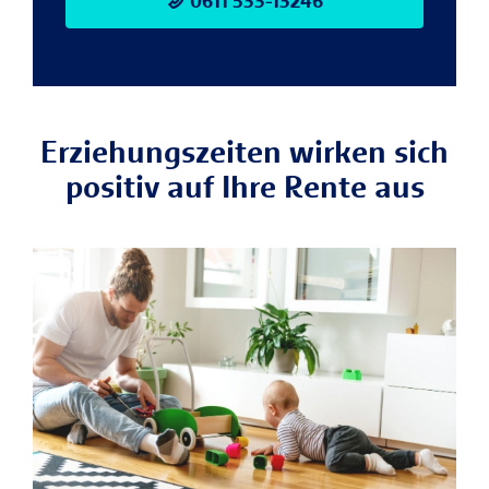
0611 533-13246
Erziehungszeiten wirken sich
positiv auf Ihre Rente aus