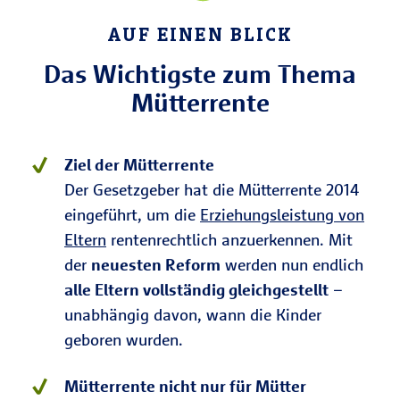
AUF EINEN BLICK
Das Wichtigste zum Thema
Mütterrente
Ziel der Mütterrente
Der Gesetzgeber hat die Mütterrente 2014
eingeführt, um die
Erziehungsleistung von
Eltern
rentenrechtlich anzuerkennen. Mit
der
neuesten Reform
werden nun endlich
alle Eltern vollständig gleichgestellt
–
unabhängig davon, wann die Kinder
geboren wurden.
Mütterrente nicht nur für Mütter