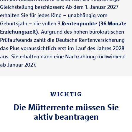
Gleichstellung beschlossen: Ab dem 1. Januar 2027
erhalten Sie für jedes Kind – unabhängig vom
Geburtsjahr – die vollen 3
Rentenpunkte (36 Monate
Erziehungszeit).
Aufgrund des hohen bürokratischen
Prüfaufwands zahlt die Deutsche Rentenversicherung
das Plus voraussichtlich erst im Lauf des Jahres 2028
aus. Sie erhalten dann eine Nachzahlung rückwirkend
ab Januar 2027.
WICHTIG
Die Mütterrente müssen Sie
aktiv beantragen