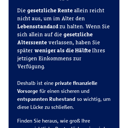
Die
gesetzliche Rente
allein reicht
nicht aus, um im Alter den
Lebensstandard
zu halten. Wenn Sie
sich allein auf die
gesetzliche
Altersrente
verlassen, haben Sie
später
weniger als die Hälfte
Ihres
jetzigen Einkommens zur
Verfügung.
Deshalb ist eine
private finanzielle
Vorsorge
für einen sicheren und
entspannten Ruhestand
so wichtig, um
diese Lücke zu schließen.
Finden Sie heraus, wie groß Ihre