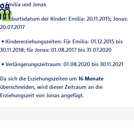
Emilia und Jonas
Geburtsdatum der Kinder: Emilia: 20.11.2015; Jonas:
20.07.2017
Kindererziehungszeiten: Für Emilia: 01.12.2015 bis
30.11.2018; für Jonas: 01.08.2017 bis 31.07.2020
Verlängerungszeitraum: 01.08.2020 bis 30.11.2021
Da sich die Erziehungszeiten um
16 Monate
überschneiden, wird dieser Zeitraum an die
Erziehungszeit von Jonas angefügt.