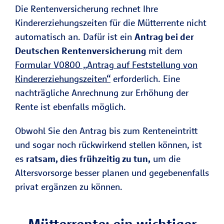
Die Rentenversicherung rechnet Ihre
Kindererziehungszeiten für die Mütterrente nicht
automatisch an. Dafür ist ein
Antrag bei der
Deutschen Rentenversicherung
mit dem
Formular V0800 „Antrag auf Feststellung von
Kindererziehungszeiten“
erforderlich. Eine
nachträgliche Anrechnung zur Erhöhung der
Rente ist ebenfalls möglich.
Obwohl Sie den Antrag bis zum Renteneintritt
und sogar noch rückwirkend stellen können, ist
es
ratsam, dies frühzeitig zu tun,
um die
Altersvorsorge besser planen und gegebenenfalls
privat ergänzen zu können.
Mütterrente: ein wichtiger