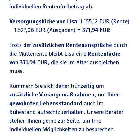
individuellen Rentenfreibetrag ab.
Versorgungslücke von Lisa:
1.155,12 EUR (Rente)
– 1.527,06 EUR (Ausgaben) =
371,94 EUR
Trotz der
zusätzlichen Rentenansprüche
durch
die Mütterrente bleibt Lisa eine
Rentenlücke
von 371,94 EUR
, die sie im Alter ausgleichen
muss.
Kümmern Sie sich daher frühzeitig um
zusätzliche Vorsorgemaßnahmen
, um Ihren
gewohnten Lebensstandard
auch im
Ruhestand aufrechtzuerhalten. Unsere Berater
stehen Ihnen gerne zur Seite, um Ihre
individuellen Möglichkeiten zu besprechen.