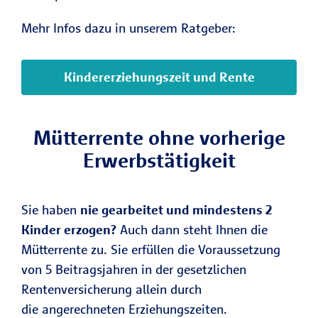
Mehr Infos dazu in unserem Ratgeber:
Kindererziehungszeit und Rente
Mütterrente ohne vorherige
Erwerbstätigkeit
Sie haben
nie gearbeitet und mindestens 2
Kinder erzogen?
Auch dann steht Ihnen die
Mütterrente zu. Sie erfüllen die Voraussetzung
von 5 Beitragsjahren in der gesetzlichen
Rentenversicherung allein durch
die angerechneten Erziehungszeiten.