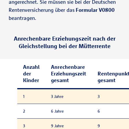
angerechnet. Sie müssen sie bei der Deutschen
Rentenversicherung über das
Formular V0800
beantragen.
Anrechenbare Erziehungszeit nach der
Gleichstellung bei der Mütterrente
Anzahl
Anrechenbare
der
Erziehungszeit
Rentenpunk
Kinder
gesamt
gesamt
1
3 Jahre
3
2
6 Jahre
6
3
9 Jahre
9