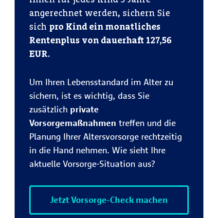
angerechnet werden, sichern Sie
sich
pro Kind ein monatliches
Rentenplus von dauerhaft 127,56
EUR.
Um Ihren Lebensstandard im Alter zu
sichern, ist es wichtig, dass Sie
zusätzlich
private
Vorsorgemaßnahmen
treffen und die
Planung Ihrer Altersvorsorge rechtzeitig
in die Hand nehmen. Wie sieht Ihre
aktuelle Vorsorge-Situation aus?
Jetzt Vorsorge-Check machen