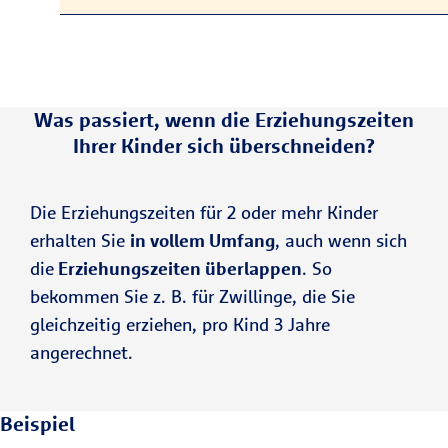
Was passiert, wenn die Erziehungszeiten
Ihrer Kinder sich überschneiden?
Die Erziehungszeiten für 2 oder mehr Kinder
erhalten Sie
in vollem Umfang
, auch wenn sich
die
Erziehungszeiten überlappen
. So
bekommen Sie z. B. für Zwillinge, die Sie
gleichzeitig erziehen, pro Kind 3 Jahre
angerechnet.
Beispiel