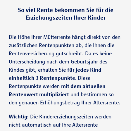
So viel Rente bekommen Sie für die
Erziehungszeiten Ihrer Kinder
Die Höhe Ihrer Mütterrente hängt direkt von den
zusätzlichen Rentenpunkten ab, die Ihnen die
Rentenversicherung gutschreibt. Da es keine
Unterscheidung nach dem Geburtsjahr des
Kindes gibt, erhalten Sie
für jedes Kind
einheitlich 3 Rentenpunkte.
Diese
Rentenpunkte werden
mit dem
aktuellen
Rentenwert
multipliziert
und bestimmen so
den genauen Erhöhungsbetrag Ihrer
Altersrente
.
Wichtig
: Die Kindererziehungszeiten werden
nicht automatisch auf Ihre Altersrente