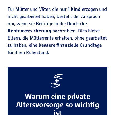
Für Mütter und Väter, die
nur 1 Kind
erzogen und
nicht gearbeitet haben, besteht der Anspruch
nur, wenn sie Beiträge in die
Deutsche
Rentenversicherung
nachzahlen. Dies bietet
Eltern, die Mütterrente erhalten, ohne gearbeitet
zu haben, eine
bessere finanzielle Grundlage
für ihren Ruhestand.
Warum eine private
Altersvorsorge so wichtig
ist