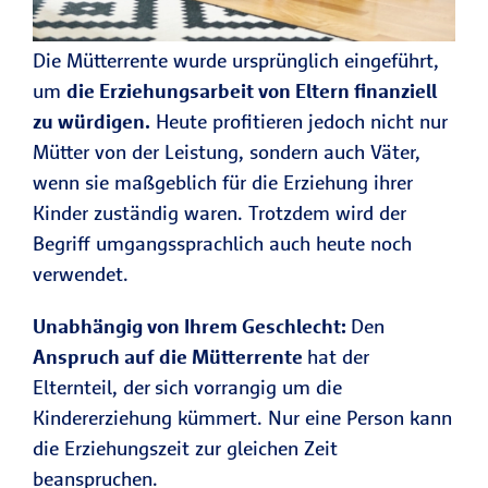
Die Mütterrente wurde ursprünglich eingeführt,
um
die Erziehungsarbeit von Eltern finanziell
zu würdigen.
Heute profitieren jedoch nicht nur
Mütter von der Leistung, sondern auch Väter,
wenn sie maßgeblich für die Erziehung ihrer
Kinder zuständig waren. Trotzdem wird der
Begriff umgangssprachlich auch heute noch
verwendet.
Unabhängig von Ihrem Geschlecht:
Den
Anspruch auf die Mütterrente
hat der
Elternteil, der
sich vorrangig um die
Kindererziehung kümmert. Nur eine Person kann
die Erziehungszeit zur gleichen Zeit
beanspruchen.