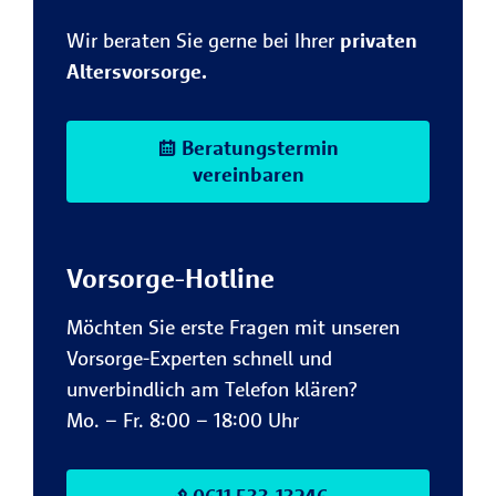
Wir beraten Sie gerne bei Ihrer
privaten
Altersvorsorge.
Beratungstermin
vereinbaren
Vorsorge-Hotline
Möchten Sie erste Fragen mit unseren
Vorsorge-Experten schnell und
unverbindlich am Telefon klären?
Mo. – Fr. 8:00 – 18:00 Uhr