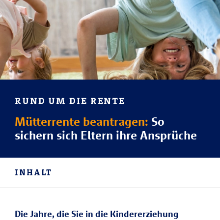
RUND UM DIE RENTE
Mütterrente beantragen:
So
sichern sich Eltern ihre Ansprüche
INHALT
Die Jahre, die Sie in die Kindererziehung