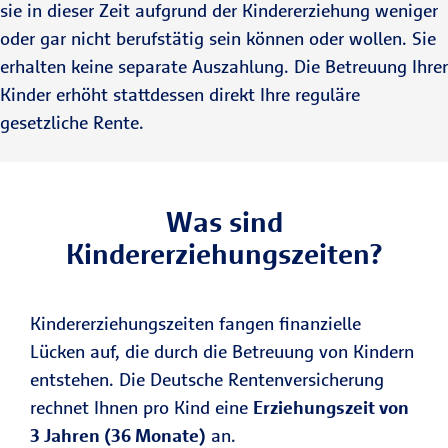
sie in dieser Zeit aufgrund der Kindererziehung weniger
oder gar nicht berufstätig sein können oder wollen. Sie
erhalten keine separate Auszahlung. Die Betreuung Ihrer
Kinder erhöht stattdessen direkt Ihre reguläre
gesetzliche Rente.
Was sind
Kindererziehungszeiten?
Kindererziehungszeiten fangen finanzielle
Lücken auf, die durch die Betreuung von Kindern
entstehen. Die Deutsche Rentenversicherung
rechnet Ihnen pro Kind eine
Erziehungszeit von
3 Jahren (36 Monate)
an.