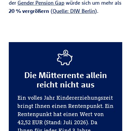
der
Gender Pension Gap
würde sich um mehr als
20 % vergrößern
(
Quelle: DIW Berlin
).
Die Mütterrente allein
reicht nicht aus
Ein volles Jahr Kindererziehungszeit
bringt Ihnen einen Rentenpunkt. Ein
Rentenpunkt hat einen Wert von
42,52 EUR (Stand: Juli 2026). Da
Ihnen für jedes Kind 3 Jahre