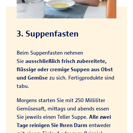
3. Suppenfasten
Beim Suppenfasten nehmen
Sie
ausschließlich frisch zubereitete,
flüssige oder cremige Suppen aus Obst
und Gemüse
zu sich. Fertigprodukte sind
tabu.
Morgens starten Sie mit 250 Milliliter
Gemüsesaft, mittags und abends essen
Sie jeweils einen Teller Suppe.
Alle zwei
Tage reinigen Sie Ihren Darm
entweder