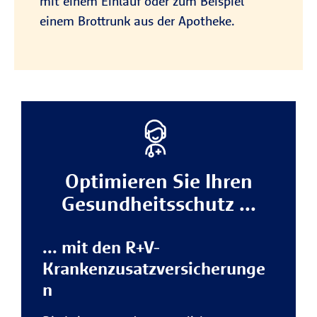
mit einem Einlauf oder zum Beispiel
einem Brottrunk aus der Apotheke.
Optimieren Sie Ihren
Gesundheitsschutz ...
... mit den R+V-
Krankenzusatzversicherunge
n