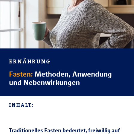
ERNÄHRUNG
Fasten:
Methoden, Anwendung
und Nebenwirkungen
INHALT:
Traditionelles Fasten bedeutet, freiwillig auf