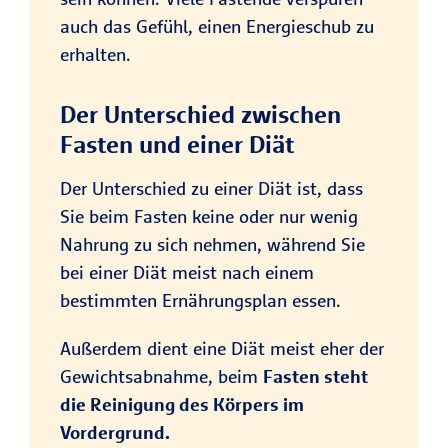
auch das Gefühl, einen Energieschub zu
erhalten.
Der Unterschied zwischen
Fasten und einer Diät
Der Unterschied zu einer Diät ist, dass
Sie beim Fasten keine oder nur wenig
Nahrung zu sich nehmen, während Sie
bei einer Diät meist nach einem
bestimmten Ernährungsplan essen.
Außerdem dient eine Diät meist eher der
Gewichtsabnahme, beim
Fasten steht
die Reinigung des Körpers im
Vordergrund.