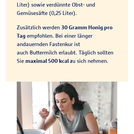
Liter) sowie verdünnte Obst- und
Gemüsesäfte (0,25 Liter).
Zusätzlich werden
30 Gramm Honig pro
Tag
empfohlen. Bei einer länger
andauernden Fastenkur ist
auch Buttermilch erlaubt. Täglich sollten
Sie
maximal 500 kcal z
u sich nehmen.