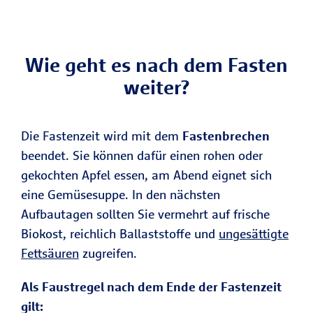
Wie geht es nach dem Fasten
weiter?
Die Fastenzeit wird mit dem
Fastenbrechen
beendet. Sie können dafür einen rohen oder
gekochten Apfel essen, am Abend eignet sich
eine Gemüsesuppe. In den nächsten
Aufbautagen sollten Sie vermehrt auf frische
Biokost, reichlich Ballaststoffe und
ungesättigte
Fettsäuren
zugreifen.
Als Faustregel nach dem Ende der Fastenzeit
gilt: