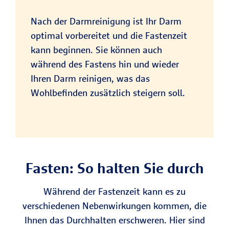
Nach der Darmreinigung ist Ihr Darm
optimal vorbereitet und die Fastenzeit
kann beginnen. Sie können auch
während des Fastens hin und wieder
Ihren Darm reinigen, was das
Wohlbefinden zusätzlich steigern soll.
Fasten: So halten Sie durch
Während der Fastenzeit kann es zu
verschiedenen Nebenwirkungen kommen, die
Ihnen das Durchhalten erschweren. Hier sind