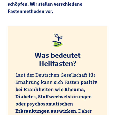
schöpfen. Wir stellen verschiedene
Fastenmethoden vor.
Was bedeutet
Heilfasten?
Laut der Deutschen Gesellschaft für
Ernährung kann sich Fasten
positiv
bei Krankheiten wie Rheuma,
Diabetes, Stoffwechselstörungen
oder psychosomatischen
Erkrankungen auswirken.
Daher