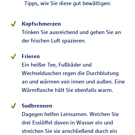
Tipps, wie Sie diese gut bewältigen:
Kopfschmerzen
Trinken Sie ausreichend und gehen Sie an
der frischen Luft spazieren.
Frieren
Ein heißer Tee, Fußbäder und
Wechselduschen regen die Durchblutung
an und wärmen von innen und außen. Eine
Wärmflasche hält Sie ebenfalls warm.
Sodbrennen
Dagegen helfen Leinsamen. Weichen Sie
drei Esslöffel davon in Wasser ein und
streichen Sie sie anschließend durch ein