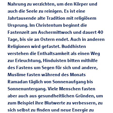
Nahrung zu verzichten, um den Körper und
auch die Seele zu reinigen. Es ist eine
Jahrtausende alte Tradition mit religiösem
Ursprung. Im Christentum beginnt die
Fastenzeit am Aschermittwoch und dauert 40
Tage, bis sie an Ostern endet. Auch in anderen
Religionen wird gefastet. Buddhisten
verstehen die Enthaltsamkeit als einen Weg
zur Erleuchtung, Hinduisten bitten mithilfe
des Fastens um Segen für sich und andere,
Muslime fasten während des Monats
Ramadan täglich von Sonnenaufgang bis
Sonnenuntergang. Viele Menschen fasten
aber auch aus gesundheitlichen Gründen, um
zum Beispiel ihre Blutwerte zu verbessern, zu
sich selbst zu finden und neue Energie zu