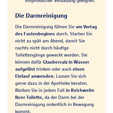
empfindlicher Verdauung geeignet.
Die Darmreinigung
Die Darmreinigung führen Sie
am Vortag
des Fastenbeginns
durch. Starten Sie
nicht zu spät am Abend, damit Sie
nachts nicht durch häufige
Toilettengänge geweckt werden. Sie
können dafür
Glaubersalz in Wasser
aufgelöst
trinken oder auch
einen
Einlauf anwenden.
Lassen Sie sich
gerne dazu in der Apotheke beraten.
Bleiben Sie in jedem Fall
in Reichweite
Ihrer Toilette,
da der Darm bei der
Darmreinigung ordentlich in Bewegung
kommt.