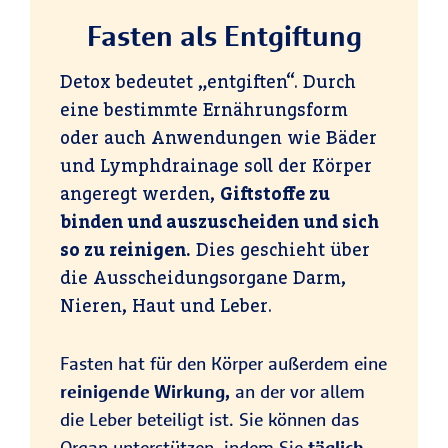
Fasten als Entgiftung
Detox bedeutet „entgiften“. Durch
eine bestimmte Ernährungsform
oder auch Anwendungen wie Bäder
und Lymphdrainage soll der Körper
angeregt werden,
Giftstoffe zu
binden und auszuscheiden und sich
so zu reinigen.
Dies geschieht über
die Ausscheidungsorgane Darm,
Nieren, Haut und Leber.
Fasten hat für den Körper außerdem eine
reinigende Wirkung,
an der vor allem
die Leber beteiligt ist. Sie können das
Organ unterstützen, indem Sie
täglich