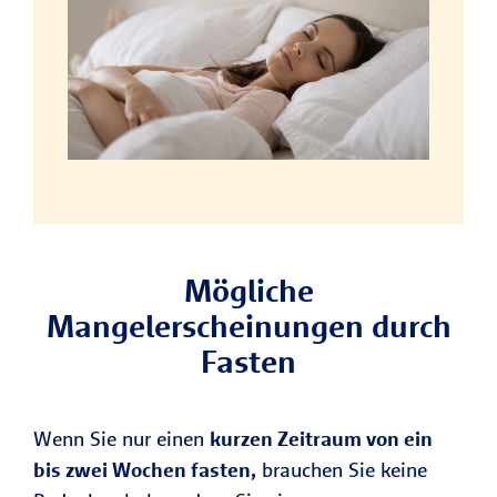
Mögliche
Mangelerscheinungen durch
Fasten
Wenn Sie nur einen
kurzen Zeitraum von ein
bis zwei Wochen fasten,
brauchen Sie keine