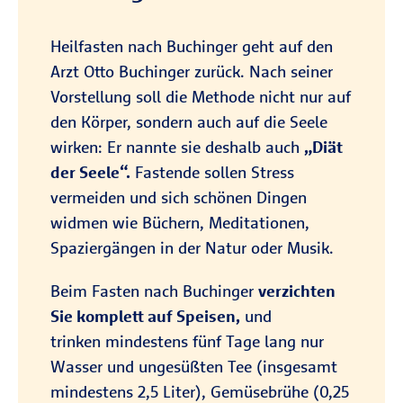
Heilfasten nach Buchinger geht auf den
Arzt Otto Buchinger zurück. Nach seiner
Vorstellung soll die Methode nicht nur auf
den Körper, sondern auch auf die Seele
wirken: Er nannte sie deshalb auch
„Diät
der Seele“.
Fastende sollen Stress
vermeiden und sich schönen Dingen
widmen wie Büchern, Meditationen,
Spaziergängen in der Natur oder Musik.
Beim Fasten nach Buchinger
verzichten
Sie komplett auf Speisen,
und
trinken mindestens fünf Tage lang nur
Wasser und ungesüßten Tee (insgesamt
mindestens 2,5 Liter), Gemüsebrühe (0,25