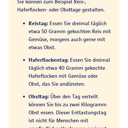
Sie können zum Beispiel Reis-,
Haferflocken- oder Obsttage gestalten.
Reistag:
Essen Sie dreimal täglich
etwa 50 Gramm gekochten Reis mit
Gemüse, morgens auch gerne mit
etwas Obst.
Haferflockentag:
Essen Sie dreimal
täglich etwa 40 Gramm gekochte
Haferflocken mit Gemüse oder
Obst, das Sie andünsten.
Obsttag:
Über den Tag verteilt
können Sie bis zu zwei Kilogramm
Obst essen. Dieser Entlastungstag
ist nicht für Menschen mit