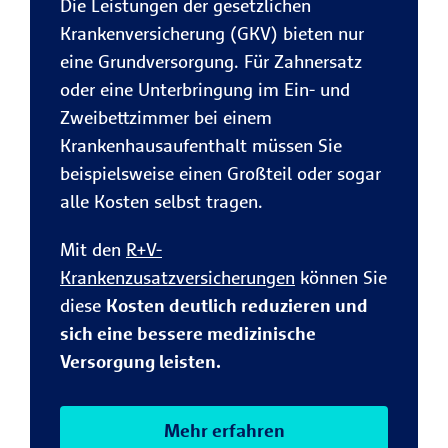
Die Leistungen der gesetzlichen
Krankenversicherung (GKV) bieten nur
eine Grundversorgung. Für Zahnersatz
oder eine Unterbringung im Ein- und
Zweibettzimmer bei einem
Krankenhausaufenthalt müssen Sie
beispielsweise einen Großteil oder sogar
alle Kosten selbst tragen.
Mit den
R+V-
Krankenzusatzversicherungen
können Sie
diese
Kosten deutlich reduzieren und
sich eine bessere medizinische
Versorgung leisten.
Mehr erfahren