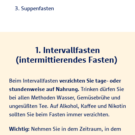
Suppenfasten
1. Intervallfasten
(intermittierendes Fasten)
Beim Intervallfasten
verzichten Sie tage- oder
stundenweise auf Nahrung.
Trinken dürfen Sie
bei allen Methoden Wasser, Gemüsebrühe und
ungesüßten Tee. Auf Alkohol, Kaffee und Nikotin
sollten Sie beim Fasten immer verzichten.
Wichtig:
Nehmen Sie in dem Zeitraum, in dem