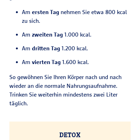
Am
ersten Tag
nehmen Sie etwa 800 kcal
zu sich.
Am
zweiten Tag
1.000 kcal.
Am
dritten Tag
1.200 kcal.
Am
vierten Tag
1.600 kcal.
So gewöhnen Sie Ihren Körper nach und nach
wieder an die normale Nahrungsaufnahme.
Trinken Sie weiterhin mindestens zwei Liter
täglich.
DETOX