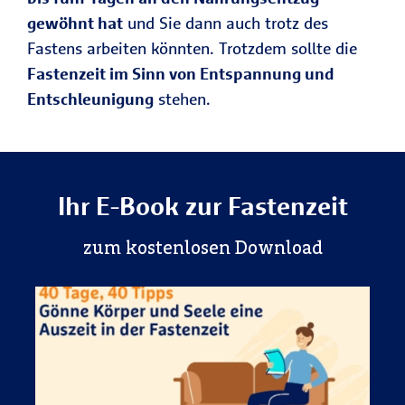
gewöhnt hat
und Sie dann auch trotz des
Fastens arbeiten könnten. Trotzdem sollte die
Fastenzeit im Sinn von Entspannung und
Entschleunigung
stehen.
Ihr E-Book zur Fastenzeit
zum kostenlosen Download