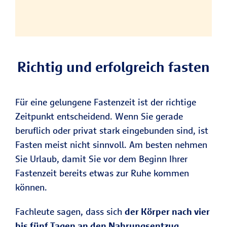
Richtig und erfolgreich fasten
Für eine gelungene Fastenzeit ist der richtige
Zeitpunkt entscheidend. Wenn Sie gerade
beruflich oder privat stark eingebunden sind, ist
Fasten meist nicht sinnvoll. Am besten nehmen
Sie Urlaub, damit Sie vor dem Beginn Ihrer
Fastenzeit bereits etwas zur Ruhe kommen
können.
Fachleute sagen, dass sich
der Körper nach vier
bis fünf Tagen an den Nahrungsentzug