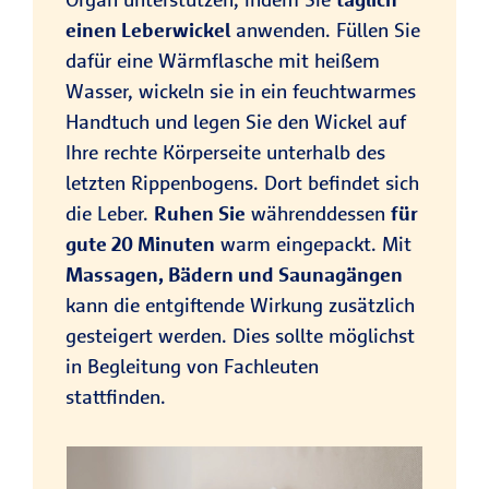
einen Leberwickel
anwenden. Füllen Sie
dafür eine Wärmflasche mit heißem
Wasser, wickeln sie in ein feuchtwarmes
Handtuch und legen Sie den Wickel auf
Ihre rechte Körperseite unterhalb des
letzten Rippenbogens. Dort befindet sich
die Leber.
Ruhen Sie
währenddessen
für
gute 20 Minuten
warm eingepackt. Mit
Massagen, Bädern und Saunagängen
kann die entgiftende Wirkung zusätzlich
gesteigert werden. Dies sollte möglichst
in Begleitung von Fachleuten
stattfinden.