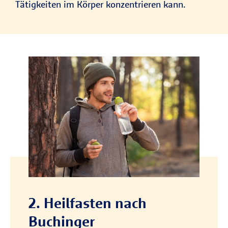
Tätigkeiten im Körper konzentrieren kann.
2. Heilfasten nach
Buchinger