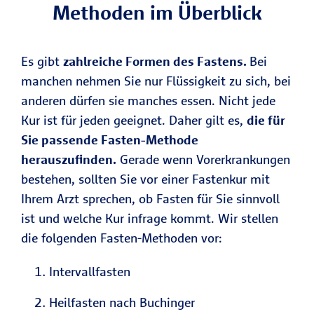
Methoden im Überblick
Es gibt
zahlreiche Formen des Fastens.
Bei
manchen nehmen Sie nur Flüssigkeit zu sich, bei
anderen dürfen sie manches essen. Nicht jede
Kur ist für jeden geeignet. Daher gilt es,
die für
Sie passende Fasten-Methode
herauszufinden.
Gerade wenn Vorerkrankungen
bestehen, sollten Sie vor einer Fastenkur mit
Ihrem Arzt sprechen, ob Fasten für Sie sinnvoll
ist und welche Kur infrage kommt. Wir stellen
die folgenden Fasten-Methoden vor:
Intervallfasten
Heilfasten nach Buchinger