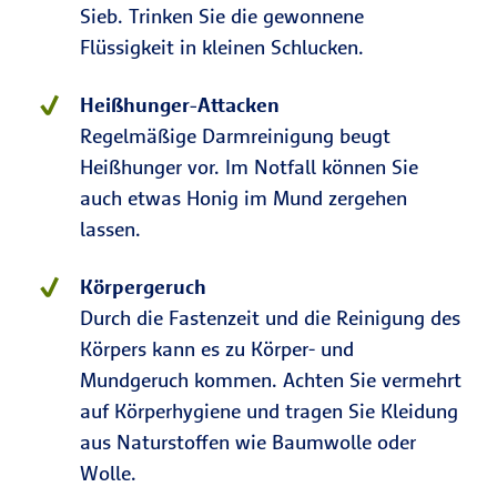
Sieb. Trinken Sie die gewonnene
Flüssigkeit in kleinen Schlucken.
Heißhunger-Attacken
Regelmäßige Darmreinigung beugt
Heißhunger vor. Im Notfall können Sie
auch etwas Honig im Mund zergehen
lassen.
Körpergeruch
Durch die Fastenzeit und die Reinigung des
Körpers kann es zu Körper- und
Mundgeruch kommen. Achten Sie vermehrt
auf Körperhygiene und tragen Sie Kleidung
aus Naturstoffen wie Baumwolle oder
Wolle.