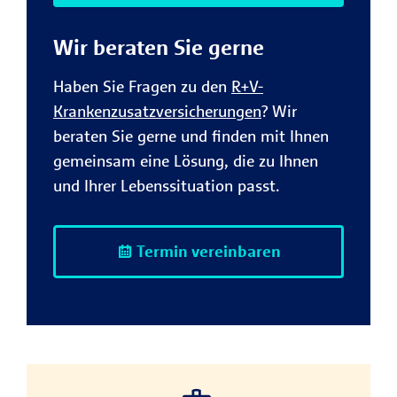
Wir beraten Sie gerne
Haben Sie Fragen zu den
R+V-
Krankenzusatzversicherungen
? Wir
beraten Sie gerne und finden mit Ihnen
gemeinsam eine Lösung, die zu Ihnen
und Ihrer Lebenssituation passt.
Termin vereinbaren