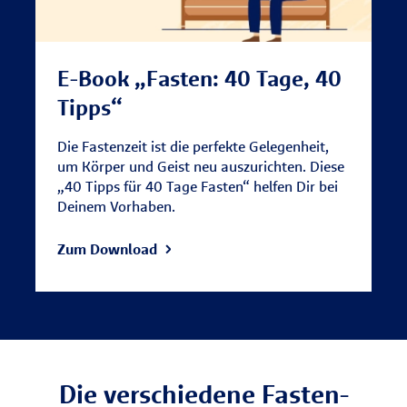
E-Book „Fasten: 40 Tage, 40
Tipps“
Die Fastenzeit ist die perfekte Gelegenheit,
um Körper und Geist neu auszurichten. Diese
„40 Tipps für 40 Tage Fasten“ helfen Dir bei
Deinem Vorhaben.
Zum Download
Die verschiedene Fasten-