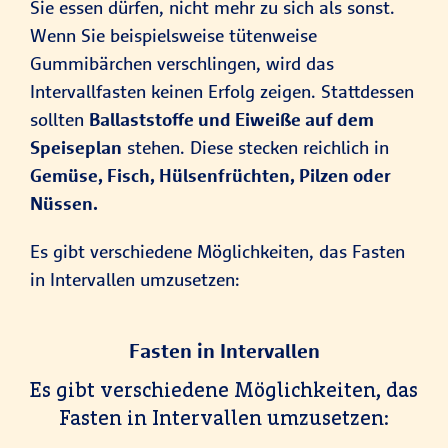
Sie essen dürfen, nicht mehr zu sich als sonst.
Wenn Sie beispielsweise tütenweise
Gummibärchen verschlingen, wird das
Intervallfasten keinen Erfolg zeigen. Stattdessen
sollten
Ballaststoffe und Eiweiße auf dem
Speiseplan
stehen. Diese stecken reichlich in
Gemüse, Fisch, Hülsenfrüchten, Pilzen oder
Nüssen.
Es gibt verschiedene Möglichkeiten, das Fasten
in Intervallen umzusetzen:
Fasten in Intervallen
Es gibt verschiedene Möglichkeiten, das
Fasten in Intervallen umzusetzen: