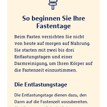
So beginnen Sie Ihre
Fastentage
Beim Fasten verzichten Sie nicht
von heute auf morgen auf Nahrung.
Sie starten mit zwei bis drei
Entlastungstagen und einer
Darmreinigung, um Ihren Körper auf
die Fastenzeit einzustimmen.
Die Entlastungstage
Die Entlastungstage dienen dazu, den
Darm auf die Fastenzeit vorzubereiten.