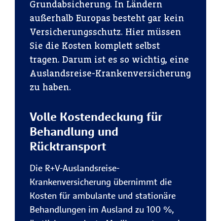
Grundabsicherung. In Ländern
außerhalb Europas besteht gar kein
Versicherungsschutz. Hier müssen
Sie die Kosten komplett selbst
tragen. Darum ist es so wichtig, eine
Auslandsreise-Krankenversicherung
zu haben.
Volle Kostendeckung für
Behandlung und
Rücktransport
Die R+V-Auslandsreise-
Krankenversicherung übernimmt die
Kosten für ambulante und stationäre
Behandlungen im Ausland zu 100 %,