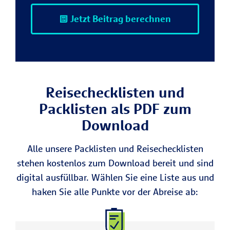
Jetzt Beitrag berechnen
Reisechecklisten und
Packlisten als PDF zum
Download
Alle unsere Packlisten und Reisechecklisten
stehen kostenlos zum Download bereit und sind
digital ausfüllbar. Wählen Sie eine Liste aus und
haken Sie alle Punkte vor der Abreise ab: