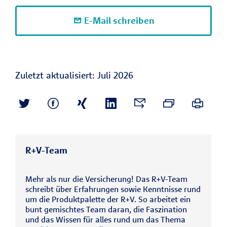
E-Mail schreiben
Zuletzt aktualisiert: Juli 2026
R+V-Team
Mehr als nur die Versicherung! Das R+V-Team
schreibt über Erfahrungen sowie Kenntnisse rund
um die Produktpalette der R+V. So arbeitet ein
bunt gemischtes Team daran, die Faszination
und das Wissen für alles rund um das Thema