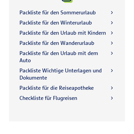
Packliste für den Sommerurlaub
Packliste für den Winterurlaub
Packliste für den Urlaub mit Kindern
Packliste für den Wanderurlaub
Packliste für den Urlaub mit dem
Auto
Packliste Wichtige Unterlagen und
Dokumente
Packliste für die Reiseapotheke
Checkliste für Flugreisen