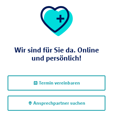
Bestimmungen Ihres Ziellandes.
Wir sind für Sie da. Online
und persönlich!
Termin vereinbaren
Ansprechpartner suchen