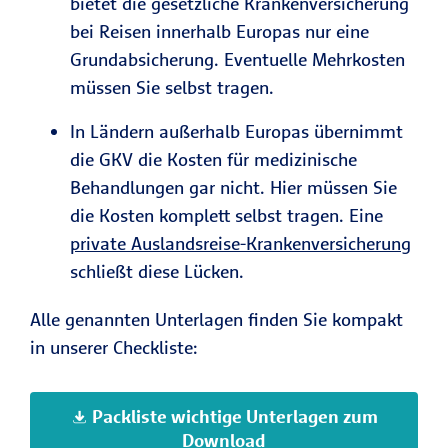
bietet die gesetzliche Krankenversicherung
bei Reisen innerhalb Europas nur eine
Grundabsicherung. Eventuelle Mehrkosten
müssen Sie selbst tragen.
In Ländern außerhalb Europas übernimmt
die GKV die Kosten für medizinische
Behandlungen gar nicht. Hier müssen Sie
die Kosten komplett selbst tragen. Eine
private Auslandsreise-Krankenversicherung
schließt diese Lücken.
Alle genannten Unterlagen finden Sie kompakt
in unserer Checkliste:
Packliste wichtige Unterlagen zum
Download