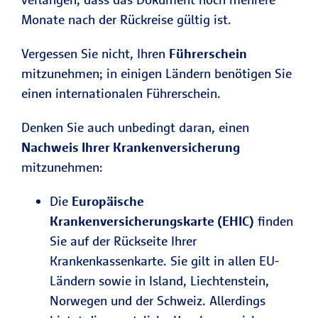
Monate nach der Rückreise gültig ist.
Vergessen Sie nicht, Ihren
Führerschein
mitzunehmen; in einigen Ländern benötigen Sie
einen internationalen Führerschein.
Denken Sie auch unbedingt daran, einen
Nachweis Ihrer Krankenversicherung
mitzunehmen:
Die
Europäische
Krankenversicherungskarte (EHIC)
finden
Sie auf der Rückseite Ihrer
Krankenkassenkarte. Sie gilt in allen EU-
Ländern sowie in Island, Liechtenstein,
Norwegen und der Schweiz. Allerdings