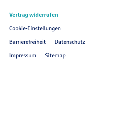
Vertrag widerrufen
Cookie-Einstellungen
Barrierefreiheit
Datenschutz
Impressum
Sitemap