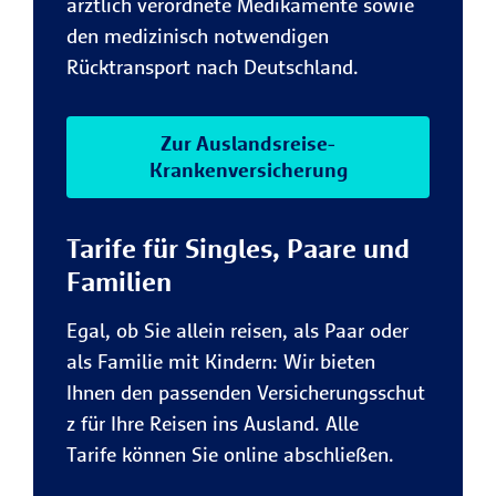
ärztlich verordnete Medikamente sowie
den medizinisch notwendigen
Rücktransport nach Deutschland.
Zur Auslandsreise-
Krankenversicherung
Tarife für Singles, Paare und
Familien
Egal, ob Sie allein reisen, als Paar oder
als Familie mit Kindern: Wir bieten
Ihnen den passenden Versicherungsschut
z für Ihre Reisen ins Ausland. Alle
Tarife können Sie online abschließen.