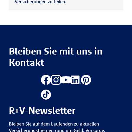
Versicherungen zu teilen.
Bleiben Sie mit uns in
Kontakt
R+V-Newsletter
Bleiben Sie auf dem Laufenden zu aktuellen
Versicherungsthemen rund um Geld, Vorsorge,