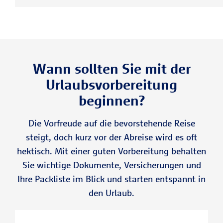
Wann sollten Sie mit der
Urlaubsvorbereitung
beginnen?
Die Vorfreude auf die bevorstehende Reise
steigt, doch kurz vor der Abreise wird es oft
hektisch. Mit einer guten Vorbereitung behalten
Sie wichtige Dokumente, Versicherungen und
Ihre Packliste im Blick und starten entspannt in
den Urlaub.