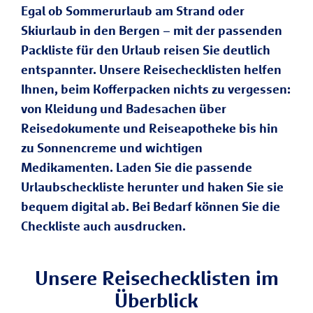
Egal ob Sommerurlaub am Strand oder
Skiurlaub in den Bergen – mit der passenden
Packliste für den Urlaub reisen Sie deutlich
entspannter. Unsere Reisechecklisten helfen
Ihnen, beim Kofferpacken nichts zu vergessen:
von Kleidung und Badesachen über
Reisedokumente und Reiseapotheke bis hin
zu Sonnencreme und wichtigen
Medikamenten. Laden Sie die passende
Urlaubscheckliste herunter und haken Sie sie
bequem digital ab. Bei Bedarf können Sie die
Checkliste auch ausdrucken.
Unsere Reisechecklisten im
Überblick