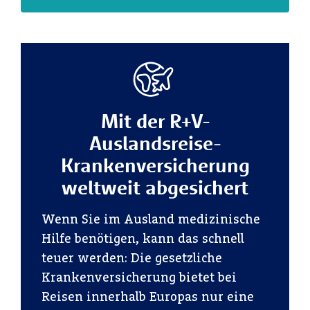
Mit der R+V-
Auslandsreise-
Krankenversicherung
weltweit abgesichert
Wenn Sie im Ausland medizinische
Hilfe benötigen, kann das schnell
teuer werden: Die gesetzliche
Krankenversicherung bietet bei
Reisen innerhalb Europas nur eine