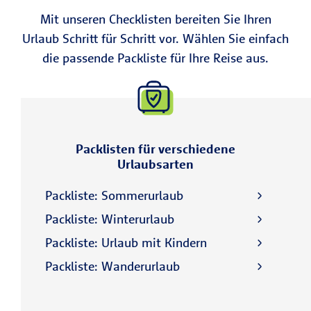
Mit unseren Checklisten bereiten Sie Ihren
Urlaub Schritt für Schritt vor. Wählen Sie einfach
die passende Packliste für Ihre Reise aus.
Packlisten für verschiedene
Urlaubsarten
Packliste: Sommerurlaub
Packliste: Winterurlaub
Packliste: Urlaub mit Kindern
Packliste: Wanderurlaub