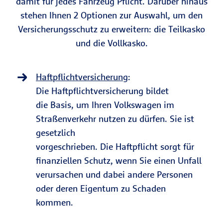
damit für jedes Fahrzeug Pflicht. Darüber hinaus
stehen Ihnen 2 Optionen zur Auswahl, um den
Versicherungsschutz zu erweitern: die Teilkasko
und die Vollkasko.
Haftpflichtversicherung
:
Die Haftpflichtversicherung bildet
die Basis, um Ihren Volkswagen im
Straßenverkehr nutzen zu dürfen. Sie ist
gesetzlich
vorgeschrieben. Die Haftpflicht sorgt für
finanziellen Schutz, wenn Sie einen Unfall
verursachen und dabei andere Personen
oder deren Eigentum zu Schaden
kommen.