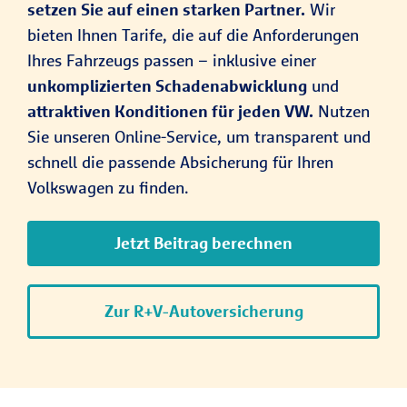
setzen Sie auf einen starken Partner.
Wir
bieten Ihnen Tarife, die auf die Anforderungen
Ihres Fahrzeugs passen – inklusive einer
unkomplizierten Schadenabwicklung
und
attraktiven Konditionen für jeden VW.
Nutzen
Sie unseren Online-Service, um transparent und
schnell die passende Absicherung für Ihren
Volkswagen zu finden.
Jetzt Beitrag berechnen
Zur R+V-Autoversicherung