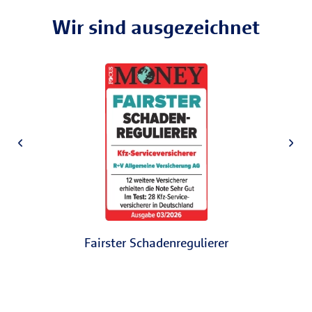
Wir sind ausgezeichnet
Fairster Schadenregulierer