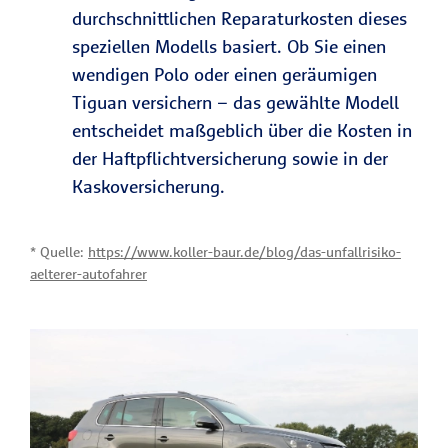
durchschnittlichen Reparaturkosten dieses
speziellen Modells basiert. Ob Sie einen
wendigen Polo oder einen geräumigen
Tiguan versichern – das gewählte Modell
entscheidet maßgeblich über die Kosten in
der Haftpflichtversicherung sowie in der
Kaskoversicherung.
* Quelle:
https://www.koller-baur.de/blog/das-unfallrisiko-
aelterer-autofahrer