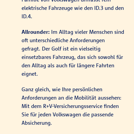
elektrische Fahrzeuge wie den ID.3 und den
ID.4.
Allrounder:
Im Alltag vieler Menschen sind
oft unterschiedliche Anforderungen
gefragt. Der Golf ist ein vielseitig
einsetzbares Fahrzeug, das sich sowohl für
den Alltag als auch für längere Fahrten
eignet.
Ganz gleich, wie Ihre persönlichen
Anforderungen an die Mobilität aussehen:
Mit dem R+V-Versicherungsservice finden
Sie für jeden Volkswagen die passende
Absicherung.