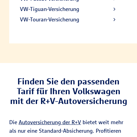
VW-Tiguan-Versicherung
VW-Touran-Versicherung
Finden Sie den passenden
Tarif für Ihren Volkswagen
mit der R+V-Autoversicherung
Die
Autoversicherung der R+V
bietet weit mehr
als nur eine Standard-Absicherung. Profitieren