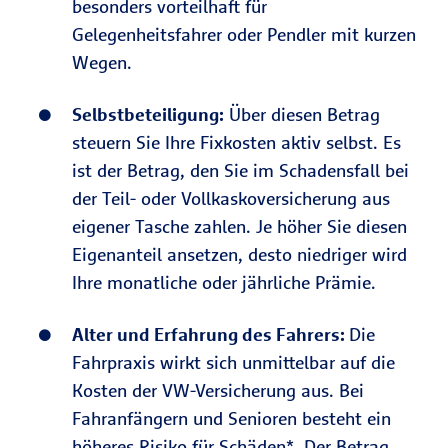
besonders vorteilhaft für
Gelegenheitsfahrer oder Pendler mit kurzen
Wegen.
Selbstbeteiligung:
Über diesen Betrag
steuern Sie Ihre Fixkosten aktiv selbst. Es
ist der Betrag, den Sie im Schadensfall bei
der Teil- oder Vollkaskoversicherung aus
eigener Tasche zahlen. Je höher Sie diesen
Eigenanteil ansetzen, desto niedriger wird
Ihre monatliche oder jährliche Prämie.
Alter und Erfahrung des Fahrers:
Die
Fahrpraxis wirkt sich unmittelbar auf die
Kosten der VW-Versicherung aus. Bei
Fahranfängern und Senioren besteht ein
höheres Risiko für Schäden*. Der Betrag