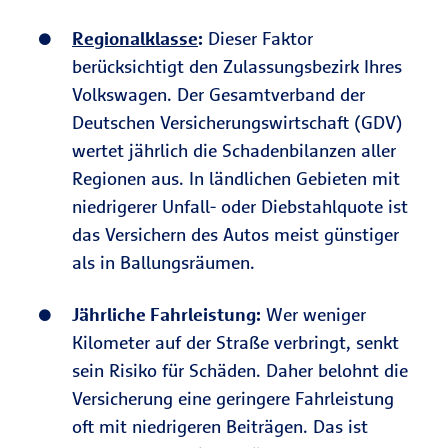
Regionalklasse
:
Dieser Faktor
berücksichtigt den Zulassungsbezirk Ihres
Volkswagen. Der Gesamtverband der
Deutschen Versicherungswirtschaft (GDV)
wertet jährlich die Schadenbilanzen aller
Regionen aus. In ländlichen Gebieten mit
niedrigerer Unfall- oder Diebstahlquote ist
das Versichern des Autos meist günstiger
als in Ballungsräumen.
Jährliche Fahrleistung:
Wer weniger
Kilometer auf der Straße verbringt, senkt
sein Risiko für Schäden. Daher belohnt die
Versicherung eine geringere Fahrleistung
oft mit niedrigeren Beiträgen. Das ist