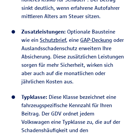
sinkt deutlich, wenn erfahrene Autofahrer
mittleren Alters am Steuer sitzen.
Zusatzleistungen:
Optionale Bausteine
wie ein
Schutzbrief
, eine
GAP-Deckung
oder
Auslandsschadenschutz erweitern Ihre
Absicherung. Diese zusätzlichen Leistungen
sorgen für mehr Sicherheit, wirken sich
aber auch auf die monatlichen oder
jährlichen Kosten aus.
Typklasse:
Diese Klasse bezeichnet eine
fahrzeugspezifische Kennzahl für Ihren
Beitrag. Der GDV ordnet jedem
Volkswagen eine Typklasse zu, die auf der
Schadenshäufigkeit und den