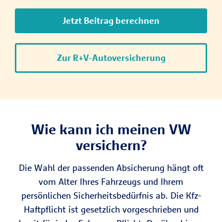
Jetzt Beitrag berechnen
Zur R+V-Autoversicherung
Wie kann ich meinen VW
versichern?
Die Wahl der passenden Absicherung hängt oft
vom Alter Ihres Fahrzeugs und Ihrem
persönlichen Sicherheitsbedürfnis ab. Die Kfz-
Haftpflicht ist gesetzlich vorgeschrieben und