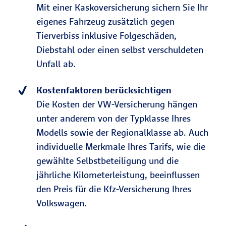
Mit einer Kaskoversicherung sichern Sie Ihr
eigenes Fahrzeug zusätzlich gegen
Tierverbiss inklusive Folgeschäden,
Diebstahl oder einen selbst verschuldeten
Unfall ab.
Kostenfaktoren berücksichtigen
Die Kosten der VW-Versicherung hängen
unter anderem von der Typklasse Ihres
Modells sowie der Regionalklasse ab. Auch
individuelle Merkmale Ihres Tarifs, wie die
gewählte Selbstbeteiligung und die
jährliche Kilometerleistung, beeinflussen
den Preis für die Kfz-Versicherung Ihres
Volkswagen.