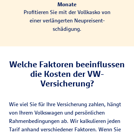
Monate
Profi­tieren Sie mit der Voll­kasko von
einer ver­länger­ten Neu­preis­ent­
schädigung.
Welche Faktoren beeinflussen
die Kosten der VW-
Versicherung?
Wie viel Sie für Ihre Versicherung zahlen, hängt
von Ihrem Volkswagen und persönlichen
Rahmenbedingungen ab. Wir kalkulieren jeden
Tarif anhand verschiedener Faktoren. Wenn Sie