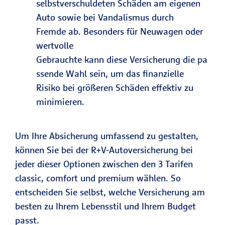
selbstverschuldeten Schäden am eigenen
Auto sowie bei Vandalismus durch
Fremde ab. Besonders für Neuwagen oder
wertvolle
Gebrauchte kann diese Versicherung die pa
ssende Wahl sein, um das finanzielle
Risiko bei größeren Schäden effektiv zu
minimieren.
Um Ihre Absicherung umfassend zu gestalten,
können Sie bei der R+V-Autoversicherung bei
jeder dieser Optionen zwischen den 3 Tarifen
classic, comfort und premium wählen. So
entscheiden Sie selbst, welche Versicherung am
besten zu Ihrem Lebensstil und Ihrem Budget
passt.