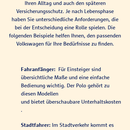
Ihren Alltag und auch den späteren
Versicherungsschutz. Je nach Lebensphase
haben Sie unterschiedliche Anforderungen, die
bei der Entscheidung eine Rolle spielen. Die
folgenden Beispiele helfen Ihnen, den passenden
Volkswagen für Ihre Bedürfnisse zu finden.
Fahranfänger:
Für Einsteiger sind
übersichtliche Maße und eine einfache
Bedienung wichtig. Der Polo gehört zu
diesen Modellen
und bietet überschaubare Unterhaltskosten
.
Stadtfahrer:
Im Stadtverkehr kommt es