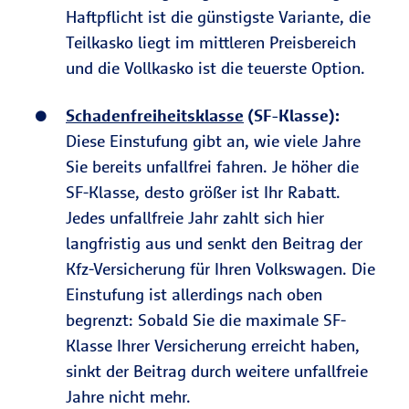
Haftpflicht ist die günstigste Variante, die
Teilkasko liegt im mittleren Preisbereich
und die Vollkasko ist die teuerste Option.
Schadenfreiheitsklasse
(SF-Klasse):
Diese Einstufung gibt an, wie viele Jahre
Sie bereits unfallfrei fahren. Je höher die
SF-Klasse, desto größer ist Ihr Rabatt.
Jedes unfallfreie Jahr zahlt sich hier
langfristig aus und senkt den Beitrag der
Kfz-Versicherung für Ihren Volkswagen. Die
Einstufung ist allerdings nach oben
begrenzt: Sobald Sie die maximale SF-
Klasse Ihrer Versicherung erreicht haben,
sinkt der Beitrag durch weitere unfallfreie
Jahre nicht mehr.