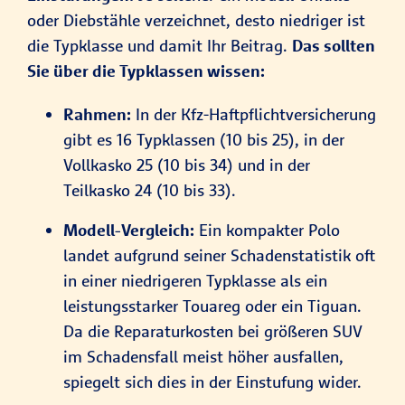
oder Diebstähle verzeichnet, desto niedriger ist
die Typklasse und damit Ihr Beitrag.
Das sollten
Sie über die Typklassen wissen:
Rahmen:
In der Kfz-Haftpflichtversicherung
gibt es 16 Typklassen (10 bis 25), in der
Vollkasko 25 (10 bis 34) und in der
Teilkasko 24 (10 bis 33).
Modell-Vergleich:
Ein kompakter Polo
landet aufgrund seiner Schadenstatistik oft
in einer niedrigeren Typklasse als ein
leistungsstarker Touareg oder ein Tiguan.
Da die Reparaturkosten bei größeren SUV
im Schadensfall meist höher ausfallen,
spiegelt sich dies in der Einstufung wider.