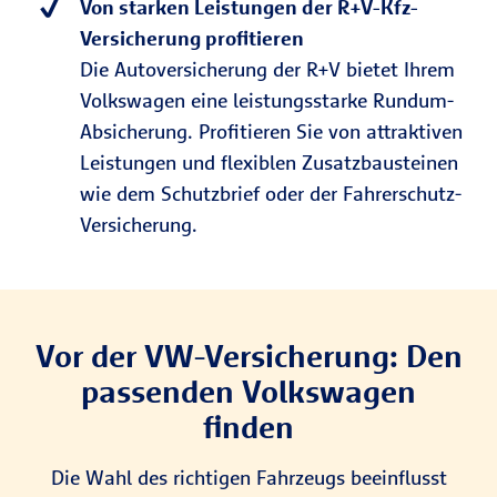
Von starken Leistungen der R+V-Kfz-
Versicherung profitieren
Die Autoversicherung der R+V bietet Ihrem
Volkswagen eine leistungsstarke Rundum-
Absicherung. Profitieren Sie von attraktiven
Leistungen und flexiblen Zusatzbausteinen
wie dem Schutzbrief oder der Fahrerschutz-
Versicherung.
Vor der VW-Versicherung: Den
passenden Volkswagen
finden
Die Wahl des richtigen Fahrzeugs beeinflusst