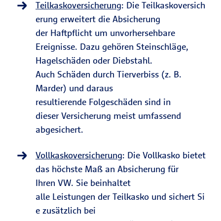
Teilkaskoversicherung
: Die Teilkaskoversich
erung erweitert die Absicherung
der Haftpflicht um unvorhersehbare
Ereignisse. Dazu gehören Steinschläge,
Hagelschäden oder Diebstahl.
Auch Schäden durch Tierverbiss (z. B.
Marder) und daraus
resultierende Folgeschäden sind in
dieser Versicherung meist umfassend
abgesichert.
Vollkaskoversicherung
: Die Vollkasko bietet
das höchste Maß an Absicherung für
Ihren VW. Sie beinhaltet
alle Leistungen der Teilkasko und sichert Si
e zusätzlich bei