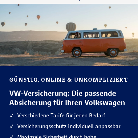
GÜNSTIG, ONLINE & UNKOMPLIZIERT
VW-Versicherung: Die passende
Absicherung für Ihren Volkswagen
Verschiedene Tarife für jeden Bedarf
Versicherungsschutz individuell anpassbar
Maximale Sicherheit durch hohe