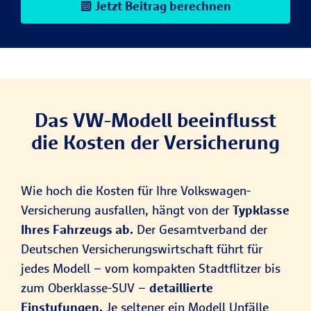
Jetzt Beitrag berechnen
Das VW-Modell beeinflusst
die Kosten der Versicherung
Wie hoch die Kosten für Ihre Volkswagen-
Versicherung ausfallen, hängt von der
Typklasse
Ihres Fahrzeugs ab.
Der Gesamtverband der
Deutschen Versicherungswirtschaft führt für
jedes Modell – vom kompakten Stadtflitzer bis
zum Oberklasse-SUV –
detaillierte
Einstufungen.
Je seltener ein Modell Unfälle