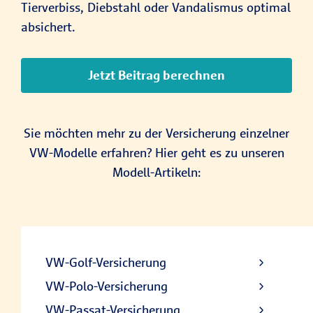
Tierverbiss, Diebstahl oder Vandalismus optimal
absichert.
Jetzt Beitrag berechnen
Sie möchten mehr zu der Versicherung einzelner
VW-Modelle erfahren? Hier geht es zu unseren
Modell-Artikeln:
VW-Golf-Versicherung
VW-Polo-Versicherung
VW-Passat-Versicherung