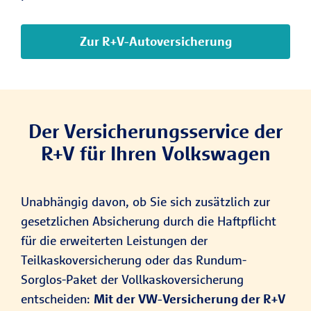
Zur R+V-Autoversicherung
Der Versicherungsservice der
R+V für Ihren Volkswagen
Unabhängig davon, ob Sie sich zusätzlich zur
gesetzlichen Absicherung durch die Haftpflicht
für die erweiterten Leistungen der
Teilkaskoversicherung oder das Rundum-
Sorglos-Paket der Vollkaskoversicherung
entscheiden:
Mit der VW-Versicherung der R+V