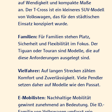
auf Wendigkeit und kompakte Maße
an. Der T-Cross ist ein kleineres SUV-Modell
von Volkswagen, das für den städtischen
Einsatz konzipiert wurde.
Familien:
Für Familien stehen Platz,
Sicherheit und Flexibilität im Fokus. Der
Tiguan oder Touran sind Modelle, die auf
diese Anforderungen ausgelegt sind.
Vielfahrer:
Auf langen Strecken zählen
Komfort und Zuverlässigkeit. Viele Pendler
setzen daher auf Modelle wie den Passat.
E-Mobilisten
: Nachhaltige Mobilität
gewinnt zunehmend an Bedeutung. Die ID.-
Familie von Volkswagen umfasst rein