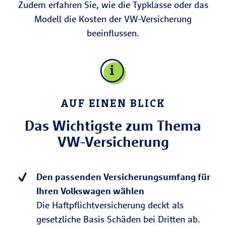
Zudem erfahren Sie, wie die Typklasse oder das
Modell die Kosten der VW-Versicherung
beeinflussen.
AUF EINEN BLICK
Das Wichtigste zum Thema
VW-Versicherung
Den passenden Versicherungsumfang für
Ihren Volkswagen wählen
Die Haftpflichtversicherung deckt als
gesetzliche Basis Schäden bei Dritten ab.