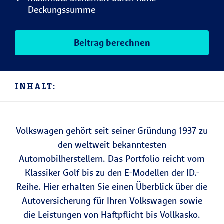
Deckungssumme
Beitrag berechnen
INHALT:
Volkswagen gehört seit seiner Gründung 1937 zu
den weltweit bekanntesten
Automobilherstellern. Das Portfolio reicht vom
Klassiker Golf bis zu den E-Modellen der ID.-
Reihe. Hier erhalten Sie einen Überblick über die
Autoversicherung für Ihren Volkswagen sowie
die Leistungen von Haftpflicht bis Vollkasko.