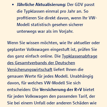
Jährliche Aktualisierung:
Der GDV passt
die Typklassen einmal pro Jahr an. So
profitieren Sie direkt davon, wenn Ihr VW-
Modell statistisch gesehen sicherer
unterwegs war als im Vorjahr.
Wenn Sie wissen möchten, wie Ihr aktueller oder
geplanter Volkswagen eingestuft ist, prüfen Sie
das ganz einfach online. Die
Typklassenabfrage
des Gesamtverbands der Deutschen
Versicherungswirtschaft
liefert Ihnen die
genauen Werte für jedes Modell. Unabhängig
davon, für welches VW-Modell Sie sich
entscheiden: Die
Versicherung der R+V
bietet
für jeden Volkswagen den passenden Tarif, der
Sie bei einem Unfall oder anderen Schäden wie