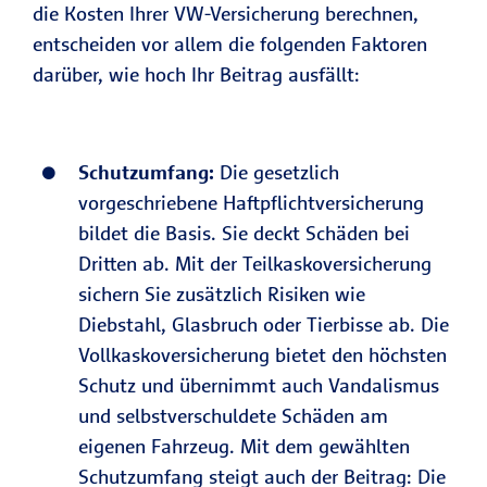
die Kosten Ihrer VW-Versicherung berechnen,
entscheiden vor allem die folgenden Faktoren
darüber, wie hoch Ihr Beitrag ausfällt:
Schutzumfang:
Die gesetzlich
vorgeschriebene Haftpflichtversicherung
bildet die Basis. Sie deckt Schäden bei
Dritten ab. Mit der Teilkaskoversicherung
sichern Sie zusätzlich Risiken wie
Diebstahl, Glasbruch oder Tierbisse ab. Die
Vollkaskoversicherung bietet den höchsten
Schutz und übernimmt auch Vandalismus
und selbstverschuldete Schäden am
eigenen Fahrzeug. Mit dem gewählten
Schutzumfang steigt auch der Beitrag: Die