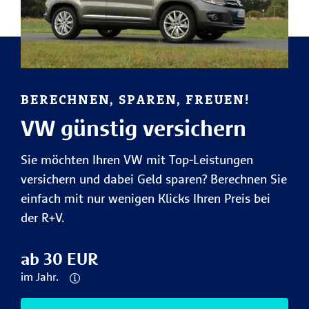
BERECHNEN, SPAREN, FREUEN!
VW günstig versichern
Sie möchten Ihren VW mit Top-Leistungen
versichern und dabei Geld sparen? Berechnen Sie
einfach mit nur wenigen Klicks Ihren Preis bei
der R+V.
ab 30 EUR
im Jahr.