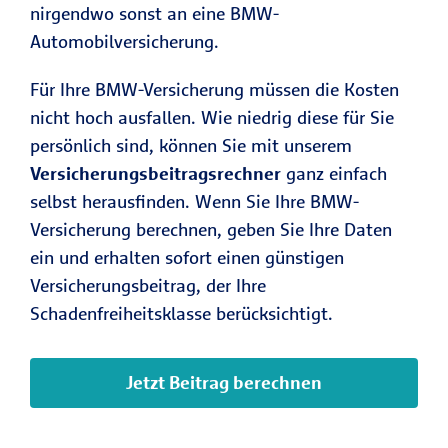
nirgendwo sonst an eine BMW-
Automobilversicherung.
Für Ihre BMW-Versicherung müssen die Kosten
nicht hoch ausfallen. Wie niedrig diese für Sie
persönlich sind, können Sie mit unserem
Versicherungsbeitragsrechner
ganz einfach
selbst herausfinden. Wenn Sie Ihre BMW-
Versicherung berechnen, geben Sie Ihre Daten
ein und erhalten sofort einen günstigen
Versicherungsbeitrag, der Ihre
Schadenfreiheitsklasse berücksichtigt.
Jetzt Beitrag berechnen