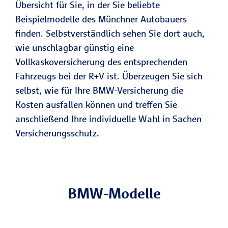
Übersicht für Sie, in der Sie beliebte
Beispielmodelle des Münchner Autobauers
finden. Selbstverständlich sehen Sie dort auch,
wie unschlagbar günstig eine
Vollkaskoversicherung des entsprechenden
Fahrzeugs bei der R+V ist. Überzeugen Sie sich
selbst, wie für Ihre BMW-Versicherung die
Kosten ausfallen können und treffen Sie
anschließend Ihre individuelle Wahl in Sachen
Versicherungsschutz.
BMW-Modelle