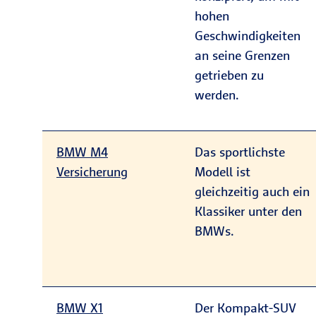
hohen
Geschwindigkeiten
an seine Grenzen
getrieben zu
werden.
BMW M4
Das sportlichste
Versicherung
Modell ist
gleichzeitig auch ein
Klassiker unter den
BMWs.
BMW X1
Der Kompakt-SUV