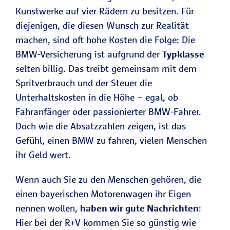
Kunstwerke auf vier Rädern zu besitzen. Für
diejenigen, die diesen Wunsch zur Realität
machen, sind oft hohe Kosten die Folge: Die
BMW-Versicherung ist aufgrund der
Typklasse
selten billig. Das treibt gemeinsam mit dem
Spritverbrauch und der Steuer die
Unterhaltskosten in die Höhe – egal, ob
Fahranfänger oder passionierter BMW-Fahrer.
Doch wie die Absatzzahlen zeigen, ist das
Gefühl, einen BMW zu fahren, vielen Menschen
ihr Geld wert.
Wenn auch Sie zu den Menschen gehören, die
einen bayerischen Motorenwagen ihr Eigen
nennen wollen,
haben wir gute Nachrichten
:
Hier bei der R+V kommen Sie so günstig wie