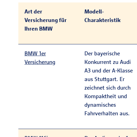
Art der
Modell-
Versicherung für
Charakteristik
Ihren BMW
BMW 1er
Der bayerische
Versicherung
Konkurrent zu Audi
A3 und der A-Klasse
aus Stuttgart. Er
zeichnet sich durch
Kompaktheit und
dynamisches
Fahrverhalten aus.