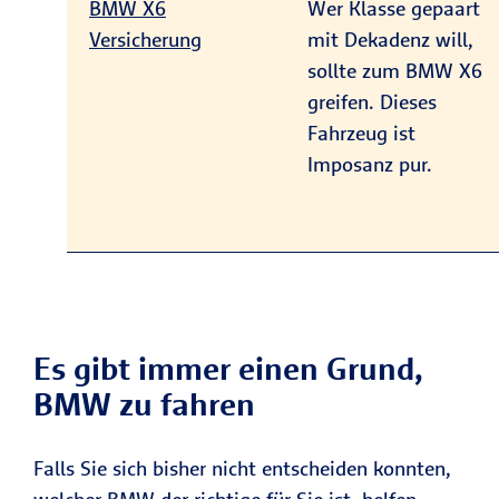
BMW X6
Wer Klasse gepaart
Versicherung
mit Dekadenz will,
sollte zum BMW X6
greifen. Dieses
Fahrzeug ist
Imposanz pur.
Es gibt immer einen Grund,
BMW zu fahren
Falls Sie sich bisher nicht entscheiden konnten,