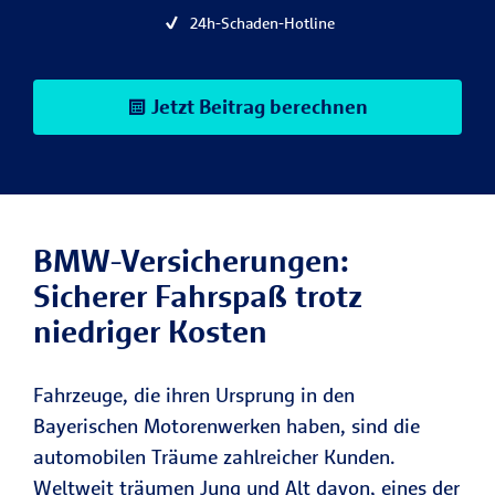
24h-Schaden-Hotline
Jetzt Beitrag berechnen
BMW-Versicherungen:
Sicherer Fahrspaß trotz
niedriger Kosten
Fahrzeuge, die ihren Ursprung in den
Bayerischen Motorenwerken haben, sind die
automobilen Träume zahlreicher Kunden.
Weltweit träumen Jung und Alt davon, eines der