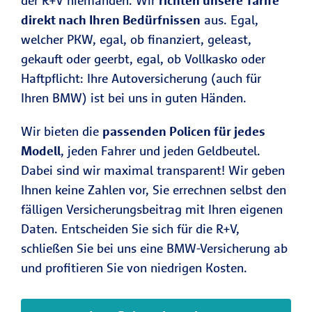
der R+V niemanden. Wir
richten unsere Tarife
direkt nach Ihren Bedürfnissen
aus. Egal,
welcher PKW, egal, ob finanziert, geleast,
gekauft oder geerbt, egal, ob Vollkasko oder
Haftpflicht: Ihre Autoversicherung (auch für
Ihren BMW) ist bei uns in guten Händen.
Wir bieten die
passenden Policen für jedes
Modell
, jeden Fahrer und jeden Geldbeutel.
Dabei sind wir maximal transparent! Wir geben
Ihnen keine Zahlen vor, Sie errechnen selbst den
fälligen Versicherungsbeitrag mit Ihren eigenen
Daten. Entscheiden Sie sich für die R+V,
schließen Sie bei uns eine BMW-Versicherung ab
und profitieren Sie von niedrigen Kosten.