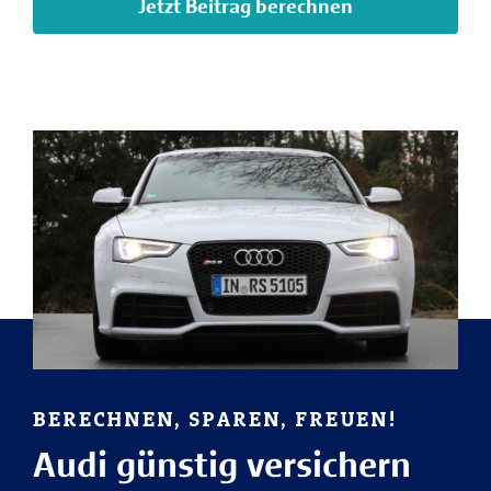
Jetzt Beitrag berechnen
BERECHNEN, SPAREN, FREUEN!
Audi günstig versichern