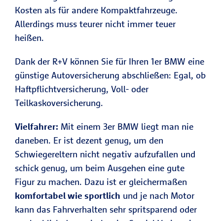
Kosten als für andere Kompaktfahrzeuge.
Allerdings muss teurer nicht immer teuer
heißen.
Dank der R+V können Sie für Ihren 1er BMW eine
günstige Autoversicherung abschließen: Egal, ob
Haftpflichtversicherung, Voll- oder
Teilkaskoversicherung.
Vielfahrer:
Mit einem 3er BMW liegt man nie
daneben. Er ist dezent genug, um den
Schwiegereltern nicht negativ aufzufallen und
schick genug, um beim Ausgehen eine gute
Figur zu machen. Dazu ist er gleichermaßen
komfortabel wie sportlich
und je nach Motor
kann das Fahrverhalten sehr spritsparend oder