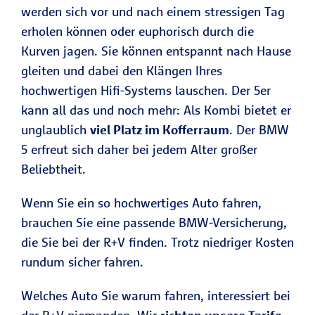
werden sich vor und nach einem stressigen Tag
erholen können oder euphorisch durch die
Kurven jagen. Sie können entspannt nach Hause
gleiten und dabei den Klängen Ihres
hochwertigen Hifi-Systems lauschen. Der 5er
kann all das und noch mehr: Als Kombi bietet er
unglaublich
viel Platz im Kofferraum
. Der BMW
5 erfreut sich daher bei jedem Alter großer
Beliebtheit.
Wenn Sie ein so hochwertiges Auto fahren,
brauchen Sie eine passende BMW-Versicherung,
die Sie bei der R+V finden. Trotz niedriger Kosten
rundum sicher fahren.
Welches Auto Sie warum fahren, interessiert bei