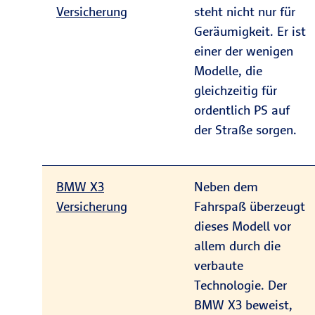
Versicherung
steht nicht nur für
Geräumigkeit. Er ist
einer der wenigen
Modelle, die
gleichzeitig für
ordentlich PS auf
der Straße sorgen.
BMW X3
Neben dem
Versicherung
Fahrspaß überzeugt
dieses Modell vor
allem durch die
verbaute
Technologie. Der
BMW X3 beweist,