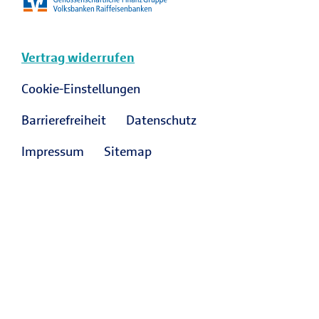
Vertrag widerrufen
Cookie-Einstellungen
Barrierefreiheit
Datenschutz
Impressum
Sitemap