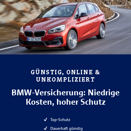
GÜNSTIG, ONLINE &
UNKOMPLIZIERT
BMW-Versicherung: Niedrige
Kosten, hoher Schutz
Top-Schutz
Dauerhaft günstig