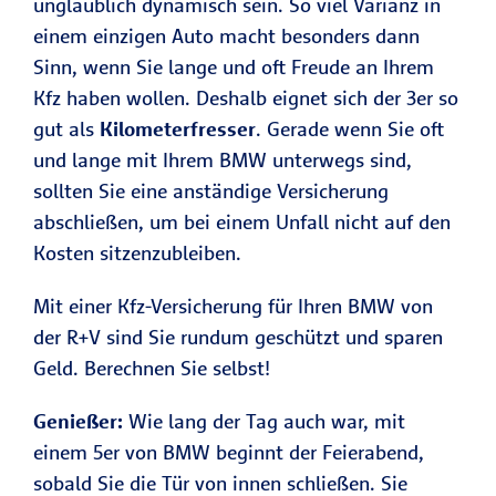
unglaublich dynamisch sein. So viel Varianz in
einem einzigen Auto macht besonders dann
Sinn, wenn Sie lange und oft Freude an Ihrem
Kfz haben wollen. Deshalb eignet sich der 3er so
gut als
Kilometerfresser
. Gerade wenn Sie oft
und lange mit Ihrem BMW unterwegs sind,
sollten Sie eine anständige Versicherung
abschließen, um bei einem Unfall nicht auf den
Kosten sitzenzubleiben.
Mit einer Kfz-Versicherung für Ihren BMW von
der R+V sind Sie rundum geschützt und sparen
Geld. Berechnen Sie selbst!
Genießer:
Wie lang der Tag auch war, mit
einem 5er von BMW beginnt der Feierabend,
sobald Sie die Tür von innen schließen. Sie