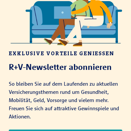
EXKLUSIVE VORTEILE GENIESSEN
R+V-Newsletter abonnieren
So bleiben Sie auf dem Laufenden zu aktuellen
Versicherungsthemen rund um Gesundheit,
Mobilität, Geld, Vorsorge und vielem mehr.
Freuen Sie sich auf attraktive Gewinnspiele und
Aktionen.