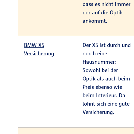
dass es nicht immer
nur auf die Optik
ankommt.
BMW X5
Der X5 ist durch und
Versicherung
durch eine
Hausnummer:
Sowohl bei der
Optik als auch beim
Preis ebenso wie
beim Interieur. Da
lohnt sich eine gute
Versicherung.