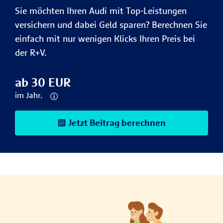
Sie möchten Ihren Audi mit Top-Leistungen
versichern und dabei Geld sparen? Berechnen Sie
einfach mit nur wenigen Klicks Ihren Preis bei
der R+V.
ab 30 EUR
im Jahr.
Jetzt Beitrag berechnen