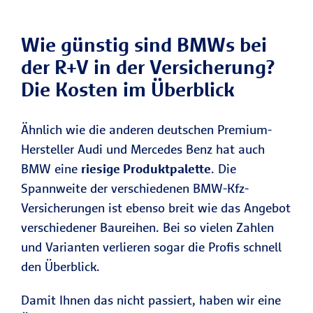
Wie günstig sind BMWs bei
der R+V in der Versicherung?
Die Kosten im Überblick
Ähnlich wie die anderen deutschen Premium-
Hersteller Audi und Mercedes Benz hat auch
BMW eine
riesige Produktpalette
. Die
Spannweite der verschiedenen BMW-Kfz-
Versicherungen ist ebenso breit wie das Angebot
verschiedener Baureihen. Bei so vielen Zahlen
und Varianten verlieren sogar die Profis schnell
den Überblick.
Damit Ihnen das nicht passiert, haben wir eine