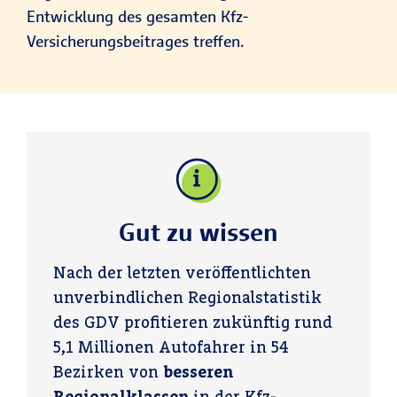
Entwicklung des gesamten Kfz-
Versicherungsbeitrages treffen.
Gut zu wissen
Nach der letzten veröffentlichten
unverbindlichen Regionalstatistik
des GDV profitieren zukünftig rund
5,1 Millionen Autofahrer in 54
Bezirken von
besseren
Regionalklassen
in der Kfz-