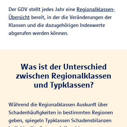
Der GDV stellt jedes Jahr eine
Regionalklassen-
Übersicht
bereit, in der die Veränderungen der
Klassen und die dazugehörigen Indexwerte
abgerufen werden können.
Was ist der Unterschied
zwischen Regionalklassen
und Typklassen?
Während die Regionalklassen Auskunft über
Schadenhäufigkeiten in bestimmten Regionen
geben, spiegeln Typklassen Schadensbilanzen