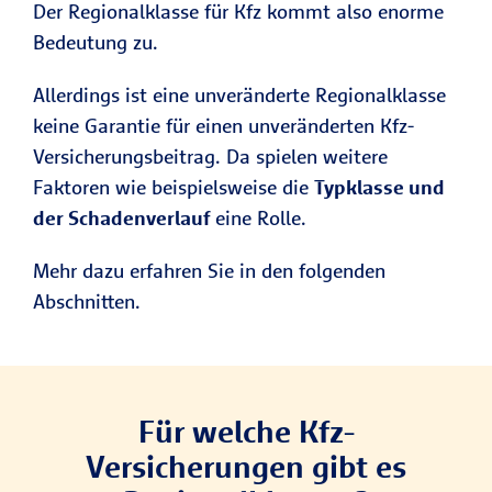
Der Regionalklasse für Kfz kommt also enorme
Bedeutung zu.
Allerdings ist eine unveränderte Regionalklasse
keine Garantie für einen unveränderten Kfz-
Versicherungsbeitrag. Da spielen weitere
Faktoren wie beispielsweise die
Typklasse und
der Schadenverlauf
eine Rolle.
Mehr dazu erfahren Sie in den folgenden
Abschnitten.
Für welche Kfz-
Versicherungen gibt es