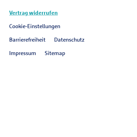
Vertrag widerrufen
Cookie-Einstellungen
Barrierefreiheit
Datenschutz
Impressum
Sitemap