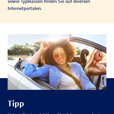
sowie Typklassen finden Sie auf diversen
Internetportalen.
Tipp