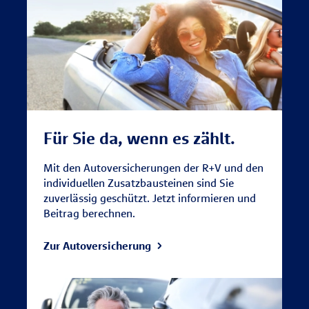
Für Sie da, wenn es zählt.
Mit den Autoversicherungen der R+V und den
individuellen Zusatzbausteinen sind Sie
zuverlässig geschützt. Jetzt informieren und
Beitrag berechnen.
Zur Autoversicherung