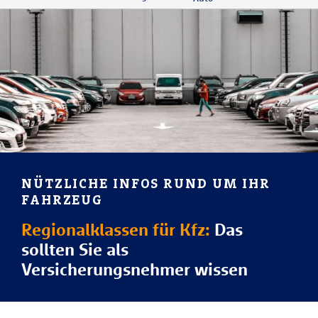
NÜTZLICHE INFOS RUND UM IHR
FAHRZEUG
Regionalklassen für Kfz:
Das
sollten Sie als
Versicherungsnehmer wissen