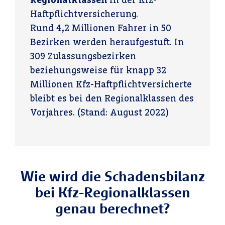
Haftpflichtversicherung.
Rund 4,2 Millionen Fahrer in 50
Bezirken werden heraufgestuft. In
309 Zulassungsbezirken
beziehungsweise für knapp 32
Millionen Kfz-Haftpflichtversicherte
bleibt es bei den Regionalklassen des
Vorjahres. (Stand: August 2022)
Wie wird die Schadensbilanz
bei Kfz-Regionalklassen
genau berechnet?