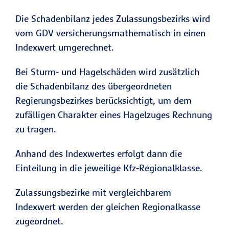
Die Schadenbilanz jedes Zulassungsbezirks wird
vom GDV versicherungsmathematisch in einen
Indexwert umgerechnet.
Bei Sturm- und Hagelschäden wird zusätzlich
die Schadenbilanz des übergeordneten
Regierungsbezirkes berücksichtigt, um dem
zufälligen Charakter eines Hagelzuges Rechnung
zu tragen.
Anhand des Indexwertes erfolgt dann die
Einteilung in die jeweilige Kfz-Regionalklasse.
Zulassungsbezirke mit vergleichbarem
Indexwert werden der gleichen Regionalkasse
zugeordnet.