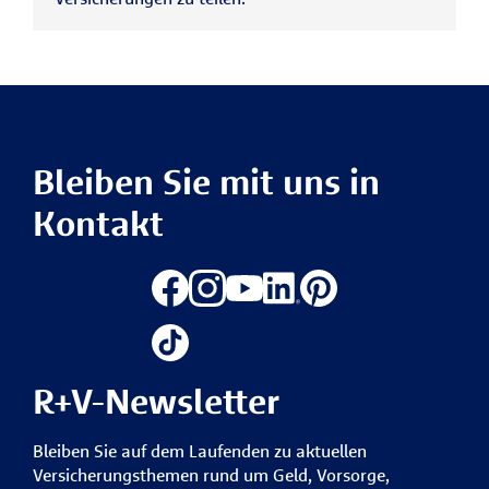
Bleiben Sie mit uns in
Kontakt
R+V-Newsletter
Bleiben Sie auf dem Laufenden zu aktuellen
Versicherungsthemen rund um Geld, Vorsorge,