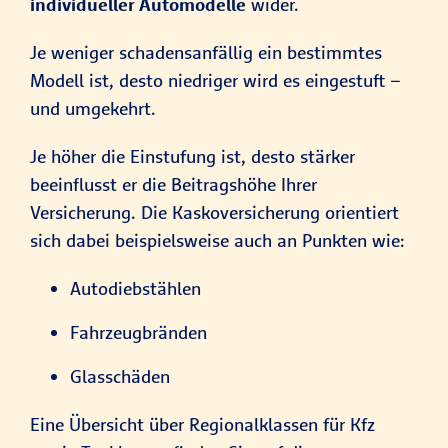
individueller Automodelle
wider.
Je weniger schadensanfällig ein bestimmtes
Modell ist, desto niedriger wird es eingestuft –
und umgekehrt.
Je höher die Einstufung ist, desto stärker
beeinflusst er die Beitragshöhe Ihrer
Versicherung. Die Kaskoversicherung orientiert
sich dabei beispielsweise auch an Punkten wie:
Autodiebstählen
Fahrzeugbränden
Glasschäden
Eine Übersicht über Regionalklassen für Kfz