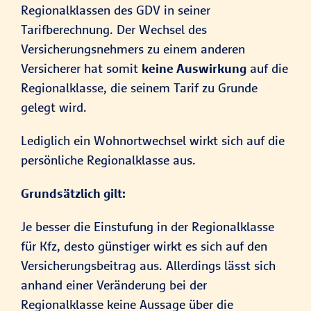
Regionalklassen des GDV in seiner
Tarifberechnung. Der Wechsel des
Versicherungsnehmers zu einem anderen
Versicherer hat somit
keine Auswirkung
auf die
Regionalklasse, die seinem Tarif zu Grunde
gelegt wird.
Lediglich ein Wohnortwechsel wirkt sich auf die
persönliche Regionalklasse aus.
Grundsätzlich gilt:
Je besser die Einstufung in der Regionalklasse
für Kfz, desto günstiger wirkt es sich auf den
Versicherungsbeitrag aus. Allerdings lässt sich
anhand einer Veränderung bei der
Regionalklasse keine Aussage über die