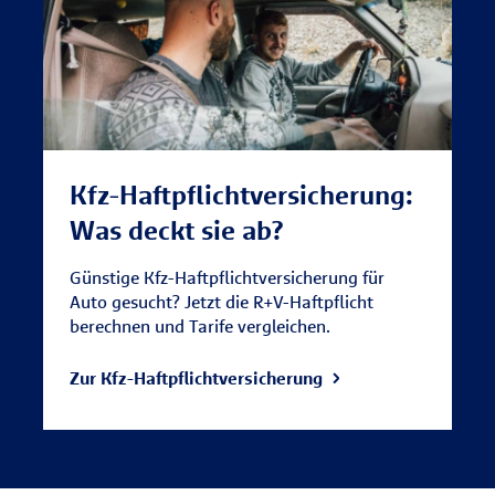
Kfz-Haftpflichtversicherung:
Was deckt sie ab?
Günstige Kfz-Haftpflichtversicherung für
Auto gesucht? Jetzt die R+V-Haftpflicht
berechnen und Tarife vergleichen.
Zur Kfz-Haftpflichtversicherung