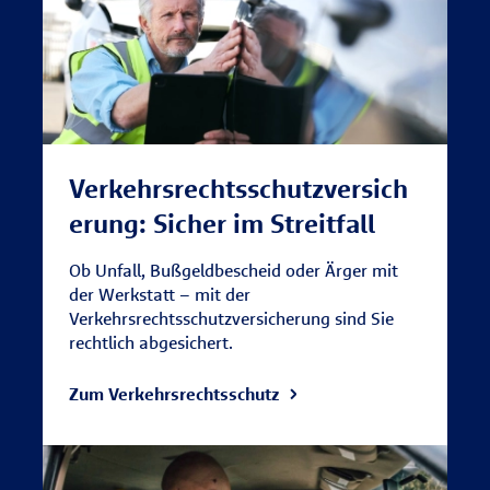
Verkehrsrechtsschutzversich
erung: Sicher im Streitfall
Ob Unfall, Bußgeldbescheid oder Ärger mit
der Werkstatt – mit der
Verkehrsrechtsschutzversicherung sind Sie
rechtlich abgesichert.
Zum Verkehrsrechtsschutz