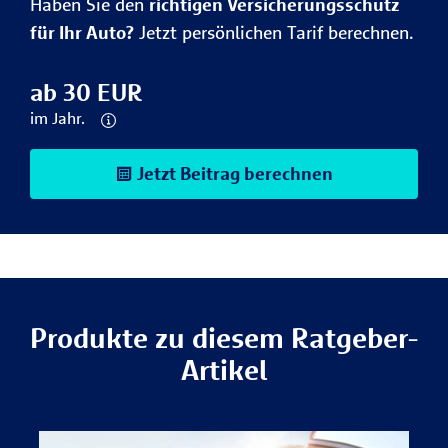
Haben Sie den
richtigen Versicherungsschutz
für Ihr Auto?
Jetzt persönlichen Tarif berechnen.
ab 30 EUR
im Jahr.
Jetzt Beitrag berechnen
Produkte zu diesem Ratgeber-
Artikel