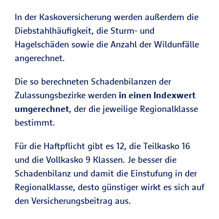
In der Kaskoversicherung werden außerdem die
Diebstahlhäufigkeit, die Sturm- und
Hagelschäden sowie die Anzahl der Wildunfälle
angerechnet.
Die so berechneten Schadenbilanzen der
Zulassungsbezirke werden
in einen Indexwert
umgerechnet
, der die jeweilige Regionalklasse
bestimmt.
Für die Haftpflicht gibt es 12, die Teilkasko 16
und die Vollkasko 9 Klassen. Je besser die
Schadenbilanz und damit die Einstufung in der
Regionalklasse, desto günstiger wirkt es sich auf
den Versicherungsbeitrag aus.