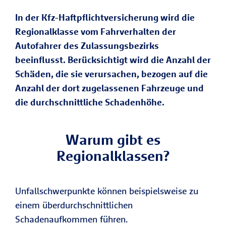
In der Kfz-Haftpflichtversicherung wird die
Regionalklasse vom Fahrverhalten der
Autofahrer des Zulassungsbezirks
beeinflusst. Berücksichtigt wird die Anzahl der
Schäden, die sie verursachen, bezogen auf die
Anzahl der dort zugelassenen Fahrzeuge und
die durchschnittliche Schadenhöhe.
Warum gibt es
Regionalklassen?
Unfallschwerpunkte können beispielsweise zu
einem überdurchschnittlichen
Schadenaufkommen führen.