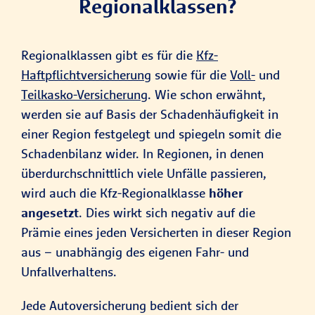
Regionalklassen?
Regionalklassen gibt es für die
Kfz-
Haftpflichtversicherung
sowie für die
Voll-
und
Teilkasko-Versicherung
. Wie schon erwähnt,
werden sie auf Basis der Schadenhäufigkeit in
einer Region festgelegt und spiegeln somit die
Schadenbilanz wider. In Regionen, in denen
überdurchschnittlich viele Unfälle passieren,
wird auch die Kfz-Regionalklasse
höher
angesetzt
. Dies wirkt sich negativ auf die
Prämie eines jeden Versicherten in dieser Region
aus – unabhängig des eigenen Fahr- und
Unfallverhaltens.
Jede Autoversicherung bedient sich der