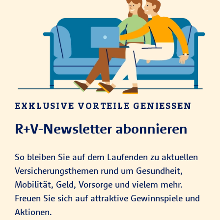
EXKLUSIVE VORTEILE GENIESSEN
R+V-Newsletter abonnieren
So bleiben Sie auf dem Laufenden zu aktuellen
Versicherungsthemen rund um Gesundheit,
Mobilität, Geld, Vorsorge und vielem mehr.
Freuen Sie sich auf attraktive Gewinnspiele und
Aktionen.