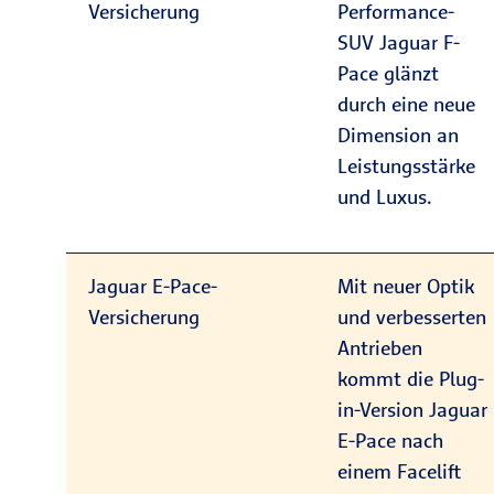
Versicherung
Performance-
SUV Jaguar F-
Pace glänzt
durch eine neue
Dimension an
Leistungsstärke
und Luxus.
Jaguar E-Pace-
Mit neuer Optik
Versicherung
und verbesserten
Antrieben
kommt die Plug-
in-Version Jaguar
E-Pace nach
einem Facelift