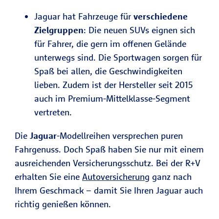
Jaguar hat Fahrzeuge für
verschiedene
Zielgruppen
: Die neuen SUVs eignen sich
für Fahrer, die gern im offenen Gelände
unterwegs sind. Die Sportwagen sorgen für
Spaß bei allen, die Geschwindigkeiten
lieben. Zudem ist der Hersteller seit 2015
auch im Premium-Mittelklasse-Segment
vertreten.
Die
Jaguar
-Modellreihen versprechen puren
Fahrgenuss. Doch Spaß haben Sie nur mit einem
ausreichenden Versicherungsschutz. Bei der R+V
erhalten Sie eine
Autoversicherung
ganz nach
Ihrem Geschmack – damit Sie Ihren Jaguar auch
richtig genießen können.