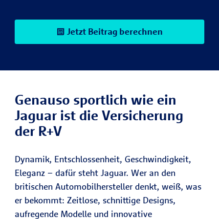
Jetzt Beitrag berechnen
Genauso sportlich wie ein
Jaguar ist die Versicherung
der R+V
Dynamik, Entschlossenheit, Geschwindigkeit,
Eleganz – dafür steht Jaguar. Wer an den
britischen Automobilhersteller denkt, weiß, was
er bekommt: Zeitlose, schnittige Designs,
aufregende Modelle und innovative