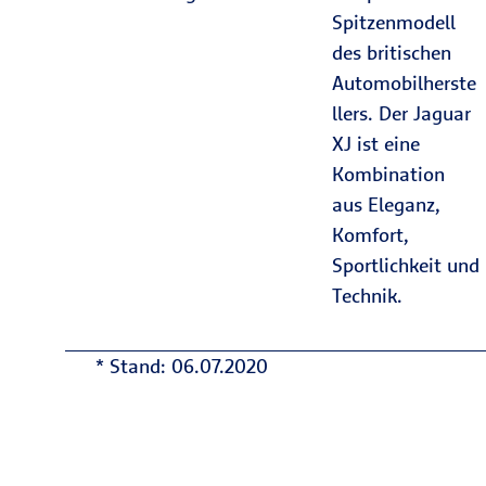
Spitzenmodell
des britischen
Automobilherste
llers. Der Jaguar
XJ ist eine
Kombination
aus Eleganz,
Komfort,
Sportlichkeit und
Technik.
* Stand: 06.07.2020