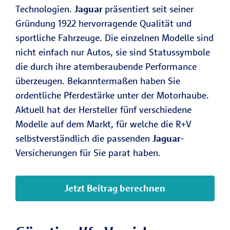
Technologien.
Jaguar
präsentiert seit seiner
Gründung 1922 hervorragende Qualität und
sportliche Fahrzeuge. Die einzelnen Modelle sind
nicht einfach nur Autos, sie sind Statussymbole
die durch ihre atemberaubende Performance
überzeugen. Bekanntermaßen haben Sie
ordentliche Pferdestärke unter der Motorhaube.
Aktuell hat der Hersteller fünf verschiedene
Modelle auf dem Markt, für welche die R+V
selbstverständlich die passenden
Jaguar
-
Versicherungen für Sie parat haben.
Jetzt Beitrag berechnen