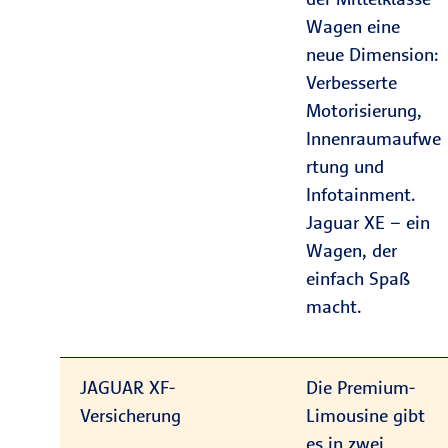
Wagen eine
neue Dimension:
Verbesserte
Motorisierung,
Innenraumaufwe
rtung und
Infotainment.
Jaguar XE – ein
Wagen, der
einfach Spaß
macht.
JAGUAR XF-
Die Premium-
Versicherung
Limousine gibt
es in zwei