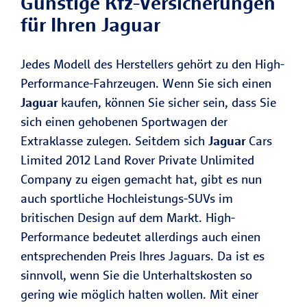
Günstige Kfz-Versicherungen
für Ihren Jaguar
Jedes Modell des Herstellers gehört zu den High-
Performance-Fahrzeugen. Wenn Sie sich einen
Jaguar
kaufen, können Sie sicher sein, dass Sie
sich einen gehobenen Sportwagen der
Extraklasse zulegen. Seitdem sich
Jaguar
Cars
Limited 2012 Land Rover Private Unlimited
Company zu eigen gemacht hat, gibt es nun
auch sportliche Hochleistungs-SUVs im
britischen Design auf dem Markt. High-
Performance bedeutet allerdings auch einen
entsprechenden Preis Ihres Jaguars. Da ist es
sinnvoll, wenn Sie die Unterhaltskosten so
gering wie möglich halten wollen. Mit einer