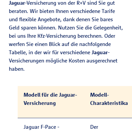
Jaguar
-Versicherung von der R+V sind Sie gut
beraten. Wir bieten Ihnen verschiedene Tarife
und flexible Angebote, dank denen Sie bares
Geld sparen können. Nutzen Sie die Gelegenheit,
bei uns Ihre Kfz-Versicherung berechnen. Oder
werfen Sie einen Blick auf die nachfolgende
Tabelle, in der wir für verschiedene
Jaguar
-
Versicherungen mögliche Kosten ausgerechnet
haben.
Modell für die Jaguar-
Modell-
Versicherung
Charakteristika
Jaguar F-Pace -
Der