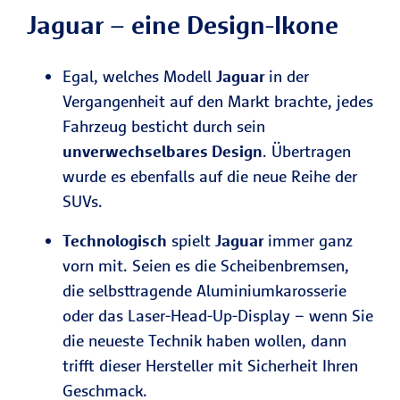
Jaguar – eine Design-Ikone
Egal, welches Modell
Jaguar
in der
Vergangenheit auf den Markt brachte, jedes
Fahrzeug besticht durch sein
unverwechselbares Design
. Übertragen
wurde es ebenfalls auf die neue Reihe der
SUVs.
Technologisch
spielt
Jaguar
immer ganz
vorn mit. Seien es die Scheibenbremsen,
die selbsttragende Aluminiumkarosserie
oder das Laser-Head-Up-Display – wenn Sie
die neueste Technik haben wollen, dann
trifft dieser Hersteller mit Sicherheit Ihren
Geschmack.