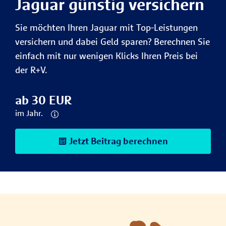
Jaguar günstig versichern
Sie möchten Ihren Jaguar mit Top-Leistungen
versichern und dabei Geld sparen? Berechnen Sie
einfach mit nur wenigen Klicks Ihren Preis bei
der R+V.
ab 30 EUR
im Jahr.
Jetzt Beitrag berechnen