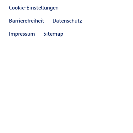
Cookie-Einstellungen
Barrierefreiheit
Datenschutz
Impressum
Sitemap