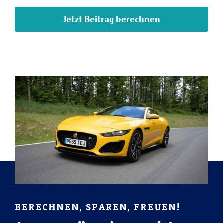
Jetzt Beitrag berechnen
BERECHNEN, SPAREN, FREUEN!