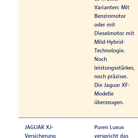
Varianten: Mit
Benzinmotor
oder mit
Dieselmotor mit
Mild-Hybrid-
Technologie.
Noch
leistungsstärker,
noch präziser.
Die Jaguar XF-
Modelle
überzeugen.
JAGUAR XJ-
Puren Luxus
Versicherung
verspricht das