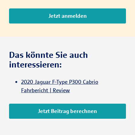
Jetzt anmelden
Das könnte Sie auch
interessieren:
2020 Jaguar F-Type P300 Cabrio
Fahrbericht | Review
Jetzt Beitrag berechnen