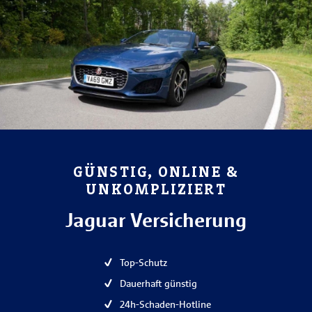
GÜNSTIG, ONLINE &
UNKOMPLIZIERT
Jaguar Versicherung
Top-Schutz
Dauerhaft günstig
24h-Schaden-Hotline