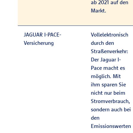
ab 2021 auf den
Markt.
JAGUAR I‑PACE-
Vollelektronisch
Versicherung
durch den
Straßenverkehr:
Der Jaguar I-
Pace macht es
möglich. Mit
ihm sparen Sie
nicht nur beim
Stromverbrauch,
sondern auch bei
den
Emissionswerten