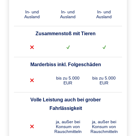
In- und
In- und
In- und
Ausland
Ausland
Ausland
Zusammenstoß mit Tieren
Marderbiss inkl. Folgeschäden
bis zu 5.000
bis zu 5.000
EUR
EUR
Volle Leistung auch bei grober
Fahrlässigkeit
ja, außer bei
ja, außer bei
Konsum von
Konsum von
Rauschmitteln
Rauschmitteln