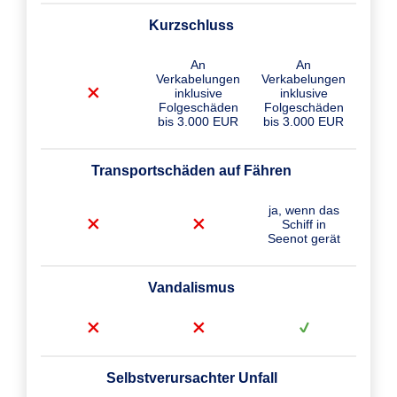
Kurzschluss
An
An
Verkabelungen
Verkabelungen
inklusive
inklusive
Folgeschäden
Folgeschäden
bis 3.000 EUR
bis 3.000 EUR
Transportschäden auf Fähren
ja, wenn das
Schiff in
Seenot gerät
Vandalismus
Selbstverursachter Unfall