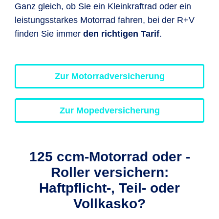
Ganz gleich, ob Sie ein Kleinkraftrad oder ein
leistungsstarkes Motorrad fahren, bei der R+V
finden Sie immer
den richtigen Tarif
.
Zur Motorradversicherung
Zur Mopedversicherung
125 ccm-Motorrad oder -
Roller versichern:
Haftpflicht-, Teil- oder
Vollkasko?