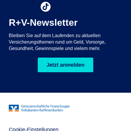
R+V-Newsletter
Bleiben Sie auf dem Laufenden zu aktuellen
Versicherungsthemen rund um Geld, Vorsorge,
Gesundheit, Gewinnspiele und vielem mehr.
Jetzt anmelden
Cookie-Einstellungen