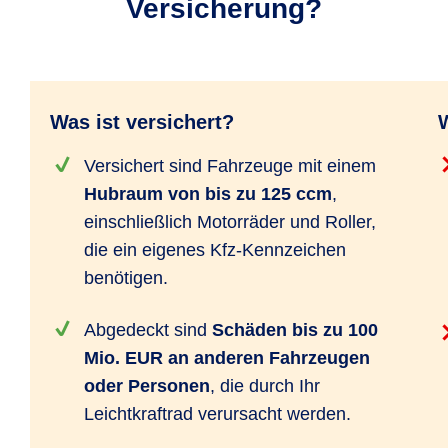
Versicherung?
Was ist versichert?
W
Versichert sind Fahrzeuge mit einem
Hubraum von bis zu 125 ccm
,
einschließlich Motorräder und Roller,
die ein eigenes Kfz-Kennzeichen
benötigen.
Abgedeckt sind
Schäden bis zu 100
Mio. EUR an anderen Fahrzeugen
oder Personen
, die durch Ihr
Leichtkraftrad verursacht werden.