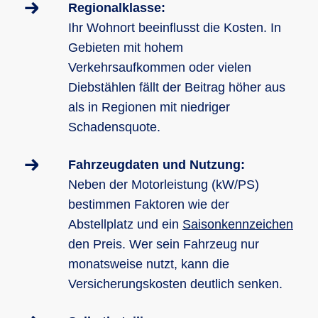
Regionalklasse:
Ihr Wohnort beeinflusst die Kosten. In
Gebieten mit hohem
Verkehrsaufkommen oder vielen
Diebstählen fällt der Beitrag höher aus
als in Regionen mit niedriger
Schadensquote.
Fahrzeugdaten und Nutzung:
Neben der Motorleistung (kW/PS)
bestimmen Faktoren wie der
Abstellplatz und ein
Saisonkennzeichen
den Preis. Wer sein Fahrzeug nur
monatsweise nutzt, kann die
Versicherungskosten deutlich senken.