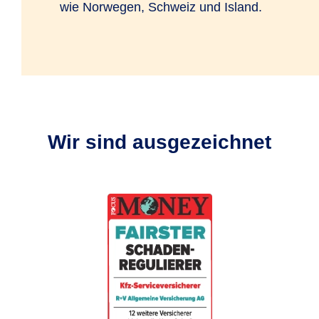
wie Norwegen, Schweiz und Island.
Wir sind ausgezeichnet