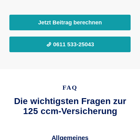
Jetzt Beitrag berechnen
0611 533-25043
FAQ
Die wichtigsten Fragen zur
125 ccm-Versicherung
Allgemeines