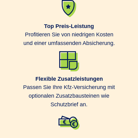
Top Preis-Leistung
Profitieren Sie von niedrigen Kosten
und einer umfassenden Absicherung.
Flexible Zusatzleistungen
Passen Sie Ihre Kfz-Versicherung mit
optionalen Zusatzbausteinen wie
Schutzbrief an.