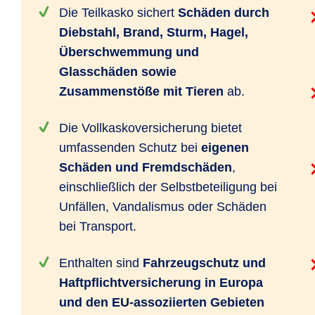
Die Teilkasko sichert
Schäden durch
Diebstahl, Brand, Sturm, Hagel,
Überschwemmung und
Glasschäden sowie
Zusammenstöße mit Tieren
ab.
Die Vollkaskoversicherung bietet
umfassenden Schutz bei
eigenen
Schäden und Fremdschäden
,
einschließlich der Selbstbeteiligung bei
Unfällen, Vandalismus oder Schäden
bei Transport.
Enthalten sind
Fahrzeugschutz und
Haftpflichtversicherung in Europa
und den EU-assoziierten Gebieten