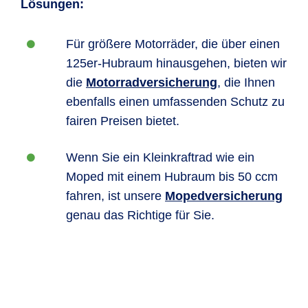
Lösungen:
Für größere Motorräder, die über einen
125er-Hubraum hinausgehen, bieten wir
die
Motorradversicherung
, die Ihnen
ebenfalls einen umfassenden Schutz zu
fairen Preisen bietet.
Wenn Sie ein Kleinkraftrad wie ein
Moped mit einem Hubraum bis 50 ccm
fahren, ist unsere
Mopedversicherung
genau das Richtige für Sie.