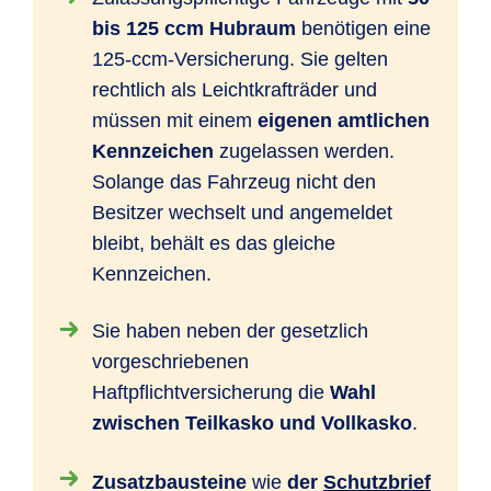
bis 125 ccm Hubraum
benötigen eine
125-ccm-Versicherung. Sie gelten
rechtlich als Leichtkrafträder und
müssen mit einem
eigenen amtlichen
Kennzeichen
zugelassen werden.
Solange das Fahrzeug nicht den
Besitzer wechselt und angemeldet
bleibt, behält es das gleiche
Kennzeichen.
Sie haben neben der gesetzlich
vorgeschriebenen
Haftpflichtversicherung die
Wahl
zwischen Teilkasko und Vollkasko
.
Zusatzbausteine
wie
der
Schutzbrief