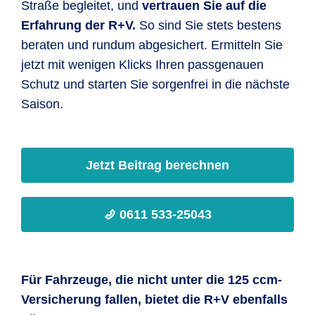
Straße begleitet, und
vertrauen Sie auf die
Erfahrung der R+V.
So sind Sie stets bestens
beraten und rundum abgesichert. Ermitteln Sie
jetzt mit wenigen Klicks Ihren passgenauen
Schutz und starten Sie sorgenfrei in die nächste
Saison.
Jetzt Beitrag berechnen
0611 533-25043
Für Fahrzeuge, die nicht unter die 125 ccm-
Versicherung fallen, bietet die R+V ebenfalls