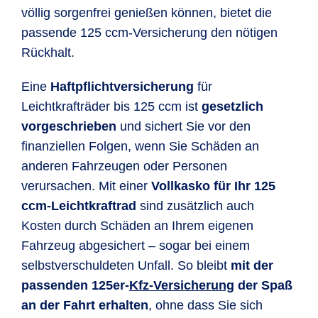
völlig sorgenfrei genießen können, bietet die
passende 125 ccm-Versicherung den nötigen
Rückhalt.
Eine
Haftpflichtversicherung
für
Leichtkrafträder bis 125 ccm ist
gesetzlich
vorgeschrieben
und sichert Sie vor den
finanziellen Folgen, wenn Sie Schäden an
anderen Fahrzeugen oder Personen
verursachen. Mit einer
Vollkasko für Ihr 125
ccm-Leichtkraftrad
sind zusätzlich auch
Kosten durch Schäden an Ihrem eigenen
Fahrzeug abgesichert – sogar bei einem
selbstverschuldeten Unfall. So bleibt
mit der
passenden 125er-
Kfz-Versicherung
der Spaß
an der Fahrt erhalten
, ohne dass Sie sich