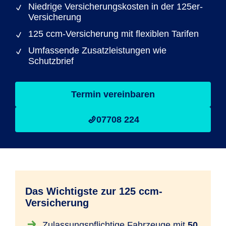
Niedrige Versicherungskosten in der 125er-
Versicherung
125 ccm-Versicherung mit flexiblen Tarifen
Umfassende Zusatzleistungen wie
Schutzbrief
Termin vereinbaren
07708 224
Das Wichtigste zur 125 ccm-
Versicherung
Zulassungspflichtige Fahrzeuge mit
50