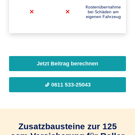
Kostenübernahme
bei Schäden am
eigenen Fahrzeug
Jetzt Beitrag berechnen
0611 533-25043
Zusatzbausteine zur 125