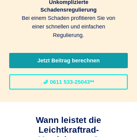
Unkomplizierte
Schadensregulierung
Bei einem Schaden profitieren Sie von
einer schnellen und einfachen
Regulierung.
Jetzt Beitrag berechnen
0611 533-25043**
Wann leistet die
Leichtkraftrad-