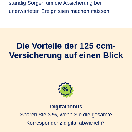
ständig Sorgen um die Absicherung bei
unerwarteten Ereignissen machen müssen.
Die Vorteile der 125 ccm-
Versicherung auf einen Blick
Digitalbonus
Sparen Sie 3 %, wenn Sie die gesamte
Korrespondenz digital abwickeln*.