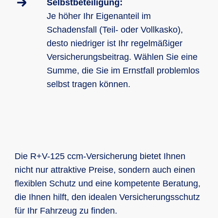
Selbstbeteiligung:
Je höher Ihr Eigenanteil im
Schadensfall (Teil- oder Vollkasko),
desto niedriger ist Ihr regelmäßiger
Versicherungsbeitrag. Wählen Sie eine
Summe, die Sie im Ernstfall problemlos
selbst tragen können.
Die R+V-125 ccm-Versicherung bietet Ihnen
nicht nur attraktive Preise, sondern auch einen
flexiblen Schutz und eine kompetente Beratung,
die Ihnen hilft, den idealen Versicherungsschutz
für Ihr Fahrzeug zu finden.