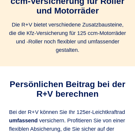
ccm-Versicherung für Roller
und Motorräder
Die R+V bietet verschiedene Zusatzbausteine,
die die Kfz-Versicherung für 125 ccm-Motorräder
und -Roller noch flexibler und umfassender
gestalten.
Persönlichen Beitrag bei der
R+V berechnen
Bei der R+V können Sie Ihr 125er-Leichtkraftrad
umfassend
versichern. Profitieren Sie von einer
flexiblen Absicherung, die Sie sicher auf der