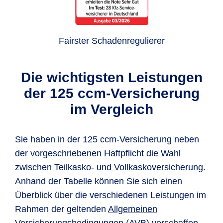
Fairster Schadenregulierer
Die wichtigsten Leistungen
der 125 ccm-Versicherung
im Vergleich
Sie haben in der 125 ccm-Versicherung neben
der vorgeschriebenen Haftpflicht die Wahl
zwischen Teilkasko- und Vollkaskoversicherung.
Anhand der Tabelle können Sie sich einen
Überblick über die verschiedenen Leistungen im
Rahmen der geltenden
Allgemeinen