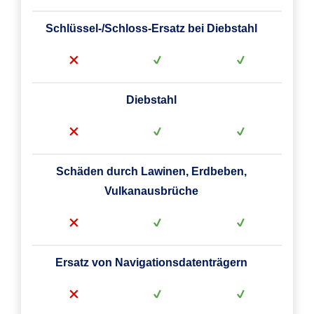
Schlüssel-/Schloss-Ersatz bei Diebstahl
Diebstahl
Schäden durch Lawinen, Erdbeben,
Vulkanausbrüche
Ersatz von Navigationsdatenträgern