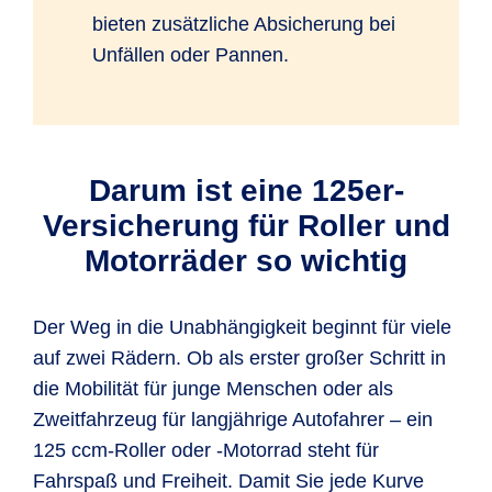
bieten zusätzliche Absicherung bei
Unfällen oder Pannen.
Darum ist eine 125er-
Versicherung für Roller und
Motorräder so wichtig
Der Weg in die Unabhängigkeit beginnt für viele
auf zwei Rädern. Ob als erster großer Schritt in
die Mobilität für junge Menschen oder als
Zweitfahrzeug für langjährige Autofahrer – ein
125 ccm-Roller oder -Motorrad steht für
Fahrspaß und Freiheit. Damit Sie jede Kurve