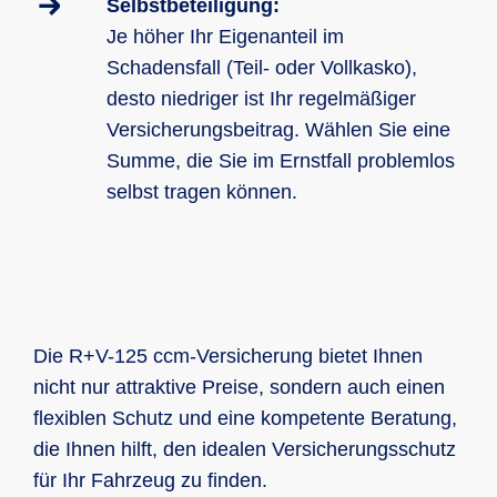
Selbstbeteiligung:
Je höher Ihr Eigenanteil im
Schadensfall (Teil- oder Vollkasko),
desto niedriger ist Ihr regelmäßiger
Versicherungsbeitrag. Wählen Sie eine
Summe, die Sie im Ernstfall problemlos
selbst tragen können.
Die R+V-125 ccm-Versicherung bietet Ihnen
nicht nur attraktive Preise, sondern auch einen
flexiblen Schutz und eine kompetente Beratung,
die Ihnen hilft, den idealen Versicherungsschutz
für Ihr Fahrzeug zu finden.