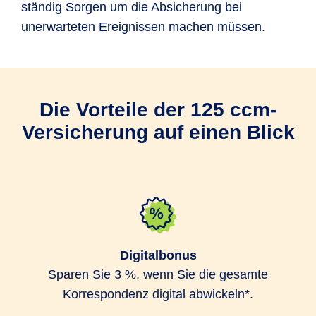
ständig Sorgen um die Absicherung bei
unerwarteten Ereignissen machen müssen.
Die Vorteile der 125 ccm-
Versicherung auf einen Blick
Digitalbonus
Sparen Sie 3 %, wenn Sie die gesamte
Korrespondenz digital abwickeln*.