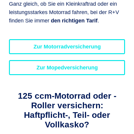
Ganz gleich, ob Sie ein Kleinkraftrad oder ein
leistungsstarkes Motorrad fahren, bei der R+V
finden Sie immer
den richtigen Tarif
.
Zur Motorradversicherung
Zur Mopedversicherung
125 ccm-Motorrad oder -
Roller versichern:
Haftpflicht-, Teil- oder
Vollkasko?