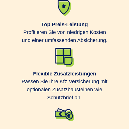
Top Preis-Leistung
Profitieren Sie von niedrigen Kosten
und einer umfassenden Absicherung.
Flexible Zusatzleistungen
Passen Sie Ihre Kfz-Versicherung mit
optionalen Zusatzbausteinen wie
Schutzbrief an.