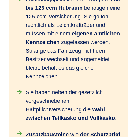
bis 125 ccm Hubraum
benötigen eine
125-ccm-Versicherung. Sie gelten
rechtlich als Leichtkrafträder und
müssen mit einem
eigenen amtlichen
Kennzeichen
zugelassen werden.
Solange das Fahrzeug nicht den
Besitzer wechselt und angemeldet
bleibt, behält es das gleiche
Kennzeichen.
Sie haben neben der gesetzlich
vorgeschriebenen
Haftpflichtversicherung die
Wahl
zwischen Teilkasko und Vollkasko
.
Zusatzbausteine
wie
der
Schutzbrief