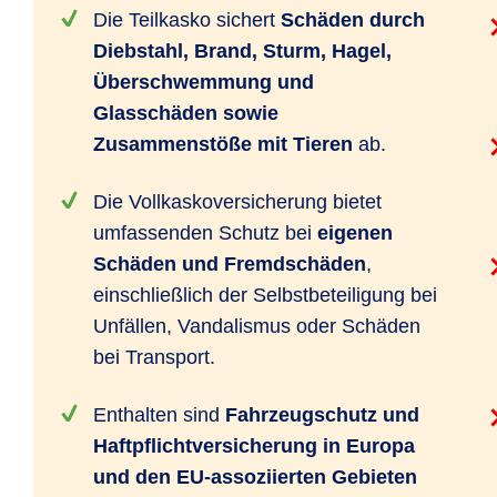
Die Teilkasko sichert
Schäden durch
Diebstahl, Brand, Sturm, Hagel,
Überschwemmung und
Glasschäden sowie
Zusammenstöße mit Tieren
ab.
Die Vollkaskoversicherung bietet
umfassenden Schutz bei
eigenen
Schäden und Fremdschäden
,
einschließlich der Selbstbeteiligung bei
Unfällen, Vandalismus oder Schäden
bei Transport.
Enthalten sind
Fahrzeugschutz und
Haftpflichtversicherung in Europa
und den EU-assoziierten Gebieten