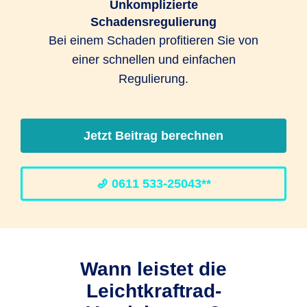
Unkomplizierte
Schadensregulierung
Bei einem Schaden profitieren Sie von
einer schnellen und einfachen
Regulierung.
Jetzt Beitrag berechnen
0611 533-25043**
Wann leistet die
Leichtkraftrad-