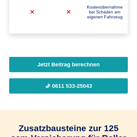
Kostenübernahme
bei Schäden am
eigenen Fahrzeug
Jetzt Beitrag berechnen
0611 533-25043
Zusatzbausteine zur 125