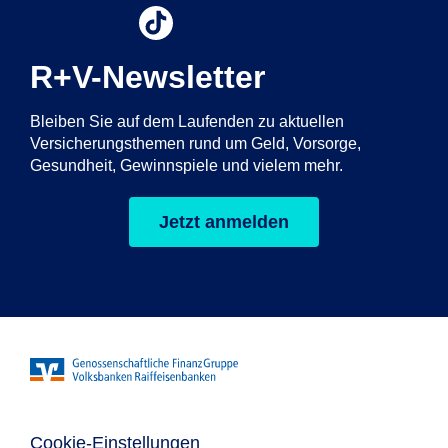
R+V-Newsletter
Bleiben Sie auf dem Laufenden zu aktuellen
Versicherungsthemen rund um Geld, Vorsorge,
Gesundheit, Gewinnspiele und vielem mehr.
Jetzt anmelden
Cookie-Einstellungen