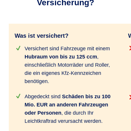
Versicherung?
Was ist versichert?
W
Versichert sind Fahrzeuge mit einem
Hubraum von bis zu 125 ccm
,
einschließlich Motorräder und Roller,
die ein eigenes Kfz-Kennzeichen
benötigen.
Abgedeckt sind
Schäden bis zu 100
Mio. EUR an anderen Fahrzeugen
oder Personen
, die durch Ihr
Leichtkraftrad verursacht werden.