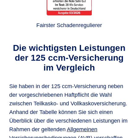
Fairster Schadenregulierer
Die wichtigsten Leistungen
der 125 ccm-Versicherung
im Vergleich
Sie haben in der 125 ccm-Versicherung neben
der vorgeschriebenen Haftpflicht die Wahl
zwischen Teilkasko- und Vollkaskoversicherung.
Anhand der Tabelle können Sie sich einen
Überblick über die verschiedenen Leistungen im
Rahmen der geltenden
Allgemeinen