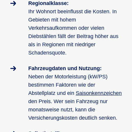
Regionalklasse:
Ihr Wohnort beeinflusst die Kosten. In
Gebieten mit hohem
Verkehrsaufkommen oder vielen
Diebstählen fällt der Beitrag höher aus
als in Regionen mit niedriger
Schadensquote.
Fahrzeugdaten und Nutzung:
Neben der Motorleistung (kW/PS)
bestimmen Faktoren wie der
Abstellplatz und ein
Saisonkennzeichen
den Preis. Wer sein Fahrzeug nur
monatsweise nutzt, kann die
Versicherungskosten deutlich senken.