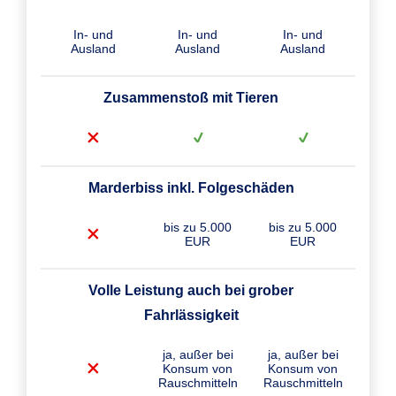
In- und
In- und
In- und
Ausland
Ausland
Ausland
Zusammenstoß mit Tieren
Marderbiss inkl. Folgeschäden
bis zu 5.000
bis zu 5.000
EUR
EUR
Volle Leistung auch bei grober
Fahrlässigkeit
ja, außer bei
ja, außer bei
Konsum von
Konsum von
Rauschmitteln
Rauschmitteln