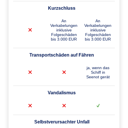
Kurzschluss
An
An
Verkabelungen
Verkabelungen
inklusive
inklusive
Folgeschäden
Folgeschäden
bis 3.000 EUR
bis 3.000 EUR
Transportschäden auf Fähren
ja, wenn das
Schiff in
Seenot gerät
Vandalismus
Selbstverursachter Unfall