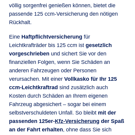
völlig sorgenfrei genießen können, bietet die
passende 125 ccm-Versicherung den nötigen
Rückhalt.
Eine
Haftpflichtversicherung
für
Leichtkrafträder bis 125 ccm ist
gesetzlich
vorgeschrieben
und sichert Sie vor den
finanziellen Folgen, wenn Sie Schäden an
anderen Fahrzeugen oder Personen
verursachen. Mit einer
Vollkasko für Ihr 125
ccm-Leichtkraftrad
sind zusätzlich auch
Kosten durch Schäden an Ihrem eigenen
Fahrzeug abgesichert – sogar bei einem
selbstverschuldeten Unfall. So bleibt
mit der
passenden 125er-
Kfz-Versicherung
der Spaß
an der Fahrt erhalten
, ohne dass Sie sich