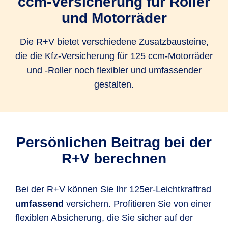
ccm-Versicherung für Roller
und Motorräder
Die R+V bietet verschiedene Zusatzbausteine,
die die Kfz-Versicherung für 125 ccm-Motorräder
und -Roller noch flexibler und umfassender
gestalten.
Persönlichen Beitrag bei der
R+V berechnen
Bei der R+V können Sie Ihr 125er-Leichtkraftrad
umfassend
versichern. Profitieren Sie von einer
flexiblen Absicherung, die Sie sicher auf der