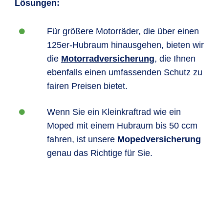
Lösungen:
Für größere Motorräder, die über einen
125er-Hubraum hinausgehen, bieten wir
die
Motorradversicherung
, die Ihnen
ebenfalls einen umfassenden Schutz zu
fairen Preisen bietet.
Wenn Sie ein Kleinkraftrad wie ein
Moped mit einem Hubraum bis 50 ccm
fahren, ist unsere
Mopedversicherung
genau das Richtige für Sie.