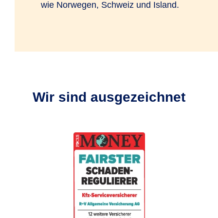
wie Norwegen, Schweiz und Island.
Wir sind ausgezeichnet