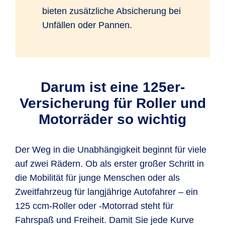
bieten zusätzliche Absicherung bei
Unfällen oder Pannen.
Darum ist eine 125er-
Versicherung für Roller und
Motorräder so wichtig
Der Weg in die Unabhängigkeit beginnt für viele
auf zwei Rädern. Ob als erster großer Schritt in
die Mobilität für junge Menschen oder als
Zweitfahrzeug für langjährige Autofahrer – ein
125 ccm-Roller oder -Motorrad steht für
Fahrspaß und Freiheit. Damit Sie jede Kurve