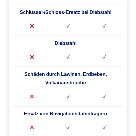
Schlüssel-/Schloss-Ersatz bei Diebstahl
Diebstahl
Schäden durch Lawinen, Erdbeben,
Vulkanausbrüche
Ersatz von Navigationsdatenträgern