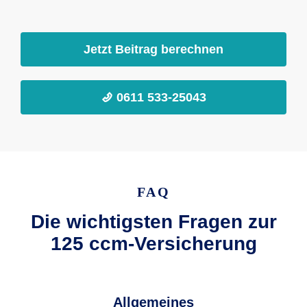
Jetzt Beitrag berechnen
0611 533-25043
FAQ
Die wichtigsten Fragen zur
125 ccm-Versicherung
Allgemeines