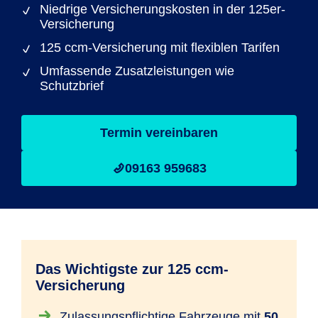
Niedrige Versicherungskosten in der 125er-
Versicherung
125 ccm-Versicherung mit flexiblen Tarifen
Umfassende Zusatzleistungen wie
Schutzbrief
Termin vereinbaren
09163 959683
Das Wichtigste zur 125 ccm-
Versicherung
Zulassungspflichtige Fahrzeuge mit
50