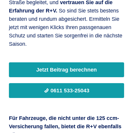
Straße begleitet, und
vertrauen Sie auf die
Erfahrung der R+V.
So sind Sie stets bestens
beraten und rundum abgesichert. Ermitteln Sie
jetzt mit wenigen Klicks Ihren passgenauen
Schutz und starten Sie sorgenfrei in die nächste
Saison.
Jetzt Beitrag berechnen
0611 533-25043
Für Fahrzeuge, die nicht unter die 125 ccm-
Versicherung fallen, bietet die R+V ebenfalls