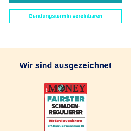
Beratungstermin vereinbaren
Wir sind ausgezeichnet