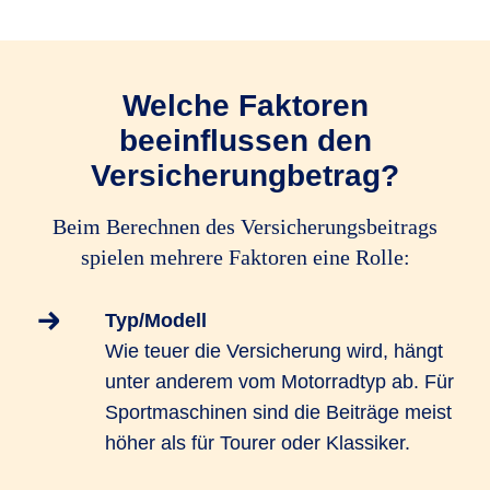
Welche Faktoren
beeinflussen den
Versicherungbetrag?
Beim Berechnen des Versicherungsbeitrags
spielen mehrere Faktoren eine Rolle:
Typ/Modell
Wie teuer die Versicherung wird, hängt
unter anderem vom Motorradtyp ab. Für
Sportmaschinen sind die Beiträge meist
höher als für Tourer oder Klassiker.