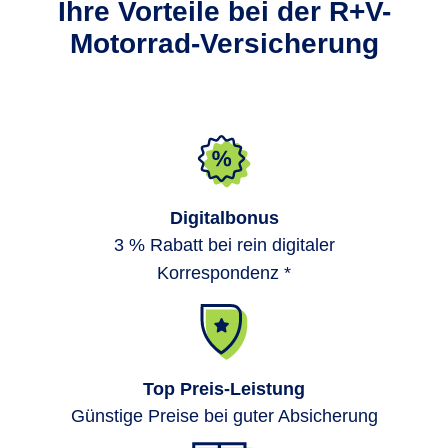
Ihre Vorteile bei der R+V-
Motorrad-Versicherung
Digitalbonus
3 % Rabatt bei rein digitaler
Korrespondenz *
Top Preis-Leistung
Günstige Preise bei guter Absicherung