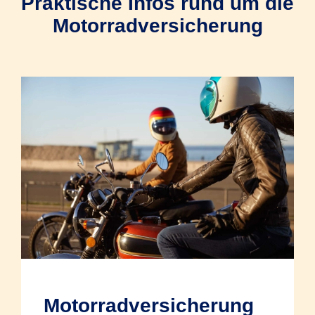
Praktische Infos rund um die
Motorradversicherung
Motorradversicherung