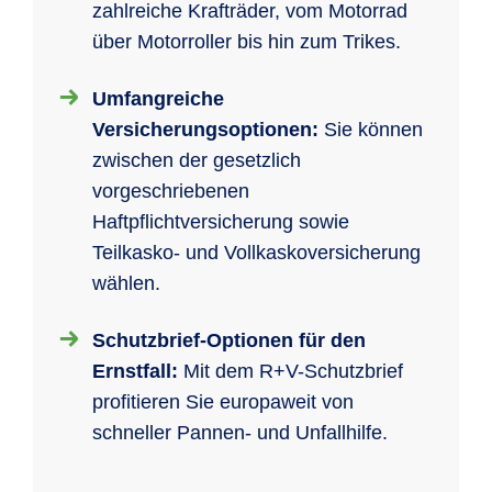
zahlreiche Krafträder, vom Motorrad
über Motorroller bis hin zum Trikes.
Umfangreiche
Versicherungsoptionen:
Sie können
zwischen der gesetzlich
vorgeschriebenen
Haftpflichtversicherung sowie
Teilkasko- und Vollkaskoversicherung
wählen.
Schutzbrief-Optionen für den
Ernstfall:
Mit dem R+V-Schutzbrief
profitieren Sie europaweit von
schneller Pannen- und Unfallhilfe.