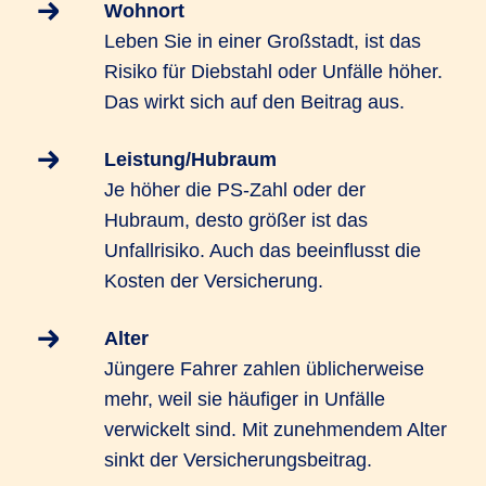
Wohnort
Leben Sie in einer Großstadt, ist das
Risiko für Diebstahl oder Unfälle höher.
Das wirkt sich auf den Beitrag aus.
Leistung/Hubraum
Je höher die PS-Zahl oder der
Hubraum, desto größer ist das
Unfallrisiko. Auch das beeinflusst die
Kosten der Versicherung.
Alter
Jüngere Fahrer zahlen üblicherweise
mehr, weil sie häufiger in Unfälle
verwickelt sind. Mit zunehmendem Alter
sinkt der Versicherungsbeitrag.