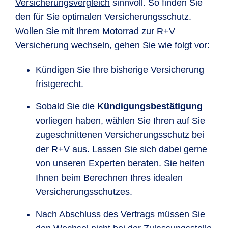
Versicherungsvergleich
sinnvoll. So finden Sie
den für Sie optimalen Versicherungsschutz.
Wollen Sie mit Ihrem Motorrad zur R+V
Versicherung wechseln, gehen Sie wie folgt vor:
Kündigen Sie Ihre bisherige Versicherung
fristgerecht.
Sobald Sie die
Kündigungsbestätigung
vorliegen haben, wählen Sie Ihren auf Sie
zugeschnittenen Versicherungsschutz bei
der R+V aus. Lassen Sie sich dabei gerne
von unseren Experten beraten. Sie helfen
Ihnen beim Berechnen Ihres idealen
Versicherungsschutzes.
Nach Abschluss des Vertrags müssen Sie