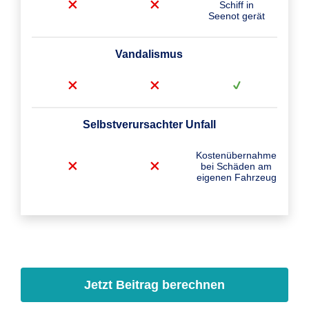
Schiff in
Seenot gerät
Vandalismus
Selbstverursachter Unfall
Kostenübernahme
bei Schäden am
eigenen Fahrzeug
Jetzt Beitrag berechnen