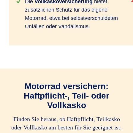
Die
Vollkaskoversicherung
bietet
zusätzlichen Schutz für das eigene
Motorrad, etwa bei selbstverschuldeten
Unfällen oder Vandalismus.
Motorrad versichern:
Haftpflicht-, Teil- oder
Vollkasko
Finden Sie heraus, ob Haftpflicht, Teilkasko
oder Vollkasko am besten für Sie geeignet ist.