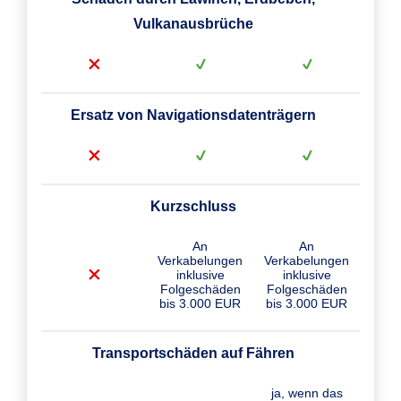
Vulkanausbrüche
Ersatz von Navigationsdatenträgern
Kurzschluss
An
An
Verkabelungen
Verkabelungen
inklusive
inklusive
Folgeschäden
Folgeschäden
bis 3.000 EUR
bis 3.000 EUR
Transportschäden auf Fähren
ja, wenn das