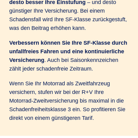
desto besser Ihre Einstufung
– und desto
günstiger Ihre Versicherung. Bei einem
Schadensfall wird Ihre SF-Klasse zurückgestuft,
was den Beitrag erhöhen kann.
Verbessern können Sie Ihre SF-Klasse durch
unfallfreies Fahren und eine kontinuierliche
Versicherung
. Auch bei Saisonkennzeichen
zählt jeder schadenfreie Zeitraum.
Wenn Sie Ihr Motorrad als Zweitfahrzeug
versichern, stufen wir bei der R+V Ihre
Motorrad-Zweitversicherung bis maximal in die
Schadenfreiheitsklasse 3 ein. So profitieren Sie
direkt von einem günstigeren Tarif.