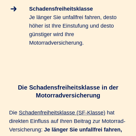
Schadensfreiheitsklasse
Je länger Sie unfallfrei fahren, desto
höher ist Ihre Einstufung und desto
günstiger wird Ihre
Motorradversicherung.
Die Schadensfreiheitsklasse in der
Motorradversicherung
Die
Schadenfreiheitsklasse (SF-Klasse)
hat
direkten Einfluss auf Ihren Beitrag zur Motorrad-
Versicherung:
Je länger Sie unfallfrei fahren,