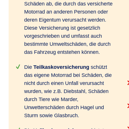
Schäden ab, die durch das versicherte
Motorrad an anderen Personen oder
deren Eigentum verursacht werden.
Diese Versicherung ist gesetzlich
vorgeschrieben und umfasst auch
bestimmte Umweltschäden, die durch
das Fahrzeug entstehen können.
Die
Teilkaskoversicherung
schützt
das eigene Motorrad bei Schäden, die
nicht durch einen Unfall verursacht
wurden, wie z.B. Diebstahl, Schäden
durch Tiere wie Marder,
Unwetterschäden durch Hagel und
Sturm sowie Glasbruch.