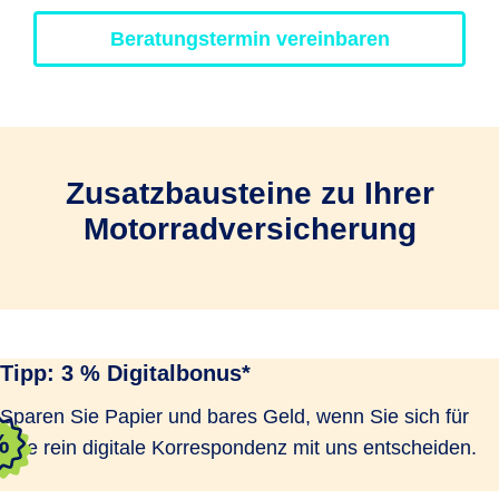
Beratungstermin vereinbaren
Zusatzbausteine zu Ihrer
Motorradversicherung
Tipp: 3 % Digitalbonus*
Sparen Sie Papier und bares Geld, wenn Sie sich für
eine rein digitale Korrespondenz mit uns entscheiden.