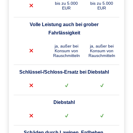
bis zu 5.000
bis zu 5.000
EUR
EUR
Volle Leistung auch bei grober
Fahrlässigkeit
ja, außer bei
ja, außer bei
Konsum von
Konsum von
Rauschmitteln
Rauschmitteln
Schlüssel-/Schloss-Ersatz bei Diebstahl
Diebstahl
Schäden durch Lawinen, Erdbeben,