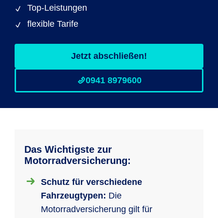
Top-Leistungen
flexible Tarife
Jetzt abschließen!
0941 8979600
Das Wichtigste zur
Motorradversicherung:
Schutz für verschiedene
Fahrzeugtypen:
Die
Motorradversicherung gilt für