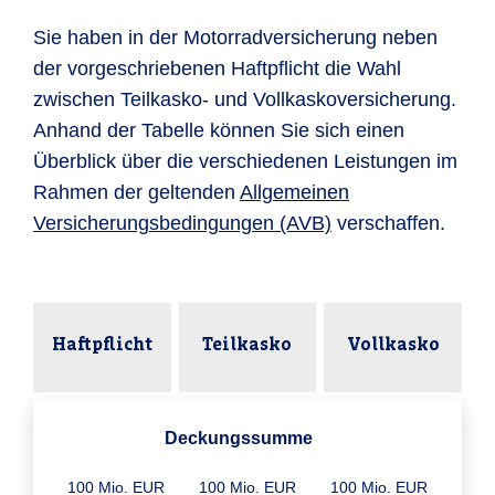
Sie haben in der Motorradversicherung neben
der vorgeschriebenen Haftpflicht die Wahl
zwischen Teilkasko- und Vollkaskoversicherung.
Anhand der Tabelle können Sie sich einen
Überblick über die verschiedenen Leistungen im
Rahmen der geltenden
Allgemeinen
Versicherungsbedingungen (AVB)
verschaffen.
Haftpflicht
Teilkasko
Vollkasko
Deckungssumme
100 Mio. EUR
100 Mio. EUR
100 Mio. EUR