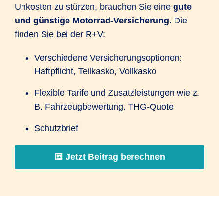
Unkosten zu stürzen, brauchen Sie eine
gute
und günstige Motorrad-Versicherung.
Die
finden Sie bei der R+V:
Verschiedene Versicherungsoptionen:
Haftpflicht, Teilkasko, Vollkasko
Flexible Tarife und Zusatzleistungen wie z.
B. Fahrzeugbewertung, THG-Quote
Schutzbrief
Jetzt Beitrag berechnen