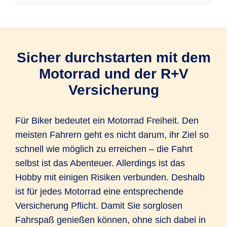
Sicher durchstarten mit dem
Motorrad und der R+V
Versicherung
Für Biker bedeutet ein Motorrad Freiheit. Den
meisten Fahrern geht es nicht darum, ihr Ziel so
schnell wie möglich zu erreichen – die Fahrt
selbst ist das Abenteuer. Allerdings ist das
Hobby mit einigen Risiken verbunden. Deshalb
ist für jedes Motorrad eine entsprechende
Versicherung Pflicht. Damit Sie sorglosen
Fahrspaß genießen können, ohne sich dabei in