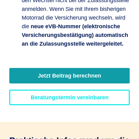
den Wechsel nicht bei der Zulassungsstelle
anmelden. Wenn Sie mit Ihrem bisherigen
Motorrad die Versicherung wechseln, wird
die
neue eVB-Nummer (elektronische
Versicherungsbestätigung) automatisch
an die Zulassungsstelle weitergeleitet.
Jetzt Beitrag berechnen
Beratungstermin vereinbaren