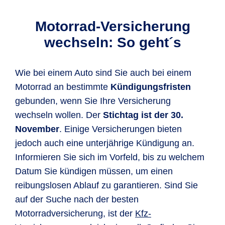
Motorrad-Versicherung
wechseln: So geht´s
Wie bei einem Auto sind Sie auch bei einem
Motorrad an bestimmte
Kündigungsfristen
gebunden, wenn Sie Ihre Versicherung
wechseln wollen. Der
Stichtag ist der 30.
November
. Einige Versicherungen bieten
jedoch auch eine unterjährige Kündigung an.
Informieren Sie sich im Vorfeld, bis zu welchem
Datum Sie kündigen müssen, um einen
reibungslosen Ablauf zu garantieren. Sind Sie
auf der Suche nach der besten
Motorradversicherung, ist der
Kfz-