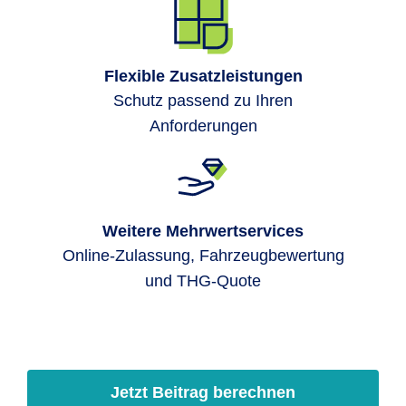
Flexible Zusatzleistungen
Schutz passend zu Ihren
Anforderungen
Weitere Mehrwertservices
Online-Zulassung, Fahrzeugbewertung
und THG-Quote
Jetzt Beitrag berechnen