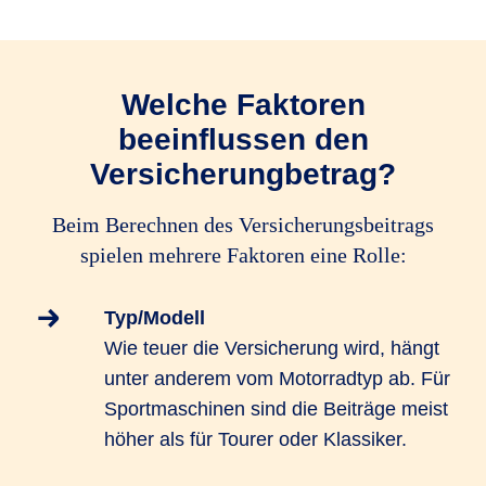
Welche Faktoren
beeinflussen den
Versicherungbetrag?
Beim Berechnen des Versicherungsbeitrags
spielen mehrere Faktoren eine Rolle:
Typ/Modell
Wie teuer die Versicherung wird, hängt
unter anderem vom Motorradtyp ab. Für
Sportmaschinen sind die Beiträge meist
höher als für Tourer oder Klassiker.