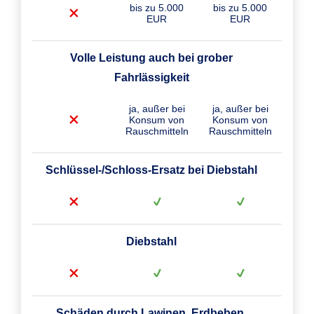
bis zu 5.000
bis zu 5.000
EUR
EUR
Volle Leistung auch bei grober
Fahrlässigkeit
ja, außer bei
ja, außer bei
Konsum von
Konsum von
Rauschmitteln
Rauschmitteln
Schlüssel-/Schloss-Ersatz bei Diebstahl
Diebstahl
Schäden durch Lawinen, Erdbeben,