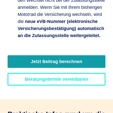
den Wechsel nicht bei der Zulassungsstelle
anmelden. Wenn Sie mit Ihrem bisherigen
Motorrad die Versicherung wechseln, wird
die
neue eVB-Nummer (elektronische
Versicherungsbestätigung) automatisch
an die Zulassungsstelle weitergeleitet.
Jetzt Beitrag berechnen
Beratungstermin vereinbaren