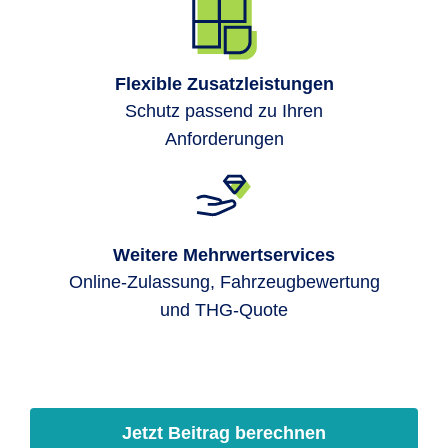
Flexible Zusatzleistungen
Schutz passend zu Ihren
Anforderungen
Weitere Mehrwertservices
Online-Zulassung, Fahrzeugbewertung
und THG-Quote
Jetzt Beitrag berechnen