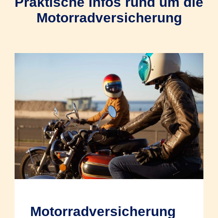
Praktische Infos rund um die
Motorradversicherung
Motorradversicherung