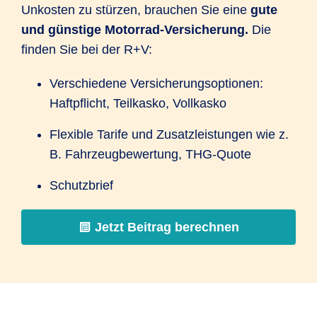
Unkosten zu stürzen, brauchen Sie eine
gute
und günstige Motorrad-Versicherung.
Die
finden Sie bei der R+V:
Verschiedene Versicherungsoptionen:
Haftpflicht, Teilkasko, Vollkasko
Flexible Tarife und Zusatzleistungen wie z.
B. Fahrzeugbewertung, THG-Quote
Schutzbrief
Jetzt Beitrag berechnen