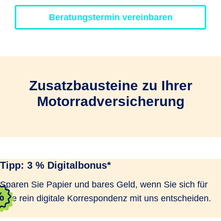
Beratungstermin vereinbaren
Zusatzbausteine zu Ihrer
Motorradversicherung
Tipp: 3 % Digitalbonus*
Sparen Sie Papier und bares Geld, wenn Sie sich für
eine rein digitale Korrespondenz mit uns entscheiden.