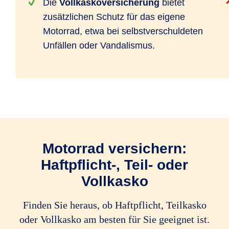
Die
Vollkaskoversicherung
bietet
zusätzlichen Schutz für das eigene
Motorrad, etwa bei selbstverschuldeten
Unfällen oder Vandalismus.
Motorrad versichern:
Haftpflicht-, Teil- oder
Vollkasko
Finden Sie heraus, ob Haftpflicht, Teilkasko
oder Vollkasko am besten für Sie geeignet ist.