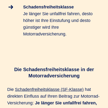
Schadensfreiheitsklasse
Je länger Sie unfallfrei fahren, desto
höher ist Ihre Einstufung und desto
günstiger wird Ihre
Motorradversicherung.
Die Schadensfreiheitsklasse in der
Motorradversicherung
Die
Schadenfreiheitsklasse (SF-Klasse)
hat
direkten Einfluss auf Ihren Beitrag zur Motorrad-
Versicherung:
Je länger Sie unfallfrei fahren,