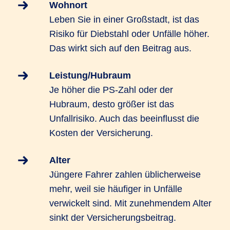
Wohnort
Leben Sie in einer Großstadt, ist das
Risiko für Diebstahl oder Unfälle höher.
Das wirkt sich auf den Beitrag aus.
Leistung/Hubraum
Je höher die PS-Zahl oder der
Hubraum, desto größer ist das
Unfallrisiko. Auch das beeinflusst die
Kosten der Versicherung.
Alter
Jüngere Fahrer zahlen üblicherweise
mehr, weil sie häufiger in Unfälle
verwickelt sind. Mit zunehmendem Alter
sinkt der Versicherungsbeitrag.