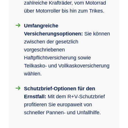
zahlreiche Krafträder, vom Motorrad
über Motorroller bis hin zum Trikes.
Umfangreiche
Versicherungsoptionen:
Sie können
zwischen der gesetzlich
vorgeschriebenen
Haftpflichtversicherung sowie
Teilkasko- und Vollkaskoversicherung
wählen.
Schutzbrief-Optionen für den
Ernstfall:
Mit dem R+V-Schutzbrief
profitieren Sie europaweit von
schneller Pannen- und Unfallhilfe.