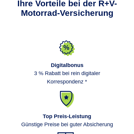
Ihre Vorteile bei der R+V-
Motorrad-Versicherung
Digitalbonus
3 % Rabatt bei rein digitaler
Korrespondenz *
Top Preis-Leistung
Günstige Preise bei guter Absicherung