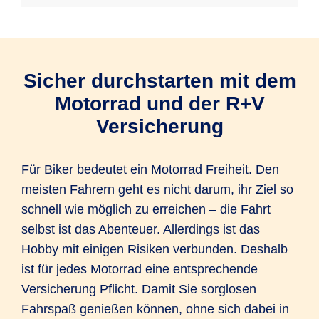
Sicher durchstarten mit dem
Motorrad und der R+V
Versicherung
Für Biker bedeutet ein Motorrad Freiheit. Den
meisten Fahrern geht es nicht darum, ihr Ziel so
schnell wie möglich zu erreichen – die Fahrt
selbst ist das Abenteuer. Allerdings ist das
Hobby mit einigen Risiken verbunden. Deshalb
ist für jedes Motorrad eine entsprechende
Versicherung Pflicht. Damit Sie sorglosen
Fahrspaß genießen können, ohne sich dabei in