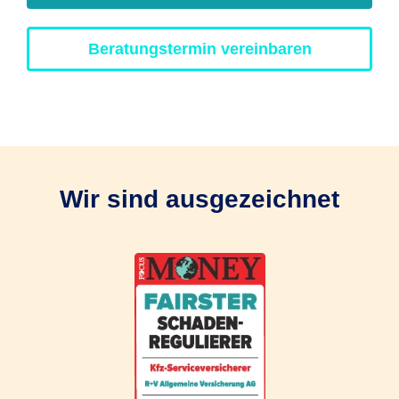
Beratungstermin vereinbaren
Wir sind ausgezeichnet