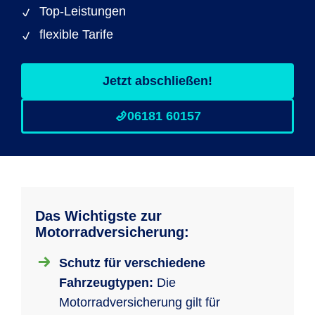
Top-Leistungen
flexible Tarife
Jetzt abschließen!
06181 60157
Das Wichtigste zur
Motorradversicherung:
Schutz für verschiedene
Fahrzeugtypen:
Die
Motorradversicherung gilt für