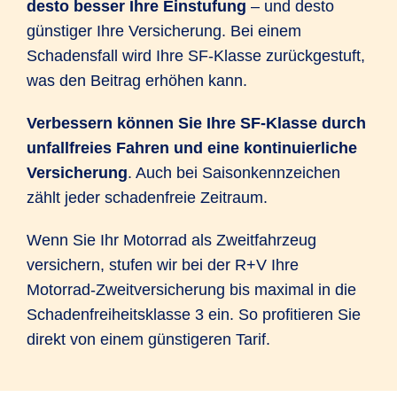
desto besser Ihre Einstufung
– und desto
günstiger Ihre Versicherung. Bei einem
Schadensfall wird Ihre SF-Klasse zurückgestuft,
was den Beitrag erhöhen kann.
Verbessern können Sie Ihre SF-Klasse durch
unfallfreies Fahren und eine kontinuierliche
Versicherung
. Auch bei Saisonkennzeichen
zählt jeder schadenfreie Zeitraum.
Wenn Sie Ihr Motorrad als Zweitfahrzeug
versichern, stufen wir bei der R+V Ihre
Motorrad-Zweitversicherung bis maximal in die
Schadenfreiheitsklasse 3 ein. So profitieren Sie
direkt von einem günstigeren Tarif.