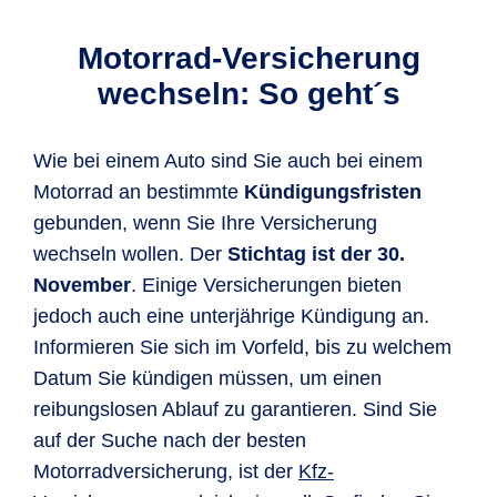
Motorrad-Versicherung
wechseln: So geht´s
Wie bei einem Auto sind Sie auch bei einem
Motorrad an bestimmte
Kündigungsfristen
gebunden, wenn Sie Ihre Versicherung
wechseln wollen. Der
Stichtag ist der 30.
November
. Einige Versicherungen bieten
jedoch auch eine unterjährige Kündigung an.
Informieren Sie sich im Vorfeld, bis zu welchem
Datum Sie kündigen müssen, um einen
reibungslosen Ablauf zu garantieren. Sind Sie
auf der Suche nach der besten
Motorradversicherung, ist der
Kfz-