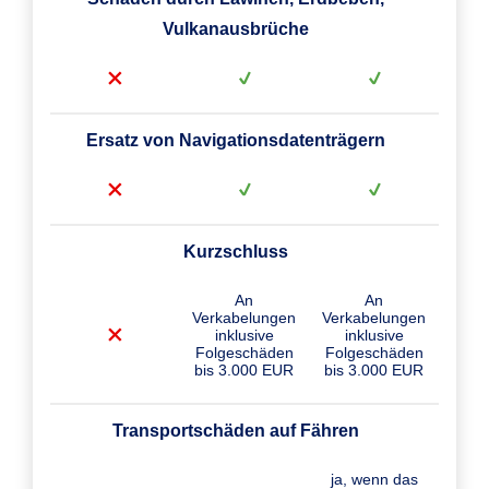
Vulkanausbrüche
Ersatz von Navigationsdatenträgern
Kurzschluss
An
An
Verkabelungen
Verkabelungen
inklusive
inklusive
Folgeschäden
Folgeschäden
bis 3.000 EUR
bis 3.000 EUR
Transportschäden auf Fähren
ja, wenn das