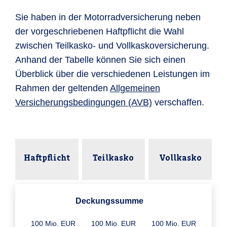
Sie haben in der Motorradversicherung neben
der vorgeschriebenen Haftpflicht die Wahl
zwischen Teilkasko- und Vollkaskoversicherung.
Anhand der Tabelle können Sie sich einen
Überblick über die verschiedenen Leistungen im
Rahmen der geltenden
Allgemeinen
Versicherungsbedingungen (AVB)
verschaffen.
Haftpflicht
Teilkasko
Vollkasko
Deckungssumme
100 Mio. EUR
100 Mio. EUR
100 Mio. EUR