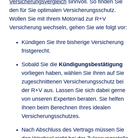
Versicherungsvergleich
sinnvoll. So finden Sie
den für Sie optimalen Versicherungsschutz.
Wollen Sie mit Ihrem Motorrad zur R+V
Versicherung wechseln, gehen Sie wie folgt vor:
Kündigen Sie Ihre bisherige Versicherung
fristgerecht.
Sobald Sie die
Kündigungsbestätigung
vorliegen haben, wählen Sie Ihren auf Sie
zugeschnittenen Versicherungsschutz bei
der R+V aus. Lassen Sie sich dabei gerne
von unseren Experten beraten. Sie helfen
Ihnen beim Berechnen Ihres idealen
Versicherungsschutzes.
Nach Abschluss des Vertrags müssen Sie