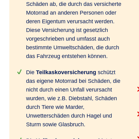
Schäden ab, die durch das versicherte
Motorrad an anderen Personen oder
deren Eigentum verursacht werden.
Diese Versicherung ist gesetzlich
vorgeschrieben und umfasst auch
bestimmte Umweltschäden, die durch
das Fahrzeug entstehen können.
Die
Teilkaskoversicherung
schützt
das eigene Motorrad bei Schäden, die
nicht durch einen Unfall verursacht
wurden, wie z.B. Diebstahl, Schäden
durch Tiere wie Marder,
Unwetterschäden durch Hagel und
Sturm sowie Glasbruch.