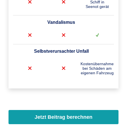
Schiff in
Seenot gerät
Vandalismus
Selbstverursachter Unfall
Kostenübernahme
bei Schäden am
eigenen Fahrzeug
Jetzt Beitrag berechnen