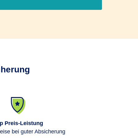
icherung
p Preis-Leistung
eise bei guter Absicherung