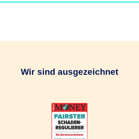
Wir sind ausgezeichnet