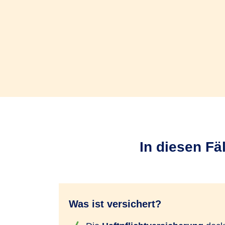
In diesen Fä
Was ist versichert?