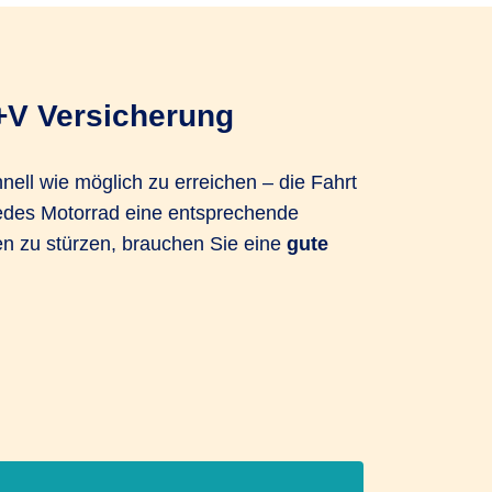
+V Versicherung
nell wie möglich zu erreichen – die Fahrt
 jedes Motorrad eine entsprechende
en zu stürzen, brauchen Sie eine
gute