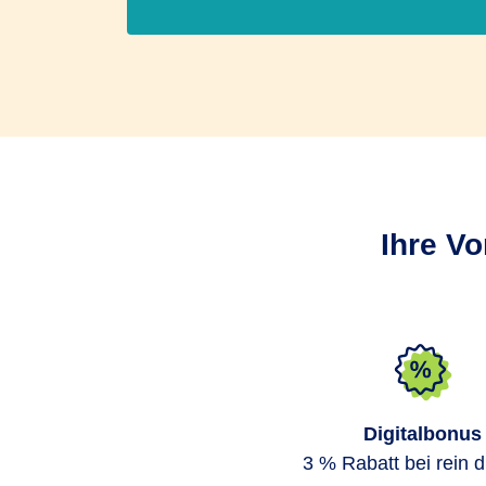
Ihre Vo
Digitalbonus
3 % Rabatt bei rein di