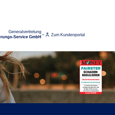
Generalvertretung
Zum Kundenportal
erungs-Service GmbH