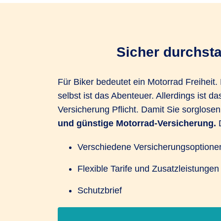
Sicher durchst
Für Biker bedeutet ein Motorrad Freiheit.
selbst ist das Abenteuer. Allerdings ist 
Versicherung Pflicht. Damit Sie sorglos
und günstige Motorrad-Versicherung.
D
Verschiedene Versicherungsoptionen: 
Flexible Tarife und Zusatzleistung
Schutzbrief