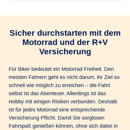
Sicher durchstarten mit dem
Motorrad und der R+V
Versicherung
Für Biker bedeutet ein Motorrad Freiheit. Den
meisten Fahrern geht es nicht darum, ihr Ziel so
schnell wie möglich zu erreichen – die Fahrt
selbst ist das Abenteuer. Allerdings ist das
Hobby mit einigen Risiken verbunden. Deshalb
ist für jedes Motorrad eine entsprechende
Versicherung Pflicht. Damit Sie sorglosen
Fahrspaß genießen können, ohne sich dabei in