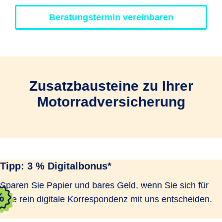
Beratungstermin vereinbaren
Zusatzbausteine zu Ihrer
Motorradversicherung
Tipp: 3 % Digitalbonus*
Sparen Sie Papier und bares Geld, wenn Sie sich für
eine rein digitale Korrespondenz mit uns entscheiden.