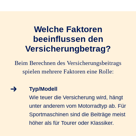
Welche Faktoren
beeinflussen den
Versicherungbetrag?
Beim Berechnen des Versicherungsbeitrags
spielen mehrere Faktoren eine Rolle:
Typ/Modell
Wie teuer die Versicherung wird, hängt
unter anderem vom Motorradtyp ab. Für
Sportmaschinen sind die Beiträge meist
höher als für Tourer oder Klassiker.