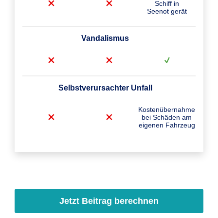
Schiff in
Seenot gerät
Vandalismus
Selbstverursachter Unfall
Kostenübernahme
bei Schäden am
eigenen Fahrzeug
Jetzt Beitrag berechnen