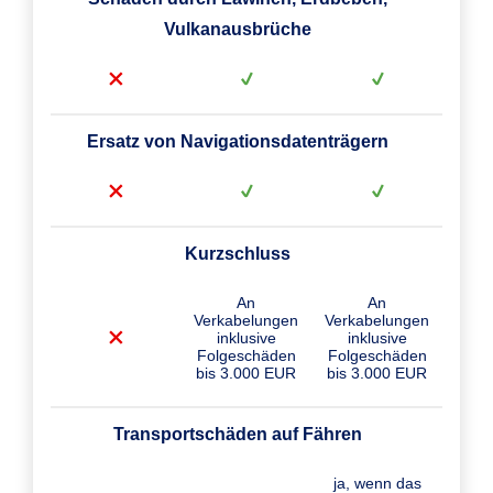
Vulkanausbrüche
Ersatz von Navigationsdatenträgern
Kurzschluss
An
An
Verkabelungen
Verkabelungen
inklusive
inklusive
Folgeschäden
Folgeschäden
bis 3.000 EUR
bis 3.000 EUR
Transportschäden auf Fähren
ja, wenn das