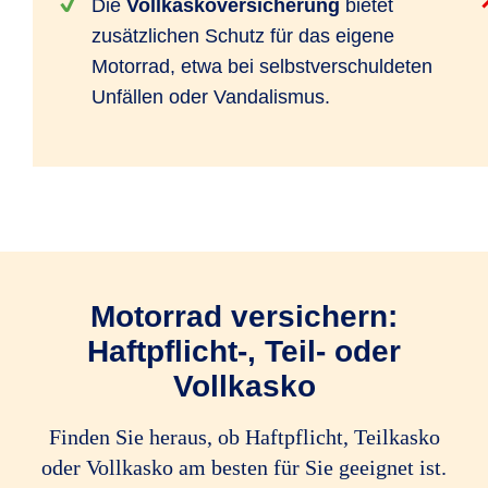
Die
Vollkaskoversicherung
bietet
zusätzlichen Schutz für das eigene
Motorrad, etwa bei selbstverschuldeten
Unfällen oder Vandalismus.
Motorrad versichern:
Haftpflicht-, Teil- oder
Vollkasko
Finden Sie heraus, ob Haftpflicht, Teilkasko
oder Vollkasko am besten für Sie geeignet ist.