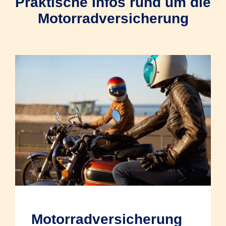
Praktische Infos rund um die
Motorradversicherung
Motorradversicherung