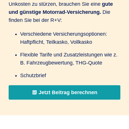
Unkosten zu stürzen, brauchen Sie eine
gute
und günstige Motorrad-Versicherung.
Die
finden Sie bei der R+V:
Verschiedene Versicherungsoptionen:
Haftpflicht, Teilkasko, Vollkasko
Flexible Tarife und Zusatzleistungen wie z.
B. Fahrzeugbewertung, THG-Quote
Schutzbrief
Jetzt Beitrag berechnen