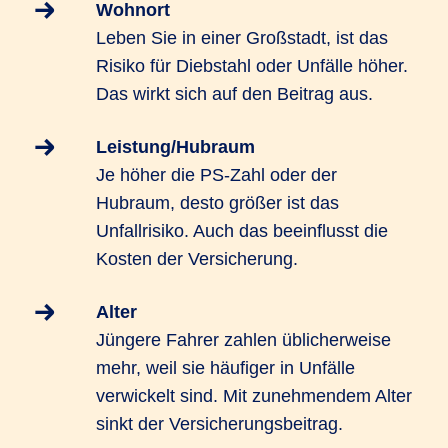
Wohnort
Leben Sie in einer Großstadt, ist das
Risiko für Diebstahl oder Unfälle höher.
Das wirkt sich auf den Beitrag aus.
Leistung/Hubraum
Je höher die PS-Zahl oder der
Hubraum, desto größer ist das
Unfallrisiko. Auch das beeinflusst die
Kosten der Versicherung.
Alter
Jüngere Fahrer zahlen üblicherweise
mehr, weil sie häufiger in Unfälle
verwickelt sind. Mit zunehmendem Alter
sinkt der Versicherungsbeitrag.