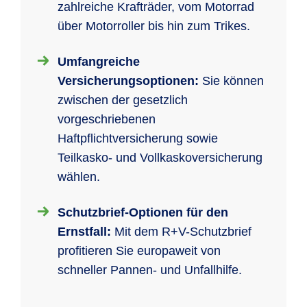
zahlreiche Krafträder, vom Motorrad
über Motorroller bis hin zum Trikes.
Umfangreiche
Versicherungsoptionen:
Sie können
zwischen der gesetzlich
vorgeschriebenen
Haftpflichtversicherung sowie
Teilkasko- und Vollkaskoversicherung
wählen.
Schutzbrief-Optionen für den
Ernstfall:
Mit dem R+V-Schutzbrief
profitieren Sie europaweit von
schneller Pannen- und Unfallhilfe.