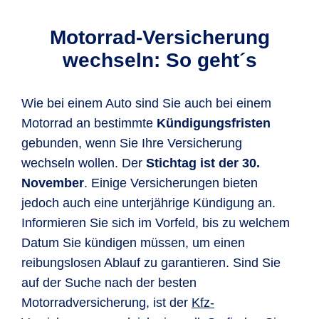
Motorrad-Versicherung
wechseln: So geht´s
Wie bei einem Auto sind Sie auch bei einem
Motorrad an bestimmte
Kündigungsfristen
gebunden, wenn Sie Ihre Versicherung
wechseln wollen. Der
Stichtag ist der 30.
November
. Einige Versicherungen bieten
jedoch auch eine unterjährige Kündigung an.
Informieren Sie sich im Vorfeld, bis zu welchem
Datum Sie kündigen müssen, um einen
reibungslosen Ablauf zu garantieren. Sind Sie
auf der Suche nach der besten
Motorradversicherung, ist der
Kfz-