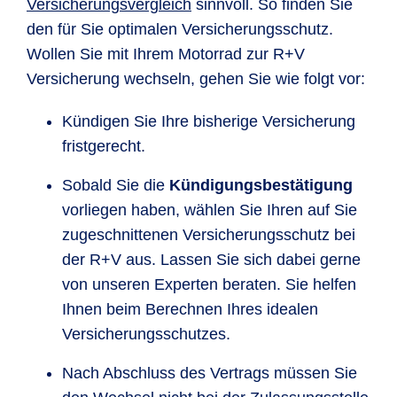
Versicherungsvergleich
sinnvoll. So finden Sie
den für Sie optimalen Versicherungsschutz.
Wollen Sie mit Ihrem Motorrad zur R+V
Versicherung wechseln, gehen Sie wie folgt vor:
Kündigen Sie Ihre bisherige Versicherung
fristgerecht.
Sobald Sie die
Kündigungsbestätigung
vorliegen haben, wählen Sie Ihren auf Sie
zugeschnittenen Versicherungsschutz bei
der R+V aus. Lassen Sie sich dabei gerne
von unseren Experten beraten. Sie helfen
Ihnen beim Berechnen Ihres idealen
Versicherungsschutzes.
Nach Abschluss des Vertrags müssen Sie