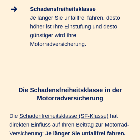
Schadensfreiheitsklasse
Je länger Sie unfallfrei fahren, desto
höher ist Ihre Einstufung und desto
günstiger wird Ihre
Motorradversicherung.
Die Schadensfreiheitsklasse in der
Motorradversicherung
Die
Schadenfreiheitsklasse (SF-Klasse)
hat
direkten Einfluss auf Ihren Beitrag zur Motorrad-
Versicherung:
Je länger Sie unfallfrei fahren,