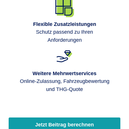
Flexible Zusatzleistungen
Schutz passend zu Ihren
Anforderungen
Weitere Mehrwertservices
Online-Zulassung, Fahrzeugbewertung
und THG-Quote
Jetzt Beitrag berechnen