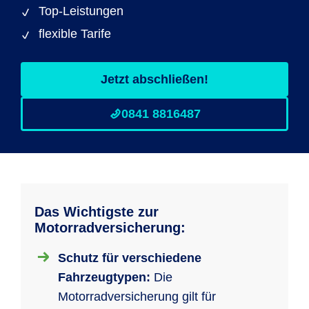
Top-Leistungen
flexible Tarife
Jetzt abschließen!
0841 8816487
Das Wichtigste zur
Motorradversicherung:
Schutz für verschiedene
Fahrzeugtypen:
Die
Motorradversicherung gilt für