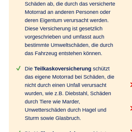
Schäden ab, die durch das versicherte
Motorrad an anderen Personen oder
deren Eigentum verursacht werden.
Diese Versicherung ist gesetzlich
vorgeschrieben und umfasst auch
bestimmte Umweltschäden, die durch
das Fahrzeug entstehen können.
Die
Teilkaskoversicherung
schützt
das eigene Motorrad bei Schäden, die
nicht durch einen Unfall verursacht
wurden, wie z.B. Diebstahl, Schäden
durch Tiere wie Marder,
Unwetterschäden durch Hagel und
Sturm sowie Glasbruch.