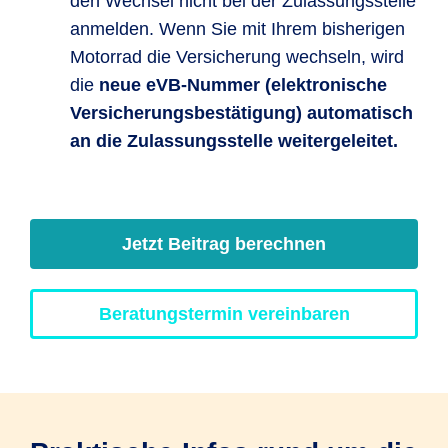
den Wechsel nicht bei der Zulassungsstelle
anmelden. Wenn Sie mit Ihrem bisherigen
Motorrad die Versicherung wechseln, wird
die
neue eVB-Nummer (elektronische
Versicherungsbestätigung) automatisch
an die Zulassungsstelle weitergeleitet.
Jetzt Beitrag berechnen
Beratungstermin vereinbaren