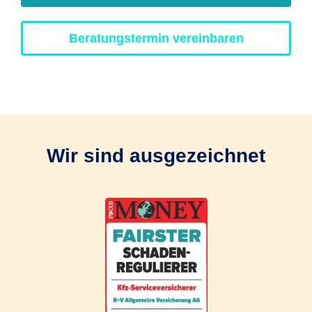
Beratungstermin vereinbaren
Wir sind ausgezeichnet