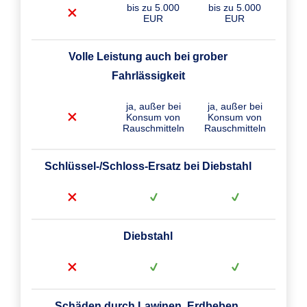
bis zu 5.000
bis zu 5.000
EUR
EUR
Volle Leistung auch bei grober
Fahrlässigkeit
ja, außer bei
ja, außer bei
Konsum von
Konsum von
Rauschmitteln
Rauschmitteln
Schlüssel-/Schloss-Ersatz bei Diebstahl
Diebstahl
Schäden durch Lawinen, Erdbeben,