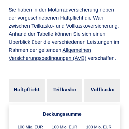
Sie haben in der Motorradversicherung neben
der vorgeschriebenen Haftpflicht die Wahl
zwischen Teilkasko- und Vollkaskoversicherung.
Anhand der Tabelle können Sie sich einen
Überblick über die verschiedenen Leistungen im
Rahmen der geltenden
Allgemeinen
Versicherungsbedingungen (AVB)
verschaffen.
Haftpflicht
Teilkasko
Vollkasko
Deckungssumme
100 Mio. EUR
100 Mio. EUR
100 Mio. EUR