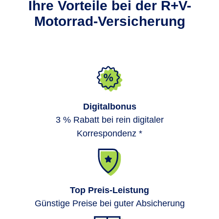
Ihre Vorteile bei der R+V-
Motorrad-Versicherung
Digitalbonus
3 % Rabatt bei rein digitaler
Korrespondenz *
Top Preis-Leistung
Günstige Preise bei guter Absicherung