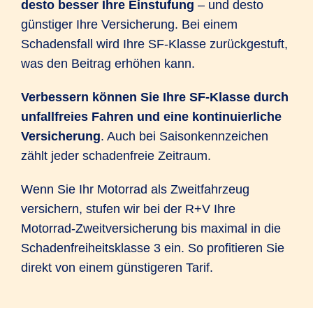
desto besser Ihre Einstufung
– und desto
günstiger Ihre Versicherung. Bei einem
Schadensfall wird Ihre SF-Klasse zurückgestuft,
was den Beitrag erhöhen kann.
Verbessern können Sie Ihre SF-Klasse durch
unfallfreies Fahren und eine kontinuierliche
Versicherung
. Auch bei Saisonkennzeichen
zählt jeder schadenfreie Zeitraum.
Wenn Sie Ihr Motorrad als Zweitfahrzeug
versichern, stufen wir bei der R+V Ihre
Motorrad-Zweitversicherung bis maximal in die
Schadenfreiheitsklasse 3 ein. So profitieren Sie
direkt von einem günstigeren Tarif.