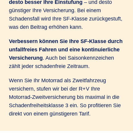
desto besser Ihre Einstufung
– und desto
günstiger Ihre Versicherung. Bei einem
Schadensfall wird Ihre SF-Klasse zurückgestuft,
was den Beitrag erhöhen kann.
Verbessern können Sie Ihre SF-Klasse durch
unfallfreies Fahren und eine kontinuierliche
Versicherung
. Auch bei Saisonkennzeichen
zählt jeder schadenfreie Zeitraum.
Wenn Sie Ihr Motorrad als Zweitfahrzeug
versichern, stufen wir bei der R+V Ihre
Motorrad-Zweitversicherung bis maximal in die
Schadenfreiheitsklasse 3 ein. So profitieren Sie
direkt von einem günstigeren Tarif.