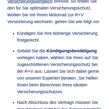
Versicherungsvergleich
sinnvoll. So finden Sie
den für Sie optimalen Versicherungsschutz.
Wollen Sie mit Ihrem Motorrad zur R+V
Versicherung wechseln, gehen Sie wie folgt vor:
Kündigen Sie Ihre bisherige Versicherung
fristgerecht.
Sobald Sie die
Kündigungsbestätigung
vorliegen haben, wählen Sie Ihren auf Sie
zugeschnittenen Versicherungsschutz bei
der R+V aus. Lassen Sie sich dabei gerne
von unseren Experten beraten. Sie helfen
Ihnen beim Berechnen Ihres idealen
Versicherungsschutzes.
Nach Abschluss des Vertrags müssen Sie