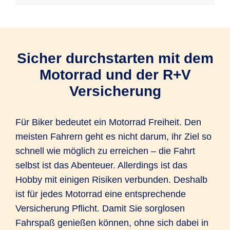
Sicher durchstarten mit dem
Motorrad und der R+V
Versicherung
Für Biker bedeutet ein Motorrad Freiheit. Den
meisten Fahrern geht es nicht darum, ihr Ziel so
schnell wie möglich zu erreichen – die Fahrt
selbst ist das Abenteuer. Allerdings ist das
Hobby mit einigen Risiken verbunden. Deshalb
ist für jedes Motorrad eine entsprechende
Versicherung Pflicht. Damit Sie sorglosen
Fahrspaß genießen können, ohne sich dabei in