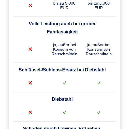
bis zu 5.000
bis zu 5.000
EUR
EUR
Volle Leistung auch bei grober
Fahrlässigkeit
ja, außer bei
ja, außer bei
Konsum von
Konsum von
Rauschmitteln
Rauschmitteln
Schlüssel-/Schloss-Ersatz bei Diebstahl
Diebstahl
Schäden durch Lawinen, Erdbeben,