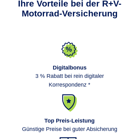
Ihre Vorteile bei der R+V-
Motorrad-Versicherung
Digitalbonus
3 % Rabatt bei rein digitaler
Korrespondenz *
Top Preis-Leistung
Günstige Preise bei guter Absicherung