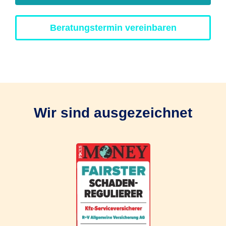
Beratungstermin vereinbaren
Wir sind ausgezeichnet