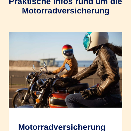
Praktische Infos rund um die
Motorradversicherung
Motorradversicherung