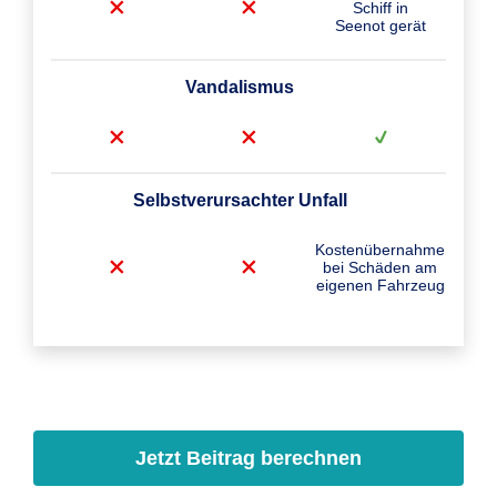
Schiff in
Seenot gerät
Vandalismus
Selbstverursachter Unfall
Kostenübernahme
bei Schäden am
eigenen Fahrzeug
Jetzt Beitrag berechnen