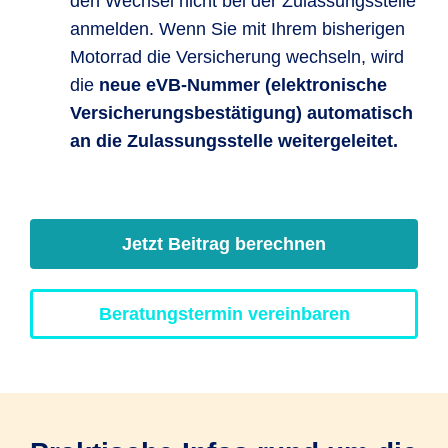
den Wechsel nicht bei der Zulassungsstelle
anmelden. Wenn Sie mit Ihrem bisherigen
Motorrad die Versicherung wechseln, wird
die
neue eVB-Nummer (elektronische
Versicherungsbestätigung) automatisch
an die Zulassungsstelle weitergeleitet.
Jetzt Beitrag berechnen
Beratungstermin vereinbaren