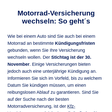
Motorrad-Versicherung
wechseln: So geht´s
Wie bei einem Auto sind Sie auch bei einem
Motorrad an bestimmte
Kündigungsfristen
gebunden, wenn Sie Ihre Versicherung
wechseln wollen. Der
Stichtag ist der 30.
November
. Einige Versicherungen bieten
jedoch auch eine unterjährige Kündigung an.
Informieren Sie sich im Vorfeld, bis zu welchem
Datum Sie kündigen müssen, um einen
reibungslosen Ablauf zu garantieren. Sind Sie
auf der Suche nach der besten
Motorradversicherung, ist der
Kfz-