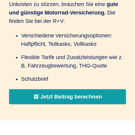
Unkosten zu stürzen, brauchen Sie eine
gute
und günstige Motorrad-Versicherung.
Die
finden Sie bei der R+V:
Verschiedene Versicherungsoptionen:
Haftpflicht, Teilkasko, Vollkasko
Flexible Tarife und Zusatzleistungen wie z.
B. Fahrzeugbewertung, THG-Quote
Schutzbrief
Jetzt Beitrag berechnen