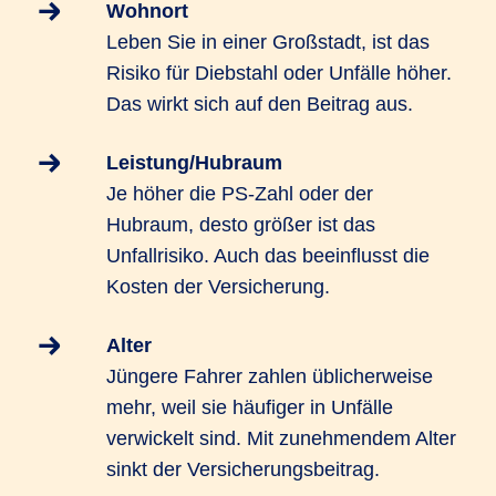
Wohnort
Leben Sie in einer Großstadt, ist das
Risiko für Diebstahl oder Unfälle höher.
Das wirkt sich auf den Beitrag aus.
Leistung/Hubraum
Je höher die PS-Zahl oder der
Hubraum, desto größer ist das
Unfallrisiko. Auch das beeinflusst die
Kosten der Versicherung.
Alter
Jüngere Fahrer zahlen üblicherweise
mehr, weil sie häufiger in Unfälle
verwickelt sind. Mit zunehmendem Alter
sinkt der Versicherungsbeitrag.