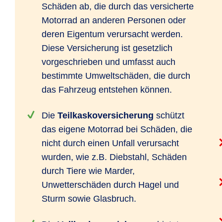
Schäden ab, die durch das versicherte
Motorrad an anderen Personen oder
deren Eigentum verursacht werden.
Diese Versicherung ist gesetzlich
vorgeschrieben und umfasst auch
bestimmte Umweltschäden, die durch
das Fahrzeug entstehen können.
Die
Teilkaskoversicherung
schützt
das eigene Motorrad bei Schäden, die
nicht durch einen Unfall verursacht
wurden, wie z.B. Diebstahl, Schäden
durch Tiere wie Marder,
Unwetterschäden durch Hagel und
Sturm sowie Glasbruch.