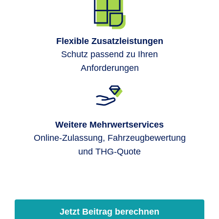
Flexible Zusatzleistungen
Schutz passend zu Ihren
Anforderungen
Weitere Mehrwertservices
Online-Zulassung, Fahrzeugbewertung
und THG-Quote
Jetzt Beitrag berechnen