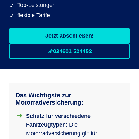
Top-Leistungen
flexible Tarife
Jetzt abschließen!
034601 524452
Das Wichtigste zur
Motorradversicherung:
Schutz für verschiedene
Fahrzeugtypen:
Die
Motorradversicherung gilt für