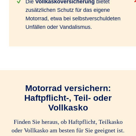
Die
Vollkaskoversicherung
bietet
zusätzlichen Schutz für das eigene
Motorrad, etwa bei selbstverschuldeten
Unfällen oder Vandalismus.
Motorrad versichern:
Haftpflicht-, Teil- oder
Vollkasko
Finden Sie heraus, ob Haftpflicht, Teilkasko
oder Vollkasko am besten für Sie geeignet ist.