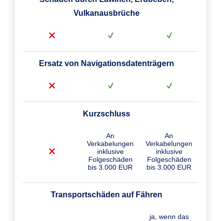
Vulkanausbrüche
Ersatz von Navigationsdatenträgern
Kurzschluss
An
An
Verkabelungen
Verkabelungen
inklusive
inklusive
Folgeschäden
Folgeschäden
bis 3.000 EUR
bis 3.000 EUR
Transportschäden auf Fähren
ja, wenn das