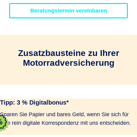
Beratungstermin vereinbaren
Zusatzbausteine zu Ihrer
Motorradversicherung
Tipp: 3 % Digitalbonus*
Sparen Sie Papier und bares Geld, wenn Sie sich für
eine rein digitale Korrespondenz mit uns entscheiden.