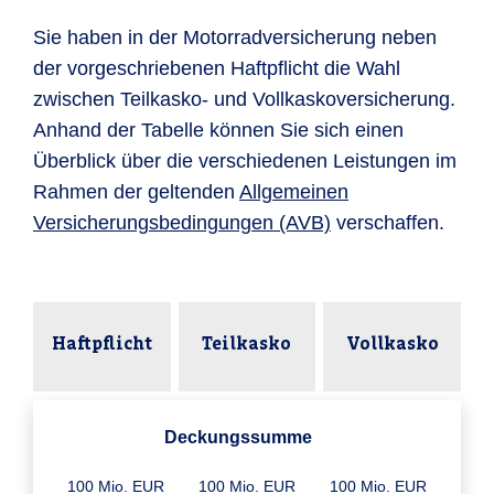
Sie haben in der Motorradversicherung neben
der vorgeschriebenen Haftpflicht die Wahl
zwischen Teilkasko- und Vollkaskoversicherung.
Anhand der Tabelle können Sie sich einen
Überblick über die verschiedenen Leistungen im
Rahmen der geltenden
Allgemeinen
Versicherungsbedingungen (AVB)
verschaffen.
Haftpflicht
Teilkasko
Vollkasko
Deckungssumme
100 Mio. EUR
100 Mio. EUR
100 Mio. EUR