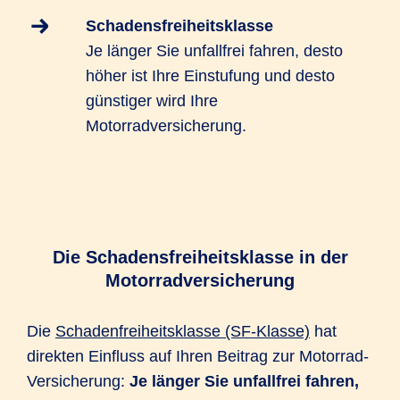
Schadensfreiheitsklasse
Je länger Sie unfallfrei fahren, desto
höher ist Ihre Einstufung und desto
günstiger wird Ihre
Motorradversicherung.
Die Schadensfreiheitsklasse in der
Motorradversicherung
Die
Schadenfreiheitsklasse (SF-Klasse)
hat
direkten Einfluss auf Ihren Beitrag zur Motorrad-
Versicherung:
Je länger Sie unfallfrei fahren,