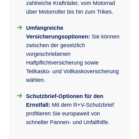
zahlreiche Krafträder, vom Motorrad
über Motorroller bis hin zum Trikes.
Umfangreiche
Versicherungsoptionen:
Sie können
zwischen der gesetzlich
vorgeschriebenen
Haftpflichtversicherung sowie
Teilkasko- und Vollkaskoversicherung
wählen.
Schutzbrief-Optionen für den
Ernstfall:
Mit dem R+V-Schutzbrief
profitieren Sie europaweit von
schneller Pannen- und Unfallhilfe.