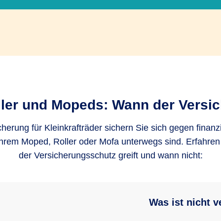
ller und Mopeds: Wann der Versic
cherung für Kleinkrafträder sichern Sie sich gegen finanz
Ihrem Moped, Roller oder Mofa unterwegs sind. Erfahren 
der Versicherungsschutz greift und wann nicht:
Was ist nicht v