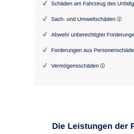
Schäden am Fahrzeug des Unfall
Sach- und Umweltschäden
Abwehr unberechtigter Forderung
Forderungen aus Personenschäd
Vermögensschäden
Die Leistungen der 