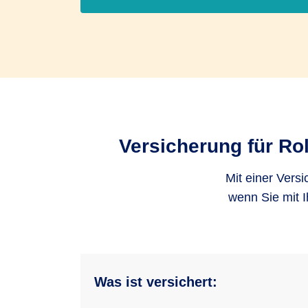
Versicherung für Ro
Mit einer Versi
wenn Sie mit 
Was ist versichert: