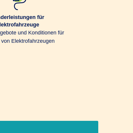
derleistungen für
lektrofahrzeuge
ngebote und Konditionen für
r von Elektrofahrzeugen