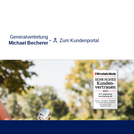
Generalvertretung
Zum Kundenportal
Michael Becherer