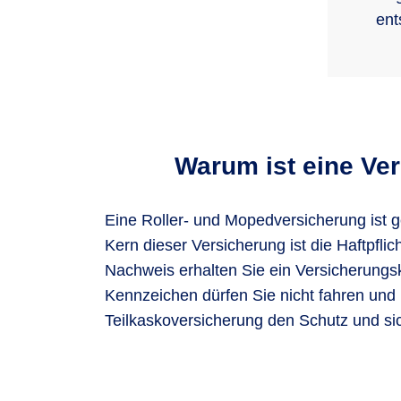
ent
Warum ist eine Ve
Eine Roller- und Mopedversicherung ist g
Kern dieser Versicherung ist die Haftpfl
Nachweis erhalten Sie ein Versicherungs
Kennzeichen dürfen Sie nicht fahren und
Teilkaskoversicherung den Schutz und sic