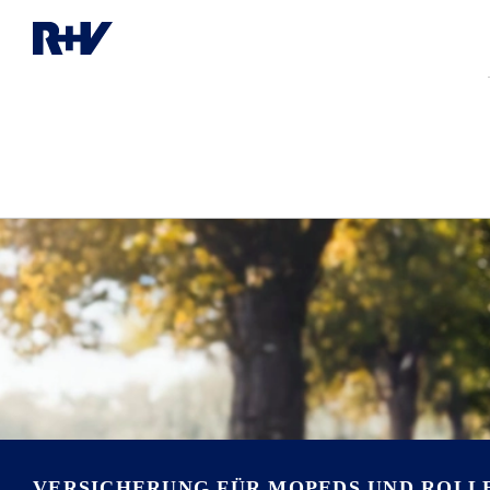
VERSICHERUNG FÜR MOPEDS UND ROLL