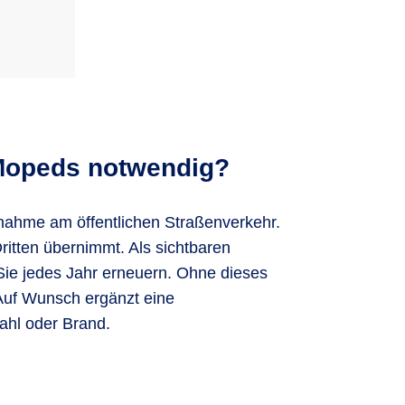
 Mopeds notwendig?
lnahme am öffentlichen Straßenverkehr.
ritten übernimmt. Als sichtbaren
Sie jedes Jahr erneuern. Ohne dieses
 Auf Wunsch ergänzt eine
tahl oder Brand.