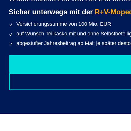
Sicher unterwegs mit der
R+V-Moped-
Versicherungssumme von 100 Mio. EUR
auf Wunsch Teilkasko mit und ohne Selbstbeteili
abgestufter Jahresbeitrag ab Mai: je später desto