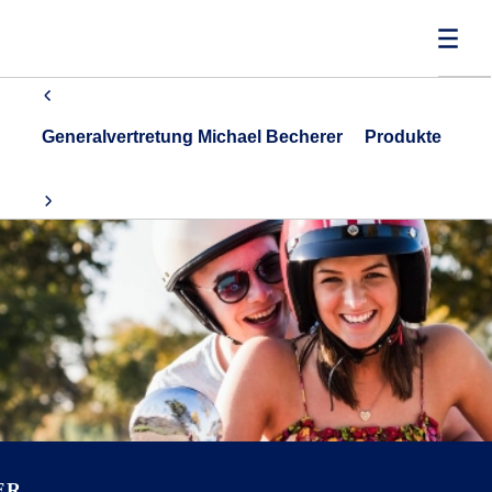
Generalvertretung Michael Becherer
Produkte
ER