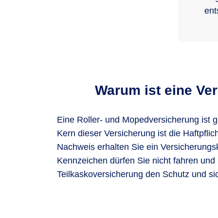
ent
Warum ist eine Ve
Eine Roller- und Mopedversicherung ist g
Kern dieser Versicherung ist die Haftpfl
Nachweis erhalten Sie ein Versicherungs
Kennzeichen dürfen Sie nicht fahren und
Teilkaskoversicherung den Schutz und sic