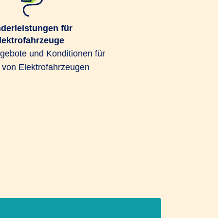
derleistungen für
lektrofahrzeuge
ngebote und Konditionen für
r von Elektrofahrzeugen