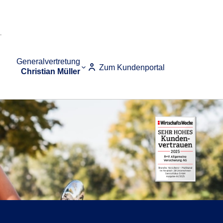
Generalvertretung
Zum Kundenportal
Christian Müller