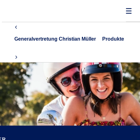
Generalvertretung Christian Müller
Produkte
ER