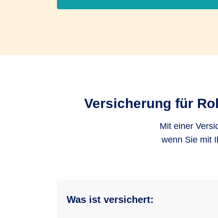
Versicherung für Ro
Mit einer Versi
wenn Sie mit 
Was ist versichert: