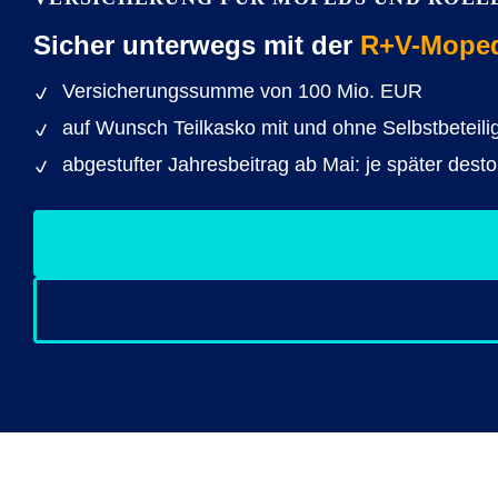
Sicher unterwegs mit der
R+V-Moped-
Versicherungssumme von 100 Mio. EUR
auf Wunsch Teilkasko mit und ohne Selbstbeteili
abgestufter Jahresbeitrag ab Mai: je später desto