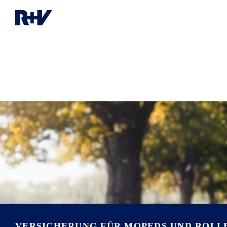
VERSICHERUNG FÜR MOPEDS UND ROLL