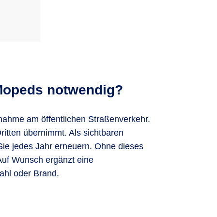
 Mopeds notwendig?
lnahme am öffentlichen Straßenverkehr.
ritten übernimmt. Als sichtbaren
Sie jedes Jahr erneuern. Ohne dieses
 Auf Wunsch ergänzt eine
tahl oder Brand.