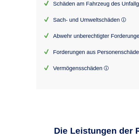
Schäden am Fahrzeug des Unfall
Sach- und Umweltschäden
Abwehr unberechtigter Forderung
Forderungen aus Personenschäd
Vermögensschäden
Die Leistungen der 