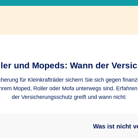
ller und Mopeds: Wann der Versic
cherung für Kleinkrafträder sichern Sie sich gegen finanz
Ihrem Moped, Roller oder Mofa unterwegs sind. Erfahren 
der Versicherungsschutz greift und wann nicht:
Was ist nicht v