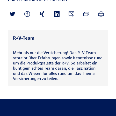
R+V-Team
Mehr als nur die Versicherung! Das R+V-Team
schreibt über Erfahrungen sowie Kenntnisse rund
um die Produktpalette der R+V. So arbeitet ein
bunt gemischtes Team daran, die Faszination
und das Wissen für alles rund um das Thema
Versicherungen zu teilen.