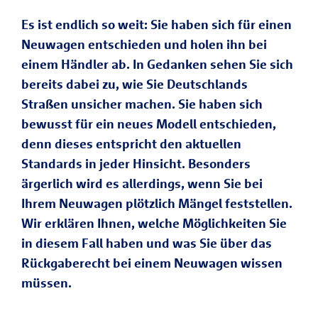
Es ist endlich so weit: Sie haben sich für einen
Neuwagen entschieden und holen ihn bei
einem Händler ab. In Gedanken sehen Sie sich
bereits dabei zu, wie Sie Deutschlands
Straßen unsicher machen. Sie haben sich
bewusst für ein neues Modell entschieden,
denn dieses entspricht den aktuellen
Standards in jeder Hinsicht. Besonders
ärgerlich wird es allerdings, wenn Sie bei
Ihrem Neuwagen plötzlich Mängel feststellen.
Wir erklären Ihnen, welche Möglichkeiten Sie
in diesem Fall haben und was Sie über das
Rückgaberecht bei einem Neuwagen wissen
müssen.