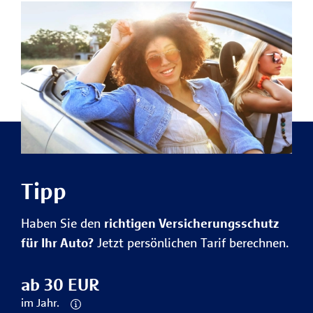
Tipp
Haben Sie den
richtigen Versicherungsschutz
für Ihr Auto?
Jetzt persönlichen Tarif berechnen.
ab 30 EUR
im Jahr.