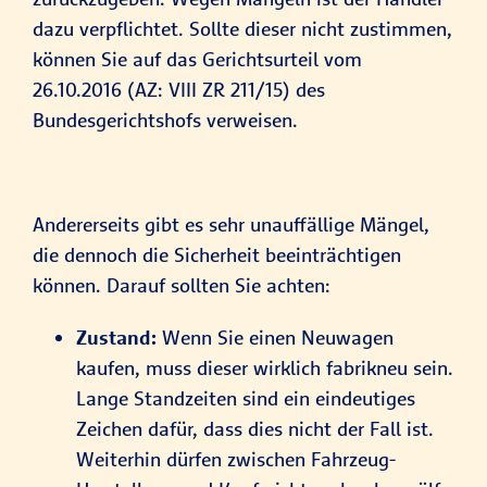
dazu verpflichtet. Sollte dieser nicht zustimmen,
können Sie auf das Gerichtsurteil vom
26.10.2016 (AZ: VIII ZR 211/15) des
Bundesgerichtshofs verweisen.
Andererseits gibt es sehr unauffällige Mängel,
die dennoch die Sicherheit beeinträchtigen
können. Darauf sollten Sie achten:
Zustand:
Wenn Sie einen Neuwagen
kaufen, muss dieser wirklich fabrikneu sein.
Lange Standzeiten sind ein eindeutiges
Zeichen dafür, dass dies nicht der Fall ist.
Weiterhin dürfen zwischen Fahrzeug-