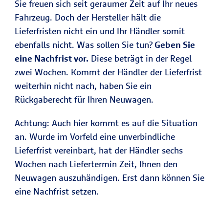
Sie freuen sich seit geraumer Zeit auf Ihr neues
Fahrzeug. Doch der Hersteller hält die
Lieferfristen nicht ein und Ihr Händler somit
ebenfalls nicht. Was sollen Sie tun?
Geben Sie
eine Nachfrist vor.
Diese beträgt in der Regel
zwei Wochen. Kommt der Händler der Lieferfrist
weiterhin nicht nach, haben Sie ein
Rückgaberecht für Ihren Neuwagen.
Achtung: Auch hier kommt es auf die Situation
an. Wurde im Vorfeld eine unverbindliche
Lieferfrist vereinbart, hat der Händler sechs
Wochen nach Liefertermin Zeit, Ihnen den
Neuwagen auszuhändigen. Erst dann können Sie
eine Nachfrist setzen.