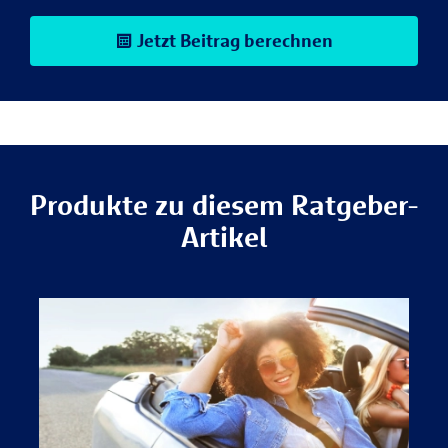
Jetzt Beitrag berechnen
Produkte zu diesem Ratgeber-
Artikel