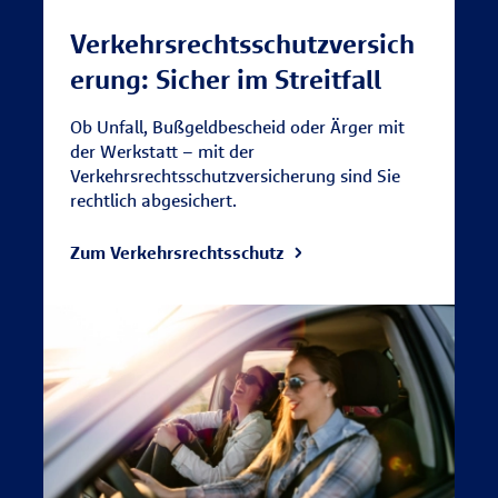
Verkehrsrechtsschutzversich
erung: Sicher im Streitfall
Ob Unfall, Bußgeldbescheid oder Ärger mit
der Werkstatt – mit der
Verkehrsrechtsschutzversicherung sind Sie
rechtlich abgesichert.
Zum Verkehrsrechtsschutz