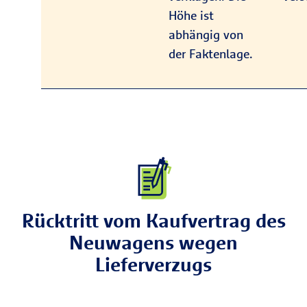
Höhe ist
abhängig von
der Faktenlage.
Rücktritt vom Kaufvertrag des
Neuwagens wegen
Lieferverzugs