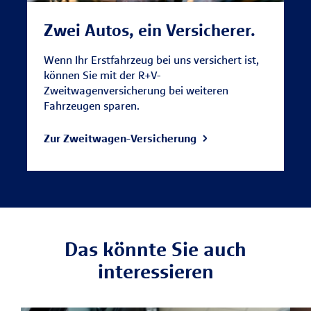
Zwei Autos, ein Versicherer.
Wenn Ihr Erstfahrzeug bei uns versichert ist,
können Sie mit der R+V-
Zweitwagenversicherung bei weiteren
Fahrzeugen sparen.
Zur Zweitwagen-Versicherung
Das könnte Sie auch
interessieren