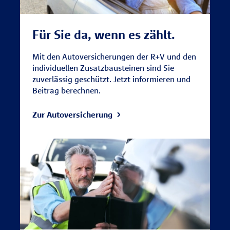
Für Sie da, wenn es zählt.
Mit den Autoversicherungen der R+V und den
individuellen Zusatzbausteinen sind Sie
zuverlässig geschützt. Jetzt informieren und
Beitrag berechnen.
Zur Autoversicherung