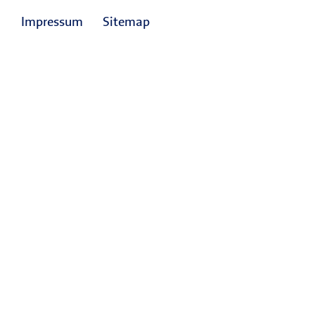
Impressum
Sitemap