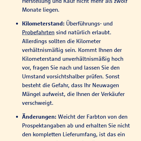
Herstellung und Kauf nicht mehr als zwölf
Monate liegen.
Kilometerstand:
Überführungs- und
Probefahrten
sind natürlich erlaubt.
Allerdings sollten die Kilometer
verhältnismäßig sein. Kommt Ihnen der
Kilometerstand unverhältnismäßig hoch
vor, fragen Sie nach und lassen Sie den
Umstand vorsichtshalber prüfen. Sonst
besteht die Gefahr, dass Ihr Neuwagen
Mängel aufweist, die Ihnen der Verkäufer
verschweigt.
Änderungen:
Weicht der Farbton von den
Prospektangaben ab und erhalten Sie nicht
den kompletten Lieferumfang, ist das ein