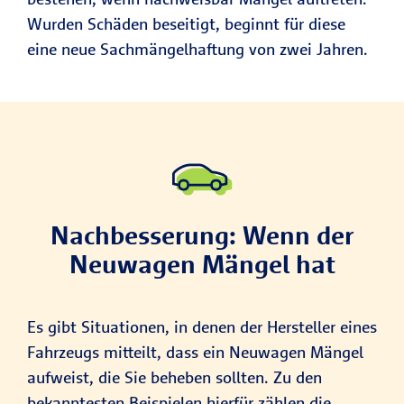
Wurden Schäden beseitigt, beginnt für diese
eine neue Sachmängelhaftung von zwei Jahren.
Nachbesserung: Wenn der
Neuwagen Mängel hat
Es gibt Situationen, in denen der Hersteller eines
Fahrzeugs mitteilt, dass ein Neuwagen Mängel
aufweist, die Sie beheben sollten. Zu den
bekanntesten Beispielen hierfür zählen die