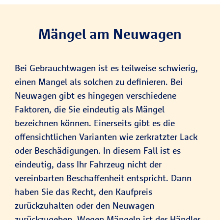
Mängel am Neuwagen
Bei Gebrauchtwagen ist es teilweise schwierig,
einen Mangel als solchen zu definieren. Bei
Neuwagen gibt es hingegen verschiedene
Faktoren, die Sie eindeutig als Mängel
bezeichnen können. Einerseits gibt es die
offensichtlichen Varianten wie zerkratzter Lack
oder Beschädigungen. In diesem Fall ist es
eindeutig, dass Ihr Fahrzeug nicht der
vereinbarten Beschaffenheit entspricht. Dann
haben Sie das Recht, den Kaufpreis
zurückzuhalten oder den Neuwagen
zurückzugeben. Wegen Mängeln ist der Händler