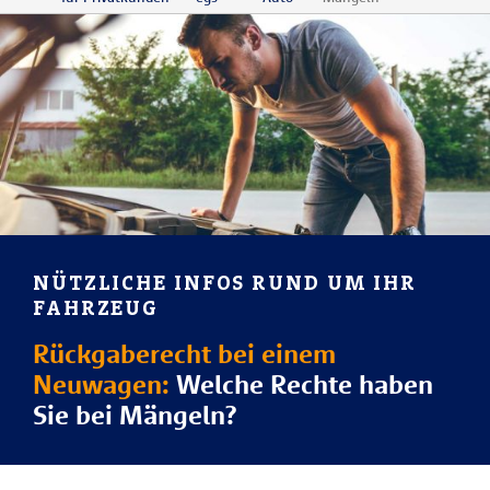
NÜTZLICHE INFOS RUND UM IHR
FAHRZEUG
Rückgaberecht bei einem
Neuwagen:
Welche Rechte haben
Sie bei Mängeln?