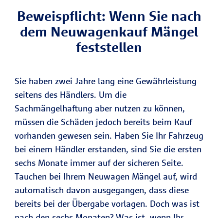
Beweispflicht: Wenn Sie nach
dem Neuwagenkauf Mängel
feststellen
Sie haben zwei Jahre lang eine Gewährleistung
seitens des Händlers. Um die
Sachmängelhaftung aber nutzen zu können,
müssen die Schäden jedoch bereits beim Kauf
vorhanden gewesen sein. Haben Sie Ihr Fahrzeug
bei einem Händler erstanden, sind Sie die ersten
sechs Monate immer auf der sicheren Seite.
Tauchen bei Ihrem Neuwagen Mängel auf, wird
automatisch davon ausgegangen, dass diese
bereits bei der Übergabe vorlagen. Doch was ist
nach den sechs Monaten? Was ist, wenn Ihr