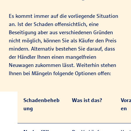
Es kommt immer auf die vorliegende Situation
an. Ist der Schaden offensichtlich, eine
Beseitigung aber aus verschiedenen Gründen
nicht möglich, können Sie als Käufer den Preis
mindern. Alternativ bestehen Sie darauf, dass
der Händler Ihnen einen mangelfreien
Neuwagen zukommen lässt. Weiterhin stehen
Ihnen bei Mängeln folgende Optionen offen:
Schadenbeheb
Was ist das?
Vor
ung
en