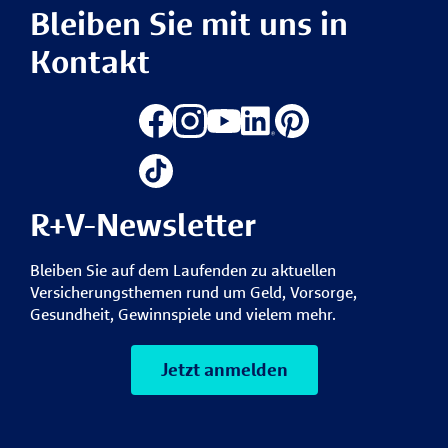
Bleiben Sie mit uns in
Kontakt
R+V-Newsletter
Bleiben Sie auf dem Laufenden zu aktuellen
Versicherungsthemen rund um Geld, Vorsorge,
Gesundheit, Gewinnspiele und vielem mehr.
Jetzt anmelden