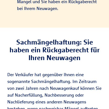
Mangel und Sie haben ein Rückgaberecht
bei Ihrem Neuwagen.
Sachmängelhaftung: Sie
haben ein Rückgaberecht für
Ihren Neuwagen
Der Verkäufer hat gegenüber Ihnen eine
sogenannte Sachmängelhaftung. Im Zeitraum
von zwei Jahren nach Neuwagenkauf können Sie
auf Nacherfüllung, Nachbesserung oder
Nachlieferung eines anderen Neuwagens
bestehen, wenn nachweisbar Mängel auftreten.