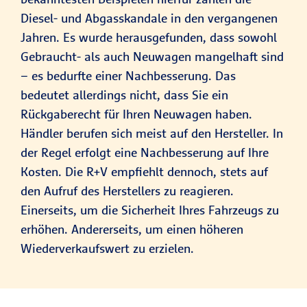
Diesel- und Abgasskandale in den vergangenen
Jahren. Es wurde herausgefunden, dass sowohl
Gebraucht- als auch Neuwagen mangelhaft sind
– es bedurfte einer Nachbesserung. Das
bedeutet allerdings nicht, dass Sie ein
Rückgaberecht für Ihren Neuwagen haben.
Händler berufen sich meist auf den Hersteller. In
der Regel erfolgt eine Nachbesserung auf Ihre
Kosten. Die R+V empfiehlt dennoch, stets auf
den Aufruf des Herstellers zu reagieren.
Einerseits, um die Sicherheit Ihres Fahrzeugs zu
erhöhen. Andererseits, um einen höheren
Wiederverkaufswert zu erzielen.