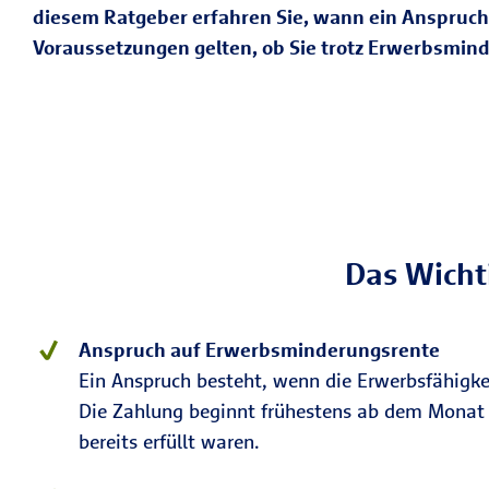
diesem Ratgeber erfahren Sie, wann ein Anspruch b
Voraussetzungen gelten, ob Sie trotz Erwerbsmind
Das Wicht
Anspruch auf Erwerbsminderungsrente
Ein Anspruch besteht, wenn die Erwerbsfähigkei
Die Zahlung beginnt frühestens ab dem Monat 
bereits erfüllt waren.