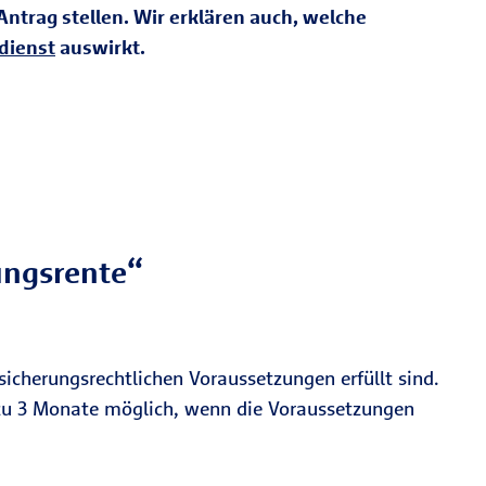
ntrag stellen. Wir erklären auch, welche
dienst
auswirkt.
ungsrente“
sicherungsrechtlichen Voraussetzungen erfüllt sind.
 zu 3 Monate möglich, wenn die Voraussetzungen