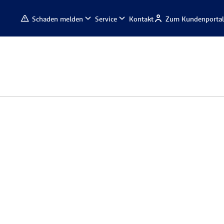
Schaden melden
Service
Kontakt
Zum Kundenportal