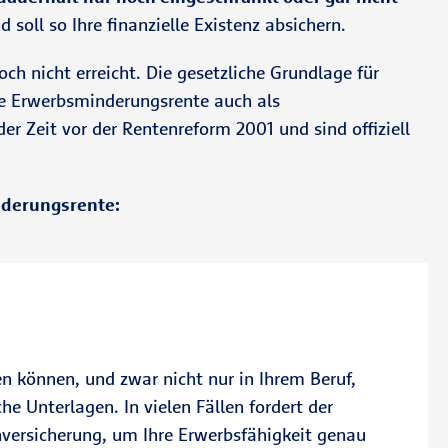
soll so Ihre finanzielle Existenz absichern.
och nicht erreicht. Die gesetzliche Grundlage für
ie Erwerbsminderungsrente auch als
r Zeit vor der Rentenreform 2001 und sind offiziell
nderungsrente:
n können, und zwar nicht nur in Ihrem Beruf,
he Unterlagen. In vielen Fällen fordert der
nversicherung, um Ihre Erwerbsfähigkeit genau