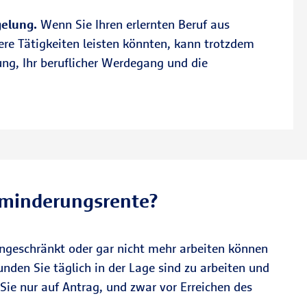
elung.
Wenn Sie Ihren erlernten Beruf aus
re Tätigkeiten leisten könnten, kann trotzdem
ng, Ihr beruflicher Werdegang und die
sminderungsrente?
ngeschränkt oder gar nicht mehr arbeiten können
unden Sie täglich in der Lage sind zu arbeiten und
 Sie nur auf Antrag, und zwar vor Erreichen des