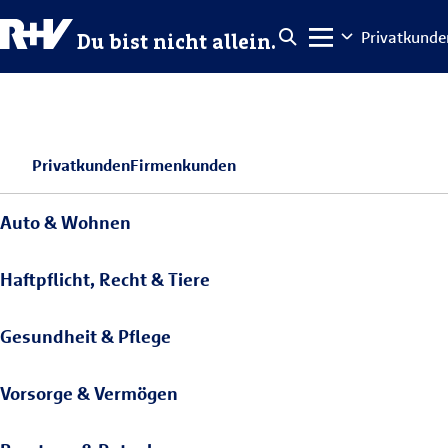
Privatkunde
Du bist nicht allein.
Privatkunden
Firmenkunden
Auto & Wohnen
Haftpflicht, Recht & Tiere
Gesundheit & Pflege
Vorsorge & Vermögen