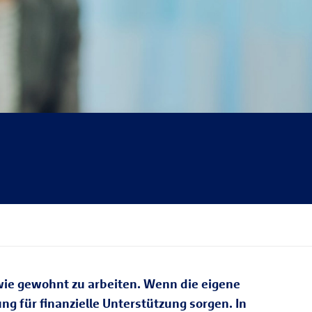
 wie gewohnt zu arbeiten. Wenn die eigene
 für finanzielle Unterstützung sorgen. In