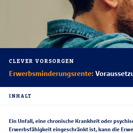
CLEVER VORSORGEN
Erwerbsminderungsrente:
Voraussetz
INHALT
Ein Unfall, eine chronische Krankheit oder psychi
Erwerbsfähigkeit eingeschränkt ist, kann die Erw