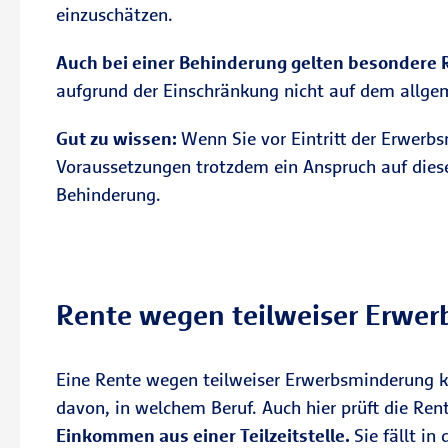
einzuschätzen.
Auch bei einer Behinderung gelten besondere 
aufgrund der Einschränkung nicht auf dem allgeme
Gut zu wissen:
Wenn Sie vor Eintritt der Erwerb
Voraussetzungen trotzdem ein Anspruch auf diese
Behinderung.
Rente wegen teilweiser Erwe
Eine Rente wegen teilweiser Erwerbsminderung 
davon, in welchem Beruf. Auch hier prüft die Re
Einkommen aus einer Teilzeitstelle.
Sie fällt i