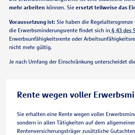
mehr arbeiten
können. Sie
ersetzt teilweise das 
Voraussetzung ist:
Sie haben die Regelaltersgrenze (
die Erwerbsminderungsrente findet sich in
§ 43 des 
Erwerbsunfähigkeitsrente oder Arbeitsunfähigkeitsre
nicht mehr gültig.
Je nach Umfang der Einschränkung unterscheidet di
Rente wegen voller Erwerbsm
Sie erhalten eine Rente wegen voller Erwerbsmi
sondern in allen Tätigkeiten auf dem allgemeinen 
Rentenversicherungsträger zusätzliche Gutachten