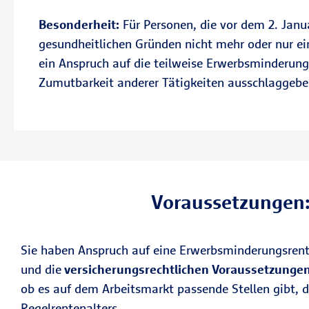
Besonderheit:
Für Personen, die vor dem 2. Janu
gesundheitlichen Gründen nicht mehr oder nur ei
ein Anspruch auf die teilweise Erwerbsminderung
Zumutbarkeit anderer Tätigkeiten ausschlaggebe
Voraussetzungen:
Sie haben Anspruch auf eine Erwerbsminderungsren
und die
versicherungsrechtlichen Voraussetzunge
ob es auf dem Arbeitsmarkt passende Stellen gibt, di
Regelrentenalters.