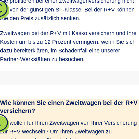
Sie profitieren bei einer Zweitwagenversicherung nicht
nur von der günstigen SF-Klasse. Bei der R+V können
Sie den Preis zusätzlich senken.
Zweitwagen bei der R+V mit Kasko versichern und Ihre
Kosten um bis zu 12 Prozent verringern, wenn Sie sich
dazu bereiterklären, im Schadenfall eine unserer
Partner-Werkstätten zu besuchen.
Wie können Sie einen Zweitwagen bei der R+V
versichern?
Sie wollen für Ihren Zweitwagen von Ihrer Versicherung
zur R+V wechseln? Um Ihren Zweitwagen zu