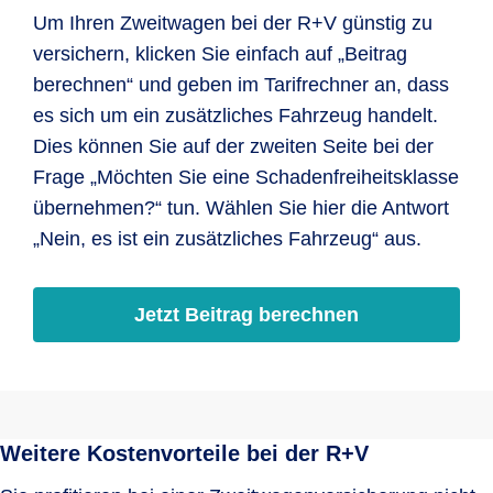
Um Ihren Zweitwagen bei der R+V günstig zu
versichern, klicken Sie einfach auf „Beitrag
berechnen“ und geben im Tarifrechner an, dass
es sich um ein zusätzliches Fahrzeug handelt.
Dies können Sie auf der zweiten Seite bei der
Frage „Möchten Sie eine Schadenfreiheitsklasse
übernehmen?“ tun. Wählen Sie hier die Antwort
„Nein, es ist ein zusätzliches Fahrzeug“ aus.
Jetzt Beitrag berechnen
Weitere Kostenvorteile bei der R+V