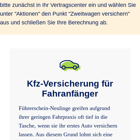
bitte zunächst in Ihr Vertragscenter ein und wählen Sie
unter "Aktionen" den Punkt "Zweitwagen versichern"
aus und schließen Sie Ihre Berechnung ab.
Kfz-Versicherung für
Fahranfänger
Führerschein-Neulinge greifen aufgrund
ihrer geringen Fahrpraxis oft tief in die
Tasche, wenn sie ihr erstes Auto versichern
lassen. Aus diesem Grund lohnt sich eine