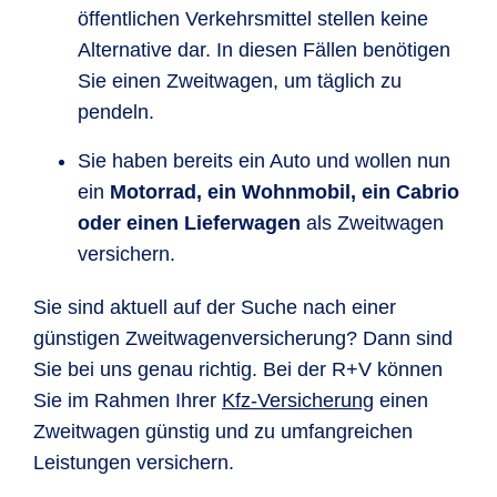
öffentlichen Verkehrsmittel stellen keine
Alternative dar. In diesen Fällen benötigen
Sie einen Zweitwagen, um täglich zu
pendeln.
Sie haben bereits ein Auto und wollen nun
ein
Motorrad, ein Wohnmobil, ein Cabrio
oder einen Lieferwagen
als Zweitwagen
versichern.
Sie sind aktuell auf der Suche nach einer
günstigen Zweitwagenversicherung? Dann sind
Sie bei uns genau richtig. Bei der R+V können
Sie im Rahmen Ihrer
Kfz-Versicherung
einen
Zweitwagen günstig und zu umfangreichen
Leistungen versichern.