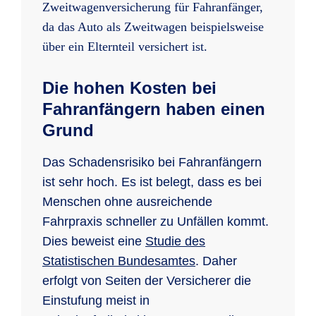
Zweitwagenversicherung für Fahranfänger,
da das Auto als Zweitwagen beispielsweise
über ein Elternteil versichert ist.
Die hohen Kosten bei
Fahranfängern haben einen
Grund
Das Schadensrisiko bei Fahranfängern
ist sehr hoch. Es ist belegt, dass es bei
Menschen ohne ausreichende
Fahrpraxis schneller zu Unfällen kommt.
Dies beweist eine
Studie des
Statistischen Bundesamtes
. Daher
erfolgt von Seiten der Versicherer die
Einstufung meist in