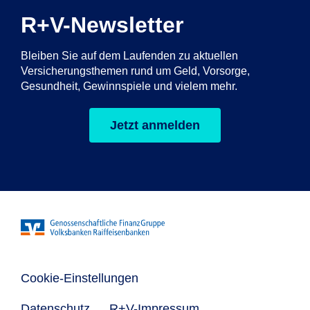
R+V-Newsletter
Bleiben Sie auf dem Laufenden zu aktuellen
Versicherungsthemen rund um Geld, Vorsorge,
Gesundheit, Gewinnspiele und vielem mehr.
Jetzt anmelden
Cookie-Einstellungen
Datenschutz
R+V-Impressum