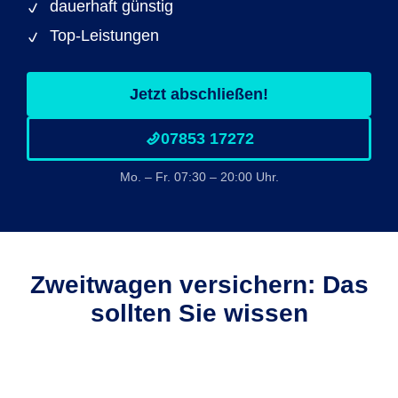
dauerhaft günstig
Top-Leistungen
Jetzt abschließen!
07853 17272
Mo. – Fr. 07:30 – 20:00 Uhr.
Zweitwagen versichern: Das
sollten Sie wissen