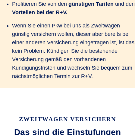
Profitieren Sie von den
günstigen Tarifen
und den
Vorteilen bei der R+V.
Wenn Sie einen Pkw bei uns als Zweitwagen
günstig versichern wollen, dieser aber bereits bei
einer anderen Versicherung eingetragen ist, ist das
kein Problem. Kündigen Sie die bestehende
Versicherung gemäß den vorhandenen
Kündigungsfristen und wechseln Sie bequem zum
nächstmöglichen Termin zur R+V.
ZWEITWAGEN VERSICHERN
Das sind die Einstufungen