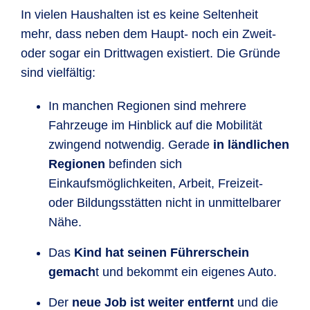
In vielen Haushalten ist es keine Seltenheit
mehr, dass neben dem Haupt- noch ein Zweit-
oder sogar ein Drittwagen existiert. Die Gründe
sind vielfältig:
In manchen Regionen sind mehrere
Fahrzeuge im Hinblick auf die Mobilität
zwingend notwendig. Gerade
in ländlichen
Regionen
befinden sich
Einkaufsmöglichkeiten, Arbeit, Freizeit-
oder Bildungsstätten nicht in unmittelbarer
Nähe.
Das
Kind hat seinen Führerschein
gemach
t und bekommt ein eigenes Auto.
Der
neue Job ist weiter entfernt
und die