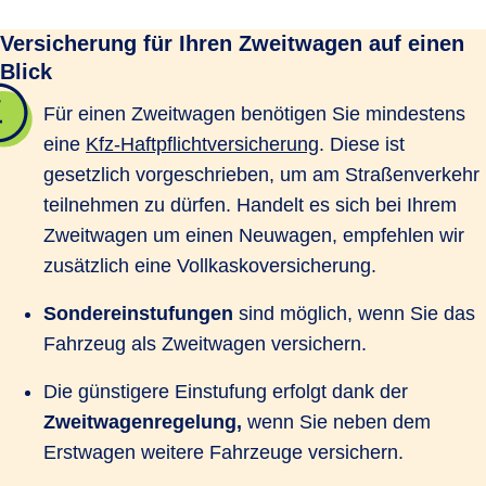
Versicherung für Ihren Zweitwagen auf einen
Blick
Für einen Zweitwagen benötigen Sie mindestens
eine
Kfz-Haftpflichtversicherung
. Diese ist
gesetzlich vorgeschrieben, um am Straßenverkehr
teilnehmen zu dürfen. Handelt es sich bei Ihrem
Zweitwagen um einen Neuwagen, empfehlen wir
zusätzlich eine Vollkaskoversicherung.
Sondereinstufungen
sind möglich, wenn Sie das
Fahrzeug als Zweitwagen versichern.
Die günstigere Einstufung erfolgt dank der
Zweitwagenregelung,
wenn Sie neben dem
Erstwagen weitere Fahrzeuge versichern.