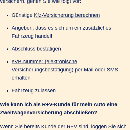
versichern, gehen Sie wie folgt vor:
Günstige
Kfz-Versicherung berechnen
Angeben, dass es sich um ein zusätzliches
Fahrzeug handelt
Abschluss bestätigen
eVB-Nummer (elektronische
Versicherungsbestätigung)
per Mail oder SMS
erhalten
Fahrzeug zulassen
Wie kann ich als R+V-Kunde für mein Auto eine
Zweitwagenversicherung abschließen?
Wenn Sie bereits Kunde der R+V sind, loggen Sie sich